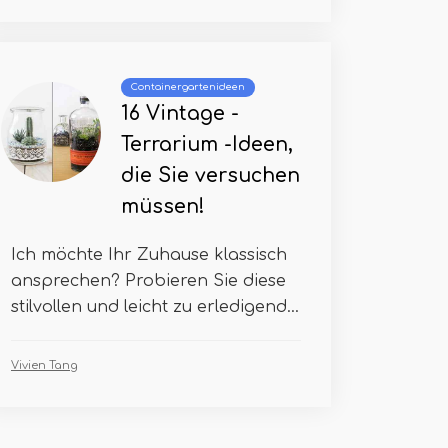
Containergartenideen
16 Vintage -
Terrarium -Ideen,
die Sie versuchen
müssen!
Ich möchte Ihr Zuhause klassisch
ansprechen? Probieren Sie diese
stilvollen und leicht zu erledigend...
Vivien Tang