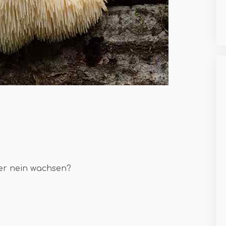
er nein wachsen?