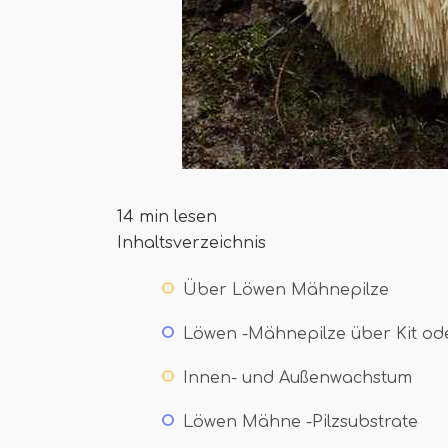
14 min lesen
Inhaltsverzeichnis
Über Löwen Mähnepilze
Löwen -Mähnepilze über Kit od
Innen- und Außenwachstum
Löwen Mähne -Pilzsubstrate