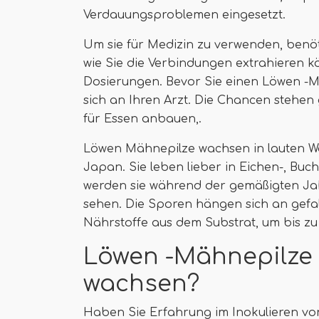
Verdauungsproblemen eingesetzt.
Um sie für Medizin zu verwenden, benö
wie Sie die Verbindungen extrahieren kö
Dosierungen. Bevor Sie einen Löwen -
sich an Ihren Arzt. Die Chancen stehen g
für Essen anbauen,.
Löwen Mähnepilze wachsen in lauten W
Japan. Sie leben lieber in Eichen-, Bu
werden sie während der gemäßigten Jah
sehen. Die Sporen hängen sich an gefa
Nährstoffe aus dem Substrat, um bis zu
Löwen -Mähnepilze 
wachsen?
Haben Sie Erfahrung im Inokulieren von 