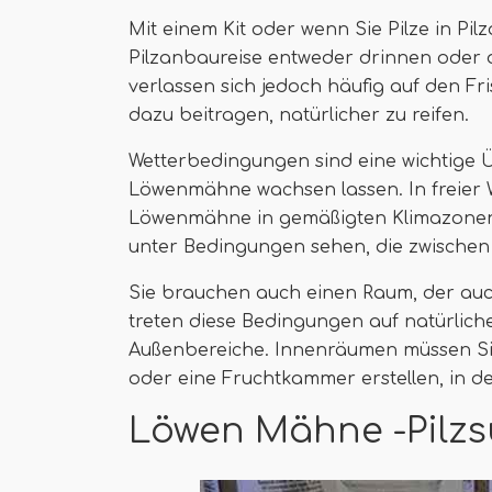
Mit einem Kit oder wenn Sie Pilze in P
Pilzanbaureise entweder drinnen oder d
verlassen sich jedoch häufig auf den Fr
dazu beitragen, natürlicher zu reifen.
Wetterbedingungen sind eine wichtige 
Löwenmähne wachsen lassen. In freier 
Löwenmähne in gemäßigten Klimazonen 
unter Bedingungen sehen, die zwischen 60 
Sie brauchen auch einen Raum, der auc
treten diese Bedingungen auf natürliche
Außenbereiche. Innenräumen müssen Si
oder eine Fruchtkammer erstellen, in d
Löwen Mähne -Pilzs