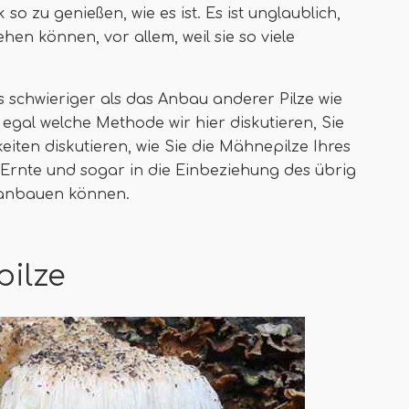
o zu genießen, wie es ist. Es ist unglaublich,
ehen können, vor allem, weil sie so viele
schwieriger als das Anbau anderer Pilze wie
 egal welche Methode wir hier diskutieren, Sie
eiten diskutieren, wie Sie die Mähnepilze Ihres
Ernte und sogar in die Einbeziehung des übrig
n anbauen können.
ilze