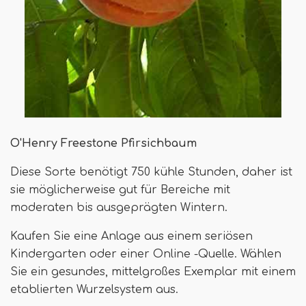
O'Henry Freestone Pfirsichbaum
Diese Sorte benötigt 750 kühle Stunden, daher ist
sie möglicherweise gut für Bereiche mit
moderaten bis ausgeprägten Wintern.
Kaufen Sie eine Anlage aus einem seriösen
Kindergarten oder einer Online -Quelle. Wählen
Sie ein gesundes, mittelgroßes Exemplar mit einem
etablierten Wurzelsystem aus.