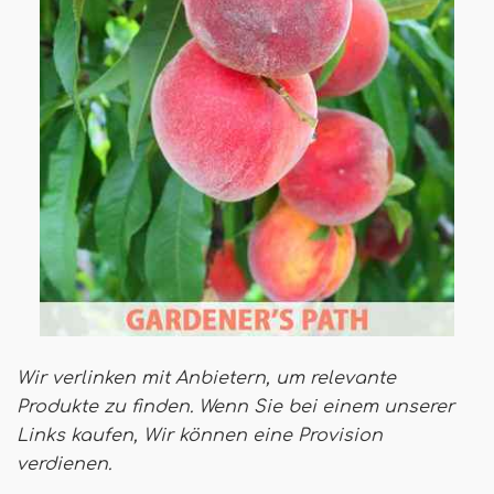
Wir verlinken mit Anbietern, um relevante
Produkte zu finden. Wenn Sie bei einem unserer
Links kaufen,
Wir können eine Provision
verdienen
.