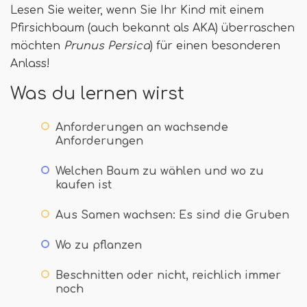
Lesen Sie weiter, wenn Sie Ihr Kind mit einem
Pfirsichbaum (auch bekannt als AKA) überraschen
möchten
Prunus Persica
) für einen besonderen
Anlass!
Was du lernen wirst
Anforderungen an wachsende
Anforderungen
Welchen Baum zu wählen und wo zu
kaufen ist
Aus Samen wachsen: Es sind die Gruben
Wo zu pflanzen
Beschnitten oder nicht, reichlich immer
noch