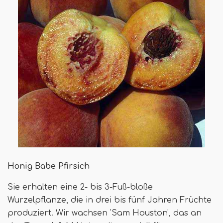
Honig Babe Pfirsich
Sie erhalten eine 2- bis 3-Fuß-bloße
Wurzelpflanze, die in drei bis fünf Jahren Früchte
produziert. Wir wachsen 'Sam Houston', das an