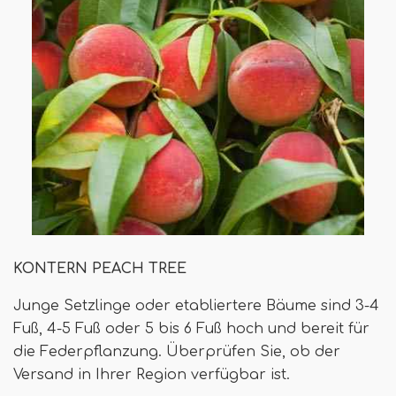
KONTERN PEACH TREE
Junge Setzlinge oder etabliertere Bäume sind 3-4
Fuß, 4-5 Fuß oder 5 bis 6 Fuß hoch und bereit für
die Federpflanzung. Überprüfen Sie, ob der
Versand in Ihrer Region verfügbar ist.