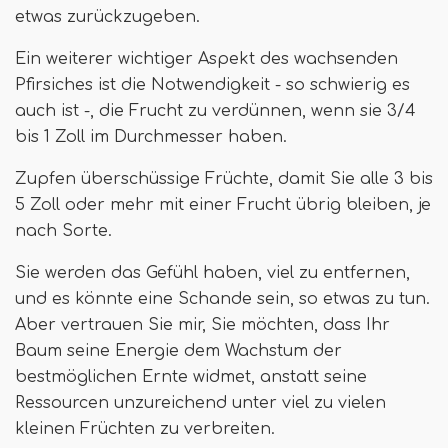
etwas zurückzugeben.
Ein weiterer wichtiger Aspekt des wachsenden
Pfirsiches ist die Notwendigkeit - so schwierig es
auch ist -, die Frucht zu verdünnen, wenn sie 3/4
bis 1 Zoll im Durchmesser haben.
Zupfen überschüssige Früchte, damit Sie alle 3 bis
5 Zoll oder mehr mit einer Frucht übrig bleiben, je
nach Sorte.
Sie werden das Gefühl haben, viel zu entfernen,
und es könnte eine Schande sein, so etwas zu tun.
Aber vertrauen Sie mir, Sie möchten, dass Ihr
Baum seine Energie dem Wachstum der
bestmöglichen Ernte widmet, anstatt seine
Ressourcen unzureichend unter viel zu vielen
kleinen Früchten zu verbreiten.