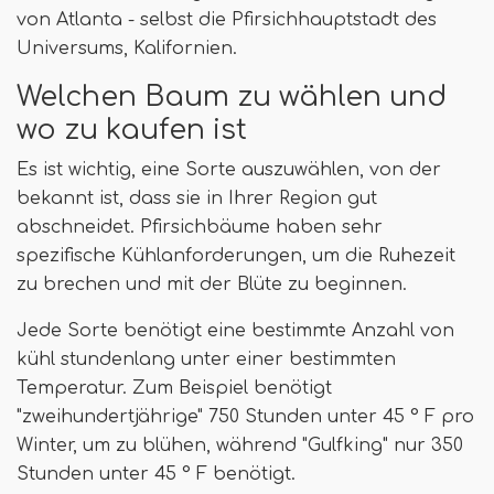
von Atlanta - selbst die Pfirsichhauptstadt des
Universums, Kalifornien.
Welchen Baum zu wählen und
wo zu kaufen ist
Es ist wichtig, eine Sorte auszuwählen, von der
bekannt ist, dass sie in Ihrer Region gut
abschneidet. Pfirsichbäume haben sehr
spezifische Kühlanforderungen, um die Ruhezeit
zu brechen und mit der Blüte zu beginnen.
Jede Sorte benötigt eine bestimmte Anzahl von
kühl stundenlang unter einer bestimmten
Temperatur. Zum Beispiel benötigt
"zweihundertjährige" 750 Stunden unter 45 ° F pro
Winter, um zu blühen, während "Gulfking" nur 350
Stunden unter 45 ° F benötigt.