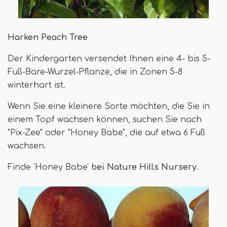
Harken Peach Tree
Der Kindergarten versendet Ihnen eine 4- bis 5-
Fuß-Bare-Wurzel-Pflanze, die in Zonen 5-8
winterhart ist.
Wenn Sie eine kleinere Sorte möchten, die Sie in
einem Topf wachsen können, suchen Sie nach
"Pix-Zee" oder "Honey Babe", die auf etwa 6 Fuß
wachsen.
Finde 'Honey Babe'
bei Nature Hills Nursery
.