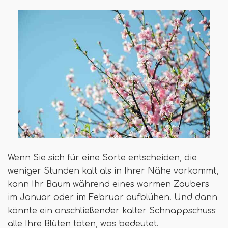
Wenn Sie sich für eine Sorte entscheiden, die
weniger Stunden kalt als in Ihrer Nähe vorkommt,
kann Ihr Baum während eines warmen Zaubers
im Januar oder im Februar aufblühen. Und dann
könnte ein anschließender kalter Schnappschuss
alle Ihre Blüten töten, was bedeutet.