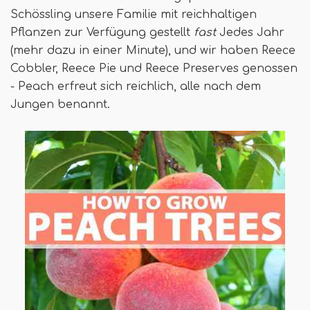
Schössling unsere Familie mit reichhaltigen
Pflanzen zur Verfügung gestellt
fast
Jedes Jahr
(mehr dazu in einer Minute), und wir haben Reece
Cobbler, Reece Pie und Reece Preserves genossen
- Peach erfreut sich reichlich, alle nach dem
Jungen benannt.