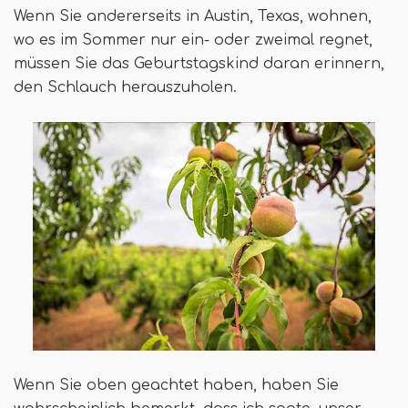
Wenn Sie andererseits in Austin, Texas, wohnen,
wo es im Sommer nur ein- oder zweimal regnet,
müssen Sie das Geburtstagskind daran erinnern,
den Schlauch herauszuholen.
Wenn Sie oben geachtet haben, haben Sie