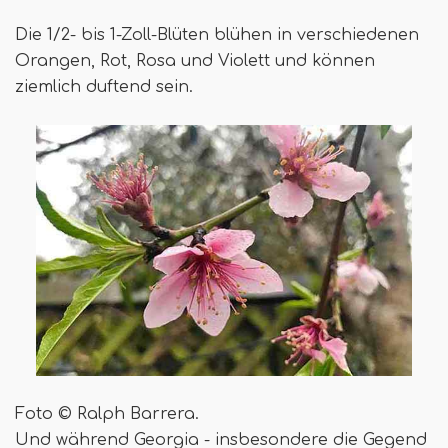
Die 1/2- bis 1-Zoll-Blüten blühen in verschiedenen
Orangen, Rot, Rosa und Violett und können
ziemlich duftend sein.
Foto © Ralph Barrera.
Und während Georgia - insbesondere die Gegend