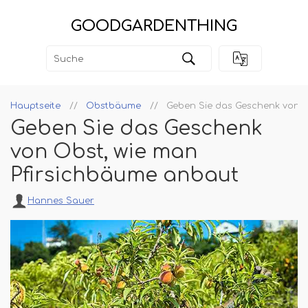
GOODGARDENTHING
Hauptseite
Obstbäume
Geben Sie das Geschenk von O
Geben Sie das Geschenk
von Obst, wie man
Pfirsichbäume anbaut
Hannes Sauer