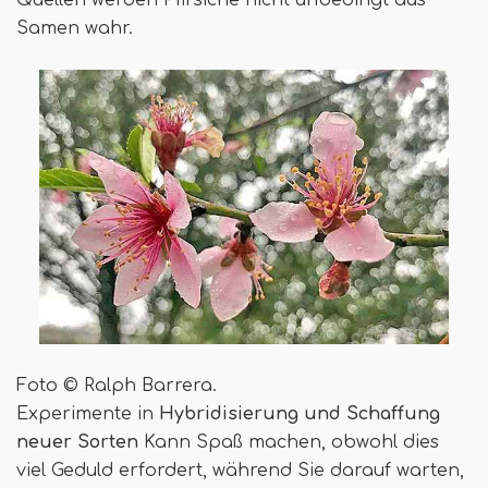
Quellen werden Pfirsiche nicht unbedingt aus
Samen wahr.
Foto © Ralph Barrera.
Experimente in
Hybridisierung und Schaffung
neuer Sorten
Kann Spaß machen, obwohl dies
viel Geduld erfordert, während Sie darauf warten,