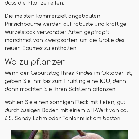
dass die Pflanze reifen.
Die meisten kommerziell angebauten
Pfirsichbäume werden auf robuste und kräftige
Wurzelstock verwandter Arten gepfropft,
manchmal von Zwergsorten, um die Größe des
neuen Baumes zu enthalten.
Wo zu pflanzen
Wenn der Geburtstag Ihres Kindes im Oktober ist,
geben Sie ihm bis zum Frühling eine IOU, denn
dann möchten Sie Ihren Schillern pflanzen.
Wählen Sie einen sonnigen Fleck mit tiefen, gut
durchlässigen Boden mit einem pH-Wert von ca.
6.5. Sandy Lehm oder Tonlehm ist am besten.