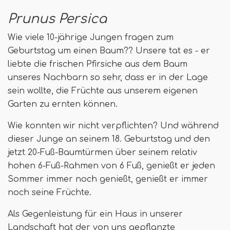
Prunus Persica
Wie viele 10-jährige Jungen fragen zum
Geburtstag um einen Baum?? Unsere tat es - er
liebte die frischen Pfirsiche aus dem Baum
unseres Nachbarn so sehr, dass er in der Lage
sein wollte, die Früchte aus unserem eigenen
Garten zu ernten können.
Wie konnten wir nicht verpflichten? Und während
dieser Junge an seinem 18. Geburtstag und den
jetzt 20-Fuß-Baumtürmen über seinem relativ
hohen 6-Fuß-Rahmen von 6 Fuß, genießt er jeden
Sommer immer noch genießt, genießt er immer
noch seine Früchte.
Als Gegenleistung für ein Haus in unserer
Landschaft hat der von uns gepflanzte