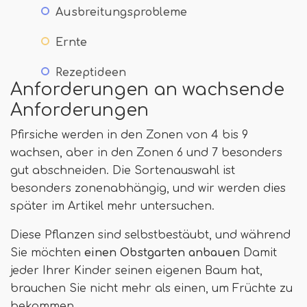
Ausbreitungsprobleme
Ernte
Rezeptideen
Anforderungen an wachsende
Anforderungen
Pfirsiche werden in den Zonen von 4 bis 9
wachsen, aber in den Zonen 6 und 7 besonders
gut abschneiden. Die Sortenauswahl ist
besonders zonenabhängig, und wir werden dies
später im Artikel mehr untersuchen.
Diese Pflanzen sind selbstbestäubt, und während
Sie möchten
einen Obstgarten anbauen
Damit
jeder Ihrer Kinder seinen eigenen Baum hat,
brauchen Sie nicht mehr als einen, um Früchte zu
bekommen.