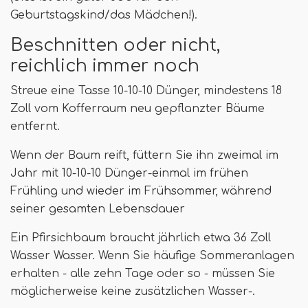
Geburtstagskind/das Mädchen!).
Beschnitten oder nicht,
reichlich immer noch
Streue eine Tasse 10-10-10 Dünger, mindestens 18
Zoll vom Kofferraum neu gepflanzter Bäume
entfernt.
Wenn der Baum reift, füttern Sie ihn zweimal im
Jahr mit 10-10-10 Dünger-einmal im frühen
Frühling und wieder im Frühsommer, während
seiner gesamten Lebensdauer
Ein Pfirsichbaum braucht jährlich etwa 36 Zoll
Wasser Wasser. Wenn Sie häufige Sommeranlagen
erhalten - alle zehn Tage oder so - müssen Sie
möglicherweise keine zusätzlichen Wasser-.