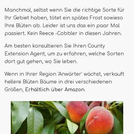
Manchmal, selbst wenn Sie die richtige Sorte für
Ihr Gebiet haben, tötet ein spätes Frost sowieso
Ihre Blüten ab. Leider ist uns das ein paar Mal
passiert. Kein Reece -Cobbler in diesen Jahren.
Am besten konsultieren Sie Ihren County
Extension Agent, um zu erfahren, welche Sorten
dort gut gehen, wo Sie leben.
Wenn in Ihrer Region 'Anwärter' wächst, verkauft
hellere Blüten Bäume in drei verschiedenen
Größen,
Erhältlich über Amazon
.