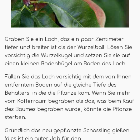
Graben Sie ein Loch, das ein paar Zentimeter
tiefer und breiter ist als der Wurzelball. Lösen Sie
vorsichtig die Wurzelkugel und setzen Sie sie auf
einen kleinen Bodenhügel am Boden des Loch.
Füllen Sie das Loch vorsichtig mit dem von Ihnen
entferntem Boden auf die gleiche Tiefe des
Behälters, in die die Pflanze kam. Wenn Sie mehr
vom Kofferraum begraben als das, was beim Kauf
des Baumes begraben wurde, könnte die Pflanze
sterben.
Gründlich das neu gepflanzte Schössling gießen
(dies ist ein guter Job für den