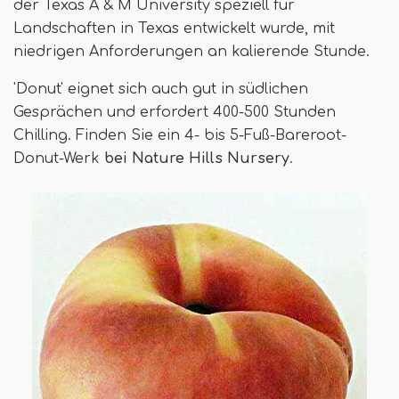
der Texas A & M University speziell für
Landschaften in Texas entwickelt wurde, mit
niedrigen Anforderungen an kalierende Stunde.
'Donut' eignet sich auch gut in südlichen
Gesprächen und erfordert 400-500 Stunden
Chilling. Finden Sie ein 4- bis 5-Fuß-Bareroot-
Donut-Werk
bei Nature Hills Nursery
.