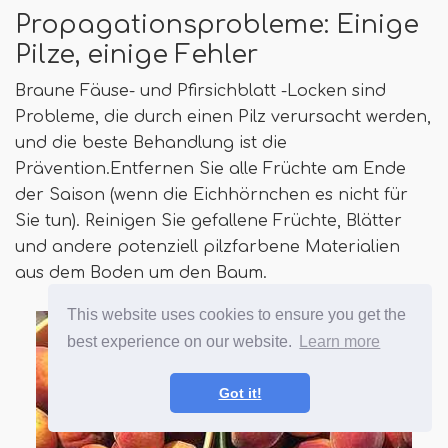
Propagationsprobleme: Einige
Pilze, einige Fehler
Braune Fäuse- und Pfirsichblatt -Locken sind
Probleme, die durch einen Pilz verursacht werden,
und die beste Behandlung ist die
Prävention.Entfernen Sie alle Früchte am Ende
der Saison (wenn die Eichhörnchen es nicht für
Sie tun). Reinigen Sie gefallene Früchte, Blätter
und andere potenziell pilzfarbene Materialien
aus dem Boden um den Baum.
This website uses cookies to ensure you get the
best experience on our website.
Learn more
Got it!