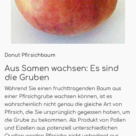
Donut Pfirsichbaum
Aus Samen wachsen: Es sind
die Gruben
Während Sie einen fruchttragenden Baum aus
einer Pfirsichgrube wachsen können, ist es
wahrscheinlich nicht genau die gleiche Art von
Pfirsich, die Sie ursprünglich gegessen haben, um
die Grube zu bekommen. Als Produkt von Pollen
und Eizellen aus potenziell unterschiedlichen