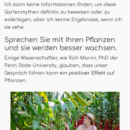
Ich kann keine Informationen finden, um diese
Gartenmythen definitiv zu beweisen oder zu
widerlegen, aber ich kenne Ergebnisse, wenn ich
sie sehe.
Sprechen Sie mit Ihren Pflanzen
und sie werden besser wachsen.
Einige Wissenschaftler, wie Rich Marini, PhD der
Penn State University, glauben, dass unser
Gespräch führen kann
ein positiver Effekt
auf
Pflanzen.