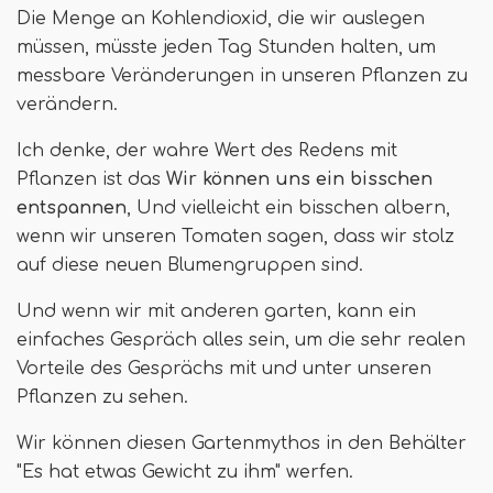
Die Menge an Kohlendioxid, die wir auslegen
müssen, müsste jeden Tag Stunden halten, um
messbare Veränderungen in unseren Pflanzen zu
verändern.
Ich denke, der wahre Wert des Redens mit
Pflanzen ist das
Wir können uns ein bisschen
entspannen
, Und vielleicht ein bisschen albern,
wenn wir unseren Tomaten sagen, dass wir stolz
auf diese neuen Blumengruppen sind.
Und wenn wir mit anderen garten, kann ein
einfaches Gespräch alles sein, um die sehr realen
Vorteile des Gesprächs mit und unter unseren
Pflanzen zu sehen.
Wir können diesen Gartenmythos in den Behälter
"Es hat etwas Gewicht zu ihm" werfen.