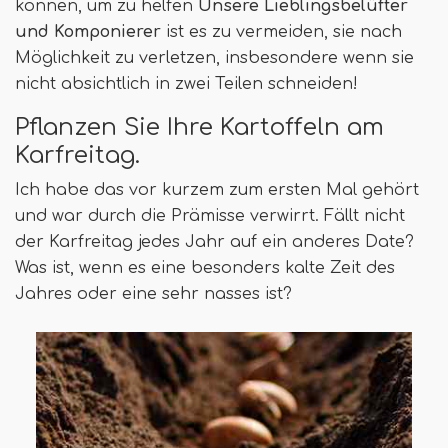
können, um zu helfen
Unsere Lieblingsbelüfter
und Komponierer
ist es zu vermeiden, sie nach
Möglichkeit zu verletzen, insbesondere wenn sie
nicht absichtlich in zwei Teilen schneiden!
Pflanzen Sie Ihre Kartoffeln am
Karfreitag.
Ich habe das vor kurzem zum ersten Mal gehört
und war durch die Prämisse verwirrt. Fällt nicht
der Karfreitag jedes Jahr auf ein anderes Date?
Was ist, wenn es eine besonders kalte Zeit des
Jahres oder eine sehr nasses ist?