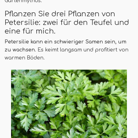
Gartenmythos.
Pflanzen Sie drei Pflanzen von
Petersilie: zwei für den Teufel und
eine für mich.
Petersilie kann ein schwieriger Samen sein, um
zu wachsen
. Es keimt langsam und profitiert von
warmen Böden.