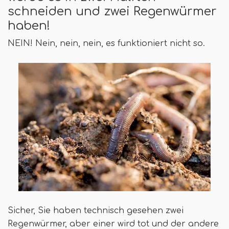
schneiden und zwei Regenwürmer
haben!
NEIN! Nein, nein, nein, es funktioniert nicht so.
Sicher, Sie haben technisch gesehen zwei
Regenwürmer, aber einer wird tot und der andere