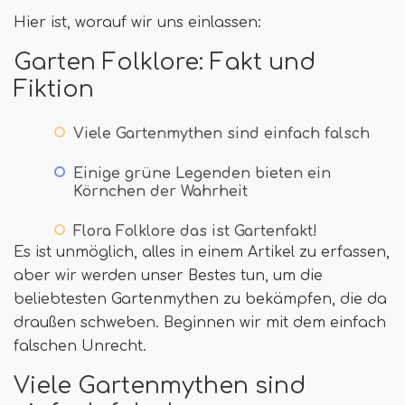
Hier ist, worauf wir uns einlassen:
Garten Folklore: Fakt und
Fiktion
Viele Gartenmythen sind einfach falsch
Einige grüne Legenden bieten ein
Körnchen der Wahrheit
Flora Folklore das ist Gartenfakt!
Es ist unmöglich, alles in einem Artikel zu erfassen,
aber wir werden unser Bestes tun, um die
beliebtesten Gartenmythen zu bekämpfen, die da
draußen schweben. Beginnen wir mit dem einfach
falschen Unrecht.
Viele Gartenmythen sind