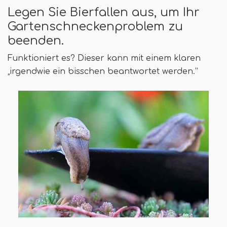
Legen Sie Bierfallen aus, um Ihr
Gartenschneckenproblem zu
beenden.
Funktioniert es? Dieser kann mit einem klaren
„irgendwie ein bisschen beantwortet werden.”