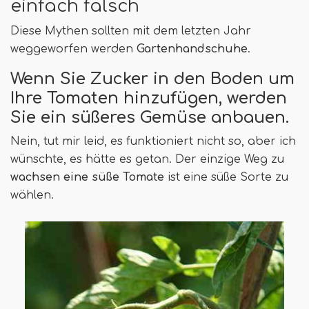
einfach falsch
Diese Mythen sollten mit dem letzten Jahr
weggeworfen werden
Gartenhandschuhe
.
Wenn Sie Zucker in den Boden um
Ihre Tomaten hinzufügen, werden
Sie ein süßeres Gemüse anbauen.
Nein, tut mir leid, es funktioniert nicht so, aber ich
wünschte, es hätte es getan. Der einzige Weg zu
wachsen eine süße Tomate
ist eine süße Sorte zu
wählen.