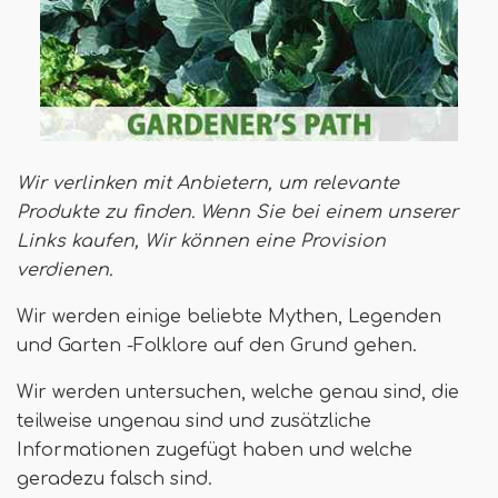
Wir verlinken mit Anbietern, um relevante
Produkte zu finden. Wenn Sie bei einem unserer
Links kaufen,
Wir können eine Provision
verdienen
.
Wir werden einige beliebte Mythen, Legenden
und Garten -Folklore auf den Grund gehen.
Wir werden untersuchen, welche genau sind, die
teilweise ungenau sind und zusätzliche
Informationen zugefügt haben und welche
geradezu falsch sind.