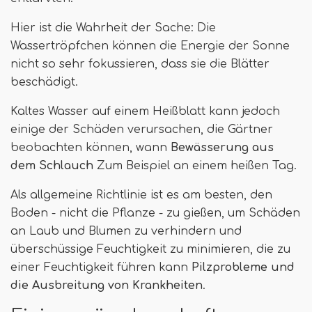
Hier ist die Wahrheit der Sache: Die
Wassertröpfchen können die Energie der Sonne
nicht so sehr fokussieren, dass sie die Blätter
beschädigt.
Kaltes Wasser auf einem Heißblatt kann jedoch
einige der Schäden verursachen, die Gärtner
beobachten können, wann
Bewässerung aus
dem Schlauch
Zum Beispiel an einem heißen Tag.
Als allgemeine Richtlinie ist es am besten, den
Boden - nicht die Pflanze - zu gießen, um Schäden
an Laub und Blumen zu verhindern und
überschüssige Feuchtigkeit zu minimieren, die zu
einer Feuchtigkeit führen kann
Pilzprobleme und
die Ausbreitung von Krankheiten
.