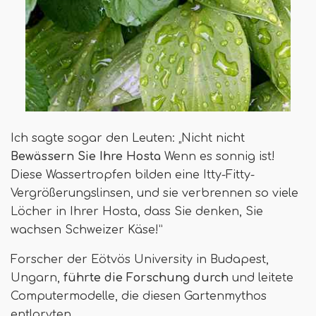
Ich sagte sogar den Leuten: „Nicht nicht
Bewässern Sie Ihre Hosta
Wenn es sonnig ist!
Diese Wassertropfen bilden eine Itty-Fitty-
Vergrößerungslinsen, und sie verbrennen so viele
Löcher in Ihrer Hosta, dass Sie denken, Sie
wachsen Schweizer Käse!”
Forscher der Eötvös University in Budapest,
Ungarn,
führte die Forschung durch
und leitete
Computermodelle, die diesen Gartenmythos
entlarvten.