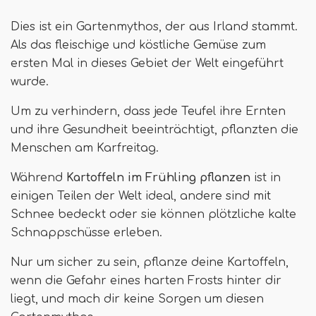
Dies ist ein Gartenmythos, der aus Irland stammt.
Als das fleischige und köstliche Gemüse zum
ersten Mal in dieses Gebiet der Welt eingeführt
wurde.
Um zu verhindern, dass jede Teufel ihre Ernten
und ihre Gesundheit beeinträchtigt, pflanzten die
Menschen am Karfreitag.
Während
Kartoffeln im Frühling pflanzen
ist in
einigen Teilen der Welt ideal, andere sind mit
Schnee bedeckt oder sie können plötzliche kalte
Schnappschüsse erleben.
Nur um sicher zu sein, pflanze deine Kartoffeln,
wenn die Gefahr eines harten Frosts hinter dir
liegt, und mach dir keine Sorgen um diesen