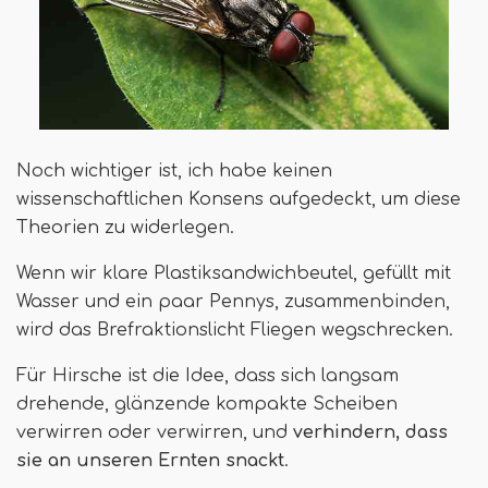
Noch wichtiger ist, ich habe keinen
wissenschaftlichen Konsens aufgedeckt, um diese
Theorien zu widerlegen.
Wenn wir klare Plastiksandwichbeutel, gefüllt mit
Wasser und ein paar Pennys, zusammenbinden,
wird das Brefraktionslicht Fliegen wegschrecken.
Für Hirsche ist die Idee, dass sich langsam
drehende, glänzende kompakte Scheiben
verwirren oder verwirren, und
verhindern, dass
sie an unseren Ernten snackt
.