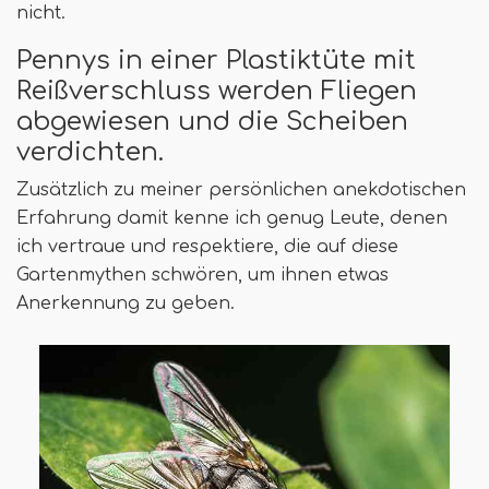
nicht.
Pennys in einer Plastiktüte mit
Reißverschluss werden Fliegen
abgewiesen und die Scheiben
verdichten.
Zusätzlich zu meiner persönlichen anekdotischen
Erfahrung damit kenne ich genug Leute, denen
ich vertraue und respektiere, die auf diese
Gartenmythen schwören, um ihnen etwas
Anerkennung zu geben.