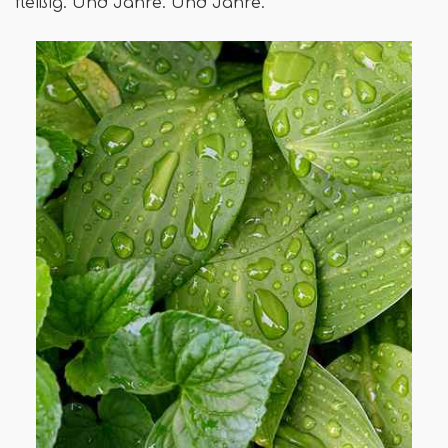
fleißig. Und Jahre. Und Jahre.