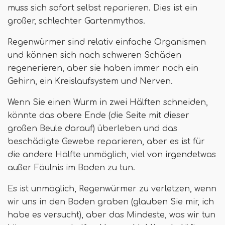
muss sich sofort selbst reparieren. Dies ist ein
großer, schlechter Gartenmythos.
Regenwürmer sind relativ einfache Organismen
und können sich nach schweren Schäden
regenerieren, aber sie haben immer noch ein
Gehirn, ein Kreislaufsystem und Nerven.
Wenn Sie einen Wurm in zwei Hälften schneiden,
könnte das obere Ende (die Seite mit dieser
großen Beule darauf) überleben und das
beschädigte Gewebe reparieren, aber es ist für
die andere Hälfte unmöglich, viel von irgendetwas
außer Fäulnis im Boden zu tun.
Es ist unmöglich, Regenwürmer zu verletzen, wenn
wir uns in den Boden graben (glauben Sie mir, ich
habe es versucht), aber das Mindeste, was wir tun