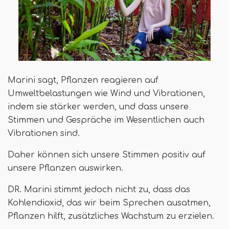
Marini sagt, Pflanzen reagieren auf
Umweltbelastungen wie Wind und Vibrationen,
indem sie stärker werden, und dass unsere
Stimmen und Gespräche im Wesentlichen auch
Vibrationen sind.
Daher können sich unsere Stimmen positiv auf
unsere Pflanzen auswirken.
DR. Marini stimmt jedoch nicht zu, dass das
Kohlendioxid, das wir beim Sprechen ausatmen,
Pflanzen hilft, zusätzliches Wachstum zu erzielen.