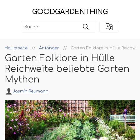
GOODGARDENTHING
Hauptseite
Anfänger
Garten Folklore in Hülle Reichwe
Garten Folklore in Hülle
Reichweite beliebte Garten
Mythen
Jasmin Reumann