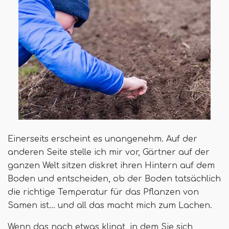
Einerseits erscheint es unangenehm. Auf der
anderen Seite stelle ich mir vor, Gärtner auf der
ganzen Welt sitzen diskret ihren Hintern auf dem
Boden und entscheiden, ob der Boden tatsächlich
die richtige Temperatur für das Pflanzen von
Samen ist… und all das macht mich zum Lachen.
Wenn das nach etwas klingt, in dem Sie sich