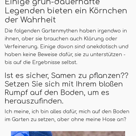
Einige grün-dauerhafte
Legenden bieten ein Körnchen
der Wahrheit
Die folgenden Gartenmythen haben irgendwo in
ihnen, aber sie brauchen auch Klärung oder
Verfeinerung. Einige davon sind anekdotisch und
haben keine Beweise dafür, sie zu unterstützen -
bis auf die Ergebnisse selbst.
Ist es sicher, Samen zu pflanzen??
Setzen Sie sich mit Ihrem bloßen
Rumpf auf den Boden, um es
herauszufinden.
Ich meine, ich bin alles dafür, mich auf den Boden
im Garten zu setzen, aber ohne meine Hose an?