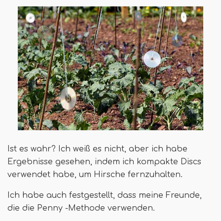
Ist es wahr? Ich weiß es nicht, aber ich habe
Ergebnisse gesehen, indem ich kompakte Discs
verwendet habe, um Hirsche fernzuhalten.
Ich habe auch festgestellt, dass meine Freunde,
die die Penny -Methode verwenden.