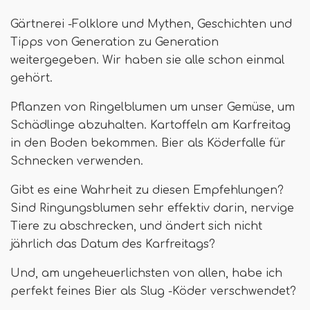
Gärtnerei -Folklore und Mythen, Geschichten und
Tipps von Generation zu Generation
weitergegeben. Wir haben sie alle schon einmal
gehört.
Pflanzen von Ringelblumen um unser Gemüse, um
Schädlinge abzuhalten. Kartoffeln am Karfreitag
in den Boden bekommen. Bier als Köderfalle für
Schnecken verwenden.
Gibt es eine Wahrheit zu diesen Empfehlungen?
Sind Ringungsblumen sehr effektiv darin, nervige
Tiere zu abschrecken, und ändert sich nicht
jährlich das Datum des Karfreitags?
Und, am ungeheuerlichsten von allen, habe ich
perfekt feines Bier als Slug -Köder verschwendet?