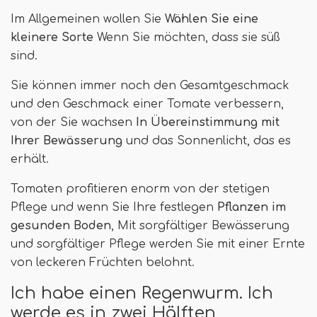
Im Allgemeinen wollen Sie
Wählen Sie eine
kleinere Sorte
Wenn Sie möchten, dass sie süß
sind.
Sie können immer noch den Gesamtgeschmack
und den Geschmack einer Tomate verbessern,
von der Sie wachsen
In Übereinstimmung mit
Ihrer Bewässerung
und das Sonnenlicht, das es
erhält.
Tomaten profitieren enorm von der stetigen
Pflege und wenn Sie Ihre festlegen
Pflanzen im
gesunden Boden
, Mit sorgfältiger Bewässerung
und sorgfältiger Pflege werden Sie mit einer Ernte
von leckeren Früchten belohnt.
Ich habe einen Regenwurm. Ich
werde es in zwei Hälften