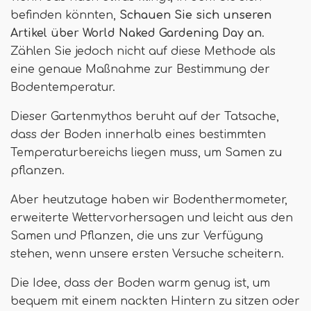
befinden könnten,
Schauen Sie sich unseren
Artikel über World Naked Gardening Day an
.
Zählen Sie jedoch nicht auf diese Methode als
eine genaue Maßnahme zur Bestimmung der
Bodentemperatur.
Dieser Gartenmythos beruht auf der Tatsache,
dass der Boden innerhalb eines bestimmten
Temperaturbereichs liegen muss, um Samen zu
pflanzen.
Aber heutzutage haben wir Bodenthermometer,
erweiterte Wettervorhersagen und leicht aus den
Samen und Pflanzen, die uns zur Verfügung
stehen, wenn unsere ersten Versuche scheitern.
Die Idee, dass der Boden warm genug ist, um
bequem mit einem nackten Hintern zu sitzen oder