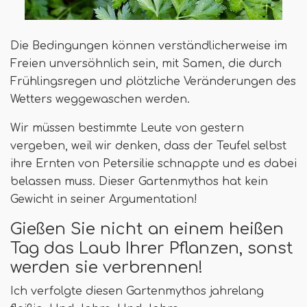
Die Bedingungen können verständlicherweise im
Freien unversöhnlich sein, mit Samen, die durch
Frühlingsregen und plötzliche Veränderungen des
Wetters weggewaschen werden.
Wir müssen bestimmte Leute von gestern
vergeben, weil wir denken, dass der Teufel selbst
ihre Ernten von Petersilie schnappte und es dabei
belassen muss. Dieser Gartenmythos hat kein
Gewicht in seiner Argumentation!
Gießen Sie nicht an einem heißen
Tag das Laub Ihrer Pflanzen, sonst
werden sie verbrennen!
Ich verfolgte diesen Gartenmythos jahrelang