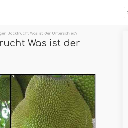
gen Jackfrucht Was ist der Unterschied?
rucht Was ist der