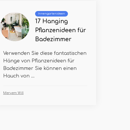
Innengartenideen
17 Hanging
Pflanzenideen für
Badezimmer
Verwenden Sie diese fantastischen
Hänge von Pflanzenideen für
Badezimmer Sie können einen
Hauch von ...
Meryem Will