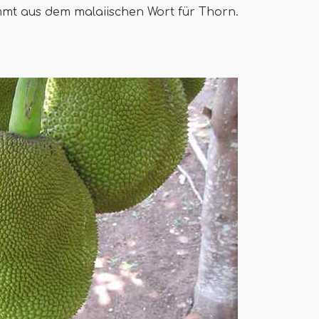
mmt aus dem malaiischen Wort für Thorn.