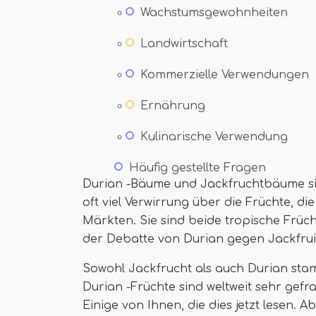
Wachstumsgewohnheiten
Landwirtschaft
Kommerzielle Verwendungen
Ernährung
Kulinarische Verwendung
Häufig gestellte Fragen
Durian -Bäume und Jackfruchtbäume sind
oft viel Verwirrung über die Früchte, die
Märkten. Sie sind beide tropische Früch
der Debatte von Durian gegen Jackfruit
Sowohl Jackfrucht als auch Durian sta
Durian -Früchte sind weltweit sehr gef
Einige von Ihnen, die dies jetzt lesen