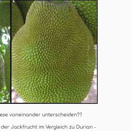
diese voneinander unterscheiden??
der Jackfrucht im Vergleich zu Durian -