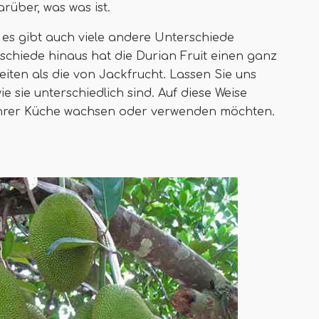
arüber, was was ist.
 es gibt auch viele andere Unterschiede
chiede hinaus hat die Durian Fruit einen ganz
eiten als die von Jackfrucht. Lassen Sie uns
 sie unterschiedlich sind. Auf diese Weise
 Ihrer Küche wachsen oder verwenden möchten.