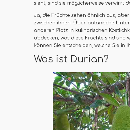
sieht, sind sie möglicherweise verwirrt d
Ja, die Früchte sehen ähnlich aus, aber
zwischen ihnen. Über botanische Unters
anderen Platz in kulinarischen Köstlichk
abdecken, was diese Früchte sind und wie
können Sie entscheiden, welche Sie in
Was ist Durian?