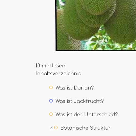
10 min lesen
Inhaltsverzeichnis
Was ist Durian?
Was ist Jackfrucht?
Was ist der Unterschied?
Botanische Struktur