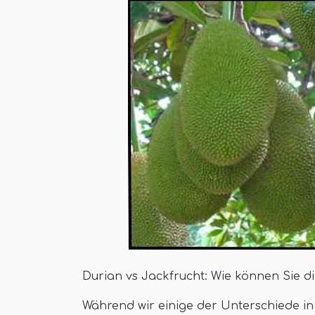
Durian vs Jackfrucht: Wie können Sie 
Während wir einige der Unterschiede in 