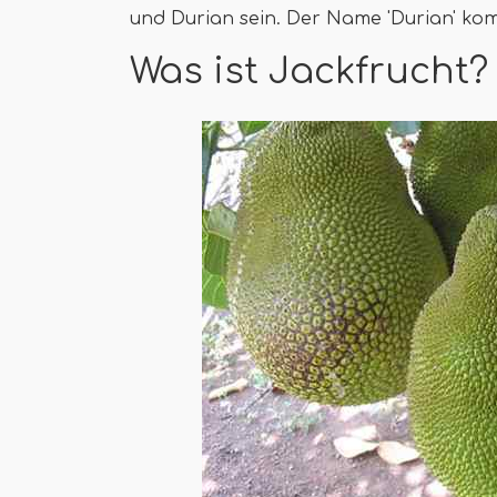
und Durian sein. Der Name 'Durian' ko
Was ist Jackfrucht?