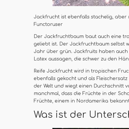
Jackfrucht ist ebenfalls stachelig, aber
Functoruser
Der Jackfruchtbaum baut auch eine trop
geliebt ist. Der Jackfruchtbaum selbst 
Jahr über grün. Jackfruits haben auch 
Latex aussagen, die schwer zu den Hän
Reife Jackfrucht wird in tropischen Fru
ebenfalls gekocht und als Fleischersatz
der Welt und wiegt einen Durchschnitt v
manchmal, dass die Früchte in der Sch
Früchte, einem in Nordamerika bekannt
Was ist der Untersc