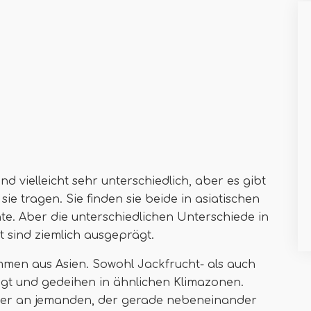
 vielleicht sehr unterschiedlich, aber es gibt
 sie tragen. Sie finden sie beide in asiatischen
te. Aber die unterschiedlichen Unterschiede in
 sind ziemlich ausgeprägt.
mmen aus Asien. Sowohl Jackfrucht- als auch
ragt und gedeihen in ähnlichen Klimazonen.
. Aber an jemanden, der gerade nebeneinander