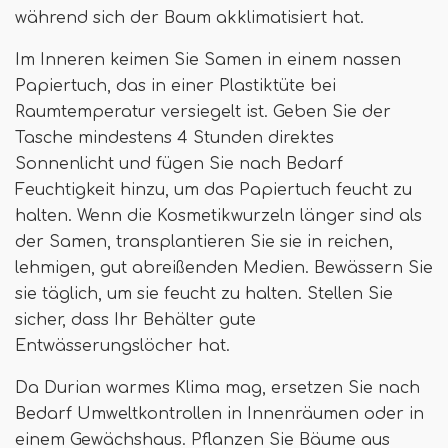
während sich der Baum akklimatisiert hat.
Im Inneren keimen Sie Samen in einem nassen
Papiertuch, das in einer Plastiktüte bei
Raumtemperatur versiegelt ist. Geben Sie der
Tasche mindestens 4 Stunden direktes
Sonnenlicht und fügen Sie nach Bedarf
Feuchtigkeit hinzu, um das Papiertuch feucht zu
halten. Wenn die Kosmetikwurzeln länger sind als
der Samen, transplantieren Sie sie in reichen,
lehmigen, gut abreißenden Medien. Bewässern Sie
sie täglich, um sie feucht zu halten. Stellen Sie
sicher, dass Ihr Behälter gute
Entwässerungslöcher hat.
Da Durian warmes Klima mag, ersetzen Sie nach
Bedarf Umweltkontrollen in Innenräumen oder in
einem Gewächshaus. Pflanzen Sie Bäume aus