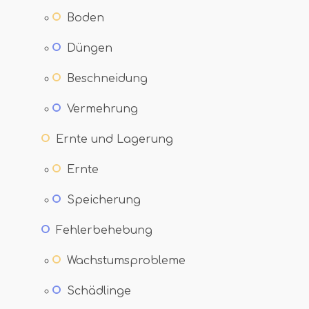
Boden
Düngen
Beschneidung
Vermehrung
Ernte und Lagerung
Ernte
Speicherung
Fehlerbehebung
Wachstumsprobleme
Schädlinge