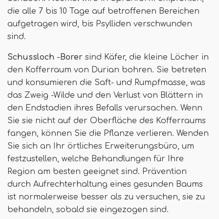
die alle 7 bis 10 Tage auf betroffenen Bereichen
aufgetragen wird, bis Psylliden verschwunden
sind.
Schussloch -Borer
sind Käfer, die kleine Löcher in
den Kofferraum von Durian bohren. Sie betreten
und konsumieren die Saft- und Rumpfmasse, was
das Zweig -Wilde und den Verlust von Blättern in
den Endstadien ihres Befalls verursachen. Wenn
Sie sie nicht auf der Oberfläche des Kofferraums
fangen, können Sie die Pflanze verlieren. Wenden
Sie sich an Ihr örtliches Erweiterungsbüro, um
festzustellen, welche Behandlungen für Ihre
Region am besten geeignet sind. Prävention
durch Aufrechterhaltung eines gesunden Baums
ist normalerweise besser als zu versuchen, sie zu
behandeln, sobald sie eingezogen sind.