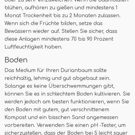
blühen, aufhören zu gießen und mindestens 1
Monat Trockenheit bis zu 2 Monaten zulassen.
Wenn sich die Früchte bilden, setze das
Bewässern wieder auf. Stellen Sie sicher, dass
diese Anlagen mindestens 70 bis 90 Prozent
Luftfeuchtigkeit haben.
Boden
Das Medium für Ihren Durianbaum sollte
reichhaltig, lehmig und gut abgebaut sein.
Solange es keine Überschwemmungen gibt,
können Sie es in schlechtem Boden kultivieren. Sie
werden jedoch am besten funktionieren, wenn Sie
den Boden mit gutem, gut verschnittenem
Kompost und ein bisschen Sand angemessen
vorbereiten. Verwenden Sie einen pH -Tester, um
sicherzustellen, dass der Boden bei 5 leicht sauer