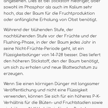
angesehen. Dies ist bei Stickstoff niedriger, aber
sowohl im Phosphor als auch im Kalium sehr
hoch, das der Baum für die Fruchtproduktion
oder anfängliche Erholung von Obst benötigt.
Während der blühenden Stufe, der
nachblühenden Stufe vor der Früchte und der
Flushing-Phase, in der der Baum jedes Jahr in
seine Nicht-Früchte-Periode geht, ist ein
Flüssigkeitsdünger von 14-7-28 besser. Dies liefert
den höheren Stickstoff, den der Baum benötigt,
um sich zu erholen und neue Blattwachstum zu
erzeugen.
Wenn Sie einen körnigen Dünger mit langsamer
Veröffentlichung und nicht eine Flüssigkeit
verwenden, können Sie sich für ein höheres P-K-
Verhältnis für die Blüten- und Fruchtstadien sowie