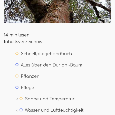
14 min lesen
Inhaltsverzeichnis
Schnellpflegehandbuch
Alles über den Durian -Baum
Pflanzen
Pflege
Sonne und Temperatur
Wasser und Luftfeuchtigkeit