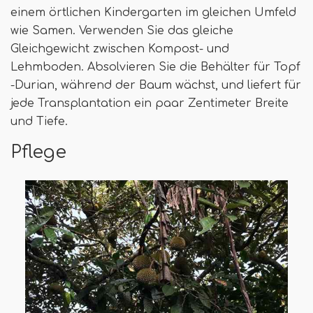
einem örtlichen Kindergarten im gleichen Umfeld
wie Samen. Verwenden Sie das gleiche
Gleichgewicht zwischen Kompost- und
Lehmboden. Absolvieren Sie die Behälter für Topf
-Durian, während der Baum wächst, und liefert für
jede Transplantation ein paar Zentimeter Breite
und Tiefe.
Pflege