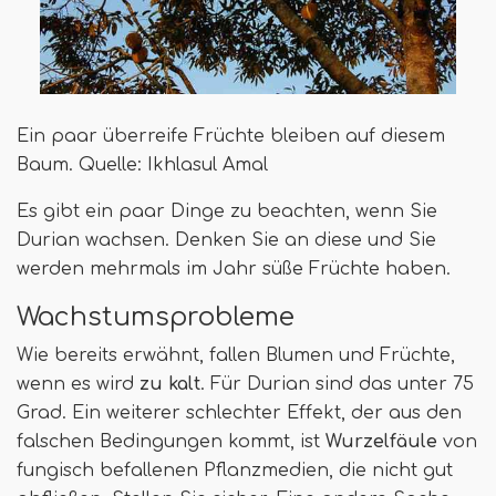
Ein paar überreife Früchte bleiben auf diesem
Baum. Quelle: Ikhlasul Amal
Es gibt ein paar Dinge zu beachten, wenn Sie
Durian wachsen. Denken Sie an diese und Sie
werden mehrmals im Jahr süße Früchte haben.
Wachstumsprobleme
Wie bereits erwähnt, fallen Blumen und Früchte,
wenn es wird
zu kalt
. Für Durian sind das unter 75
Grad. Ein weiterer schlechter Effekt, der aus den
falschen Bedingungen kommt, ist
Wurzelfäule
von
fungisch befallenen Pflanzmedien, die nicht gut