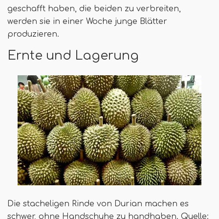
geschafft haben, die beiden zu verbreiten,
werden sie in einer Woche junge Blätter
produzieren.
Ernte und Lagerung
Die stacheligen Rinde von Durian machen es
schwer, ohne Handschuhe zu handhaben. Quelle: