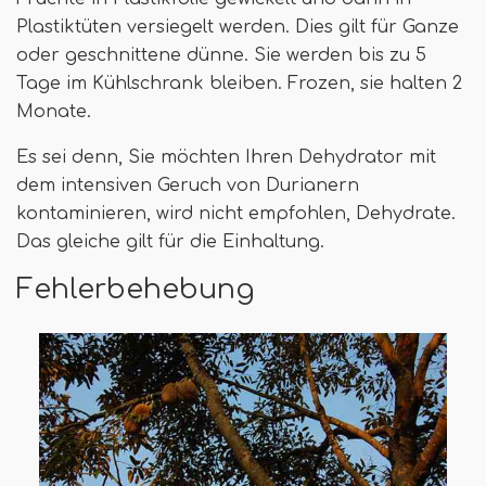
Plastiktüten versiegelt werden. Dies gilt für Ganze
oder geschnittene dünne. Sie werden bis zu 5
Tage im Kühlschrank bleiben. Frozen, sie halten 2
Monate.
Es sei denn, Sie möchten Ihren Dehydrator mit
dem intensiven Geruch von Durianern
kontaminieren, wird nicht empfohlen, Dehydrate.
Das gleiche gilt für die Einhaltung.
Fehlerbehebung