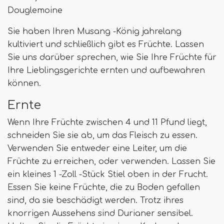
Douglemoine
Sie haben Ihren Musang -König jahrelang
kultiviert und schließlich gibt es Früchte. Lassen
Sie uns darüber sprechen, wie Sie Ihre Früchte für
Ihre Lieblingsgerichte ernten und aufbewahren
können.
Ernte
Wenn Ihre Früchte zwischen 4 und 11 Pfund liegt,
schneiden Sie sie ab, um das Fleisch zu essen.
Verwenden Sie entweder eine Leiter, um die
Früchte zu erreichen, oder verwenden. Lassen Sie
ein kleines 1 -Zoll -Stück Stiel oben in der Frucht.
Essen Sie keine Früchte, die zu Boden gefallen
sind, da sie beschädigt werden. Trotz ihres
knorrigen Aussehens sind Durianer sensibel.