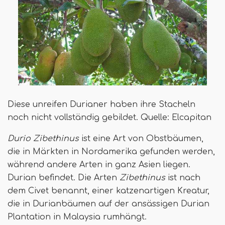
Diese unreifen Durianer haben ihre Stacheln
noch nicht vollständig gebildet. Quelle: Elcapitan
Durio Zibethinus
ist eine Art von Obstbäumen,
die in Märkten in Nordamerika gefunden werden,
während andere Arten in ganz Asien liegen.
Durian befindet. Die Arten
Zibethinus
ist nach
dem Civet benannt, einer katzenartigen Kreatur,
die in Durianbäumen auf der ansässigen Durian
Plantation in Malaysia rumhängt.