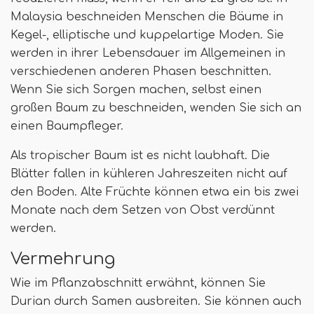
Malaysia beschneiden Menschen die Bäume in
Kegel-, elliptische und kuppelartige Moden. Sie
werden in ihrer Lebensdauer im Allgemeinen in
verschiedenen anderen Phasen beschnitten.
Wenn Sie sich Sorgen machen, selbst einen
großen Baum zu beschneiden, wenden Sie sich an
einen Baumpfleger.
Als tropischer Baum ist es nicht laubhaft. Die
Blätter fallen in kühleren Jahreszeiten nicht auf
den Boden. Alte Früchte können etwa ein bis zwei
Monate nach dem Setzen von Obst verdünnt
werden.
Vermehrung
Wie im Pflanzabschnitt erwähnt, können Sie
Durian durch Samen ausbreiten. Sie können auch