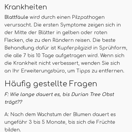
Krankheiten
Blattfäule
wird durch einen Pilzpathogen
verursacht. Die ersten Symptome zeigen sich in
der Mitte der Blätter in gelben oder roten
Flecken, die zu den Rändern reisen. Die beste
Behandlung dafür ist Kupferpilgizid in Sprühform,
die alle 7 bis 10 Tage aufgetragen wird. Wenn sich
die Krankheit nicht verbessert, wenden Sie sich
an Ihr Erweiterungsbüro, um Tipps zu entfernen.
Häufig gestellte Fragen
F: Wie lange dauert es, bis Durian Tree Obst
trägt??
A: Nach dem Wachstum der Blumen dauert es
ungefähr 3 bis 5 Monate, bis sich die Früchte
bilden.