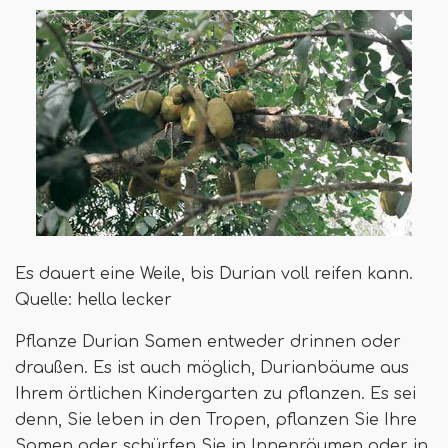
Es dauert eine Weile, bis Durian voll reifen kann.
Quelle: hella lecker
Pflanze Durian Samen entweder drinnen oder
draußen. Es ist auch möglich, Durianbäume aus
Ihrem örtlichen Kindergarten zu pflanzen. Es sei
denn, Sie leben in den Tropen, pflanzen Sie Ihre
Samen oder schürfen Sie in Innenräumen oder in