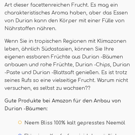
Art dieser facettenreichen Frucht. Es mag ein
charakteristisches Aroma haben, aber das Essen
von Durian kann den Körper mit einer Fülle von
Nährstoffen nähren.
Wenn Sie in tropischen Regionen mit Klimazonen
leben, ähnlich Südostasien, können Sie Ihre
eigenen essbaren Früchte aus Durian -Bäumen
anbauen und rohe Früchte, Durian -Chips, Durian
-Paste und Durian -Blattsaft genießen. Es ist trotz
seines Rufs so eine vielseitige Frucht. Warum nicht
versuchen, es selbst zu wachsen??
Gute Produkte bei Amazon für den Anbau von
Durian -Bäumen:
Neem Bliss 100% kalt gepresstes Neemöl