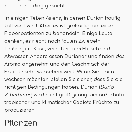
reicher Pudding gekocht.
In einigen Teilen Asiens, in denen Durian häufig
kultiviert wird. Aber es ist großartig, um einen
Fieberpatienten zu behandeln. Einige Leute
denken, es riecht nach faulen Zwiebeln,
Limburger -Käse, verrottendem Fleisch und
Abwasser. Andere essen Durianer und finden das
Aroma angenehm und den Geschmack der
Früchte sehr wünschenswert. Wenn Sie einen
wachsen möchten, stellen Sie sicher, dass Sie die
richtigen Bedingungen haben. Durian (
Durio
Zibethinus
) wird nicht groß genug, um außerhalb
tropischer und klimatischer Gebiete Früchte zu
produzieren.
Pflanzen