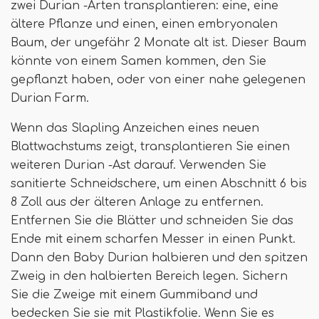
zwei Durian -Arten transplantieren: eine, eine
ältere Pflanze und einen, einen embryonalen
Baum, der ungefähr 2 Monate alt ist. Dieser Baum
könnte von einem Samen kommen, den Sie
gepflanzt haben, oder von einer nahe gelegenen
Durian Farm.
Wenn das Slapling Anzeichen eines neuen
Blattwachstums zeigt, transplantieren Sie einen
weiteren Durian -Ast darauf. Verwenden Sie
sanitierte Schneidschere, um einen Abschnitt 6 bis
8 Zoll aus der älteren Anlage zu entfernen.
Entfernen Sie die Blätter und schneiden Sie das
Ende mit einem scharfen Messer in einen Punkt.
Dann den Baby Durian halbieren und den spitzen
Zweig in den halbierten Bereich legen. Sichern
Sie die Zweige mit einem Gummiband und
bedecken Sie sie mit Plastikfolie. Wenn Sie es