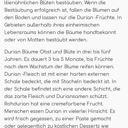
lilienähnlichen Blüten bestäuben. Wenn die
Bestäubung erfolgreich ist, fallen die Blumen auf
den Boden und lassen nur die Durian -Früchte. In
Gebieten außerhalb ihres einheimischen
Lebensraums können die Bäume handbekannt
oder von Motten bestäubt werden.
Durian Bäume Obst und Blüte in drei bis fünf
Jahren. Es dauert 3 bis 5 Monate, bis Früchte
nach dem Wachstum der Blume reifen können.
Durian -Fleisch ist mit einer harten externen
Schale bedeckt, die mit Stacheln bedeckt ist. In
der Schale befindet sich eine andere Schicht, die
das zarte Fleisch und Duriansamen schützt.
Rohdurian hat eine cremefarbene Frucht.
Menschen essen Durian in vielerlei Hinsicht. Es
wird frisch gegessen, zu einer Paste gemacht
oder gelegentlich zu köstlichen Desserts wie