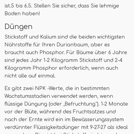
ist.5 bis 6.5. Stellen Sie sicher, dass Sie lehmige
Boden haben!
Düngen
Stickstoff und Kalium sind die beiden wichtigsten
Nährstoffe für Ihren Durianbaum, aber es
braucht auch Phosphor. Für Bäume über 6 Jahre
sind jedes Jahr 1-2 Kilogramm Stickstoff und 2-4
Kilogramm Phosphor erforderlich, wenn auch
nicht alle auf einmal.
Es gibt zwei NPK -Werte, die in bestimmten
Wachstumsstadien verwendet werden, wenn
flüssige Düngung (oder „Befruchtung“). 1-2 Monate
vor der Blüte, während des Fruchtsatzes und
nach der Ernte wird ein im Bewässerungssystem
verdünnter Flüssigkeitsdünger mit 9-27-27 als ideal