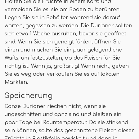
Halten Sie die Früchte in einem Korb und
vermeiden Sie es, sie am Boden zu berühren.
Legen Sie sie in Behälter, während sie darauf
warten, gegessen zu werden. Die Durianer sollten
sich etwa 1 Woche ausruhen, bevor sie geöffnet
sind. Wenn Sie sich geneigt fühlen, öffnen Sie
einen und machen Sie ein paar gelegentliche
Wafts, um festzustellen, ob das Fleisch für Sie
richtig ist. Wenn ja, großartig! Wenn nicht, geben
Sie es weg oder verkaufen Sie es auf lokalen
Märkten.
Speicherung
Ganze Durianer riechen nicht, wenn sie
ungeschnitten und ganz sind und bleiben ein
paar Tage bei Raumtemperatur. Da sie stinkend
sein können, sollte das geschnittene Fleisch dieser
Früchte in Plastikfolie gewickelt und dann in