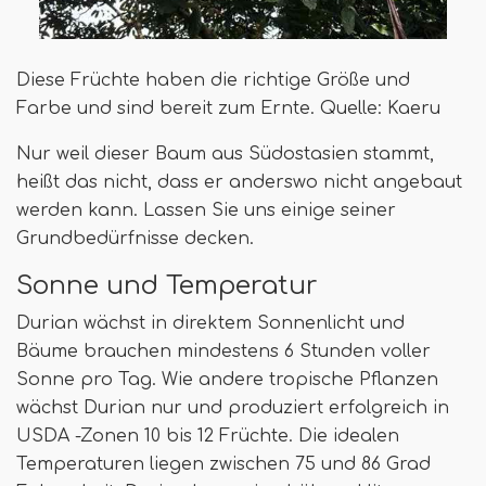
Diese Früchte haben die richtige Größe und
Farbe und sind bereit zum Ernte. Quelle: Kaeru
Nur weil dieser Baum aus Südostasien stammt,
heißt das nicht, dass er anderswo nicht angebaut
werden kann. Lassen Sie uns einige seiner
Grundbedürfnisse decken.
Sonne und Temperatur
Durian wächst in direktem Sonnenlicht und
Bäume brauchen mindestens 6 Stunden voller
Sonne pro Tag. Wie andere tropische Pflanzen
wächst Durian nur und produziert erfolgreich in
USDA -Zonen 10 bis 12 Früchte. Die idealen
Temperaturen liegen zwischen 75 und 86 Grad