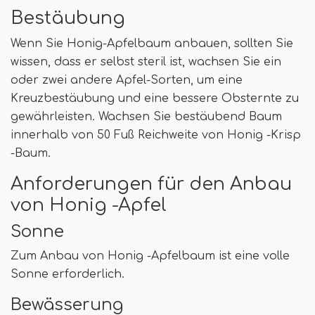
Bestäubung
Wenn Sie Honig-Apfelbaum anbauen, sollten Sie
wissen, dass er selbst steril ist, wachsen Sie ein
oder zwei andere Apfel-Sorten, um eine
Kreuzbestäubung und eine bessere Obsternte zu
gewährleisten. Wachsen Sie bestäubend Baum
innerhalb von 50 Fuß Reichweite von Honig -Krisp
-Baum.
Anforderungen für den Anbau
von Honig -Apfel
Sonne
Zum Anbau von Honig -Apfelbaum ist eine volle
Sonne erforderlich.
Bewässerung