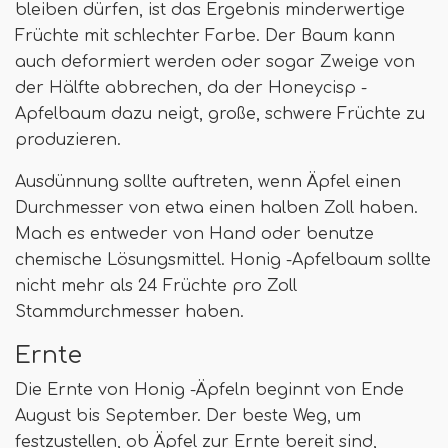
bleiben dürfen, ist das Ergebnis minderwertige
Früchte mit schlechter Farbe. Der Baum kann
auch deformiert werden oder sogar Zweige von
der Hälfte abbrechen, da der Honeycisp -
Apfelbaum dazu neigt, große, schwere Früchte zu
produzieren.
Ausdünnung sollte auftreten, wenn Äpfel einen
Durchmesser von etwa einen halben Zoll haben.
Mach es entweder von Hand oder benutze
chemische Lösungsmittel. Honig -Apfelbaum sollte
nicht mehr als 24 Früchte pro Zoll
Stammdurchmesser haben.
Ernte
Die Ernte von Honig -Äpfeln beginnt von Ende
August bis September. Der beste Weg, um
festzustellen, ob Äpfel zur Ernte bereit sind,