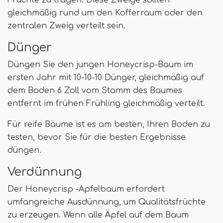
gleichmäßig rund um den Kofferraum oder den
zentralen Zweig verteilt sein.
Dünger
Düngen Sie den jungen Honeycrisp-Baum im
ersten Jahr mit 10-10-10 Dünger, gleichmäßig auf
dem Boden 6 Zoll vom Stamm des Baumes
entfernt im frühen Frühling gleichmäßig verteilt.
Für reife Bäume ist es am besten, Ihren Boden zu
testen, bevor Sie für die besten Ergebnisse
düngen.
Verdünnung
Der Honeycrisp -Apfelbaum erfordert
umfangreiche Ausdünnung, um Qualitätsfrüchte
zu erzeugen. Wenn alle Äpfel auf dem Baum