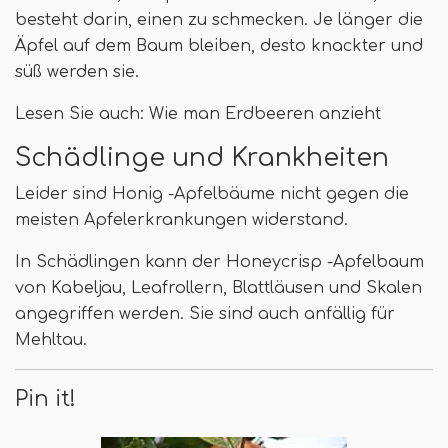
besteht darin, einen zu schmecken. Je länger die
Äpfel auf dem Baum bleiben, desto knackter und
süß werden sie.
Lesen Sie auch: Wie man Erdbeeren anzieht
Schädlinge und Krankheiten
Leider sind Honig -Apfelbäume nicht gegen die
meisten Apfelerkrankungen widerstand.
In Schädlingen kann der Honeycrisp -Apfelbaum
von Kabeljau, Leafrollern, Blattläusen und Skalen
angegriffen werden. Sie sind auch anfällig für
Mehltau.
Pin it!