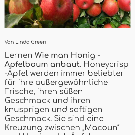
Von Linda Green
Lernen
Wie man Honig -
Apfelbaum anbaut
. Honeycrisp
-Äpfel werden immer beliebter
für ihre außergewöhnliche
Frische, ihren süßen
Geschmack und ihren
knusprigen und saftigen
Geschmack. Sie sind eine
Kreuzung zwischen „Macoun“