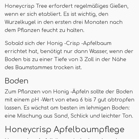
Honeycrisp Tree erfordert regelmäßiges Gießen,
wenn er sich etabliert. Es ist wichtig, den
Wurzelkugel in den ersten drei Monaten nach
dem Pflanzen feucht zu halten.
Sobald sich der Honig -Crisp -Apfelbaum
errichtet hat, benötigt nur dann Wasser, wenn der
Boden bis zu einer Tiefe von 3 Zoll in der Nähe
des Baumstammes trocken ist.
Boden
Zum Pflanzen von Honig -Äpfeln sollte der Boden
mit einem pH -Wert von etwa 6 bis 7 gut abtropfen
lassen. Es wächst am besten im lehmigen Boden:
eine Mischung aus Sand, Schlick und leichter Ton.
Honeycrisp Apfelbaumpflege