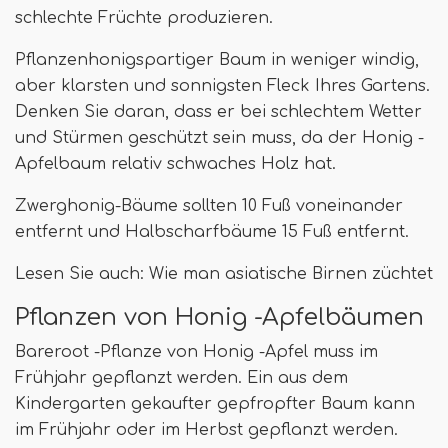
schlechte Früchte produzieren.
Pflanzenhonigspartiger Baum in weniger windig,
aber klarsten und sonnigsten Fleck Ihres Gartens.
Denken Sie daran, dass er bei schlechtem Wetter
und Stürmen geschützt sein muss, da der Honig -
Apfelbaum relativ schwaches Holz hat.
Zwerghonig-Bäume sollten 10 Fuß voneinander
entfernt und Halbscharfbäume 15 Fuß entfernt.
Lesen Sie auch: Wie man asiatische Birnen züchtet
Pflanzen von Honig -Apfelbäumen
Bareroot -Pflanze von Honig -Apfel muss im
Frühjahr gepflanzt werden. Ein aus dem
Kindergarten gekaufter gepfropfter Baum kann
im Frühjahr oder im Herbst gepflanzt werden.