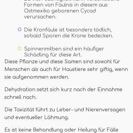
Formen von Fäulnis in diesem aus
Ostmexiko geborenen Cycad
verursachen.
Die Kronfäule ist besonders tödlich,
sobald Sporen die Krone bedecken.
Spinnenmilben sind ein häufiger
Schädling für diese Art.
Diese Pflanze und diese Samen sind sowohl für
Menschen als auch für Haustiere sehr giftig, wenn
sie aufgenommen werden.
Dehydration setzt sich kurz nach der Einnahme
schnell nach.
Die Toxizität führt zu Leber- und Nierenversagen
und eventueller Lähmung.
Es ist keine Behandlung oder Heilung für Fälle