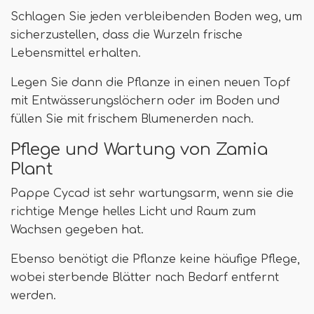
Schlagen Sie jeden verbleibenden Boden weg, um
sicherzustellen, dass die Wurzeln frische
Lebensmittel erhalten.
Legen Sie dann die Pflanze in einen neuen Topf
mit Entwässerungslöchern oder im Boden und
füllen Sie mit frischem Blumenerden nach.
Pflege und Wartung von Zamia
Plant
Pappe Cycad ist sehr wartungsarm, wenn sie die
richtige Menge helles Licht und Raum zum
Wachsen gegeben hat.
Ebenso benötigt die Pflanze keine häufige Pflege,
wobei sterbende Blätter nach Bedarf entfernt
werden.