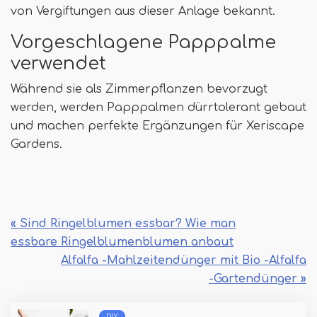
von Vergiftungen aus dieser Anlage bekannt.
Vorgeschlagene Papppalme
verwendet
Während sie als Zimmerpflanzen bevorzugt
werden, werden Papppalmen dürrtolerant gebaut
und machen perfekte Ergänzungen für Xeriscape
Gardens.
« Sind Ringelblumen essbar? Wie man
essbare Ringelblumenblumen anbaut
Alfalfa -Mahlzeitendünger mit Bio -Alfalfa
-Gartendünger »
DIY