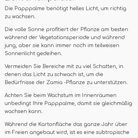
Die Papppalme benötigt helles Licht, um richtig
zu wachsen.
Die volle Sonne profitiert der Pflanze am besten
während der Vegetationsperiode und während
jung, aber sie kann immer noch im teilweisen
Sonnenlicht gedeihen.
Vermeiden Sie Bereiche mit zu viel Schatten, in
denen das Licht zu schwach ist, um die
Bedürfnisse der Zamia -Pflanze zu unterstützen.
Achten Sie beim Wachstum im Innenräumen
unbedingt Ihre Papppalme, damit sie gleichmäßig
wachsen kann.
Während die Kartonfläche das ganze Jahr über
im Freien angebaut wird, ist es eine subtropische