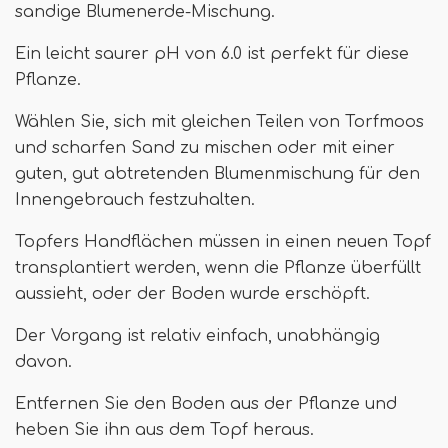
sandige Blumenerde-Mischung.
Ein leicht saurer pH von 6.0 ist perfekt für diese
Pflanze.
Wählen Sie, sich mit gleichen Teilen von Torfmoos
und scharfen Sand zu mischen oder mit einer
guten, gut abtretenden Blumenmischung für den
Innengebrauch festzuhalten.
Topfers Handflächen müssen in einen neuen Topf
transplantiert werden, wenn die Pflanze überfüllt
aussieht, oder der Boden wurde erschöpft.
Der Vorgang ist relativ einfach, unabhängig
davon.
Entfernen Sie den Boden aus der Pflanze und
heben Sie ihn aus dem Topf heraus.