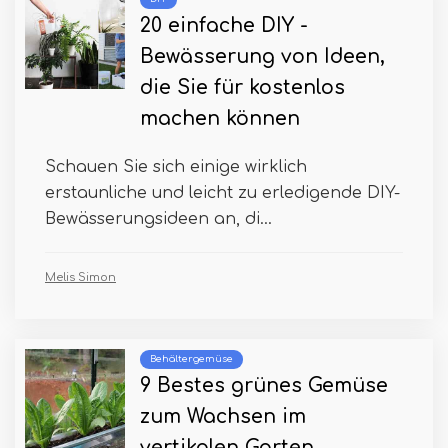
20 einfache DIY -
Bewässerung von Ideen,
die Sie für kostenlos
machen können
Schauen Sie sich einige wirklich
erstaunliche und leicht zu erledigende DIY-
Bewässerungsideen an, di...
Melis Simon
Behältergemüse
9 Bestes grünes Gemüse
zum Wachsen im
vertikalen Garten