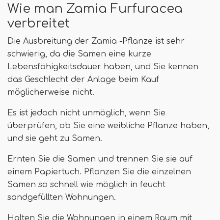
Wie man Zamia Furfuracea
verbreitet
Die Ausbreitung der Zamia -Pflanze ist sehr
schwierig, da die Samen eine kurze
Lebensfähigkeitsdauer haben, und Sie kennen
das Geschlecht der Anlage beim Kauf
möglicherweise nicht.
Es ist jedoch nicht unmöglich, wenn Sie
überprüfen, ob Sie eine weibliche Pflanze haben,
und sie geht zu Samen.
Ernten Sie die Samen und trennen Sie sie auf
einem Papiertuch. Pflanzen Sie die einzelnen
Samen so schnell wie möglich in feucht
sandgefüllten Wohnungen.
Halten Sie die Wohnungen in einem Raum mit