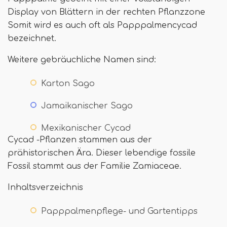
Display von Blättern in der rechten Pflanzzone
Somit wird es auch oft als Papppalmencycad
bezeichnet.
Weitere gebräuchliche Namen sind:
Karton Sago
Jamaikanischer Sago
Mexikanischer Cycad
Cycad -Pflanzen stammen aus der
prähistorischen Ära. Dieser lebendige fossile
Fossil stammt aus der Familie Zamiaceae.
Inhaltsverzeichnis
Papppalmenpflege- und Gartentipps