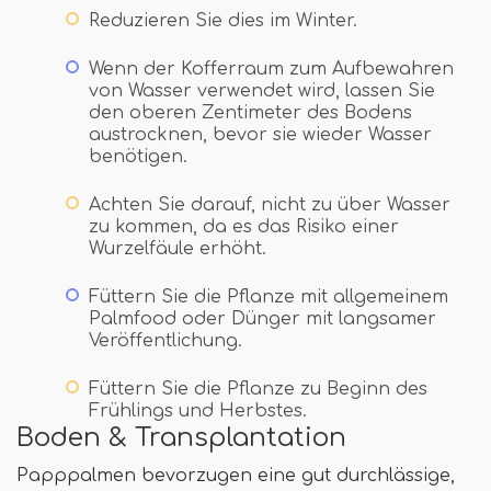
Reduzieren Sie dies im Winter.
Wenn der Kofferraum zum Aufbewahren
von Wasser verwendet wird, lassen Sie
den oberen Zentimeter des Bodens
austrocknen, bevor sie wieder Wasser
benötigen.
Achten Sie darauf, nicht zu über Wasser
zu kommen, da es das Risiko einer
Wurzelfäule erhöht.
Füttern Sie die Pflanze mit allgemeinem
Palmfood oder Dünger mit langsamer
Veröffentlichung.
Füttern Sie die Pflanze zu Beginn des
Frühlings und Herbstes.
Boden & Transplantation
Papppalmen bevorzugen eine gut durchlässige,