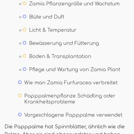
Zamia Pflanzengröße und Wachstum
Blüte und Duft
Licht & Temperatur
Bewässerung und Fütterung
Boden & Transplantation
Pflege und Wartung von Zamia Plant
Wie man Zamia Furfuracea verbreitet
Papppalmenpflanze Schädling oder
Krankheitsprobleme
Vorgeschlagene Papppalme verwendet
Die Papppalme hat Spinnblätter, ähnlich wie die