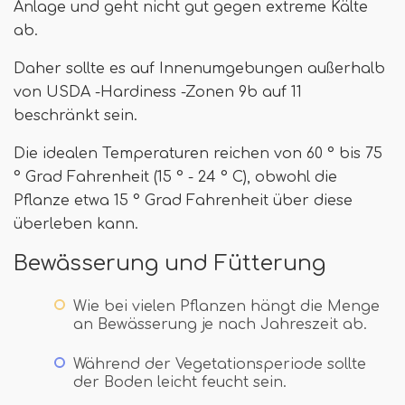
Anlage und geht nicht gut gegen extreme Kälte
ab.
Daher sollte es auf Innenumgebungen außerhalb
von USDA -Hardiness -Zonen 9b auf 11
beschränkt sein.
Die idealen Temperaturen reichen von 60 ° bis 75
° Grad Fahrenheit (15 ° - 24 ° C), obwohl die
Pflanze etwa 15 ° Grad Fahrenheit über diese
überleben kann.
Bewässerung und Fütterung
Wie bei vielen Pflanzen hängt die Menge
an Bewässerung je nach Jahreszeit ab.
Während der Vegetationsperiode sollte
der Boden leicht feucht sein.