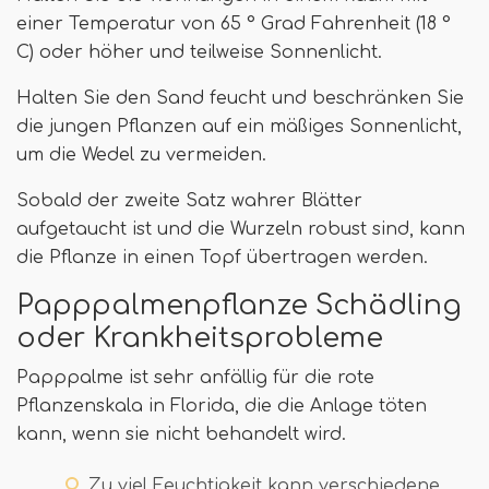
einer Temperatur von 65 ° Grad Fahrenheit (18 °
C) oder höher und teilweise Sonnenlicht.
Halten Sie den Sand feucht und beschränken Sie
die jungen Pflanzen auf ein mäßiges Sonnenlicht,
um die Wedel zu vermeiden.
Sobald der zweite Satz wahrer Blätter
aufgetaucht ist und die Wurzeln robust sind, kann
die Pflanze in einen Topf übertragen werden.
Papppalmenpflanze Schädling
oder Krankheitsprobleme
Papppalme ist sehr anfällig für die rote
Pflanzenskala in Florida, die die Anlage töten
kann, wenn sie nicht behandelt wird.
Zu viel Feuchtigkeit kann verschiedene