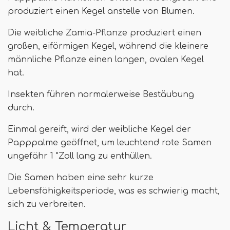
produziert einen Kegel anstelle von Blumen.
Die weibliche Zamia-Pflanze produziert einen
großen, eiförmigen Kegel, während die kleinere
männliche Pflanze einen langen, ovalen Kegel
hat.
Insekten führen normalerweise Bestäubung
durch.
Einmal gereift, wird der weibliche Kegel der
Papppalme geöffnet, um leuchtend rote Samen
ungefähr 1 "Zoll lang zu enthüllen.
Die Samen haben eine sehr kurze
Lebensfähigkeitsperiode, was es schwierig macht,
sich zu verbreiten.
Licht & Temperatur