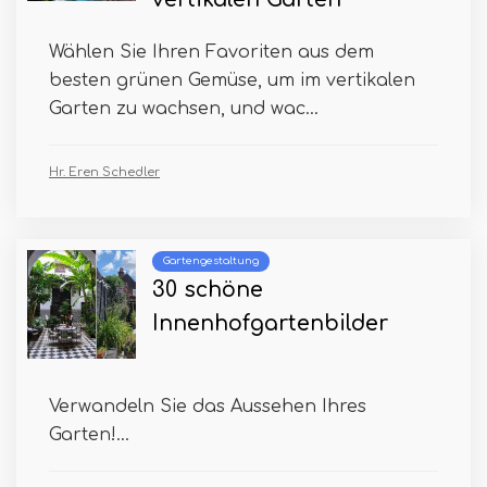
Wählen Sie Ihren Favoriten aus dem
besten grünen Gemüse, um im vertikalen
Garten zu wachsen, und wac...
Hr. Eren Schedler
Gartengestaltung
30 schöne
Innenhofgartenbilder
Verwandeln Sie das Aussehen Ihres
Garten!...