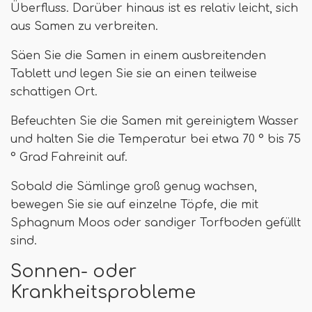
Überfluss. Darüber hinaus ist es relativ leicht, sich
aus Samen zu verbreiten.
Säen Sie die Samen in einem ausbreitenden
Tablett und legen Sie sie an einen teilweise
schattigen Ort.
Befeuchten Sie die Samen mit gereinigtem Wasser
und halten Sie die Temperatur bei etwa 70 ° bis 75
° Grad Fahreinit auf.
Sobald die Sämlinge groß genug wachsen,
bewegen Sie sie auf einzelne Töpfe, die mit
Sphagnum Moos oder sandiger Torfboden gefüllt
sind.
Sonnen- oder
Krankheitsprobleme