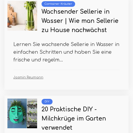
Container Kräuter
Wachsender Sellerie in
Wasser | Wie man Sellerie
zu Hause nachwächst
Lernen Sie wachsende Sellerie in Wasser in
einfachen Schritten und haben Sie eine
frische und regelm...
Jasmin Reumann
DIY
20 Praktische DIY -
Milchkrüge im Garten
verwendet