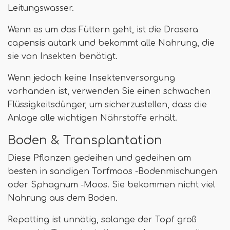
Leitungswasser.
Wenn es um das Füttern geht, ist die Drosera
capensis autark und bekommt alle Nahrung, die
sie von Insekten benötigt.
Wenn jedoch keine Insektenversorgung
vorhanden ist, verwenden Sie einen schwachen
Flüssigkeitsdünger, um sicherzustellen, dass die
Anlage alle wichtigen Nährstoffe erhält.
Boden & Transplantation
Diese Pflanzen gedeihen und gedeihen am
besten in sandigen Torfmoos -Bodenmischungen
oder Sphagnum -Moos. Sie bekommen nicht viel
Nahrung aus dem Boden.
Repotting ist unnötig, solange der Topf groß