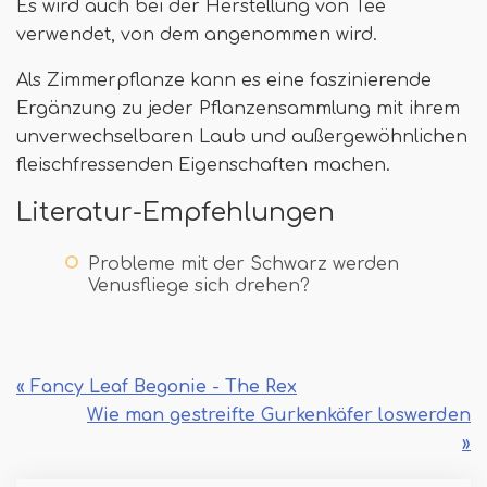
Es wird auch bei der Herstellung von Tee
verwendet, von dem angenommen wird.
Als Zimmerpflanze kann es eine faszinierende
Ergänzung zu jeder Pflanzensammlung mit ihrem
unverwechselbaren Laub und außergewöhnlichen
fleischfressenden Eigenschaften machen.
Literatur-Empfehlungen
Probleme mit der Schwarz werden
Venusfliege sich drehen?
« Fancy Leaf Begonie - The Rex
Wie man gestreifte Gurkenkäfer loswerden
»