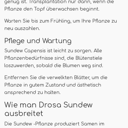
genug ist. Transplantation nur dann, wenn die
Pflanze den Topf überwachsen beginnt.
Warten Sie bis zum Frühling, um Ihre Pflanze zu
neu auszahlen.
Pflege und Wartung
Sundew Capensis ist leicht zu sorgen. Alle
Pflanzenbedürfnisse sind, die Blütenstiele
loszuwerden, sobald die Blumen weg sind.
Entfernen Sie die verwelkten Blätter, um die
Pflanze in gutem Zustand und ästhetisch
ansprechend zu halten.
Wie man Drosa Sundew
ausbreitet
Die Sundew -Pflanze produziert Samen im