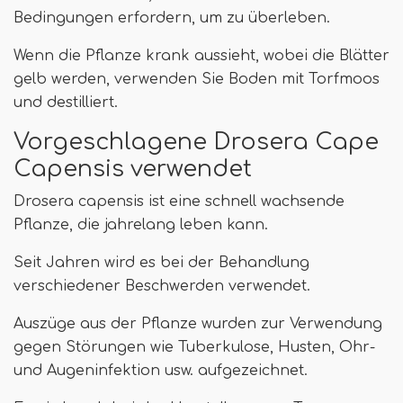
Bedingungen erfordern, um zu überleben.
Wenn die Pflanze krank aussieht, wobei die Blätter
gelb werden, verwenden Sie Boden mit Torfmoos
und destilliert.
Vorgeschlagene Drosera Cape
Capensis verwendet
Drosera capensis ist eine schnell wachsende
Pflanze, die jahrelang leben kann.
Seit Jahren wird es bei der Behandlung
verschiedener Beschwerden verwendet.
Auszüge aus der Pflanze wurden zur Verwendung
gegen Störungen wie Tuberkulose, Husten, Ohr-
und Augeninfektion usw. aufgezeichnet.