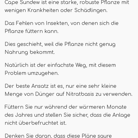
Cape Sundew ist eine starke, robuste Pflanze mit
wenigen Krankheiten oder Schädlingen.
Das Fehlen von Insekten, von denen sich die
Pflanze füttern kann.
Dies geschieht, weil die Pflanze nicht genug
Nahrung bekommt.
Natürlich ist der einfachste Weg, mit diesem
Problem umzugehen.
Der beste Ansatz ist es, nur eine sehr kleine
Menge von Dünger auf Nitratbasis zu verwenden.
Füttern Sie nur während der wärmeren Monate
des Jahres und stellen Sie sicher, dass die Anlage
nicht überbefruchtet ist.
Denken Sie daran, dass diese Pläne saure