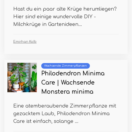
Hast du ein paar alte Krüge herumliegen?
Hier sind einige wundervolle DIY -
Milchkrüge in Gartenideen...
Emirhan Kolb
Wachsende Zimmerpflanzen
Philodendron Minima
Care | Wachsende
Monstera minima
Eine atemberaubende Zimmerpflanze mit
gezacktem Laub, Philodendron Minima
Care ist einfach, solange ...