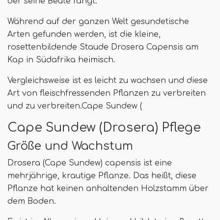
der seine Beute fängt.
Während auf der ganzen Welt gesundetische
Arten gefunden werden, ist die kleine,
rosettenbildende Staude Drosera Capensis am
Kap in Südafrika heimisch.
Vergleichsweise ist es leicht zu wachsen und diese
Art von fleischfressenden Pflanzen zu verbreiten
und zu verbreiten.Cape Sundew (
Cape Sundew (Drosera) Pflege
Größe und Wachstum
Drosera (Cape Sundew) capensis ist eine
mehrjährige, krautige Pflanze. Das heißt, diese
Pflanze hat keinen anhaltenden Holzstamm über
dem Boden.