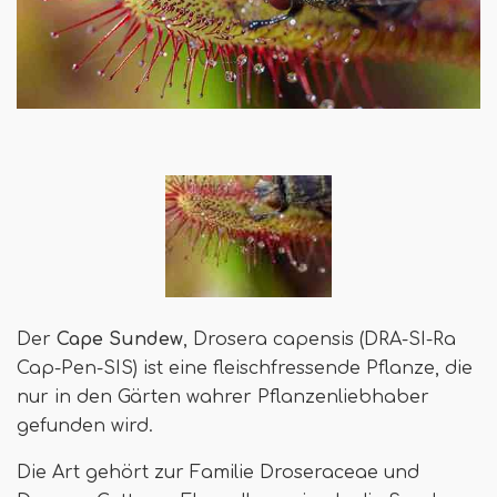
Der
Cape Sundew
, Drosera capensis (DRA-SI-Ra
Cap-Pen-SIS) ist eine fleischfressende Pflanze, die
nur in den Gärten wahrer Pflanzenliebhaber
gefunden wird.
Die Art gehört zur Familie Droseraceae und