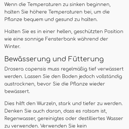
Wenn die Temperaturen zu sinken beginnen,
halten Sie höhere Temperaturen bei, um die
Pflanze bequem und gesund zu halten.
Halten Sie es in einer hellen, geschützten Position
wie eine sonnige Fensterbank während der
Winter.
Bewässerung und Fütterung
Drosera capensis muss regelmäßig tief verwässert
werden. Lassen Sie den Boden jedoch vollständig
austrocknen, bevor Sie die Pflanze wieder
bewässert.
Dies hilft den Wurzeln, stark und tiefer zu werden.
Denken Sie auch daran, dass es ratsam ist,
Regenwasser, gereinigtes oder destilliertes Wasser
zu verwenden. Verwenden Sie kein