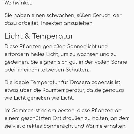
Weihwinkel.
Sie haben einen schwachen, süßen Geruch, der
dazu arbeitet, Insekten anzuziehen.
Licht & Temperatur
Diese Pflanzen genießen Sonnenlicht und
erfordern helles Licht, um zu wachsen und zu
gedeihen. Sie eignen sich gut in der vollen Sonne
oder in einem teilweisen Schatten.
Die ideale Temperatur für Drosera capensis ist
etwas über die Raumtemperatur, da sie genauso
wie Licht genießen wie Licht.
Im Sommer ist es am besten, diese Pflanzen an
einem geschützten Ort draußen zu halten, an dem
sie viel direktes Sonnenlicht und Wärme erhalten.