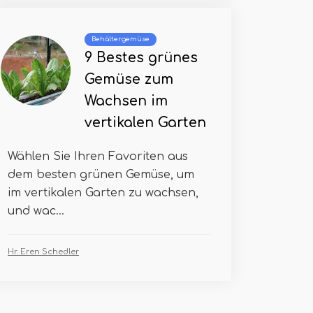
Behältergemüse
9 Bestes grünes
Gemüse zum
Wachsen im
vertikalen Garten
Wählen Sie Ihren Favoriten aus
dem besten grünen Gemüse, um
im vertikalen Garten zu wachsen,
und wac...
Hr. Eren Schedler