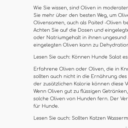
Wie Sie wissen, sind Oliven in moderat
Sie mehr über den besten Weg, um Oliv
Olivensamen, auch als Paited -Oliven b
Achten Sie auf die Dosen und eingelegt
oder Natriumgehalt in ihnen ungesund
eingelegten Oliven kann zu Dehydration
Lesen Sie auch: Können Hunde Salat e
Erfahrene Oliven oder Oliven, die in 
sollten auch nicht in die Ernährung d
der zusätzlichen Kalorie können diese
Wenn Oliven gut zu flüssigen Getränken,
solche Oliven von Hunden fern. Der Ver
für Hunde.
Lesen Sie auch: Sollten Katzen Wasser