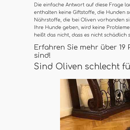
Die einfache Antwort auf diese Frage la
enthalten keine Giftstoffe, die Hunden 
Nährstoffe, die bei Oliven vorhanden s
Ihre Hunde geben, wird keine Probleme ve
heißt das nicht, dass es nicht schädlich 
Erfahren Sie mehr über 19 
sind!
Sind Oliven schlecht 