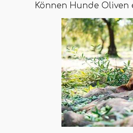
Können Hunde Oliven 