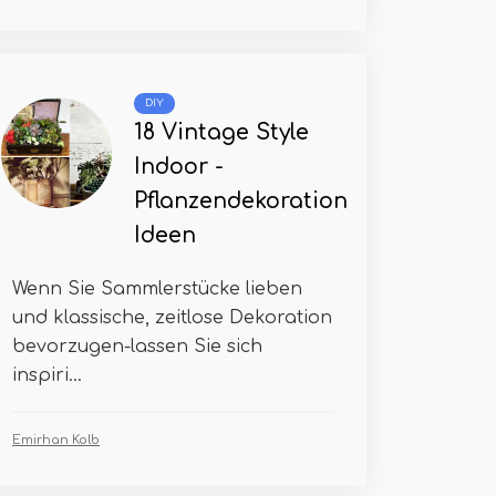
DIY
18 Vintage Style
Indoor -
Pflanzendekoration
Ideen
Wenn Sie Sammlerstücke lieben
und klassische, zeitlose Dekoration
bevorzugen-lassen Sie sich
inspiri...
Emirhan Kolb