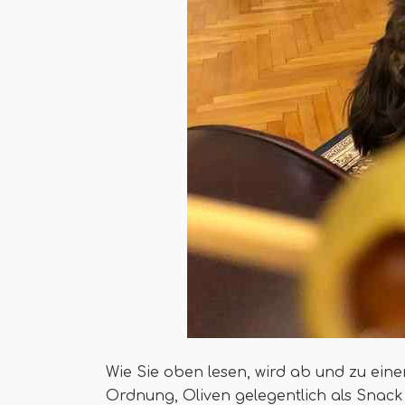
Wie Sie oben lesen, wird ab und zu ein
Ordnung, Oliven gelegentlich als Snack 