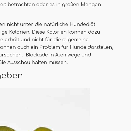
lzeit betrachten oder es in großen Mengen
n nicht unter die natürliche Hundediät
ige Kalorien. Diese Kalorien können dazu
e erhält und nicht für die allgemeine
können auch ein Problem für Hunde darstellen,
rursachen. Blockade in Atemwege und
Sie Ausschau halten müssen.
 geben