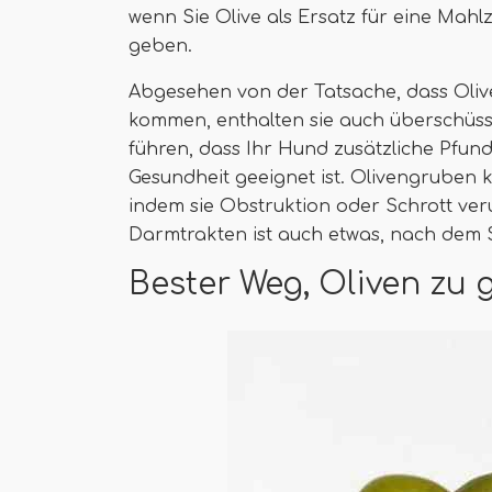
wenn Sie Olive als Ersatz für eine Mah
geben.
Abgesehen von der Tatsache, dass Olive
kommen, enthalten sie auch überschüss
führen, dass Ihr Hund zusätzliche Pfund
Gesundheit geeignet ist. Olivengruben 
indem sie Obstruktion oder Schrott ve
Darmtrakten ist auch etwas, nach dem 
Bester Weg, Oliven zu