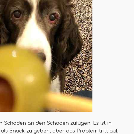
en Schaden an den Schaden zufügen. Es ist in
als Snack zu geben, aber das Problem tritt auf,