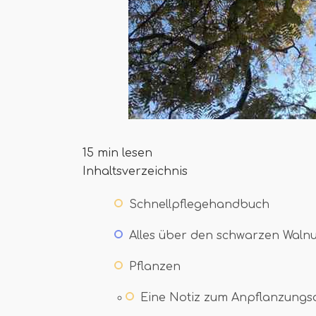
15 min lesen
Inhaltsverzeichnis
Schnellpflegehandbuch
Alles über den schwarzen Wal
Pflanzen
Eine Notiz zum Anpflanzungs