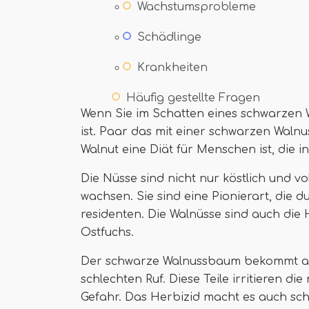
Wachstumsprobleme
Schädlinge
Krankheiten
Häufig gestellte Fragen
Wenn Sie im Schatten eines schwarzen 
ist. Paar das mit einer schwarzen Walnu
Walnut eine Diät für Menschen ist, die 
Die Nüsse sind nicht nur köstlich und vo
wachsen. Sie sind eine Pionierart, die
residenten. Die Walnüsse sind auch di
Ostfuchs.
Der schwarze Walnussbaum bekommt auf
schlechten Ruf. Diese Teile irritieren d
Gefahr. Das Herbizid macht es auch sc