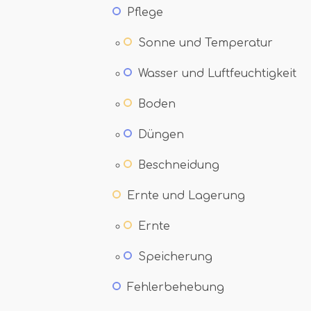
Pflege
Sonne und Temperatur
Wasser und Luftfeuchtigkeit
Boden
Düngen
Beschneidung
Ernte und Lagerung
Ernte
Speicherung
Fehlerbehebung