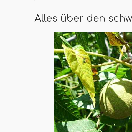
Alles über den sc