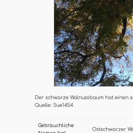
Der schwarze Walnussbaum hat einen schl
Quelle: Sue1454
Gebräuchliche
Ostschwarzer W