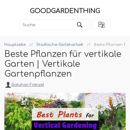
GOODGARDENTHING
Hauptseite
Städtische Gartenarbeit
Beste Pflanzen für
Beste Pflanzen für vertikale
Garten | Vertikale
Gartenpflanzen
Batuhan Frenzel