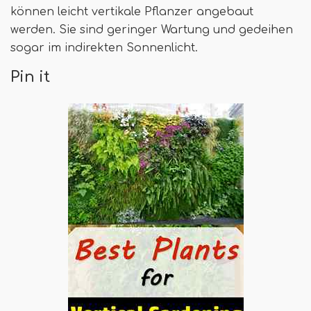
können leicht vertikale Pflanzer angebaut
werden. Sie sind geringer Wartung und gedeihen
sogar im indirekten Sonnenlicht.
Pin it