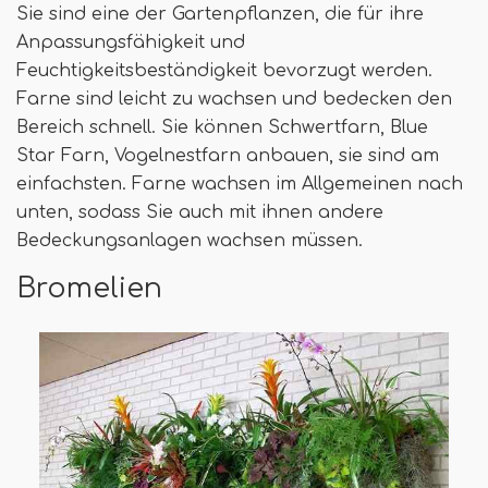
Sie sind eine der Gartenpflanzen, die für ihre
Anpassungsfähigkeit und
Feuchtigkeitsbeständigkeit bevorzugt werden.
Farne sind leicht zu wachsen und bedecken den
Bereich schnell. Sie können Schwertfarn, Blue
Star Farn, Vogelnestfarn anbauen, sie sind am
einfachsten. Farne wachsen im Allgemeinen nach
unten, sodass Sie auch mit ihnen andere
Bedeckungsanlagen wachsen müssen.
Bromelien