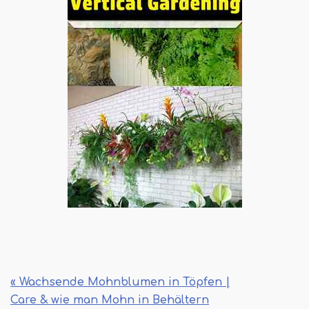
« Wachsende Mohnblumen in Töpfen |
Care & wie man Mohn in Behältern