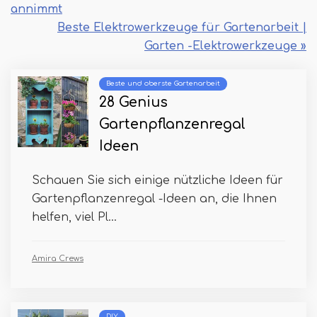
annimmt
Beste Elektrowerkzeuge für Gartenarbeit |
Garten -Elektrowerkzeuge »
Beste und oberste Gartenarbeit
28 Genius
Gartenpflanzenregal
Ideen
Schauen Sie sich einige nützliche Ideen für
Gartenpflanzenregal -Ideen an, die Ihnen
helfen, viel Pl...
Amira Crews
DIY