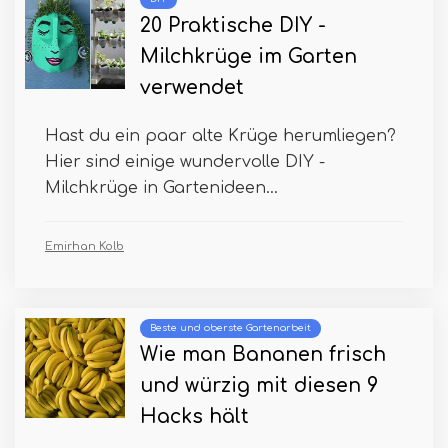
20 Praktische DIY -
Milchkrüge im Garten
verwendet
Hast du ein paar alte Krüge herumliegen?
Hier sind einige wundervolle DIY -
Milchkrüge in Gartenideen...
Emirhan Kolb
Beste und oberste Gartenarbeit
Wie man Bananen frisch
und würzig mit diesen 9
Hacks hält