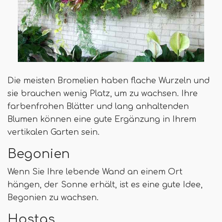
Die meisten Bromelien haben flache Wurzeln und
sie brauchen wenig Platz, um zu wachsen. Ihre
farbenfrohen Blätter und lang anhaltenden
Blumen können eine gute Ergänzung in Ihrem
vertikalen Garten sein.
Begonien
Wenn Sie Ihre lebende Wand an einem Ort
hängen, der Sonne erhält, ist es eine gute Idee,
Begonien zu wachsen.
Hostas