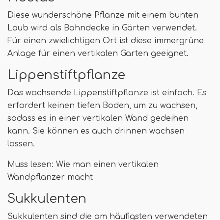
Diese wunderschöne Pflanze mit einem bunten
Laub wird als Bahndecke in Gärten verwendet.
Für einen zwielichtigen Ort ist diese immergrüne
Anlage für einen vertikalen Garten geeignet.
Lippenstiftpflanze
Das wachsende Lippenstiftpflanze ist einfach. Es
erfordert keinen tiefen Boden, um zu wachsen,
sodass es in einer vertikalen Wand gedeihen
kann. Sie können es auch drinnen wachsen
lassen.
Muss lesen: Wie man einen vertikalen
Wandpflanzer macht
Sukkulenten
Sukkulenten sind die am häufigsten verwendeten