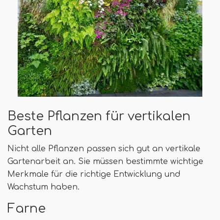
Beste Pflanzen für vertikalen
Garten
Nicht alle Pflanzen passen sich gut an vertikale
Gartenarbeit an. Sie müssen bestimmte wichtige
Merkmale für die richtige Entwicklung und
Wachstum haben.
Farne