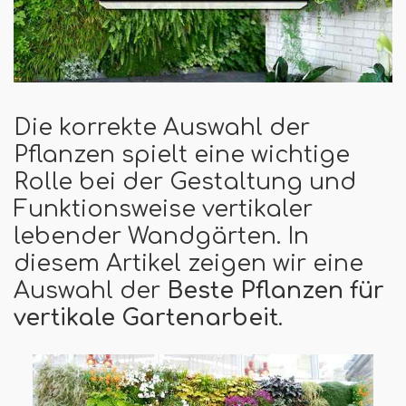
Die korrekte Auswahl der
Pflanzen spielt eine wichtige
Rolle bei der Gestaltung und
Funktionsweise vertikaler
lebender Wandgärten. In
diesem Artikel zeigen wir eine
Auswahl der
Beste Pflanzen für
vertikale Gartenarbeit
.