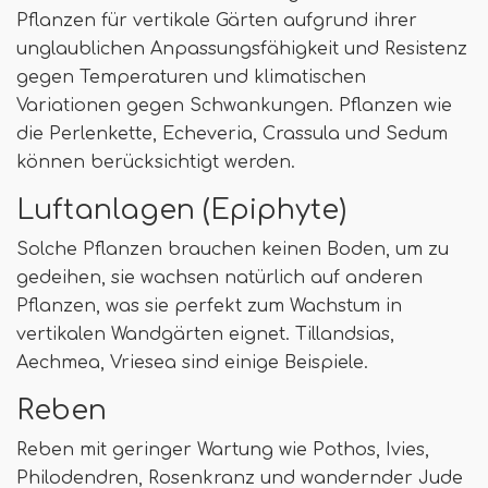
Pflanzen für vertikale Gärten aufgrund ihrer
unglaublichen Anpassungsfähigkeit und Resistenz
gegen Temperaturen und klimatischen
Variationen gegen Schwankungen. Pflanzen wie
die Perlenkette, Echeveria, Crassula und Sedum
können berücksichtigt werden.
Luftanlagen (Epiphyte)
Solche Pflanzen brauchen keinen Boden, um zu
gedeihen, sie wachsen natürlich auf anderen
Pflanzen, was sie perfekt zum Wachstum in
vertikalen Wandgärten eignet. Tillandsias,
Aechmea, Vriesea sind einige Beispiele.
Reben
Reben mit geringer Wartung wie Pothos, Ivies,
Philodendren, Rosenkranz und wandernder Jude