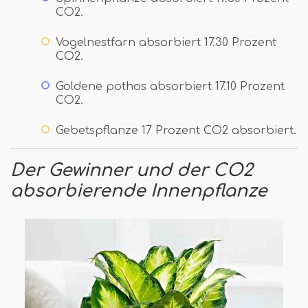
CO2.
Vogelnestfarn absorbiert 17.30 Prozent
CO2.
Goldene pothos absorbiert 17.10 Prozent
CO2.
Gebetspflanze 17 Prozent CO2 absorbiert.
Der Gewinner und der CO2
absorbierende Innenpflanze