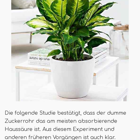
Die folgende Studie bestätigt, dass der dumme
Zuckerrohr das am meisten absorbierende
Haussäure ist. Aus diesem Experiment und
anderen früheren Vorgängen ist auch klar.