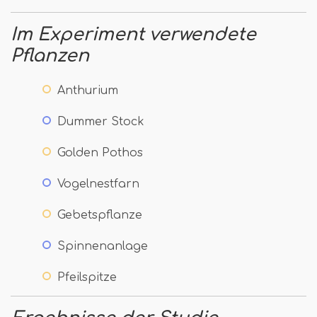
Im Experiment verwendete
Pflanzen
Anthurium
Dummer Stock
Golden Pothos
Vogelnestfarn
Gebetspflanze
Spinnenanlage
Pfeilspitze