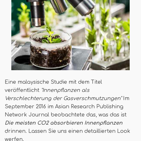
Eine malaysische Studie mit dem Titel
veröffentlicht
"Innenpflanzen als
Verschlechterung der Gasverschmutzungen"
Im
September 2016 im Asian Research Publishing
Network Journal beobachtete das, was das ist
Die meisten CO2 absorbieren Innenpflanzen
drinnen. Lassen Sie uns einen detaillierten Look
werfen.