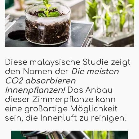
Diese malaysische Studie zeigt
den Namen der
Die meisten
CO2 absorbieren
Innenpflanzen!
Das Anbau
dieser Zimmerpflanze kann
eine großartige Möglichkeit
sein, die Innenluft zu reinigen!