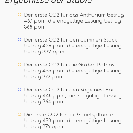
Ergebnisse der Studie
Der erste CO2 für das Anthurium betrug
467 ppm, die endgültige Lesung betrug
368 ppm.
Der erste CO2 für den dummen Stock
betrug 436 ppm, die endgültige Lesung
betrug 332 ppm.
Der erste CO2 für die Golden Pothos
betrug 455 ppm, die endgültige Lesung
betrug 377 ppm.
Der erste CO2 für den Vogelnest Farn
betrug 440 ppm, die endgültige Lesung
betrug 364 ppm.
Die erste CO2 für die Gebetspflanze
betrug 453 ppm, die endgültige Lesung
betrug 376 ppm.