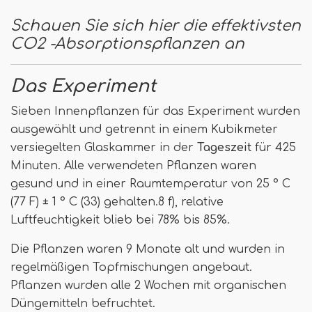
Schauen Sie sich hier die effektivsten
CO2 -Absorptionspflanzen an
Das Experiment
Sieben Innenpflanzen für das Experiment wurden
ausgewählt und getrennt in einem Kubikmeter
versiegelten Glaskammer in der
Tageszeit
für 425
Minuten. Alle verwendeten Pflanzen waren
gesund und in einer Raumtemperatur von 25 ° C
(77 F) ± 1 ° C (33) gehalten.8 f), relative
Luftfeuchtigkeit blieb bei 78% bis 85%.
Die Pflanzen waren 9 Monate alt und wurden in
regelmäßigen Topfmischungen angebaut.
Pflanzen wurden alle 2 Wochen mit organischen
Düngemitteln befruchtet.