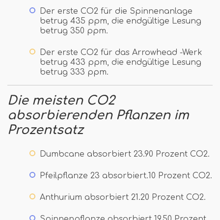
Der erste CO2 für die Spinnenanlage
betrug 435 ppm, die endgültige Lesung
betrug 350 ppm.
Der erste CO2 für das Arrowhead -Werk
betrug 433 ppm, die endgültige Lesung
betrug 333 ppm.
Die meisten CO2
absorbierenden Pflanzen im
Prozentsatz
Dumbcane absorbiert 23.90 Prozent CO2.
Pfeilpflanze 23 absorbiert.10 Prozent CO2.
Anthurium absorbiert 21.20 Prozent CO2.
Spinnenpflanze absorbiert 19.50 Prozent