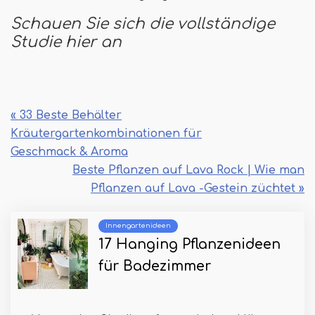
Schauen Sie sich die vollständige
Studie hier an
« 33 Beste Behälter
Kräutergartenkombinationen für
Geschmack & Aroma
Beste Pflanzen auf Lava Rock | Wie man
Pflanzen auf Lava -Gestein züchtet »
Innengartenideen
17 Hanging Pflanzenideen
für Badezimmer