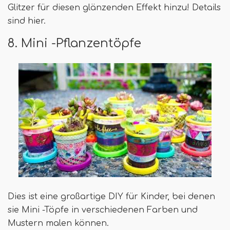
Glitzer für diesen glänzenden Effekt hinzu! Details
sind hier.
8. Mini -Pflanzentöpfe
Dies ist eine großartige DIY für Kinder, bei denen
sie Mini -Töpfe in verschiedenen Farben und
Mustern malen können.