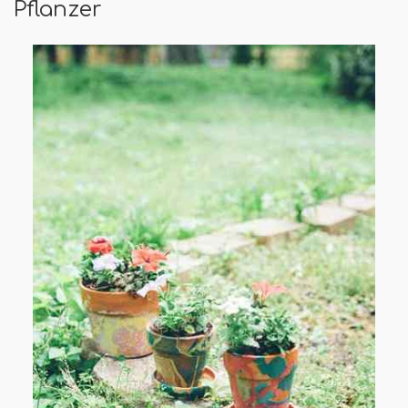
Pflanzer