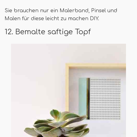
Sie brauchen nur ein Malerband, Pinsel und
Malen für diese leicht zu machen DIY.
12. Bemalte saftige Topf