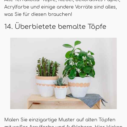
Acrylfarbe und einige andere Vorräte sind alles,
was Sie für diesen brauchen!
14. Überbietete bemalte Töpfe
Malen Sie einzigartige Muster auf alten Töpfen