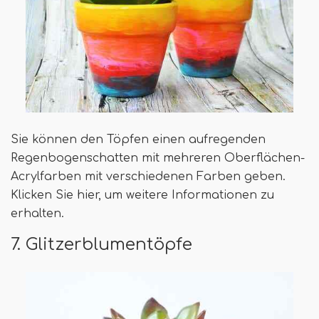
Sie können den Töpfen einen aufregenden
Regenbogenschatten mit mehreren Oberflächen-
Acrylfarben mit verschiedenen Farben geben.
Klicken Sie hier, um weitere Informationen zu
erhalten.
7. Glitzerblumentöpfe