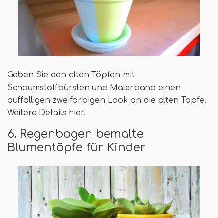
Geben Sie den alten Töpfen mit
Schaumstoffbürsten und Malerband einen
auffälligen zweifarbigen Look an die alten Töpfe.
Weitere Details hier.
6. Regenbogen bemalte
Blumentöpfe für Kinder