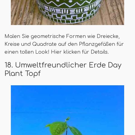
Malen Sie geometrische Formen wie Dreiecke,
Kreise und Quadrate auf den Pflanzgefäßen für
einen tollen Look! Hier klicken für Details.
18. Umweltfreundlicher Erde Day
Plant Topf