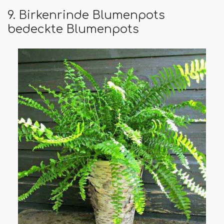
9. Birkenrinde Blumenpots
bedeckte Blumenpots