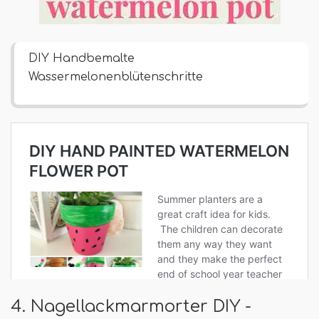
DIY Handbemalte
Wassermelonenblütenschritte
4. Nagellackmarmorter DIY -