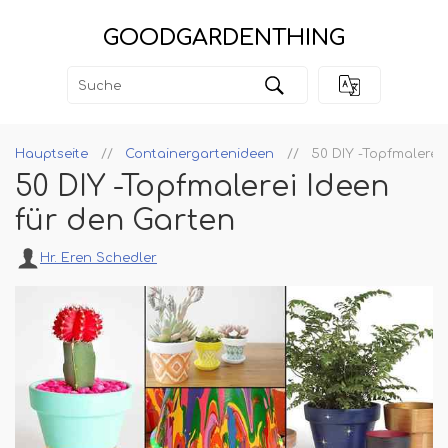
GOODGARDENTHING
Hauptseite
Containergartenideen
50 DIY -Topfmalerei
50 DIY -Topfmalerei Ideen
für den Garten
Hr. Eren Schedler