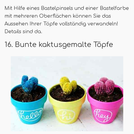
Mit Hilfe eines Bastelpinsels und einer Bastelfarbe
mit mehreren Oberflächen können Sie das
Aussehen Ihrer Töpfe vollständig verwandeln!
Details sind da.
16. Bunte kaktusgemalte Töpfe