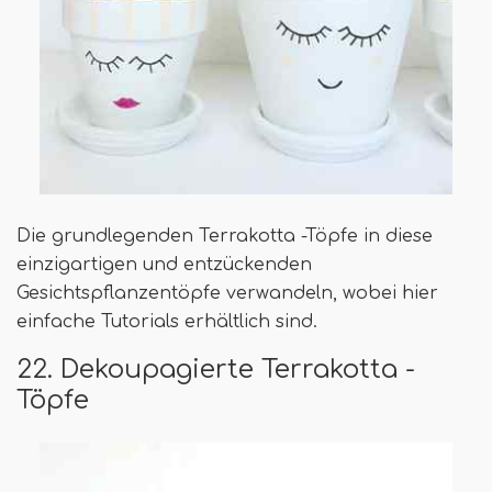
Die grundlegenden Terrakotta -Töpfe in diese
einzigartigen und entzückenden
Gesichtspflanzentöpfe verwandeln, wobei hier
einfache Tutorials erhältlich sind.
22. Dekoupagierte Terrakotta -
Töpfe