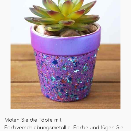
Malen Sie die Töpfe mit
Farbverschiebungsmetallic -Farbe und fügen Sie