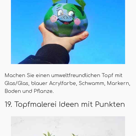
Machen Sie einen umweltfreundlichen Topf mit
Glas/Glas, blauer Acrylfarbe, Schwamm, Markern,
Boden und Pflanze.
19. Topfmalerei Ideen mit Punkten