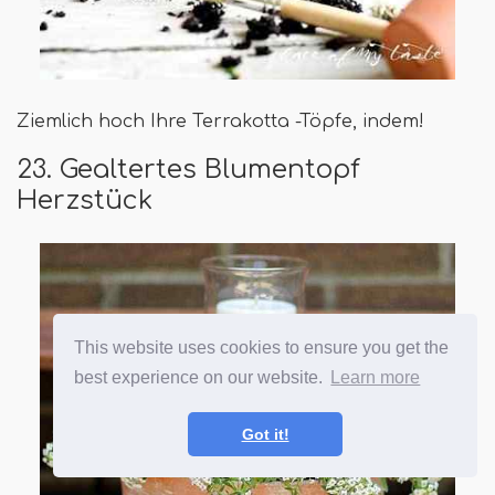
Ziemlich hoch Ihre Terrakotta -Töpfe, indem!
23. Gealtertes Blumentopf
Herzstück
This website uses cookies to ensure you get the
best experience on our website.
Learn more
Got it!