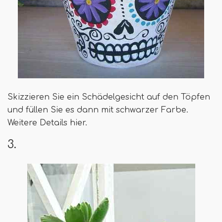
Skizzieren Sie ein Schädelgesicht auf den Töpfen
und füllen Sie es dann mit schwarzer Farbe.
Weitere Details hier.
3.