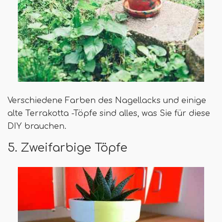
Verschiedene Farben des Nagellacks und einige
alte Terrakotta -Töpfe sind alles, was Sie für diese
DIY brauchen.
5. Zweifarbige Töpfe