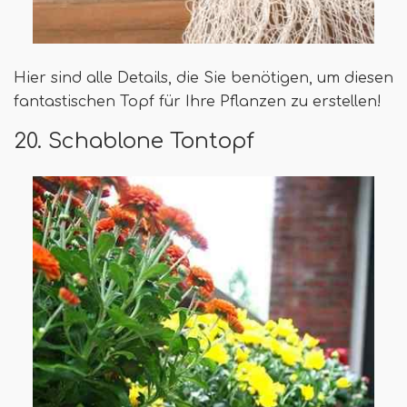
Hier sind alle Details, die Sie benötigen, um diesen
fantastischen Topf für Ihre Pflanzen zu erstellen!
20. Schablone Tontopf