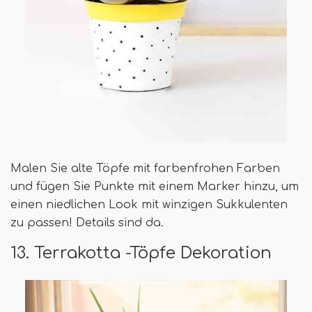
Malen Sie alte Töpfe mit farbenfrohen Farben
und fügen Sie Punkte mit einem Marker hinzu, um
einen niedlichen Look mit winzigen Sukkulenten
zu passen! Details sind da.
13. Terrakotta -Töpfe Dekoration