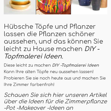
Hübsche Töpfe und Pflanzer
lassen die Pflanzen schöner
aussehen, und das können Sie
leicht zu Hause machen
DIY -
Topfmalerei Ideen
.
Diese leicht zu machen
DIY -Topfmalerei Ideen
Kann Ihre alten Töpfe neu aussehen lassen!
Probieren Sie sie noch heute aus und machen Sie
Ihre Zimmer farbenfroh!
Schauen Sie sich hier unseren Artikel
über die Ideen für die Zimmerpflanze
-Pot -Makeover -Ideen an