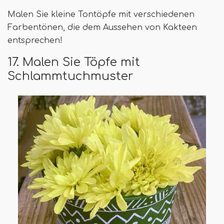
Malen Sie kleine Tontöpfe mit verschiedenen
Farbentönen, die dem Aussehen von Kakteen
entsprechen!
17. Malen Sie Töpfe mit
Schlammtuchmuster