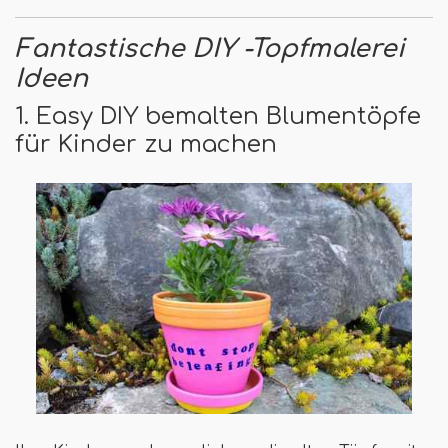
Fantastische DIY -Topfmalerei
Ideen
1. Easy DIY bemalten Blumentöpfe
für Kinder zu machen