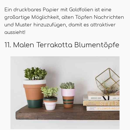
Ein druckbares Papier mit Goldfolien ist eine
großartige Möglichkeit, alten Töpfen Nachrichten
und Muster hinzuzufügen, damit es attraktiver
aussieht!
11. Malen Terrakotta Blumentöpfe