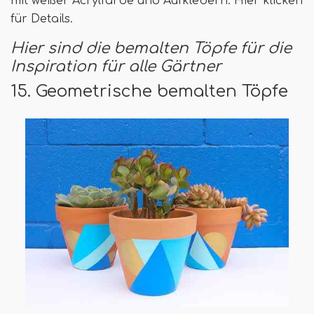
mit weißer Acrylfarbe und Aufklebern. Hier klicken
für Details.
Hier sind die bemalten Töpfe für die
Inspiration für alle Gärtner
15. Geometrische bemalten Töpfe