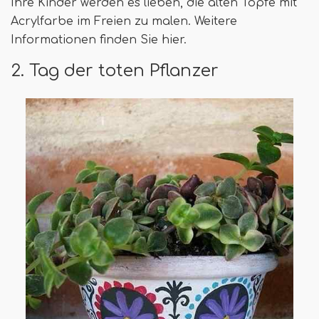
Ihre Kinder werden es lieben, die alten Töpfe mit
Acrylfarbe im Freien zu malen. Weitere
Informationen finden Sie hier.
2. Tag der toten Pflanzer