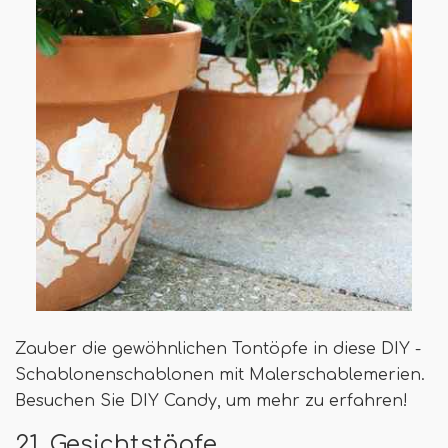
Zauber die gewöhnlichen Tontöpfe in diese DIY -
Schablonenschablonen mit Malerschablemerien.
Besuchen Sie DIY Candy, um mehr zu erfahren!
21. Gesichtstöpfe