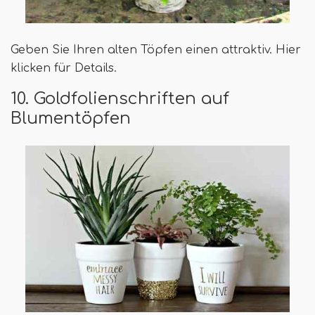
Geben Sie Ihren alten Töpfen einen attraktiv. Hier
klicken für Details.
10. Goldfolienschriften auf
Blumentöpfen