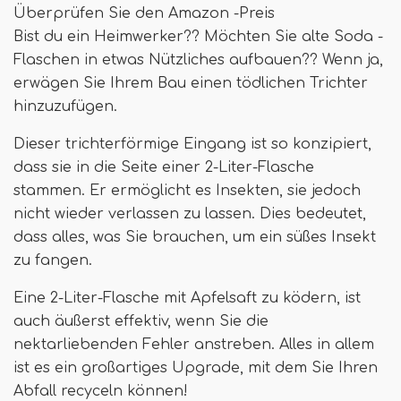
Überprüfen Sie den Amazon -Preis
Bist du ein Heimwerker?? Möchten Sie alte Soda -
Flaschen in etwas Nützliches aufbauen?? Wenn ja,
erwägen Sie Ihrem Bau einen tödlichen Trichter
hinzuzufügen.
Dieser trichterförmige Eingang ist so konzipiert,
dass sie in die Seite einer 2-Liter-Flasche
stammen. Er ermöglicht es Insekten, sie jedoch
nicht wieder verlassen zu lassen. Dies bedeutet,
dass alles, was Sie brauchen, um ein süßes Insekt
zu fangen.
Eine 2-Liter-Flasche mit Apfelsaft zu ködern, ist
auch äußerst effektiv, wenn Sie die
nektarliebenden Fehler anstreben. Alles in allem
ist es ein großartiges Upgrade, mit dem Sie Ihren
Abfall recyceln können!