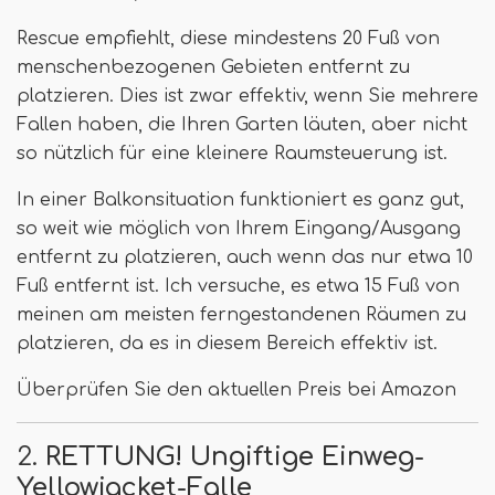
Rescue empfiehlt, diese mindestens 20 Fuß von
menschenbezogenen Gebieten entfernt zu
platzieren. Dies ist zwar effektiv, wenn Sie mehrere
Fallen haben, die Ihren Garten läuten, aber nicht
so nützlich für eine kleinere Raumsteuerung ist.
In einer Balkonsituation funktioniert es ganz gut,
so weit wie möglich von Ihrem Eingang/Ausgang
entfernt zu platzieren, auch wenn das nur etwa 10
Fuß entfernt ist. Ich versuche, es etwa 15 Fuß von
meinen am meisten ferngestandenen Räumen zu
platzieren, da es in diesem Bereich effektiv ist.
Überprüfen Sie den aktuellen Preis bei Amazon
2.
RETTUNG! Ungiftige Einweg-
Yellowjacket-Falle