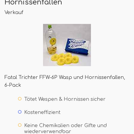
Hornissenfallen
Verkauf
Fatal Trichter FFW-6P Wasp und Hornissenfallen,
6-Pack
Tötet Wespen & Hornissen sicher
Kosteneffizient
Keine Chemikalien oder Gifte und
wiederverwendbar