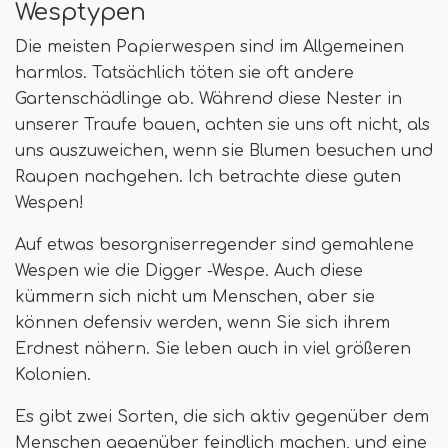
Wesptypen
Die meisten Papierwespen sind im Allgemeinen
harmlos. Tatsächlich töten sie oft andere
Gartenschädlinge ab. Während diese Nester in
unserer Traufe bauen, achten sie uns oft nicht, als
uns auszuweichen, wenn sie Blumen besuchen und
Raupen nachgehen. Ich betrachte diese guten
Wespen!
Auf etwas besorgniserregender sind gemahlene
Wespen wie die Digger -Wespe. Auch diese
kümmern sich nicht um Menschen, aber sie
können defensiv werden, wenn Sie sich ihrem
Erdnest nähern. Sie leben auch in viel größeren
Kolonien.
Es gibt zwei Sorten, die sich aktiv gegenüber dem
Menschen gegenüber feindlich machen, und eine