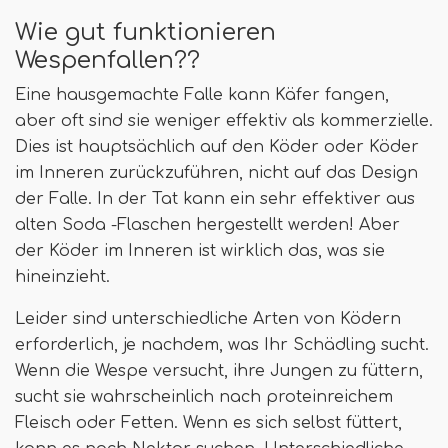
Wie gut funktionieren
Wespenfallen??
Eine hausgemachte Falle kann Käfer fangen,
aber oft sind sie weniger effektiv als kommerzielle.
Dies ist hauptsächlich auf den Köder oder Köder
im Inneren zurückzuführen, nicht auf das Design
der Falle. In der Tat kann ein sehr effektiver aus
alten Soda -Flaschen hergestellt werden! Aber
der Köder im Inneren ist wirklich das, was sie
hineinzieht.
Leider sind unterschiedliche Arten von Ködern
erforderlich, je nachdem, was Ihr Schädling sucht.
Wenn die Wespe versucht, ihre Jungen zu füttern,
sucht sie wahrscheinlich nach proteinreichem
Fleisch oder Fetten. Wenn es sich selbst füttert,