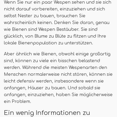
Wenn Sie nur ein paar Wespen sehen und sie sich
nicht darauf vorbereiten, einzuziehen und sich
selbst Nester zu bauen, brauchen Sie
wahrscheinlich keinen. Denken Sie daran, genau
wie Bienen sind Wespen Bestäuber. Sie sind
glücklich, von Blume zu Blüte zu flitzen und Ihre
lokale Bienenpopulation zu unterstützen.
Aber ähnlich wie Bienen, obwohl einige großartig
sind, können zu viele ein bisschen belastend
werden. Während die meisten Wespenarten den
Menschen normalerweise nicht stören, können sie
leicht defensiv werden, insbesondere wenn sie
anfangen, Häuser zu bauen. Und sobald sie
anfangen, einzuziehen, haben Sie möglicherweise
ein Problem.
Ein wenig Informationen zu