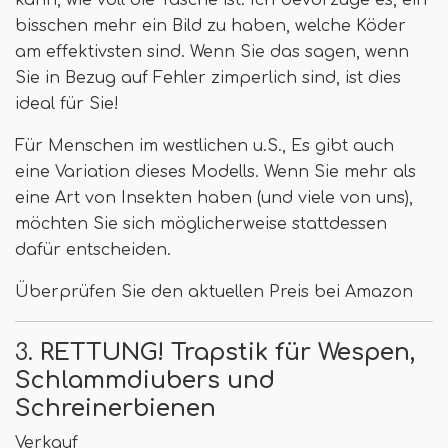
bisschen mehr ein Bild zu haben, welche Köder
am effektivsten sind. Wenn Sie das sagen, wenn
Sie in Bezug auf Fehler zimperlich sind, ist dies
ideal für Sie!
Für Menschen im westlichen u.S., Es gibt auch
eine Variation dieses Modells. Wenn Sie mehr als
eine Art von Insekten haben (und viele von uns),
möchten Sie sich möglicherweise stattdessen
dafür entscheiden.
Überprüfen Sie den aktuellen Preis bei Amazon
3.
RETTUNG! Trapstik für Wespen,
Schlammdiubers und
Schreinerbienen
Verkauf