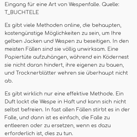
Eingang für eine Art von Wespenfalle. Quelle:
T_BUCHTELE
Es gibt viele Methoden online, die behaupten,
kostengünstige Möglichkeiten zu sein, um Ihre
gelben Jacken und Wespen zu beseitigen. In den
meisten Fällen sind sie völlig unwirksam. Eine
Papiertüte aufzuhängen, während ein Ködernest
sie nicht daran hindert, ihre eigenen zu bauen,
und Trocknerblätter wehren sie überhaupt nicht
ab.
Es gibt wirklich nur eine effektive Methode. Ein
Duft lockt die Wespe in Haft und kann sich nicht
selbst befreien. In fast allen Fällen stirbt es in der
Falle, und dann ist es einfach, die Falle zu
entleeren oder zu ersetzen, wenn es dazu
erforderlich ist, dies zu tun.