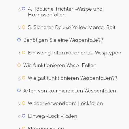
4. Tödliche Trichter -Wespe und
Hornissenfallen
5. Sicherer Deluxe Yellow Mantel Bait
Benötigen Sie eine Wespenfalle??
Ein wenig Informationen zu Wesptypen
Wie funktionieren Wesp -Fallen
Wie gut funktionieren Wespenfallen??
Arten von kommerziellen Wespenfallen
Wiederverwendbare Lockfallen
Einweg -Lock -Fallen
Klebrige Fallen