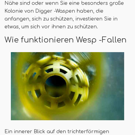
Nähe sind oder wenn Sie eine besonders große
Kolonie von Digger -Waspen haben, die
anfangen, sich zu schützen, investieren Sie in
etwas, um sich vor ihnen zu schützen.
Wie funktionieren Wesp -Fallen
Ein innerer Blick auf den trichterförmigen