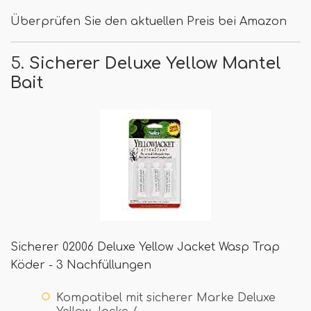
Überprüfen Sie den aktuellen Preis bei Amazon
5.
Sicherer Deluxe Yellow Mantel
Bait
Sicherer 02006 Deluxe Yellow Jacket Wasp Trap
Köder - 3 Nachfüllungen
Kompatibel mit sicherer Marke Deluxe