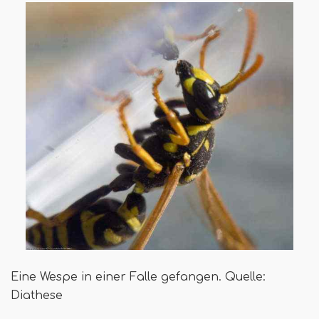
Eine Wespe in einer Falle gefangen. Quelle:
Diathese