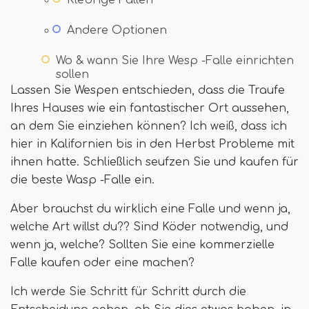
Andere Optionen
Wo & wann Sie Ihre Wesp -Falle einrichten
sollen
Lassen Sie Wespen entschieden, dass die Traufe
Ihres Hauses wie ein fantastischer Ort aussehen,
an dem Sie einziehen können? Ich weiß, dass ich
hier in Kalifornien bis in den Herbst Probleme mit
ihnen hatte. Schließlich seufzen Sie und kaufen für
die beste Wasp -Falle ein.
Aber brauchst du wirklich eine Falle und wenn ja,
welche Art willst du?? Sind Köder notwendig, und
wenn ja, welche? Sollten Sie eine kommerzielle
Falle kaufen oder eine machen?
Ich werde Sie Schritt für Schritt durch die