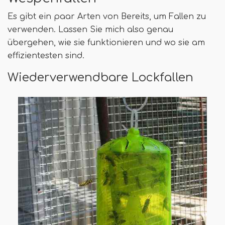
Es gibt ein paar Arten von Bereits, um Fallen zu
verwenden. Lassen Sie mich also genau
übergehen, wie sie funktionieren und wo sie am
effizientesten sind.
Wiederverwendbare Lockfallen