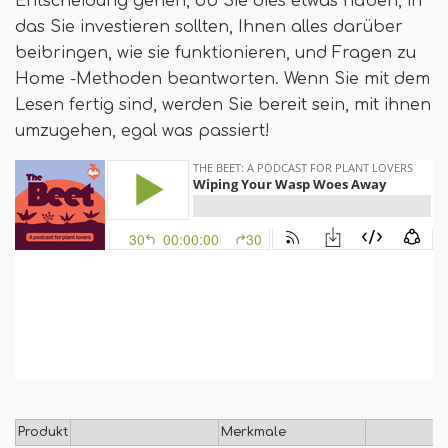
Entscheidung gehen, ob Sie dies etwas haben, in
das Sie investieren sollten, Ihnen alles darüber
beibringen, wie sie funktionieren, und Fragen zu
Home -Methoden beantworten. Wenn Sie mit dem
Lesen fertig sind, werden Sie bereit sein, mit ihnen
umzugehen, egal was passiert!
Produkt
Merkmale