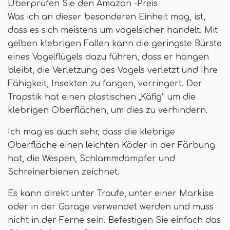
Überprüfen Sie den Amazon -Preis
Was ich an dieser besonderen Einheit mag, ist,
dass es sich meistens um vogelsicher handelt. Mit
gelben klebrigen Fallen kann die geringste Bürste
eines Vogelflügels dazu führen, dass er hängen
bleibt, die Verletzung des Vogels verletzt und Ihre
Fähigkeit, Insekten zu fangen, verringert. Der
Trapstik hat einen plastischen „Käfig“ um die
klebrigen Oberflächen, um dies zu verhindern.
Ich mag es auch sehr, dass die klebrige
Oberfläche einen leichten Köder in der Färbung
hat, die Wespen, Schlammdämpfer und
Schreinerbienen zeichnet.
Es kann direkt unter Traufe, unter einer Markise
oder in der Garage verwendet werden und muss
nicht in der Ferne sein. Befestigen Sie einfach das