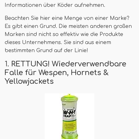
Informationen über Köder aufnehmen.
Beachten Sie hier eine Menge von einer Marke?
Es gibt einen Grund. Die meisten anderen großen
Marken sind nicht so effektiv wie die Produkte
dieses Unternehmens. Sie sind aus einem
bestimmten Grund auf der Linie!
1.
RETTUNG! Wiederverwendbare
Falle für Wespen, Hornets &
Yellowjackets