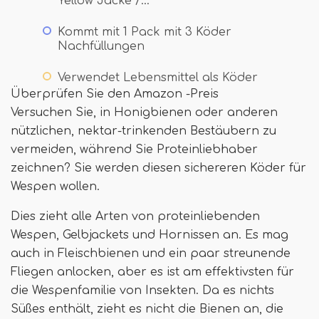
Yellow Jacke /…
Kommt mit 1 Pack mit 3 Köder
Nachfüllungen
Verwendet Lebensmittel als Köder
Überprüfen Sie den Amazon -Preis
Versuchen Sie, in Honigbienen oder anderen
nützlichen, nektar-trinkenden Bestäubern zu
vermeiden, während Sie Proteinliebhaber
zeichnen? Sie werden diesen sichereren Köder für
Wespen wollen.
Dies zieht alle Arten von proteinliebenden
Wespen, Gelbjackets und Hornissen an. Es mag
auch in Fleischbienen und ein paar streunende
Fliegen anlocken, aber es ist am effektivsten für
die Wespenfamilie von Insekten. Da es nichts
Süßes enthält, zieht es nicht die Bienen an, die