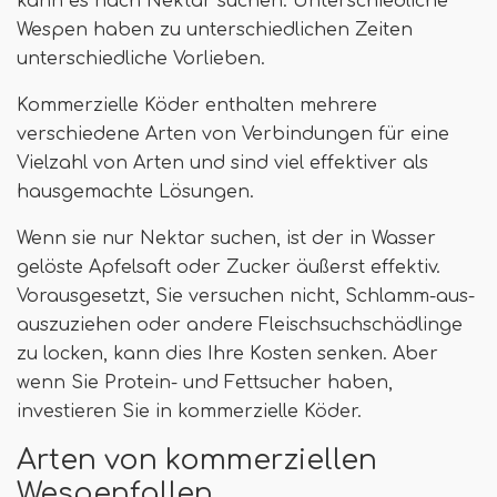
kann es nach Nektar suchen. Unterschiedliche
Wespen haben zu unterschiedlichen Zeiten
unterschiedliche Vorlieben.
Kommerzielle Köder enthalten mehrere
verschiedene Arten von Verbindungen für eine
Vielzahl von Arten und sind viel effektiver als
hausgemachte Lösungen.
Wenn sie nur Nektar suchen, ist der in Wasser
gelöste Apfelsaft oder Zucker äußerst effektiv.
Vorausgesetzt, Sie versuchen nicht, Schlamm-aus-
auszuziehen oder andere Fleischsuchschädlinge
zu locken, kann dies Ihre Kosten senken. Aber
wenn Sie Protein- und Fettsucher haben,
investieren Sie in kommerzielle Köder.
Arten von kommerziellen
Wespenfallen