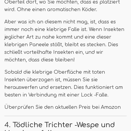
Oberteil dort, wo Sie möchten, dass es platziert
wird. Ohne einen aromatischen Köder.
Aber was ich an diesem nicht mag, ist, dass es
immer noch eine klebrige Falle ist. Wenn Insekten
jeglicher Art zu nahe kommt und eine dieser
klebrigen Paneele stößt, bleibt es stecken. Dies
schließt vorteilhafte Insekten ein, und wir
möchten, dass diese bleiben!
Sobald die klebrige Oberfläche mit toten
Insekten überzogen ist, müssen Sie sie
herauswerfen und ersetzen. Dies funktioniert am
besten in Verbindung mit einer Lock -Falle.
Überprüfen Sie den aktuellen Preis bei Amazon
4.
Tödliche Trichter -Wespe und