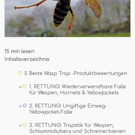
15 min lesen
Inhaltsverzeichnis
5 Beste Wasp Trap -Produktbewertungen
1. RETTUNG! Wiederverwendbare Falle
für Wespen, Hornets & Yellowjackets
2. RETTUNG! Ungiftige Einweg-
Yellowjacket-Falle
3. RETTUNG! Trapstik für Wespen,
Schlammdiubers und Schreinerbienen