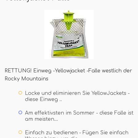
RETTUNG! Einweg -Yellowjacket -Falle westlich der
Rocky Mountains
Locke und eliminieren Sie YellowJackets -
diese Einweg ..
Am effektivsten im Sommer - diese Falle ist
am meisten…
Einfach zu bedienen - Fügen Sie einfach