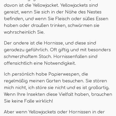
davon ist die Yellowjacket. Yellowjackets sind
gereizt, wenn Sie sich in der Nähe des Nestes
befinden, und wenn Sie Fleisch oder süßes Essen
haben oder draußen trinken, schwärmen sie
wahrscheinlich Sie.
Der andere ist die Hornisse, und diese sind
geradezu gefährlich. Oft giftig und mit besonders
schmerzhaftem Stach. Hornissenfallen sind
offensichtlich eine Notwendigkeit.
Ich persönlich habe Papierwespen, die
regelmäßig meinen Garten besuchen. Sie stören
mich nicht, ich störe sie nicht und es ist großartig.
Wenn Ihre Insekten diese Vielfalt haben, brauchen
Sie keine Falle wirklich!
Aber wenn Yellowjackets oder Hornissen in der