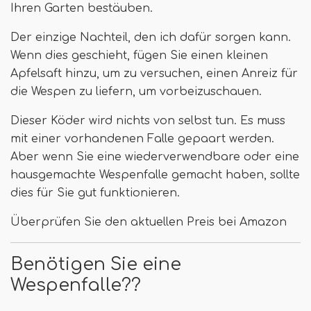
Ihren Garten bestäuben.
Der einzige Nachteil, den ich dafür sorgen kann.
Wenn dies geschieht, fügen Sie einen kleinen
Apfelsaft hinzu, um zu versuchen, einen Anreiz für
die Wespen zu liefern, um vorbeizuschauen.
Dieser Köder wird nichts von selbst tun. Es muss
mit einer vorhandenen Falle gepaart werden.
Aber wenn Sie eine wiederverwendbare oder eine
hausgemachte Wespenfalle gemacht haben, sollte
dies für Sie gut funktionieren.
Überprüfen Sie den aktuellen Preis bei Amazon
Benötigen Sie eine
Wespenfalle??