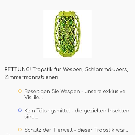
RETTUNG! Trapstik für Wespen, Schlammdiubers,
Zimmermannsbienen
Beseitigen Sie Wespen - unsere exklusive
Visilile…
Kein Tötungsmittel - die gezielten Insekten
sind…
Schutz der Tierwelt - dieser Trapstik war…