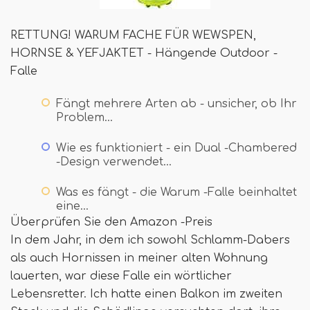
RETTUNG! WARUM FACHE FÜR WEWSPEN,
HORNSE & YEFJAKTET - Hängende Outdoor -
Falle
Fängt mehrere Arten ab - unsicher, ob Ihr
Problem…
Wie es funktioniert - ein Dual -Chambered
-Design verwendet…
Was es fängt - die Warum -Falle beinhaltet
eine…
Überprüfen Sie den Amazon -Preis
In dem Jahr, in dem ich sowohl Schlamm-Dabers
als auch Hornissen in meiner alten Wohnung
lauerten, war diese Falle ein wörtlicher
Lebensretter. Ich hatte einen Balkon im zweiten