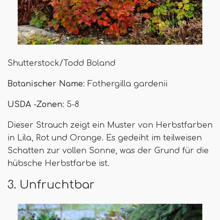
Shutterstock/Todd Boland
Botanischer Name
: Fothergilla gardenii
USDA -Zonen
: 5-8
Dieser Strauch zeigt ein Muster von Herbstfarben
in Lila, Rot und Orange. Es gedeiht im teilweisen
Schatten zur vollen Sonne, was der Grund für die
hübsche Herbstfarbe ist.
3. Unfruchtbar