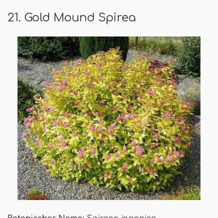
21. Gold Mound Spirea