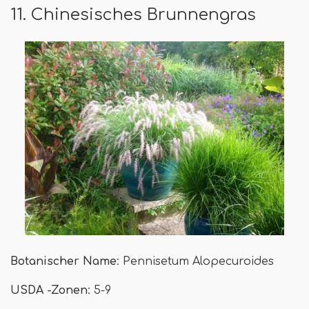
11. Chinesisches Brunnengras
Botanischer Name
: Pennisetum Alopecuroides
USDA -Zonen
: 5-9