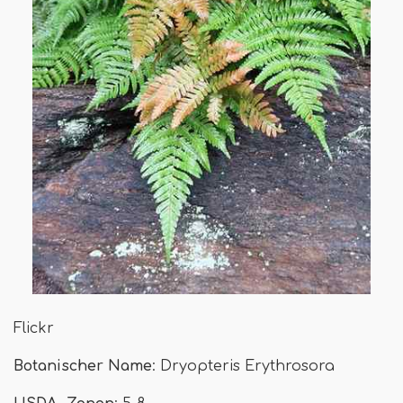
Flickr
Botanischer Name
: Dryopteris Erythrosora