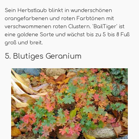
Sein Herbstlaub blinkt in wunderschönen
orangefarbenen und roten Farbtönen mit
verschwommenen roten Clustern. 'BailTiger' ist
eine goldene Sorte und wächst bis zu 5 bis 8 Fuß
groß und breit.
5. Blutiges Geranium