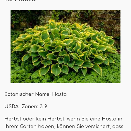
Botanischer Name
: Hosta
USDA -Zonen
: 3-9
Herbst oder kein Herbst, wenn Sie eine Hosta in
Ihrem Garten haben, können Sie versichert, dass