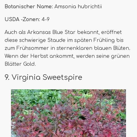
Botanischer Name
: Amsonia hubrichtii
USDA -Zonen
: 4-9
Auch als Arkansas Blue Star bekannt, eröffnet
diese schwierige Staude im späten Frühling bis
zum Frühsommer in sternenklaren blauen Blüten.
Wenn der Herbst ankommt, werden seine grünen
Blätter Gold.
9. Virginia Sweetspire