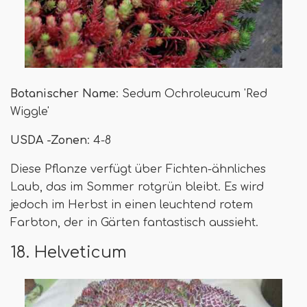
Botanischer Name
: Sedum Ochroleucum 'Red
Wiggle'
USDA -Zonen
: 4-8
Diese Pflanze verfügt über Fichten-ähnliches
Laub, das im Sommer rotgrün bleibt. Es wird
jedoch im Herbst in einen leuchtend rotem
Farbton, der in Gärten fantastisch aussieht.
18. Helveticum