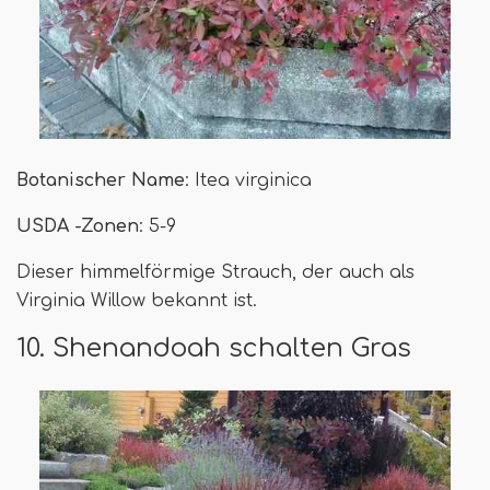
Botanischer Name
: Itea virginica
USDA -Zonen
: 5-9
Dieser himmelförmige Strauch, der auch als
Virginia Willow bekannt ist.
10. Shenandoah schalten Gras