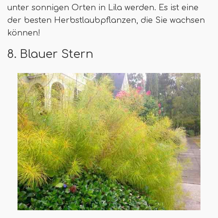
unter sonnigen Orten in Lila werden. Es ist eine
der besten Herbstlaubpflanzen, die Sie wachsen
können!
8. Blauer Stern