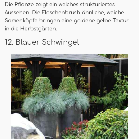
Die Pflanze zeigt ein weiches strukturiertes
Aussehen. Die Flaschenbrush-ähnliche, weiche
Samenköpfe bringen eine goldene gelbe Textur
in die Herbstgärten.
12. Blauer Schwingel