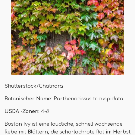
Shutterstock/Chatnara
Botanischer Name
: Parthenocissus tricuspidata
USDA -Zonen
: 4-8
Boston Ivy ist eine läudliche, schnell wachsende
Rebe mit Blättern, die scharlachrote Rot im Herbst