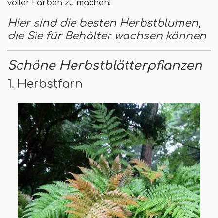
voller Farben zu machen!
Hier sind die besten Herbstblumen,
die Sie für Behälter wachsen können
Schöne Herbstblätterpflanzen
1. Herbstfarn