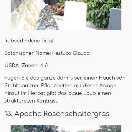
Robverlindenofficial
Botanischer Name
: Festuca Glauca
USDA -Zonen
: 4-8
Fügen Sie das ganze Jahr über einen Hauch von
Stahlblau zum Pflanzbetten mit dieser Anlage
hinzu! Im Herbst gibt das blaue Laub einen
strukturellen Kontrast.
13. Apache Rosenschaltergras