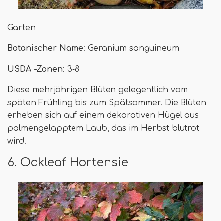
Garten
Botanischer Name
: Geranium sanguineum
USDA -Zonen
: 3-8
Diese mehrjährigen Blüten gelegentlich vom
späten Frühling bis zum Spätsommer. Die Blüten
erheben sich auf einem dekorativen Hügel aus
palmengelapptem Laub, das im Herbst blutrot
wird.
6. Oakleaf Hortensie