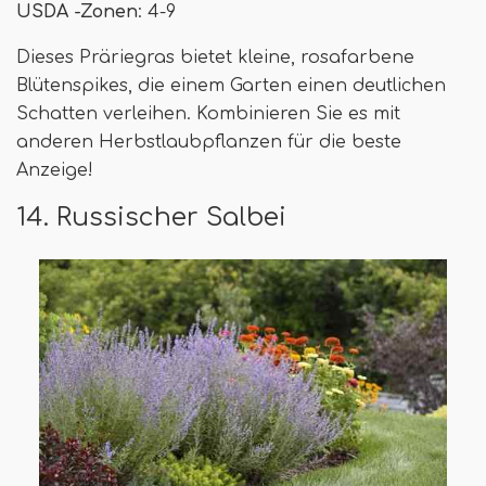
USDA -Zonen
: 4-9
Dieses Präriegras bietet kleine, rosafarbene
Blütenspikes, die einem Garten einen deutlichen
Schatten verleihen. Kombinieren Sie es mit
anderen Herbstlaubpflanzen für die beste
Anzeige!
14. Russischer Salbei