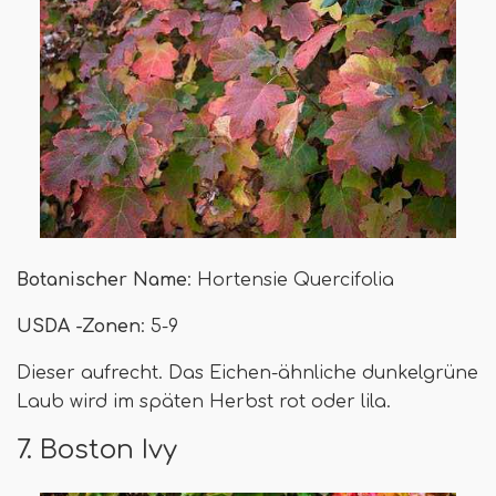
Botanischer Name
: Hortensie Quercifolia
USDA -Zonen
: 5-9
Dieser aufrecht. Das Eichen-ähnliche dunkelgrüne
Laub wird im späten Herbst rot oder lila.
7. Boston Ivy