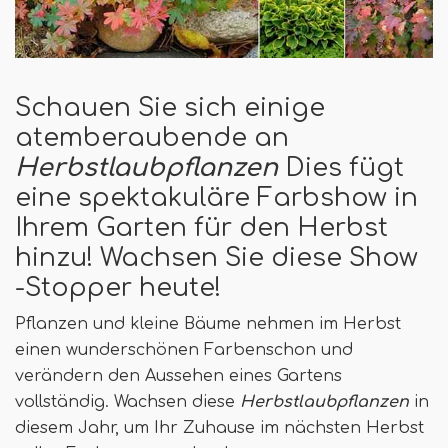
Schauen Sie sich einige
atemberaubende an
Herbstlaubpflanzen
Dies fügt
eine spektakuläre Farbshow in
Ihrem Garten für den Herbst
hinzu! Wachsen Sie diese Show
-Stopper heute!
Pflanzen und kleine Bäume nehmen im Herbst
einen wunderschönen Farbenschon und
verändern den Aussehen eines Gartens
vollständig. Wachsen diese
Herbstlaubpflanzen
in
diesem Jahr, um Ihr Zuhause im nächsten Herbst