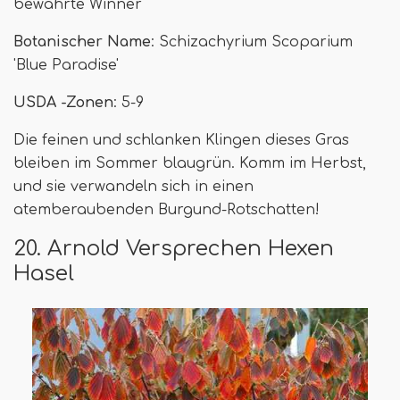
bewährte Winner
Botanischer Name
: Schizachyrium Scoparium
'Blue Paradise'
USDA -Zonen
: 5-9
Die feinen und schlanken Klingen dieses Gras
bleiben im Sommer blaugrün. Komm im Herbst,
und sie verwandeln sich in einen
atemberaubenden Burgund-Rotschatten!
20. Arnold Versprechen Hexen
Hasel