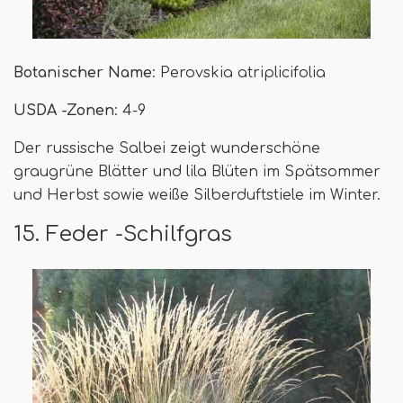
Botanischer Name
: Perovskia atriplicifolia
USDA -Zonen
: 4-9
Der russische Salbei zeigt wunderschöne
graugrüne Blätter und lila Blüten im Spätsommer
und Herbst sowie weiße Silberduftstiele im Winter.
15. Feder -Schilfgras