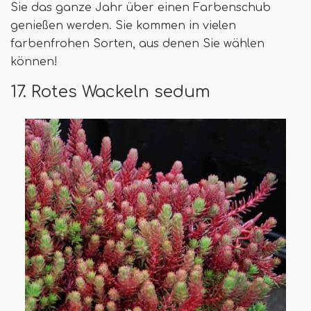
Sie das ganze Jahr über einen Farbenschub
genießen werden. Sie kommen in vielen
farbenfrohen Sorten, aus denen Sie wählen
können!
17. Rotes Wackeln sedum