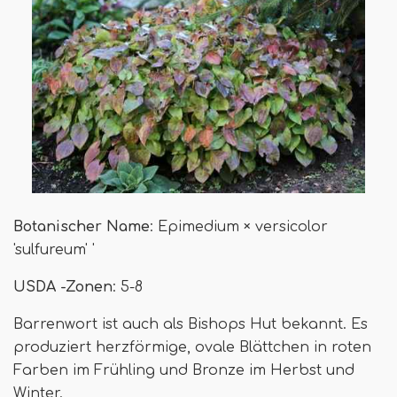
Botanischer Name
: Epimedium × versicolor
'sulfureum' '
USDA -Zonen
: 5-8
Barrenwort ist auch als Bishops Hut bekannt. Es
produziert herzförmige, ovale Blättchen in roten
Farben im Frühling und Bronze im Herbst und
Winter.