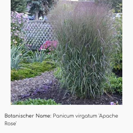
Botanischer Name
: Panicum virgatum 'Apache
Rose'