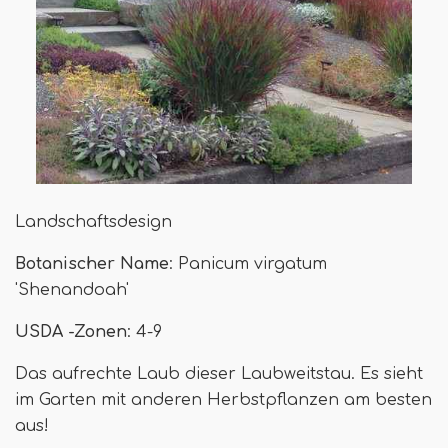
Landschaftsdesign
Botanischer Name
: Panicum virgatum
'Shenandoah'
USDA -Zonen
: 4-9
Das aufrechte Laub dieser Laubweitstau. Es sieht
im Garten mit anderen Herbstpflanzen am besten
aus!