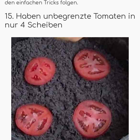
den einfachen Tricks folgen.
15. Haben unbegrenzte Tomaten in
nur 4 Scheiben