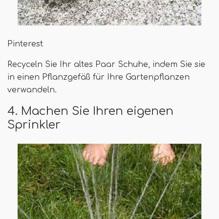
Pinterest
Recyceln Sie Ihr altes Paar Schuhe, indem Sie sie
in einen Pflanzgefäß für Ihre Gartenpflanzen
verwandeln.
4. Machen Sie Ihren eigenen
Sprinkler