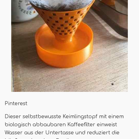
Pinterest
Dieser selbstbewusste Keimlingstopf mit einem
biologisch abbaubaren Kaffeefilter einweist
Wasser aus der Untertasse und reduziert die