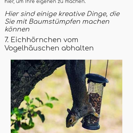
hier, um Ihre eigenen zu machen.
Hier sind einige kreative Dinge, die
Sie mit Baumstümpfen machen
können
7. Eichhörnchen vom
Vogelhäuschen abhalten