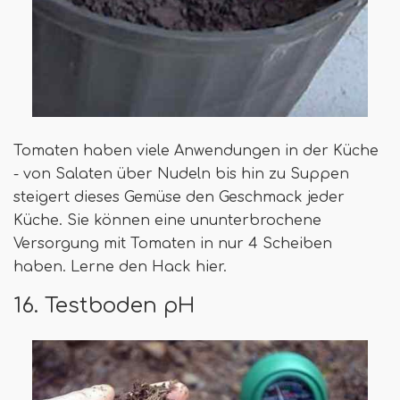
Tomaten haben viele Anwendungen in der Küche
- von Salaten über Nudeln bis hin zu Suppen
steigert dieses Gemüse den Geschmack jeder
Küche. Sie können eine ununterbrochene
Versorgung mit Tomaten in nur 4 Scheiben
haben. Lerne den Hack hier.
16. Testboden pH