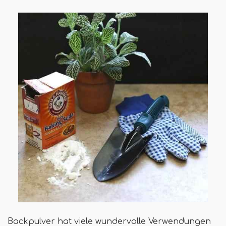
Backpulver hat viele wundervolle Verwendungen