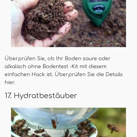
Überprüfen Sie, ob Ihr Boden saure oder
alkalisch ohne Bodentest -Kit mit diesem
einfachen Hack ist. Überprüfen Sie die Details
hier.
17. Hydratbestäuber