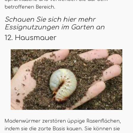
betroffenen Bereich.
Schauen Sie sich hier mehr
Essignutzungen im Garten an
12. Hausmauer
Madenwürmer zerstören üppige Rasenflächen,
indem sie die zarte Basis kauen. Sie können sie