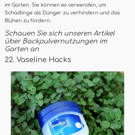
im Garten. Sie können es verwenden, um
Schädlinge als Dünger zu verhindern und das
Blühen zu fördern.
Schauen Sie sich unseren Artikel
über Backpulvernutzungen im
Garten an
22. Vaseline Hacks