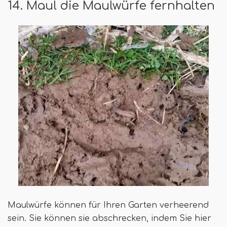
14. Maul die Maulwürfe fernhalten
Maulwürfe können für Ihren Garten verheerend
sein. Sie können sie abschrecken, indem Sie hier