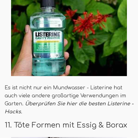
Es ist nicht nur ein Mundwasser - Listerine hat
auch viele andere großartige Verwendungen im
Garten.
Überprüfen Sie hier die besten Listerine -
Hacks.
11. Töte Formen mit Essig & Borax