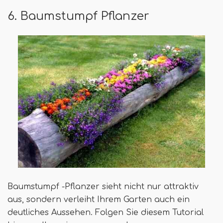
6. Baumstumpf Pflanzer
Baumstumpf -Pflanzer sieht nicht nur attraktiv
aus, sondern verleiht Ihrem Garten auch ein
deutliches Aussehen. Folgen Sie diesem Tutorial