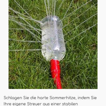
Schlagen Sie die harte Sommerhitze, indem Sie
Ihre eigene Streuer aus einer stabilen