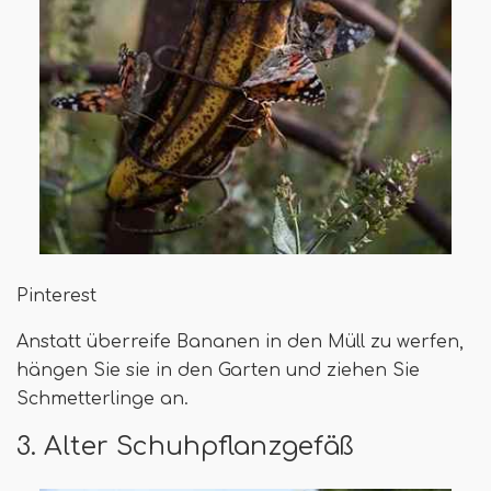
Pinterest
Anstatt überreife Bananen in den Müll zu werfen,
hängen Sie sie in den Garten und ziehen Sie
Schmetterlinge an.
3. Alter Schuhpflanzgefäß