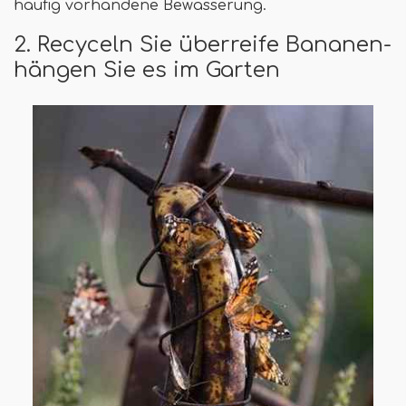
häufig vorhandene Bewässerung.
2. Recyceln Sie überreife Bananen-
hängen Sie es im Garten