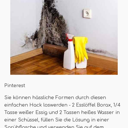
Pinterest
Sie können hässliche Formen durch diesen
einfachen Hack loswerden - 2 Esslöffel Borax, 1/4
Tasse weißer Essig und 2 Tassen heißes Wasser in
einer Schüssel, füllen Sie die Lösung in einer
Sprühflasche und verwenden Sie auf dem