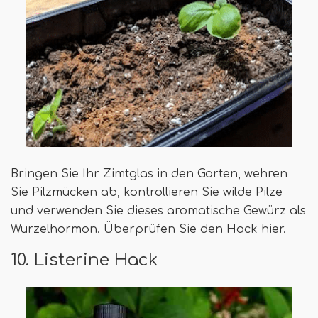
Bringen Sie Ihr Zimtglas in den Garten, wehren
Sie Pilzmücken ab, kontrollieren Sie wilde Pilze
und verwenden Sie dieses aromatische Gewürz als
Wurzelhormon. Überprüfen Sie den Hack hier.
10. Listerine Hack