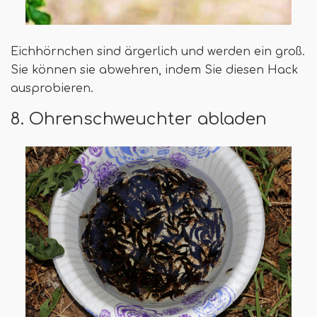
Eichhörnchen sind ärgerlich und werden ein groß.
Sie können sie abwehren, indem Sie diesen Hack
ausprobieren.
8. Ohrenschweuchter abladen