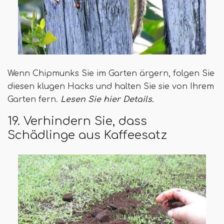
Wenn Chipmunks Sie im Garten ärgern, folgen Sie
diesen klugen Hacks und halten Sie sie von Ihrem
Garten fern.
Lesen Sie hier Details.
19. Verhindern Sie, dass
Schädlinge aus Kaffeesatz