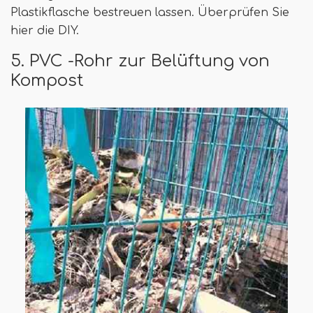
Plastikflasche bestreuen lassen. Überprüfen Sie
hier die DIY.
5. PVC -Rohr zur Belüftung von
Kompost