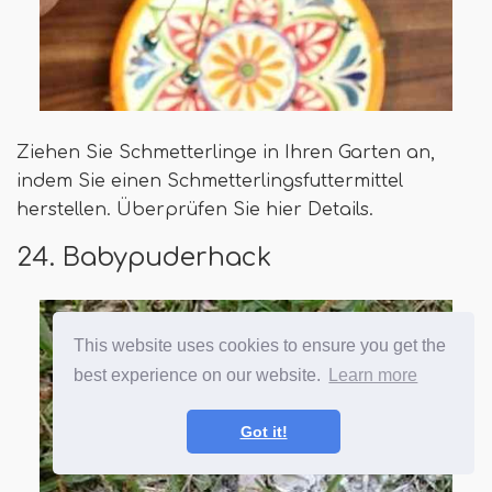
Ziehen Sie Schmetterlinge in Ihren Garten an,
indem Sie einen Schmetterlingsfuttermittel
herstellen. Überprüfen Sie hier Details.
24. Babypuderhack
This website uses cookies to ensure you get the
best experience on our website.
Learn more
Got it!