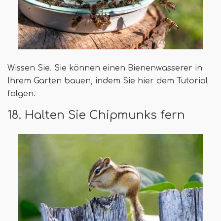
Wissen Sie. Sie können einen Bienenwasserer in
Ihrem Garten bauen, indem Sie hier dem Tutorial
folgen.
18. Halten Sie Chipmunks fern