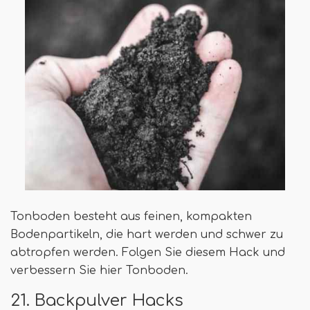
Tonboden besteht aus feinen, kompakten
Bodenpartikeln, die hart werden und schwer zu
abtropfen werden. Folgen Sie diesem Hack und
verbessern Sie hier Tonboden.
21. Backpulver Hacks