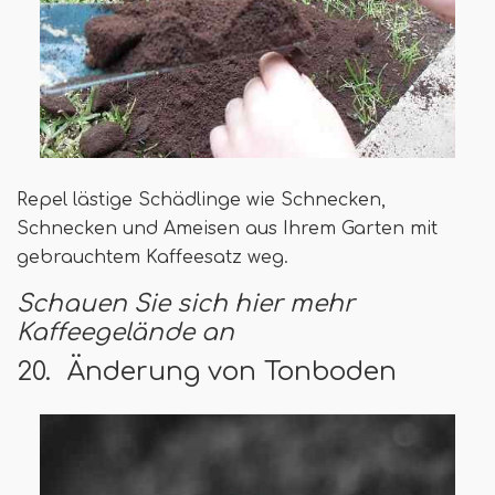
Repel lästige Schädlinge wie Schnecken,
Schnecken und Ameisen aus Ihrem Garten mit
gebrauchtem Kaffeesatz weg.
Schauen Sie sich hier mehr
Kaffeegelände an
20. Änderung von Tonboden