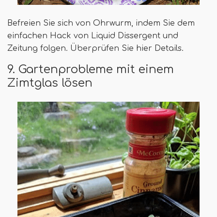
Befreien Sie sich von Ohrwurm, indem Sie dem
einfachen Hack von Liquid Dissergent und
Zeitung folgen. Überprüfen Sie hier Details.
9. Gartenprobleme mit einem
Zimtglas lösen