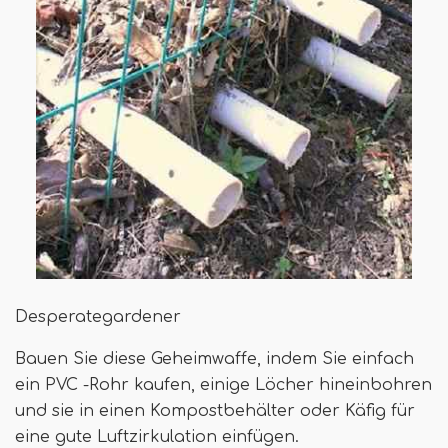
Desperategardener
Bauen Sie diese Geheimwaffe, indem Sie einfach
ein PVC -Rohr kaufen, einige Löcher hineinbohren
und sie in einen Kompostbehälter oder Käfig für
eine gute Luftzirkulation einfügen.