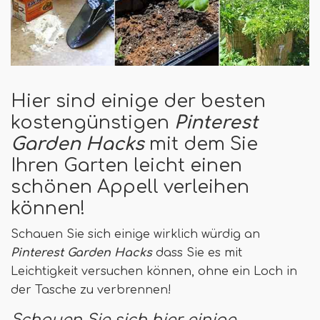
Hier sind einige der besten
kostengünstigen
Pinterest
Garden Hacks
mit dem Sie
Ihren Garten leicht einen
schönen Appell verleihen
können!
Schauen Sie sich einige wirklich würdig an
Pinterest Garden Hacks
dass Sie es mit
Leichtigkeit versuchen können, ohne ein Loch in
der Tasche zu verbrennen!
Schauen Sie sich hier einige