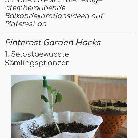
atemberaubende
Balkondekorationsideen auf
Pinterest an
Pinterest Garden Hacks
1. Selbstbewusste
Sämlingspflanzer