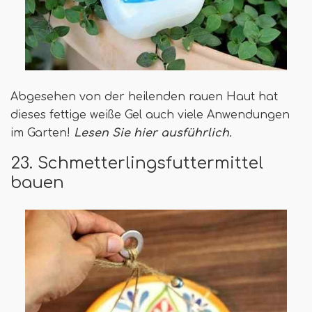
Abgesehen von der heilenden rauen Haut hat
dieses fettige weiße Gel auch viele Anwendungen
im Garten!
Lesen Sie hier ausführlich.
23. Schmetterlingsfuttermittel
bauen