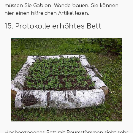
müssen Sie Gabion -Wände bauen. Sie können
hier einen hilfreichen Artikel lesen.
15. Protokolle erhöhtes Bett
Hochgezogenes Bett mit Baumstämmen sieht sehr