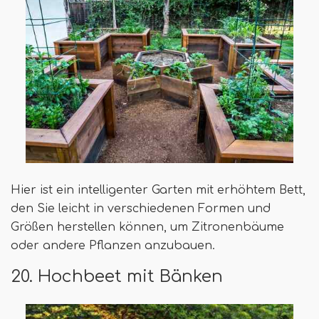
Hier ist ein intelligenter Garten mit erhöhtem Bett,
den Sie leicht in verschiedenen Formen und
Größen herstellen können, um Zitronenbäume
oder andere Pflanzen anzubauen.
20. Hochbeet mit Bänken