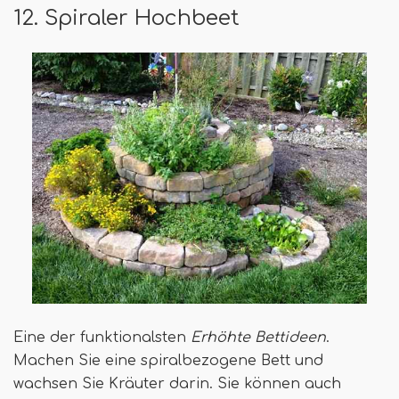
12. Spiraler Hochbeet
Eine der funktionalsten
Erhöhte Bettideen
.
Machen Sie eine spiralbezogene Bett und
wachsen Sie Kräuter darin. Sie können auch