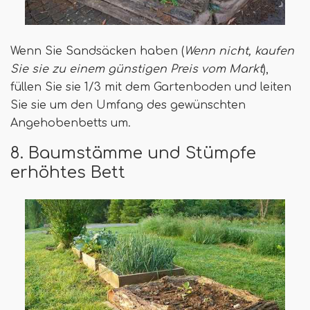
Wenn Sie Sandsäcken haben (
Wenn nicht, kaufen
Sie sie zu einem günstigen Preis vom Markt
),
füllen Sie sie 1/3 mit dem Gartenboden und leiten
Sie sie um den Umfang des gewünschten
Angehobenbetts um.
8. Baumstämme und Stümpfe
erhöhtes Bett