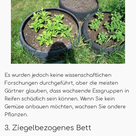
Es wurden jedoch keine wissenschaftlichen
Forschungen durchgeführt, aber die meisten
Gärtner glauben, dass wachsende Essgruppen in
Reifen schädlich sein können. Wenn Sie kein
Gemüse anbauen möchten, wachsen Sie andere
Pflanzen.
3. Ziegelbezogenes Bett