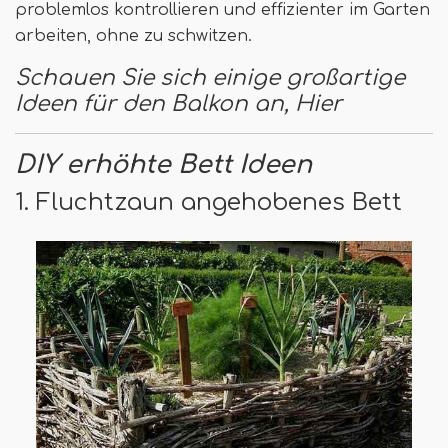
problemlos kontrollieren und effizienter im Garten
arbeiten, ohne zu schwitzen.
Schauen Sie sich einige großartige
Ideen für den Balkon an,
Hier
DIY erhöhte Bett Ideen
1. Fluchtzaun angehobenes Bett