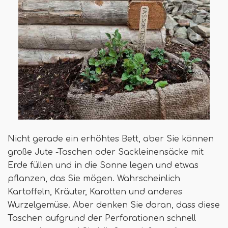
Nicht gerade ein erhöhtes Bett, aber Sie können
große Jute -Taschen oder Sackleinensäcke mit
Erde füllen und in die Sonne legen und etwas
pflanzen, das Sie mögen. Wahrscheinlich
Kartoffeln, Kräuter, Karotten und anderes
Wurzelgemüse. Aber denken Sie daran, dass diese
Taschen aufgrund der Perforationen schnell