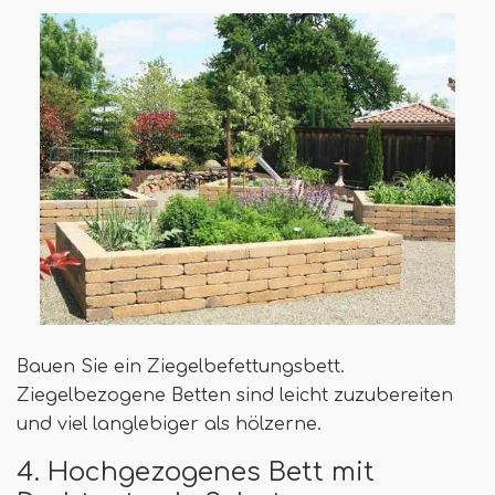
Bauen Sie ein Ziegelbefettungsbett.
Ziegelbezogene Betten sind leicht zuzubereiten
und viel langlebiger als hölzerne.
4. Hochgezogenes Bett mit