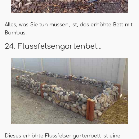
Alles, was Sie tun müssen, ist, das erhöhte Bett mit
Bambus.
24. Flussfelsengartenbett
Dieses erhöhte Flussfelsengartenbett ist eine