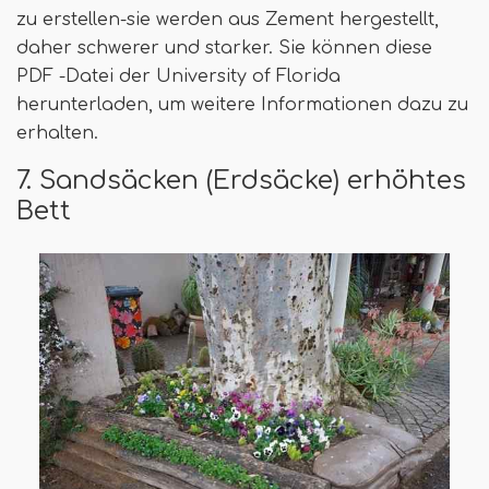
zu erstellen-sie werden aus Zement hergestellt,
daher schwerer und starker. Sie können diese
PDF -Datei der University of Florida
herunterladen, um weitere Informationen dazu zu
erhalten.
7. Sandsäcken (Erdsäcke) erhöhtes
Bett