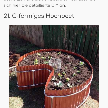
sich hier die detaillierte DIY an.
21. C-förmiges Hochbeet