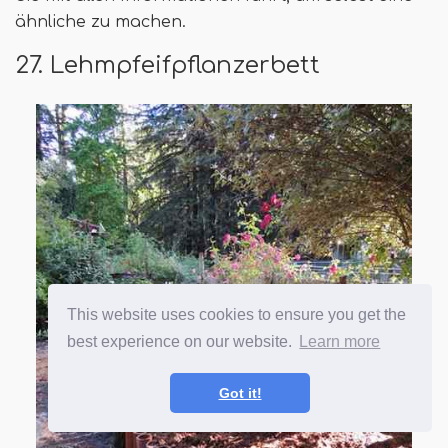
ähnliche zu machen.
27. Lehmpfeifpflanzerbett
This website uses cookies to ensure you get the
best experience on our website.
Learn more
Got it!