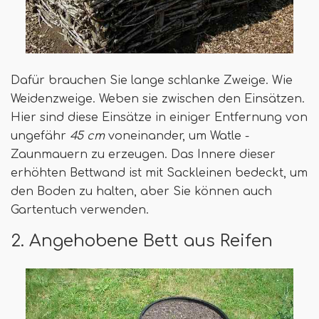
Dafür brauchen Sie lange schlanke Zweige. Wie
Weidenzweige. Weben sie zwischen den Einsätzen.
Hier sind diese Einsätze in einiger Entfernung von
ungefähr
45 cm
voneinander, um Watle -
Zaunmauern zu erzeugen. Das Innere dieser
erhöhten Bettwand ist mit Sackleinen bedeckt, um
den Boden zu halten, aber Sie können auch
Gartentuch verwenden.
2. Angehobene Bett aus Reifen