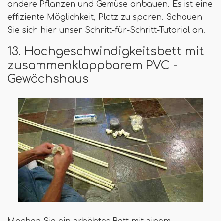
andere Pflanzen und Gemüse anbauen. Es ist eine
effiziente Möglichkeit, Platz zu sparen. Schauen
Sie sich hier unser Schritt-für-Schritt-Tutorial an.
13. Hochgeschwindigkeitsbett mit
zusammenklappbarem PVC -
Gewächshaus