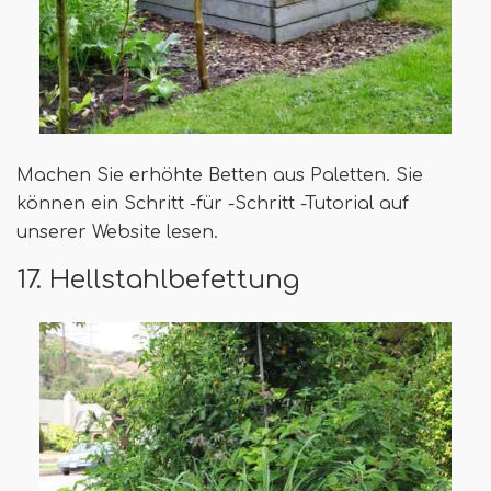
Machen Sie erhöhte Betten aus Paletten. Sie
können ein Schritt -für -Schritt -Tutorial auf
unserer Website lesen.
17. Hellstahlbefettung