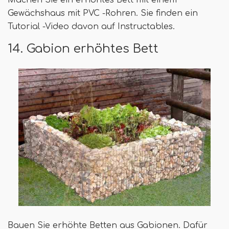
Machen Sie ein erhöhtes Bett mit einem
Gewächshaus mit PVC -Rohren. Sie finden ein
Tutorial -Video davon auf Instructables.
14. Gabion erhöhtes Bett
Bauen Sie erhöhte Betten aus Gabionen. Dafür