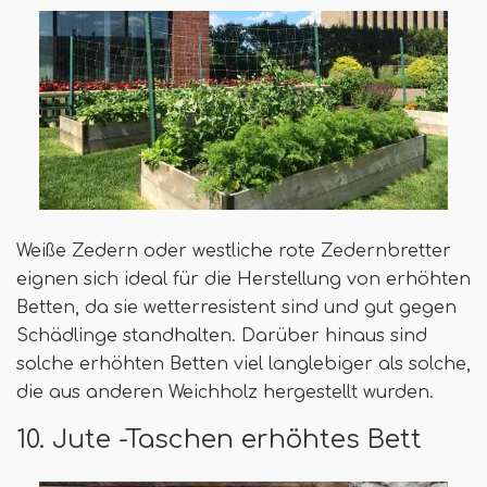
Weiße Zedern oder westliche rote Zedernbretter
eignen sich ideal für die Herstellung von erhöhten
Betten, da sie wetterresistent sind und gut gegen
Schädlinge standhalten. Darüber hinaus sind
solche erhöhten Betten viel langlebiger als solche,
die aus anderen Weichholz hergestellt wurden.
10. Jute -Taschen erhöhtes Bett