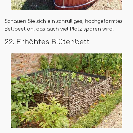
Schauen Sie sich ein schrulliges, hochgeformtes
Bettbeet an, das auch viel Platz sparen wird.
22. Erhöhtes Blütenbett