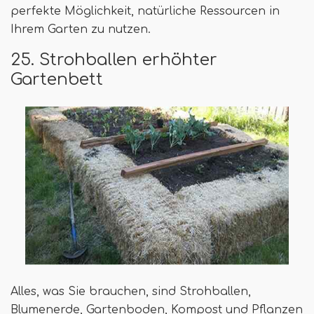
perfekte Möglichkeit, natürliche Ressourcen in
Ihrem Garten zu nutzen.
25. Strohballen erhöhter
Gartenbett
Alles, was Sie brauchen, sind Strohballen,
Blumenerde, Gartenboden, Kompost und Pflanzen