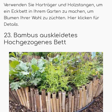
Verwenden Sie Harträger und Holzstangen, um
ein Eckbett in Ihrem Garten zu machen, um
Blumen Ihrer Wahl zu züchten. Hier klicken für
Details.
23. Bambus auskleidetes
Hochgezogenes Bett