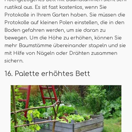
rustikal aus. Es ist fast kostenlos, wenn Sie
Protokolle in Ihrem Garten haben. Sie müssen die
Protokolle auf kleinen Polen einstellen, die in den
Boden gefahren werden, um sie daran zu
bewegen. Um die Höhe zu erhöhen, können Sie
mehr Baumstämme übereinander stapeln und sie
mit Hilfe von Nägeln oder Drähten zusammen
sichern.
16. Palette erhöhtes Bett