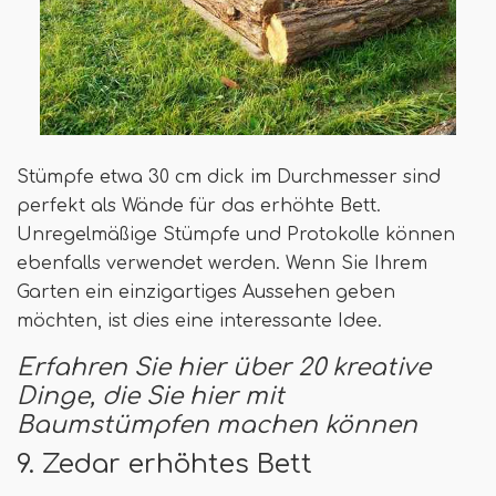
Stümpfe etwa 30 cm dick im Durchmesser sind
perfekt als Wände für das erhöhte Bett.
Unregelmäßige Stümpfe und Protokolle können
ebenfalls verwendet werden. Wenn Sie Ihrem
Garten ein einzigartiges Aussehen geben
möchten, ist dies eine interessante Idee.
Erfahren Sie hier über 20 kreative
Dinge, die Sie hier mit
Baumstümpfen machen können
9. Zedar erhöhtes Bett