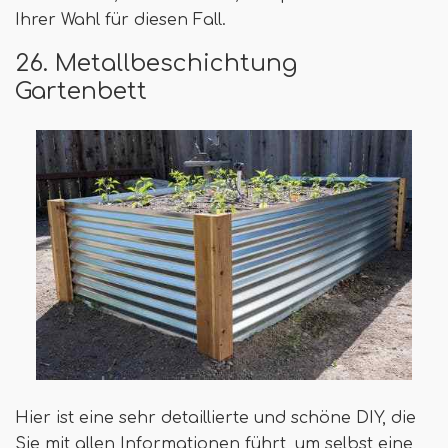
Ihrer Wahl für diesen Fall.
26. Metallbeschichtung
Gartenbett
Hier ist eine sehr detaillierte und schöne DIY, die
Sie mit allen Informationen führt, um selbst eine