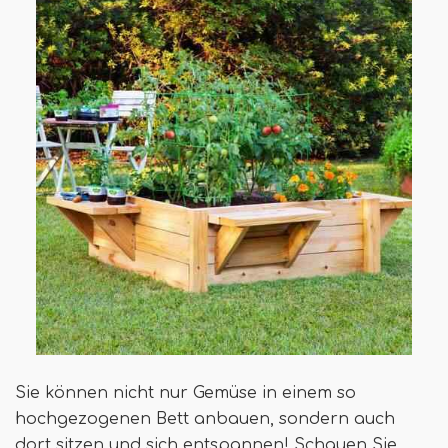
Sie können nicht nur Gemüse in einem so
hochgezogenen Bett anbauen, sondern auch
dort sitzen und sich entspannen! Schauen Sie