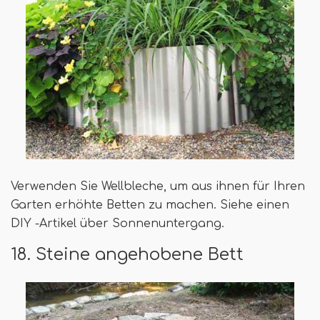
Verwenden Sie Wellbleche, um aus ihnen für Ihren
Garten erhöhte Betten zu machen. Siehe einen
DIY -Artikel über Sonnenuntergang.
18. Steine ​​angehobene Bett