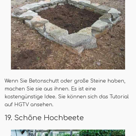
Wenn Sie Betonschutt oder große Steine ​​haben,
machen Sie sie aus ihnen. Es ist eine
kostengünstige Idee. Sie können sich das Tutorial
auf HGTV ansehen.
19. Schöne Hochbeete