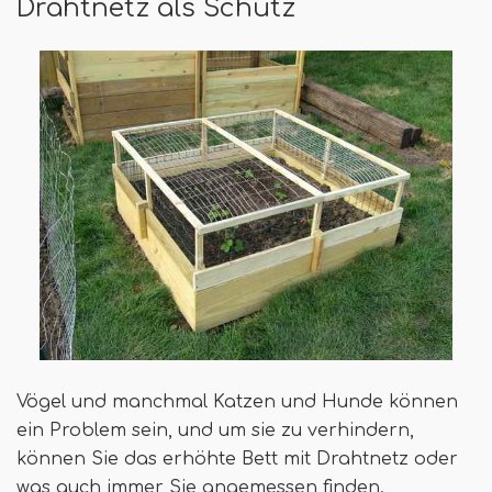
Drahtnetz als Schutz
Vögel und manchmal Katzen und Hunde können
ein Problem sein, und um sie zu verhindern,
können Sie das erhöhte Bett mit Drahtnetz oder
was auch immer Sie angemessen finden.