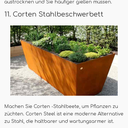
austrocknen und Sie häufiger gießen müssen.
11. Corten Stahlbeschwerbett
Machen Sie Corten -Stahlbeete, um Pflanzen zu
züchten. Corten Steel ist eine moderne Alternative
zu Stahl, die haltbarer und wartungsarmer ist.