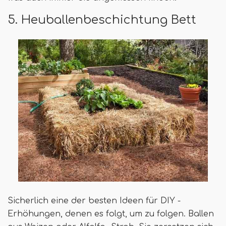
5. Heuballenbeschichtung Bett
Sicherlich eine der besten Ideen für DIY -
Erhöhungen, denen es folgt, um zu folgen. Ballen