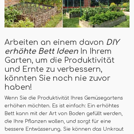
Arbeiten an einem davon
DIY
erhöhte Bett Ideen
In Ihrem
Garten, um die Produktivität
und Ernte zu verbessern,
könnten Sie noch nie zuvor
haben!
Wenn Sie die Produktivität Ihres Gemüsegartens
erhöhen möchten. Es ist einfach: Ein erhöhtes
Bett kann mit der Art von Boden gefüllt werden,
die Ihre Pflanzen wollen, und sorgt für eine
bessere Entwässerung. Sie können das Unkraut