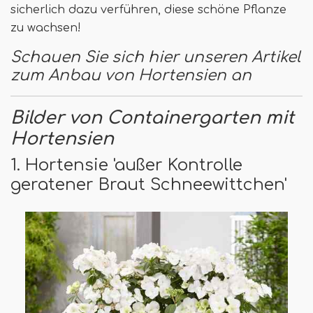
sicherlich dazu verführen, diese schöne Pflanze
zu wachsen!
Schauen Sie sich hier unseren Artikel
zum Anbau von Hortensien an
Bilder von Containergarten mit
Hortensien
1. Hortensie 'außer Kontrolle
geratener Braut Schneewittchen'