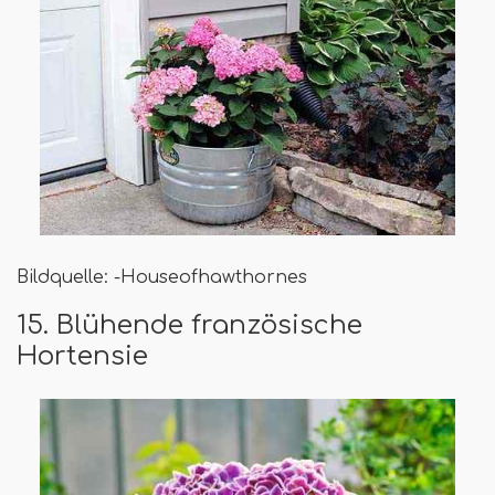
Bildquelle: -Houseofhawthornes
15. Blühende französische
Hortensie