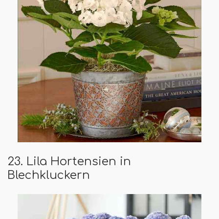
23. Lila Hortensien in
Blechkluckern