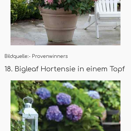
Bildquelle:- Provenwinners
18. Bigleaf Hortensie in einem Topf