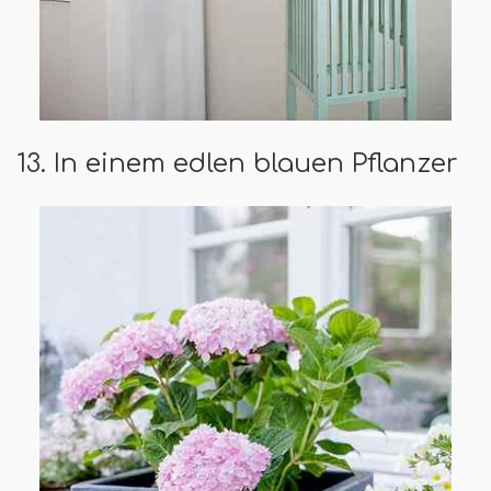
13. In einem edlen blauen Pflanzer