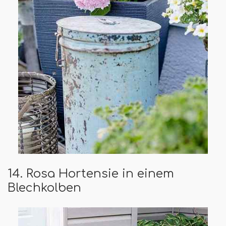
14. Rosa Hortensie in einem
Blechkolben