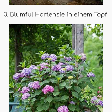
3. Blumful Hortensie in einem Topf