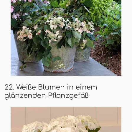
22. Weiße Blumen in einem
glänzenden Pflanzgefäß