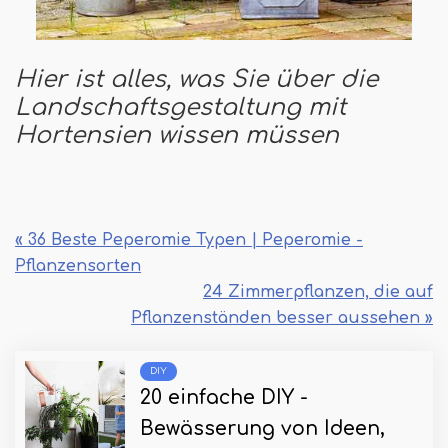
Hier ist alles, was Sie über die
Landschaftsgestaltung mit
Hortensien wissen müssen
« 36 Beste Peperomie Typen | Peperomie -
Pflanzensorten
24 Zimmerpflanzen, die auf
Pflanzenständen besser aussehen »
DIY
20 einfache DIY -
Bewässerung von Ideen,