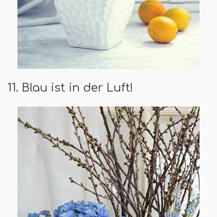
11. Blau ist in der Luft!