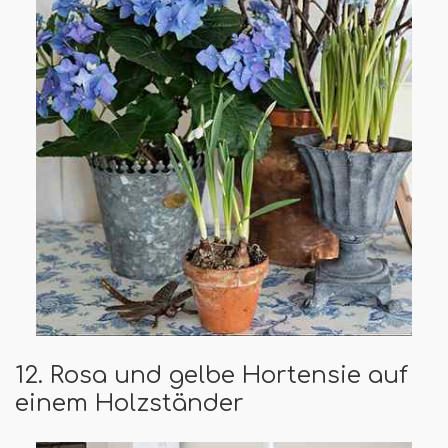
12. Rosa und gelbe Hortensie auf
einem Holzständer