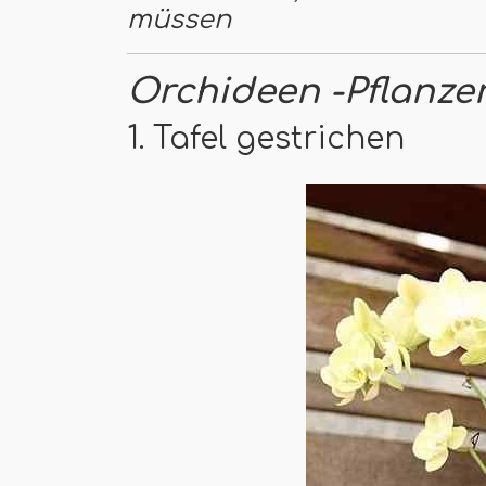
müssen
Orchideen -Pflanzer
1. Tafel gestrichen