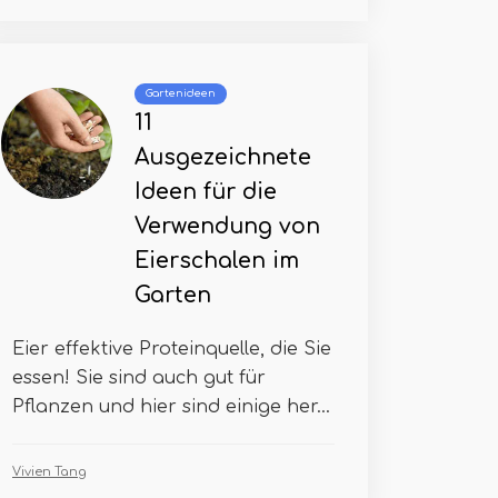
Gartenideen
11
Ausgezeichnete
Ideen für die
Verwendung von
Eierschalen im
Garten
Eier effektive Proteinquelle, die Sie
essen! Sie sind auch gut für
Pflanzen und hier sind einige her...
Vivien Tang