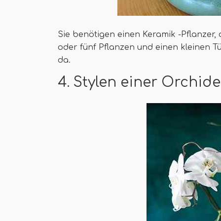
Sie benötigen einen Keramik -Pflanzer, 
oder fünf Pflanzen und einen kleinen T
da.
4. Stylen einer Orchid