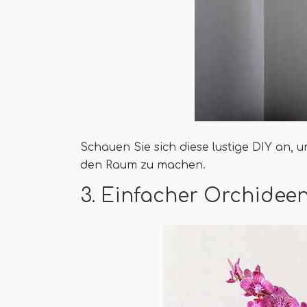
Schauen Sie sich diese lustige DIY an,
den Raum zu machen.
3. Einfacher Orchidee