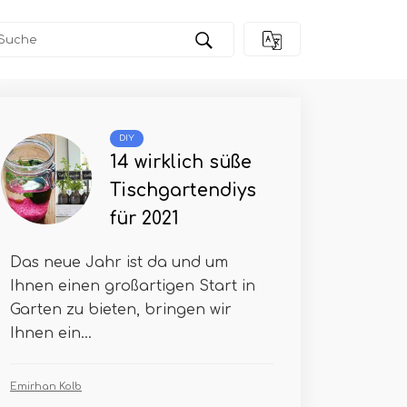
DIY
14 wirklich süße
Tischgartendiys
für 2021
Das neue Jahr ist da und um
Ihnen einen großartigen Start in
Garten zu bieten, bringen wir
Ihnen ein...
Emirhan Kolb