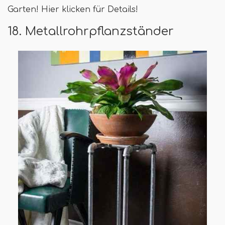
Garten! Hier klicken für Details!
18. Metallrohrpflanzständer