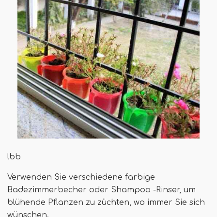
lbb
Verwenden Sie verschiedene farbige
Badezimmerbecher oder Shampoo -Rinser, um
blühende Pflanzen zu züchten, wo immer Sie sich
wünschen.