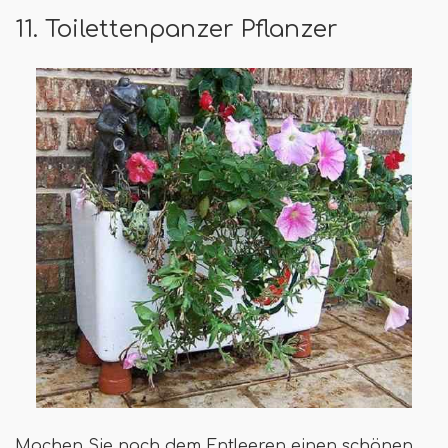
11. Toilettenpanzer Pflanzer
Machen Sie nach dem Entleeren einen schönen