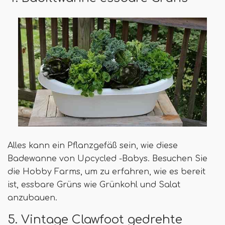
Alles kann ein Pflanzgefäß sein, wie diese
Badewanne von Upcycled -Babys. Besuchen Sie
die Hobby Farms, um zu erfahren, wie es bereit
ist, essbare Grüns wie Grünkohl und Salat
anzubauen.
5. Vintage Clawfoot gedrehte