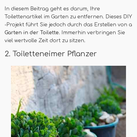
In diesem Beitrag geht es darum, Ihre
Toilettenartikel im Garten zu entfernen. Dieses DIY
-Projekt führt Sie jedoch durch das Erstellen von a
Garten in der Toilette
. Immerhin verbringen Sie
viel wertvolle Zeit dort zu sitzen.
2. Toiletteneimer Pflanzer