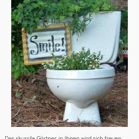
Der skurrile Gärtner in Ihnen wird sich freuen,