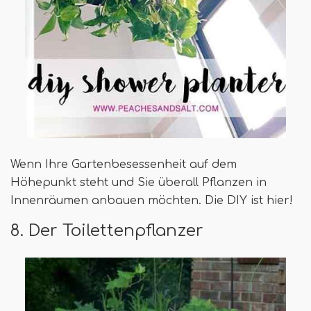
Wenn Ihre Gartenbesessenheit auf dem
Höhepunkt steht und Sie überall Pflanzen in
Innenräumen anbauen möchten. Die DIY ist hier!
8. Der Toilettenpflanzer