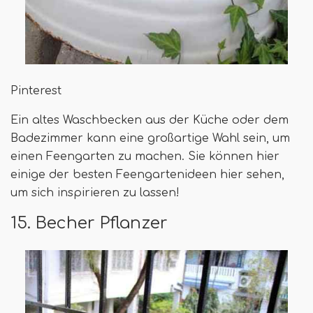
Pinterest
Ein altes Waschbecken aus der Küche oder dem
Badezimmer kann eine großartige Wahl sein, um
einen Feengarten zu machen. Sie können hier
einige der besten Feengartenideen hier sehen,
um sich inspirieren zu lassen!
15. Becher Pflanzer