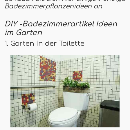
Badezimmerpflanzenideen an
DIY -Badezimmerartikel Ideen
im Garten
1. Garten in der Toilette