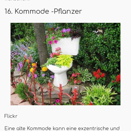
16. Kommode -Pflanzer
Flickr
Eine alte Kommode kann eine exzentrische und