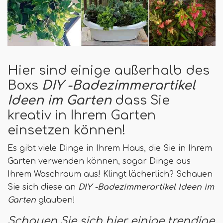
Hier sind einige außerhalb des
Boxs
DIY -Badezimmerartikel
Ideen im Garten
dass Sie
kreativ in Ihrem Garten
einsetzen können!
Es gibt viele Dinge in Ihrem Haus, die Sie in Ihrem
Garten verwenden können, sogar Dinge aus
Ihrem Waschraum aus! Klingt lächerlich? Schauen
Sie sich diese an
DIY -Badezimmerartikel Ideen im
Garten
glauben!
Schauen Sie sich hier einige trendige