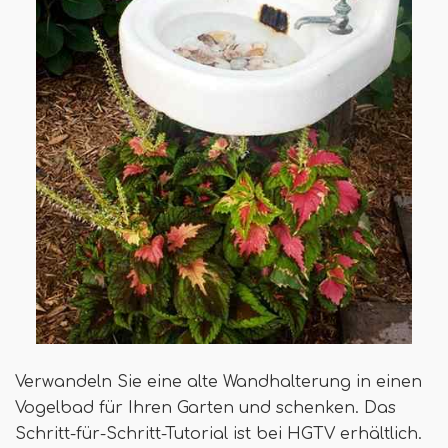
Verwandeln Sie eine alte Wandhalterung in einen
Vogelbad für Ihren Garten und schenken. Das
Schritt-für-Schritt-Tutorial ist bei HGTV erhältlich.