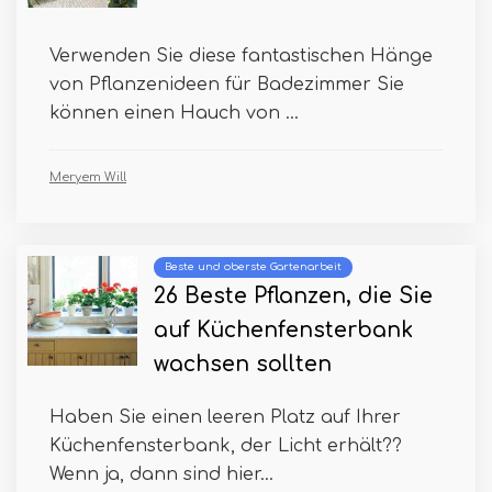
Verwenden Sie diese fantastischen Hänge
von Pflanzenideen für Badezimmer Sie
können einen Hauch von ...
Meryem Will
Beste und oberste Gartenarbeit
26 Beste Pflanzen, die Sie
auf Küchenfensterbank
wachsen sollten
Haben Sie einen leeren Platz auf Ihrer
Küchenfensterbank, der Licht erhält??
Wenn ja, dann sind hier...