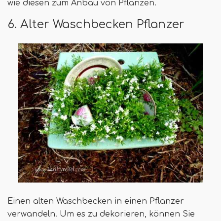
wie diesen zum Anbau von Pflanzen.
6. Alter Waschbecken Pflanzer
Einen alten Waschbecken in einen Pflanzer
verwandeln. Um es zu dekorieren, können Sie