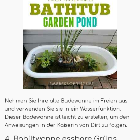
Nehmen Sie Ihre alte Badewanne im Freien aus
und verwenden Sie sie in ein Wasserfunktion.
Dieser Badewanne ist leicht zu erstellen, um den
Anweisungen in der Kaiserin von Dirt zu folgen.
4. Babiltwanne essbare Grüns