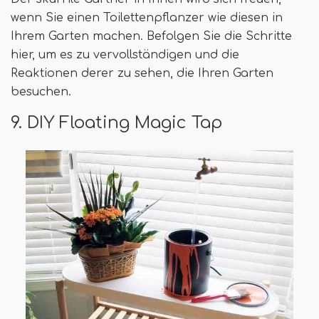
wenn Sie einen Toilettenpflanzer wie diesen in
Ihrem Garten machen. Befolgen Sie die Schritte
hier, um es zu vervollständigen und die
Reaktionen derer zu sehen, die Ihren Garten
besuchen.
9. DIY Floating Magic Tap