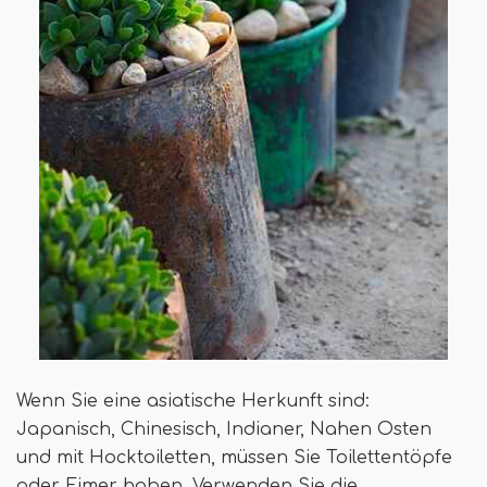
Wenn Sie eine asiatische Herkunft sind:
Japanisch, Chinesisch, Indianer, Nahen Osten
und mit Hocktoiletten, müssen Sie Toilettentöpfe
oder Eimer haben. Verwenden Sie die