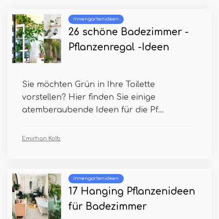
Innengartenideen
26 schöne Badezimmer -
Pflanzenregal -Ideen
Sie möchten Grün in Ihre Toilette
vorstellen? Hier finden Sie einige
atemberaubende Ideen für die Pf...
Emirhan Kolb
Innengartenideen
17 Hanging Pflanzenideen
für Badezimmer