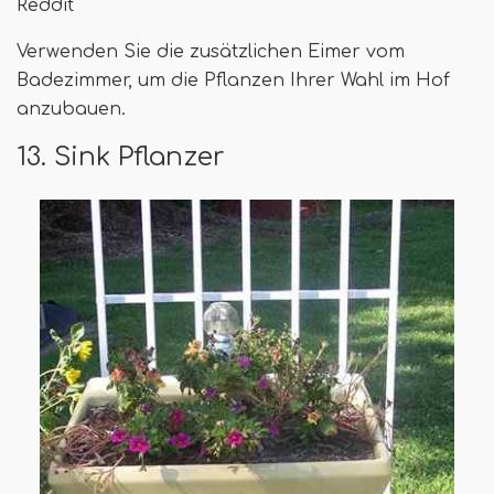
Reddit
Verwenden Sie die zusätzlichen Eimer vom
Badezimmer, um die Pflanzen Ihrer Wahl im Hof ​​
anzubauen.
13. Sink Pflanzer