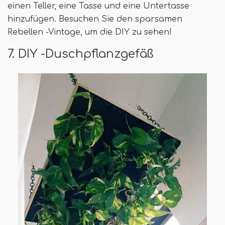
einen Teller, eine Tasse und eine Untertasse
hinzufügen. Besuchen Sie den sparsamen
Rebellen -Vintage, um die DIY zu sehen!
7. DIY -Duschpflanzgefäß