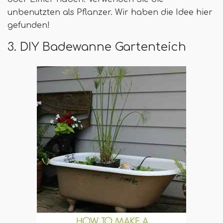
unbenutzten als Pflanzer. Wir haben die Idee hier
gefunden!
3. DIY Badewanne Gartenteich