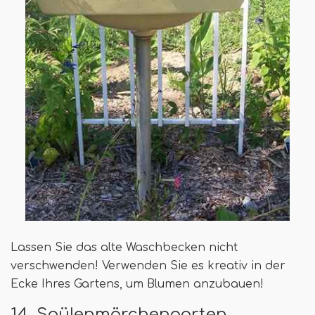
Lassen Sie das alte Waschbecken nicht
verschwenden! Verwenden Sie es kreativ in der
Ecke Ihres Gartens, um Blumen anzubauen!
14. Spülenmärchengarten