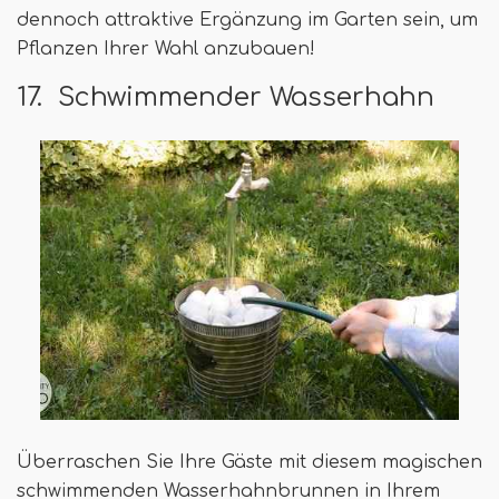
dennoch attraktive Ergänzung im Garten sein, um
Pflanzen Ihrer Wahl anzubauen!
17. Schwimmender Wasserhahn
Überraschen Sie Ihre Gäste mit diesem magischen
schwimmenden Wasserhahnbrunnen in Ihrem