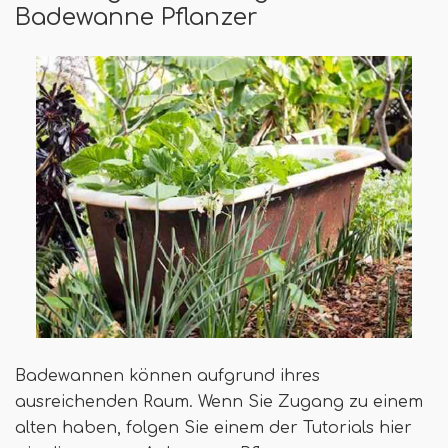
Badewanne Pflanzer
Badewannen können aufgrund ihres
ausreichenden Raum. Wenn Sie Zugang zu einem
alten haben, folgen Sie einem der Tutorials hier