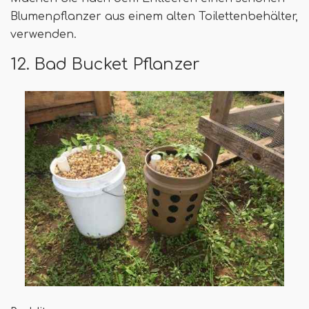
Blumenpflanzer aus einem alten Toilettenbehälter,
verwenden.
12. Bad Bucket Pflanzer