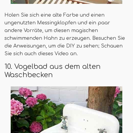
Holen Sie sich eine alte Farbe und einen
ungenutzten Messingklopfen und ein paar
andere Vorräte, um diesen magischen
schwimmenden Hahn zu erzeugen. Besuchen Sie
die Anweisungen, um die DIY zu sehen; Schauen
Sie sich auch dieses Video an.
10. Vogelbad aus dem alten
Waschbecken