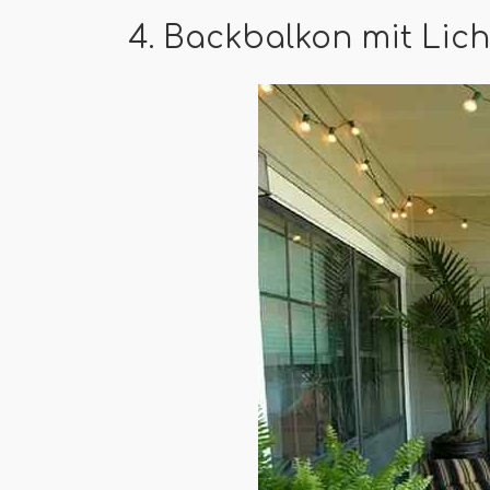
4. Backbalkon mit Lic