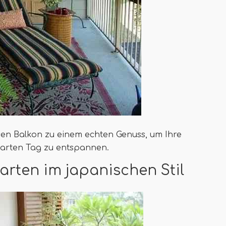
sen Balkon zu einem echten Genuss, um Ihre
harten Tag zu entspannen.
garten im japanischen Stil