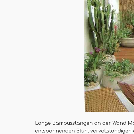
Lange Bambusstangen an der Wand Ma
entspannenden Stuhl vervollständigen 