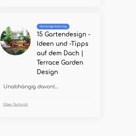
Gartengestaltung
15 Gartendesign -
Ideen und -Tipps
auf dem Dach |
Terrace Garden
Design
Unabhängig davon!...
Ellen Tschirch