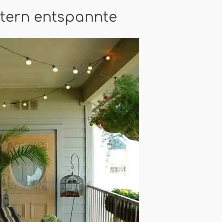
htern entspannte