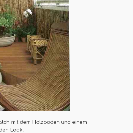
tch mit dem Holzboden und einem
den Look.