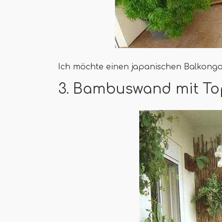
Ich möchte einen japanischen Balkongar
3. Bambuswand mit To