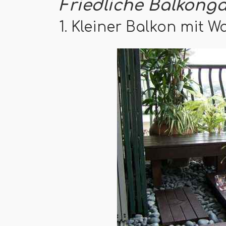
Friedliche Balkonga
1. Kleiner Balkon mit 