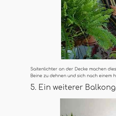
Saitenlichter an der Decke machen die
Beine zu dehnen und sich nach einem 
5. Ein weiterer Balkon