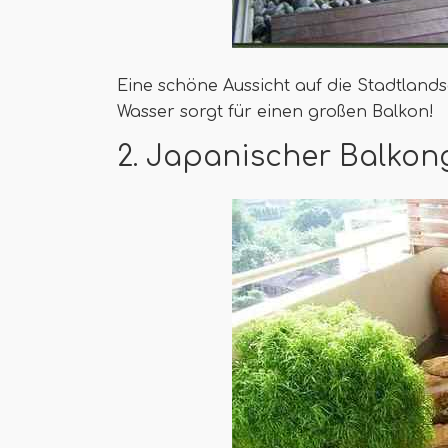
Eine schöne Aussicht auf die Stadtlan
Wasser sorgt für einen großen Balkon!
2. Japanischer Balkon