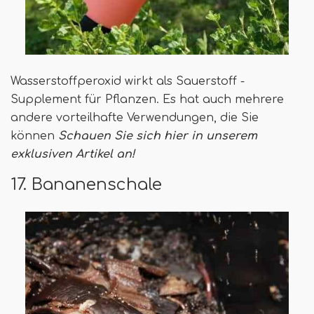
Wasserstoffperoxid wirkt als Sauerstoff -
Supplement für Pflanzen. Es hat auch mehrere
andere vorteilhafte Verwendungen, die Sie
können
Schauen Sie sich hier in unserem
exklusiven Artikel an!
17. Bananenschale