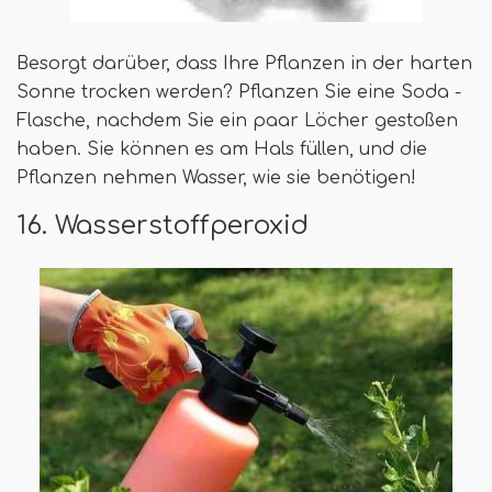
Besorgt darüber, dass Ihre Pflanzen in der harten
Sonne trocken werden? Pflanzen Sie eine Soda -
Flasche, nachdem Sie ein paar Löcher gestoßen
haben. Sie können es am Hals füllen, und die
Pflanzen nehmen Wasser, wie sie benötigen!
16. Wasserstoffperoxid