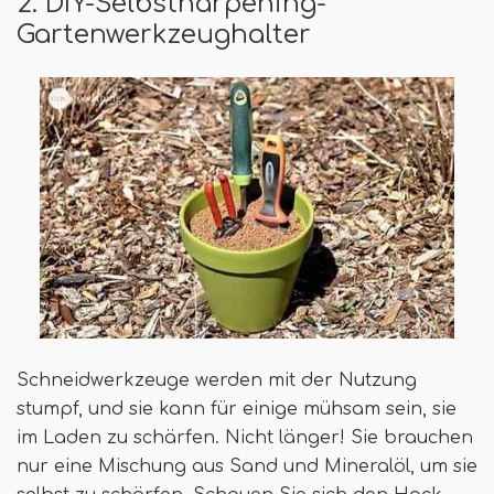
2. DIY-Selbstharpening-
Gartenwerkzeughalter
Schneidwerkzeuge werden mit der Nutzung
stumpf, und sie kann für einige mühsam sein, sie
im Laden zu schärfen. Nicht länger! Sie brauchen
nur eine Mischung aus Sand und Mineralöl, um sie