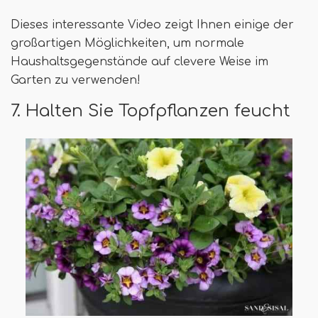
Dieses interessante Video zeigt Ihnen einige der
großartigen Möglichkeiten, um normale
Haushaltsgegenstände auf clevere Weise im
Garten zu verwenden!
7. Halten Sie Topfpflanzen feucht