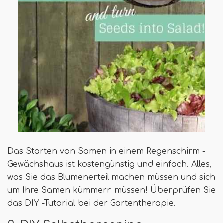
Das Starten von Samen in einem Regenschirm -
Gewächshaus ist kostengünstig und einfach. Alles,
was Sie das Blumenerteil machen müssen und sich
um Ihre Samen kümmern müssen! Überprüfen Sie
das DIY -Tutorial bei der Gartentherapie.