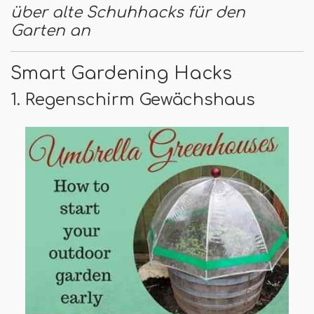
über alte Schuhhacks für den
Garten an
Smart Gardening Hacks
1. Regenschirm Gewächshaus