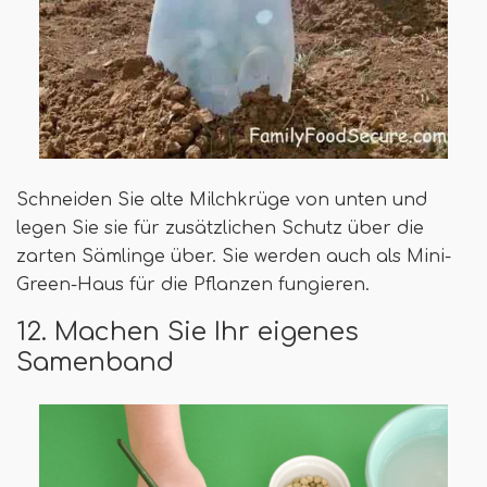
Schneiden Sie alte Milchkrüge von unten und
legen Sie sie für zusätzlichen Schutz über die
zarten Sämlinge über. Sie werden auch als Mini-
Green-Haus für die Pflanzen fungieren.
12. Machen Sie Ihr eigenes
Samenband