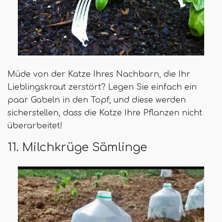
Müde von der Katze Ihres Nachbarn, die Ihr
Lieblingskraut zerstört? Legen Sie einfach ein
paar Gabeln in den Topf, und diese werden
sicherstellen, dass die Katze Ihre Pflanzen nicht
überarbeitet!
11. Milchkrüge Sämlinge