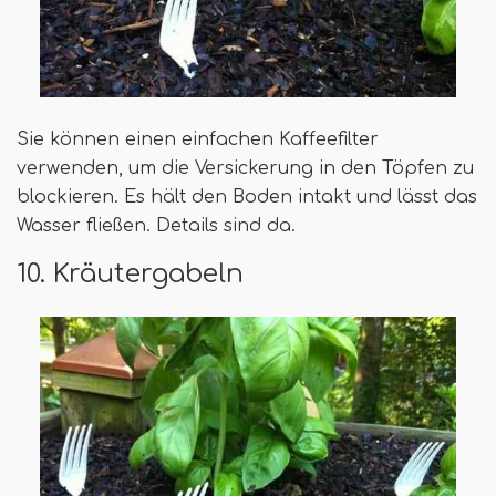
Sie können einen einfachen Kaffeefilter
verwenden, um die Versickerung in den Töpfen zu
blockieren. Es hält den Boden intakt und lässt das
Wasser fließen. Details sind da.
10. Kräutergabeln