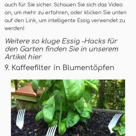
auch für Sie sicher. Schauen Sie sich das Video
an, um mehr zu erfahren, oder klicken Sie unten
auf den Link, um intelligente Essig verwendet zu
werden!
Weitere so kluge Essig -Hacks für
den Garten finden Sie in unserem
Artikel hier
9. Kaffeefilter in Blumentöpfen