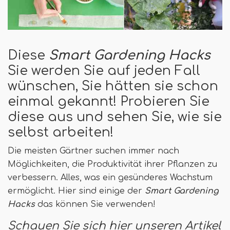
Diese
Smart Gardening Hacks
Sie werden Sie auf jeden Fall
wünschen, Sie hätten sie schon
einmal gekannt! Probieren Sie
diese aus und sehen Sie, wie sie
selbst arbeiten!
Die meisten Gärtner suchen immer nach
Möglichkeiten, die Produktivität ihrer Pflanzen zu
verbessern. Alles, was ein gesünderes Wachstum
ermöglicht. Hier sind einige der
Smart Gardening
Hacks
das können Sie verwenden!
Schauen Sie sich hier unseren Artikel