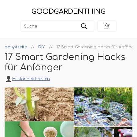
GOODGARDENTHING
Hauptseite
DIY
17 Smart Gardening Hacks für Anfänge
17 Smart Gardening Hacks
für Anfänger
Hr. Jannek Freisen