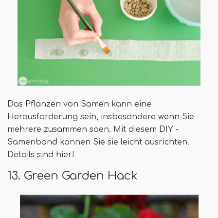
Das Pflanzen von Samen kann eine
Herausforderung sein, insbesondere wenn Sie
mehrere zusammen säen. Mit diesem DIY -
Samenband können Sie sie leicht ausrichten.
Details sind hier!
13. Green Garden Hack