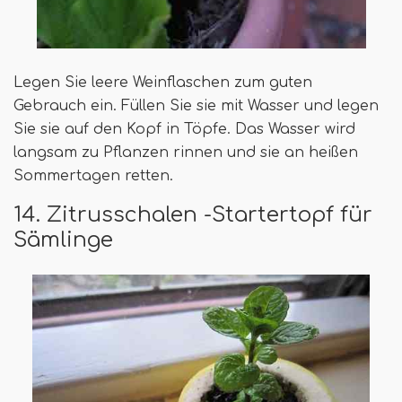
Legen Sie leere Weinflaschen zum guten
Gebrauch ein. Füllen Sie sie mit Wasser und legen
Sie sie auf den Kopf in Töpfe. Das Wasser wird
langsam zu Pflanzen rinnen und sie an heißen
Sommertagen retten.
14. Zitrusschalen -Startertopf für
Sämlinge