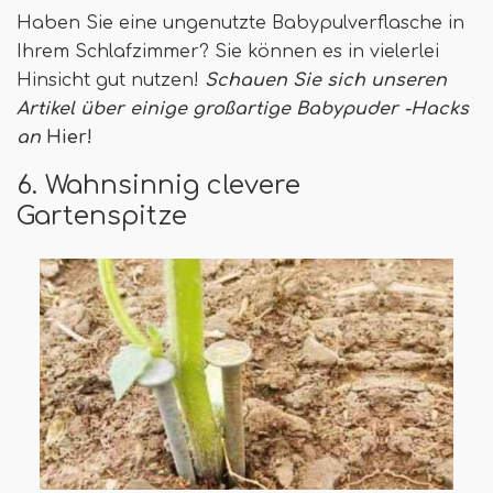
Haben Sie eine ungenutzte Babypulverflasche in
Ihrem Schlafzimmer? Sie können es in vielerlei
Hinsicht gut nutzen!
Schauen Sie sich unseren
Artikel über einige großartige Babypuder -Hacks
an
Hier!
6. Wahnsinnig clevere
Gartenspitze