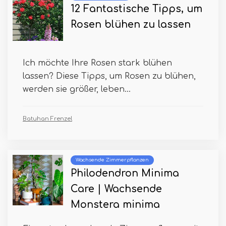
12 Fantastische Tipps, um
Rosen blühen zu lassen
Ich möchte Ihre Rosen stark blühen
lassen? Diese Tipps, um Rosen zu blühen,
werden sie größer, leben...
Batuhan Frenzel
Wachsende Zimmerpflanzen
Philodendron Minima
Care | Wachsende
Monstera minima