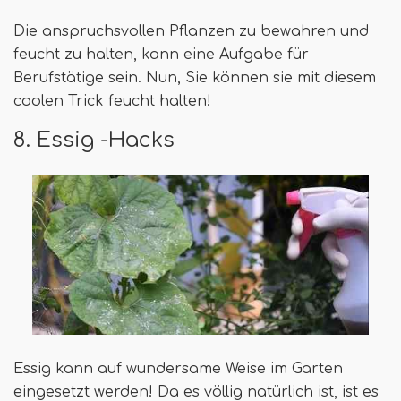
Die anspruchsvollen Pflanzen zu bewahren und
feucht zu halten, kann eine Aufgabe für
Berufstätige sein. Nun, Sie können sie mit diesem
coolen Trick feucht halten!
8. Essig -Hacks
Essig kann auf wundersame Weise im Garten
eingesetzt werden! Da es völlig natürlich ist, ist es