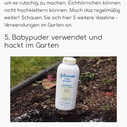
um es rutschig zu machen. Eichhörnchen können
nicht hochklettern können. Mach das regelmäßig
weiter! Schauen Sie sich hier 5 weitere Vaseline -
Verwendungen im Garten an.
5. Babypuder verwendet und
hackt im Garten