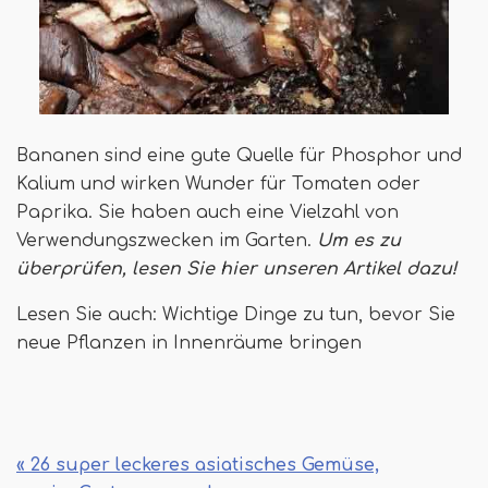
Bananen sind eine gute Quelle für Phosphor und
Kalium und wirken Wunder für Tomaten oder
Paprika. Sie haben auch eine Vielzahl von
Verwendungszwecken im Garten.
Um es zu
überprüfen, lesen Sie hier unseren Artikel dazu!
Lesen Sie auch: Wichtige Dinge zu tun, bevor Sie
neue Pflanzen in Innenräume bringen
« 26 super leckeres asiatisches Gemüse,