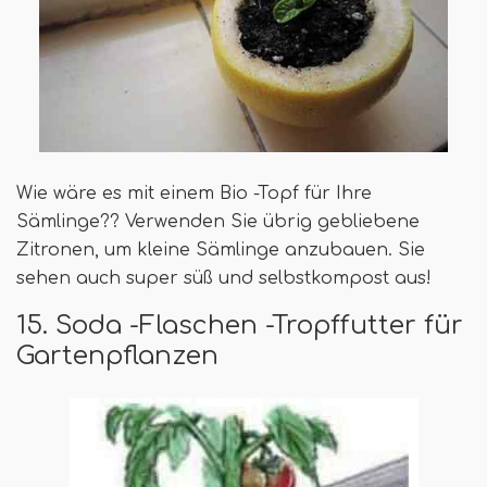
Wie wäre es mit einem Bio -Topf für Ihre
Sämlinge?? Verwenden Sie übrig gebliebene
Zitronen, um kleine Sämlinge anzubauen. Sie
sehen auch super süß und selbstkompost aus!
15. Soda -Flaschen -Tropffutter für
Gartenpflanzen