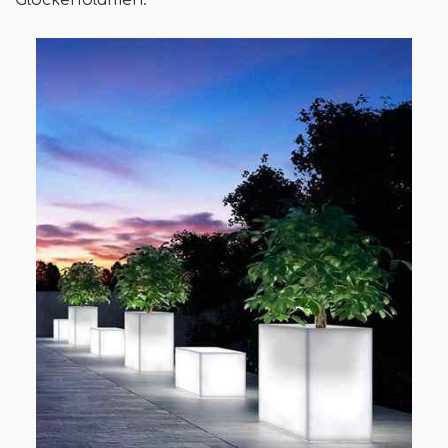
Glockenblumen.