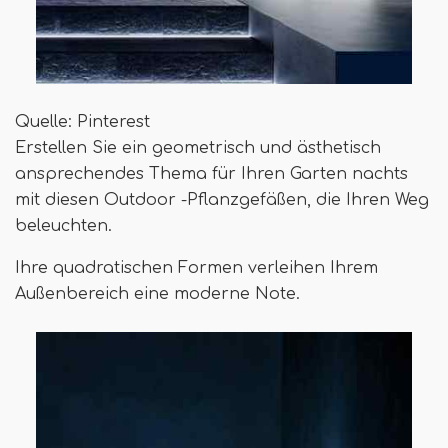
Quelle: Pinterest
Erstellen Sie ein geometrisch und ästhetisch
ansprechendes Thema für Ihren Garten nachts
mit diesen Outdoor -Pflanzgefäßen, die Ihren Weg
beleuchten.
Ihre quadratischen Formen verleihen Ihrem
Außenbereich eine moderne Note.