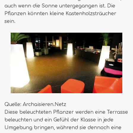
auch wenn die Sonne untergegangen ist. Die
Pflanzen könnten kleine Kastenholzsträucher
sein.
Quelle: Archaisieren.Netz
Diese beleuchteten Pflanzer werden eine Terrasse
beleuchten und ein Gefühl der Klasse in jede
Umgebung bringen, während sie dennoch eine