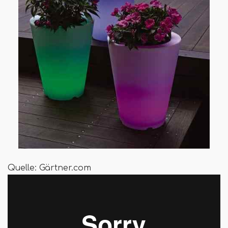
Quelle: Gärtner.com