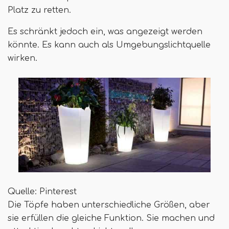
Platz zu retten.
Es schränkt jedoch ein, was angezeigt werden
könnte. Es kann auch als Umgebungslichtquelle
wirken.
Quelle: Pinterest
Die Töpfe haben unterschiedliche Größen, aber
sie erfüllen die gleiche Funktion. Sie machen und