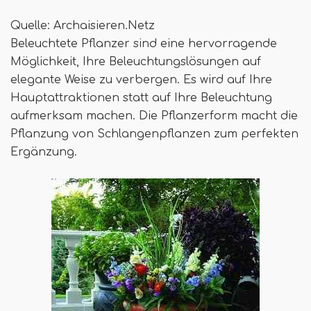
Quelle: Archaisieren.Netz
Beleuchtete Pflanzer sind eine hervorragende
Möglichkeit, Ihre Beleuchtungslösungen auf
elegante Weise zu verbergen. Es wird auf Ihre
Hauptattraktionen statt auf Ihre Beleuchtung
aufmerksam machen. Die Pflanzerform macht die
Pflanzung von Schlangenpflanzen zum perfekten
Ergänzung.