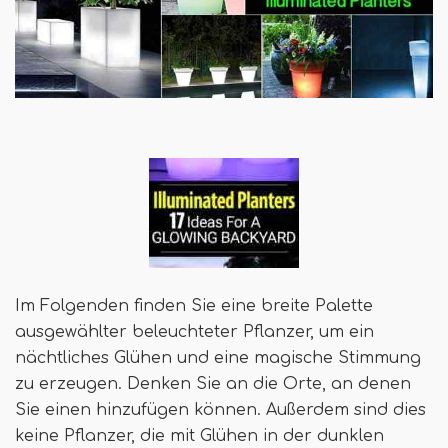
Im Folgenden finden Sie eine breite Palette
ausgewählter beleuchteter Pflanzer, um ein
nächtliches Glühen und eine magische Stimmung
zu erzeugen. Denken Sie an die Orte, an denen
Sie einen hinzufügen können. Außerdem sind dies
keine Pflanzer, die mit Glühen in der dunklen