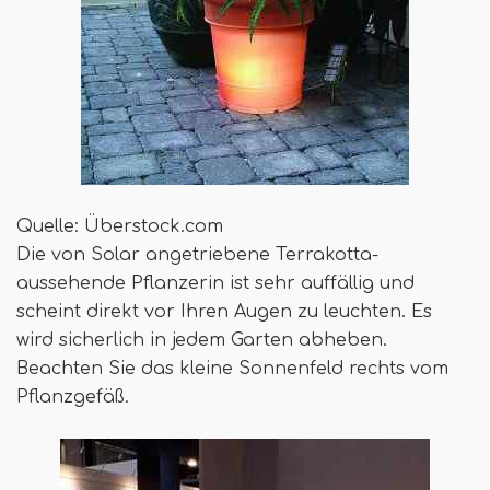
Quelle: Überstock.com
Die von Solar angetriebene Terrakotta-
aussehende Pflanzerin ist sehr auffällig und
scheint direkt vor Ihren Augen zu leuchten. Es
wird sicherlich in jedem Garten abheben.
Beachten Sie das kleine Sonnenfeld rechts vom
Pflanzgefäß.