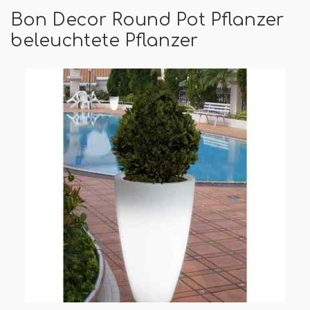
Bon Decor Round Pot Pflanzer
beleuchtete Pflanzer