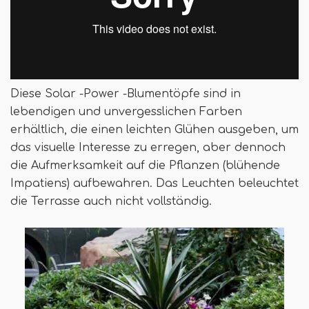
Diese Solar -Power -Blumentöpfe sind in
lebendigen und unvergesslichen Farben
erhältlich, die einen leichten Glühen ausgeben, um
das visuelle Interesse zu erregen, aber dennoch
die Aufmerksamkeit auf die Pflanzen (blühende
Impatiens) aufbewahren. Das Leuchten beleuchtet
die Terrasse auch nicht vollständig.