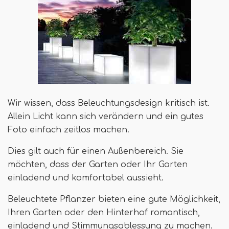
Wir wissen, dass Beleuchtungsdesign kritisch ist.
Allein Licht kann sich verändern und ein gutes
Foto einfach zeitlos machen.
Dies gilt auch für einen Außenbereich. Sie
möchten, dass der Garten oder Ihr Garten
einladend und komfortabel aussieht.
Beleuchtete Pflanzer bieten eine gute Möglichkeit,
Ihren Garten oder den Hinterhof romantisch,
einladend und Stimmungsablessung zu machen.