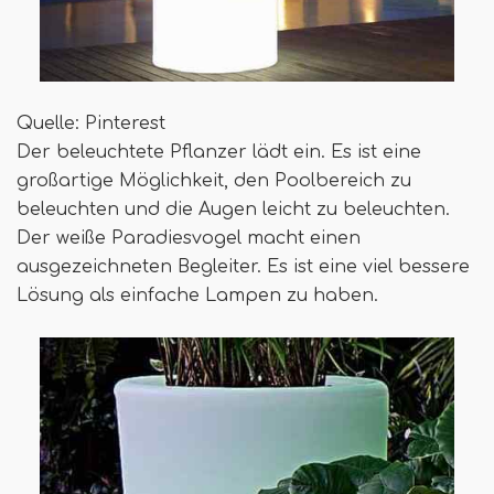
Quelle: Pinterest
Der beleuchtete Pflanzer lädt ein. Es ist eine
großartige Möglichkeit, den Poolbereich zu
beleuchten und die Augen leicht zu beleuchten.
Der weiße Paradiesvogel macht einen
ausgezeichneten Begleiter. Es ist eine viel bessere
Lösung als einfache Lampen zu haben.