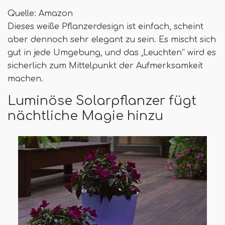
Quelle: Amazon
Dieses weiße Pflanzerdesign ist einfach, scheint
aber dennoch sehr elegant zu sein. Es mischt sich
gut in jede Umgebung, und das „Leuchten“ wird es
sicherlich zum Mittelpunkt der Aufmerksamkeit
machen.
Luminöse Solarpflanzer fügt
nächtliche Magie hinzu