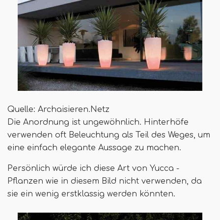
Quelle: Archaisieren.Netz
Die Anordnung ist ungewöhnlich. Hinterhöfe
verwenden oft Beleuchtung als Teil des Weges, um
eine einfach elegante Aussage zu machen.
Persönlich würde ich diese Art von Yucca -
Pflanzen wie in diesem Bild nicht verwenden, da
sie ein wenig erstklassig werden könnten.