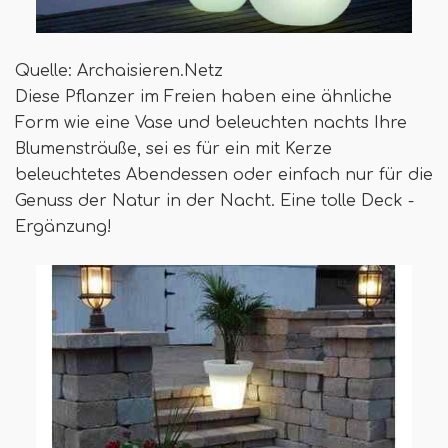
Quelle: Archaisieren.Netz
Diese Pflanzer im Freien haben eine ähnliche
Form wie eine Vase und beleuchten nachts Ihre
Blumensträuße, sei es für ein mit Kerze
beleuchtetes Abendessen oder einfach nur für die
Genuss der Natur in der Nacht. Eine tolle Deck -
Ergänzung!