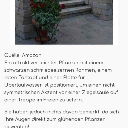
Quelle: Amazon
Ein attraktiver leichter Pflanzer mit einem
schwarzen schmiedeeisernen Rahmen, einem
roten Tontopf und einer Platte für
Überlaufwasser ist positioniert, um einen nicht
symmetrischen Akzent vor einer Ziegelsäule auf
einer Treppe im Freien zu liefern.
Sie haben jedoch nichts davon bemerkt, da sich
Ihre Augen direkt zum glühenden Pflanzer
bewegten!