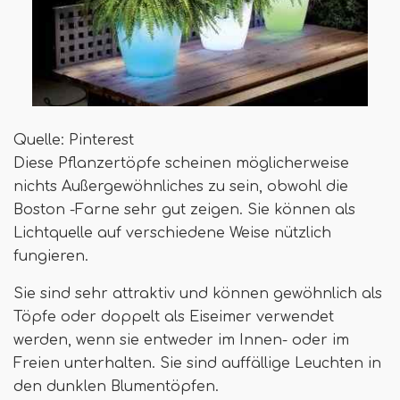
Quelle: Pinterest
Diese Pflanzertöpfe scheinen möglicherweise
nichts Außergewöhnliches zu sein, obwohl die
Boston -Farne sehr gut zeigen. Sie können als
Lichtquelle auf verschiedene Weise nützlich
fungieren.
Sie sind sehr attraktiv und können gewöhnlich als
Töpfe oder doppelt als Eiseimer verwendet
werden, wenn sie entweder im Innen- oder im
Freien unterhalten. Sie sind auffällige Leuchten in
den dunklen Blumentöpfen.