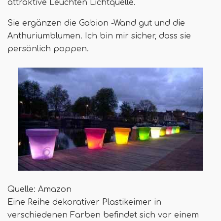
attraktive Leuchten Lichtquelle.
Sie ergänzen die Gabion -Wand gut und die
Anthuriumblumen. Ich bin mir sicher, dass sie
persönlich poppen.
Quelle: Amazon
Eine Reihe dekorativer Plastikeimer in
verschiedenen Farben befindet sich vor einem