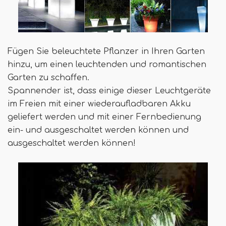
Fügen Sie beleuchtete Pflanzer in Ihren Garten
hinzu, um einen leuchtenden und romantischen
Garten zu schaffen.
Spannender ist, dass einige dieser Leuchtgeräte
im Freien mit einer wiederaufladbaren Akku
geliefert werden und mit einer Fernbedienung
ein- und ausgeschaltet werden können und
ausgeschaltet werden können!