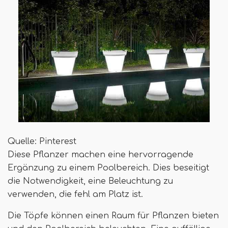
Quelle: Pinterest
Diese Pflanzer machen eine hervorragende
Ergänzung zu einem Poolbereich. Dies beseitigt
die Notwendigkeit, eine Beleuchtung zu
verwenden, die fehl am Platz ist.
Die Töpfe können einen Raum für Pflanzen bieten