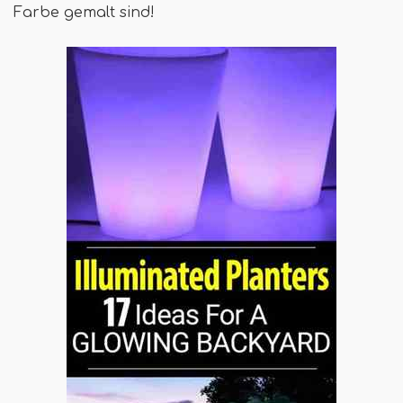
Farbe gemalt sind!