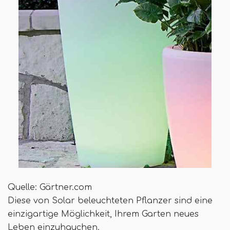
Quelle: Gärtner.com
Diese von Solar beleuchteten Pflanzer sind eine
einzigartige Möglichkeit, Ihrem Garten neues
Leben einzuhauchen.