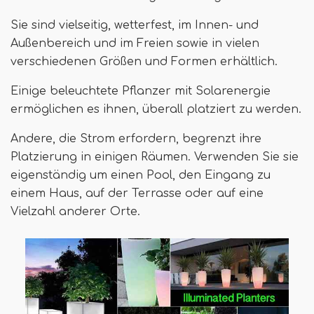
Sie sind vielseitig, wetterfest, im Innen- und
Außenbereich und im Freien sowie in vielen
verschiedenen Größen und Formen erhältlich.
Einige beleuchtete Pflanzer mit Solarenergie
ermöglichen es ihnen, überall platziert zu werden.
Andere, die Strom erfordern, begrenzt ihre
Platzierung in einigen Räumen. Verwenden Sie sie
eigenständig um einen Pool, den Eingang zu
einem Haus, auf der Terrasse oder auf eine
Vielzahl anderer Orte.