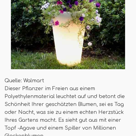
Quelle: Walmart
Dieser Pflanzer im Freien aus einem
Polyethylenmaterial leuchtet auf und betont die
Schönheit Ihrer geschätzten Blumen, sei es Tag
oder Nacht, was sie zu einem echten Herzstück
Ihres Gartens macht. Es sieht gut aus mit einer
Topf -Agave und einem Spiller von Millionen