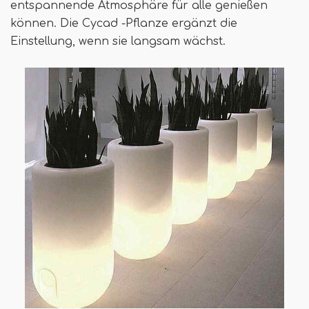
entspannende Atmosphäre für alle genießen
können. Die Cycad -Pflanze ergänzt die
Einstellung, wenn sie langsam wächst.