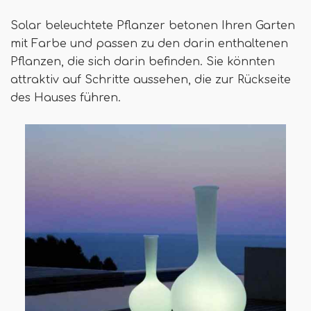
Solar beleuchtete Pflanzer betonen Ihren Garten
mit Farbe und passen zu den darin enthaltenen
Pflanzen, die sich darin befinden. Sie könnten
attraktiv auf Schritte aussehen, die zur Rückseite
des Hauses führen.