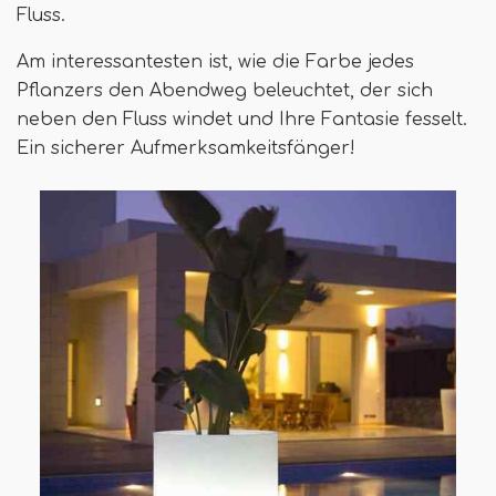
Fluss.
Am interessantesten ist, wie die Farbe jedes
Pflanzers den Abendweg beleuchtet, der sich
neben den Fluss windet und Ihre Fantasie fesselt.
Ein sicherer Aufmerksamkeitsfänger!