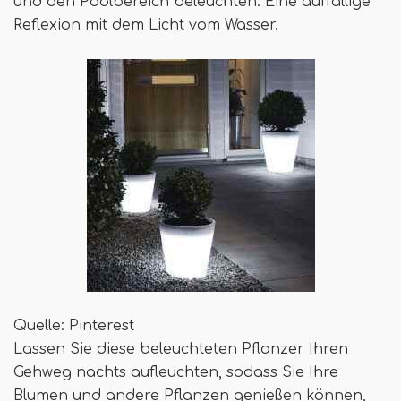
und den Poolbereich beleuchten. Eine auffällige
Reflexion mit dem Licht vom Wasser.
Quelle: Pinterest
Lassen Sie diese beleuchteten Pflanzer Ihren
Gehweg nachts aufleuchten, sodass Sie Ihre
Blumen und andere Pflanzen genießen können,