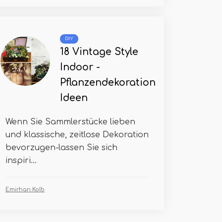
DIY
18 Vintage Style
Indoor -
Pflanzendekoration
Ideen
Wenn Sie Sammlerstücke lieben
und klassische, zeitlose Dekoration
bevorzugen-lassen Sie sich
inspiri...
Emirhan Kolb