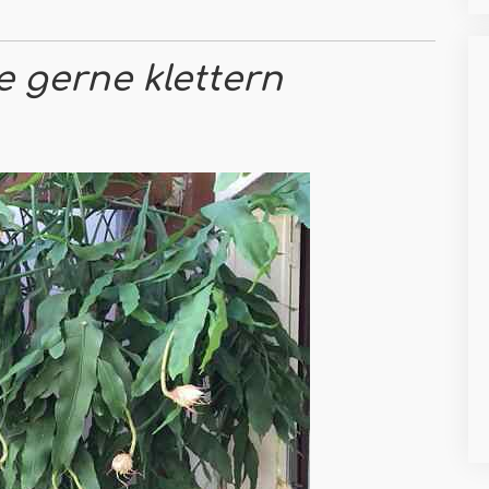
 gerne klettern