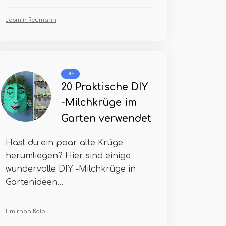
Jasmin Reumann
DIY
20 Praktische DIY
-Milchkrüge im
Garten verwendet
Hast du ein paar alte Krüge
herumliegen? Hier sind einige
wundervolle DIY -Milchkrüge in
Gartenideen...
Emirhan Kolb