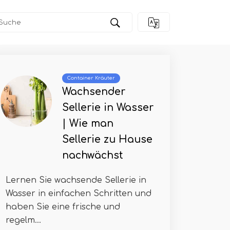
Container Kräuter
Wachsender
Sellerie in Wasser
| Wie man
Sellerie zu Hause
nachwächst
Lernen Sie wachsende Sellerie in
Wasser in einfachen Schritten und
haben Sie eine frische und
regelm...