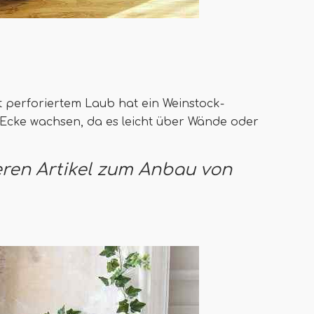
perforiertem Laub hat ein Weinstock-
 Ecke wachsen, da es leicht über Wände oder
eren Artikel zum Anbau von