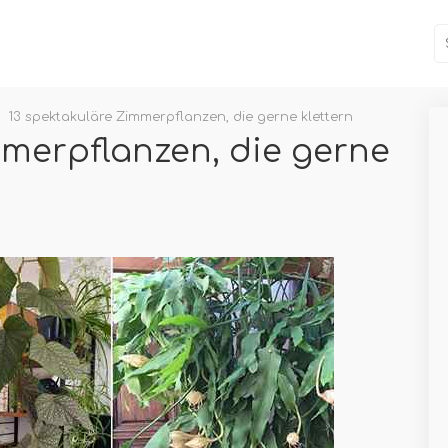
13 spektakuläre Zimmerpflanzen, die gerne klettern
mmerpflanzen, die gerne