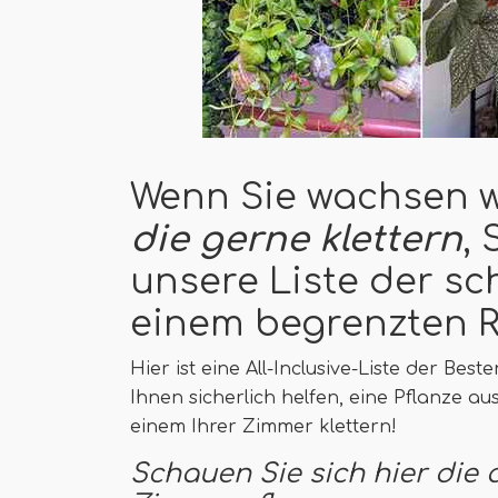
Wenn Sie wachsen 
die gerne klettern
,
unsere Liste der sc
einem begrenzten 
Hier ist eine All-Inclusive-Liste der Best
Ihnen sicherlich helfen, eine Pflanze au
einem Ihrer Zimmer klettern!
Schauen Sie sich hier di