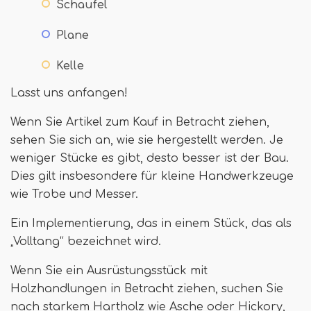
Schaufel
Plane
Kelle
Lasst uns anfangen!
Wenn Sie Artikel zum Kauf in Betracht ziehen,
sehen Sie sich an, wie sie hergestellt werden. Je
weniger Stücke es gibt, desto besser ist der Bau.
Dies gilt insbesondere für kleine Handwerkzeuge
wie Trobe und Messer.
Ein Implementierung, das in einem Stück, das als
„Volltang“ bezeichnet wird.
Wenn Sie ein Ausrüstungsstück mit
Holzhandlungen in Betracht ziehen, suchen Sie
nach starkem Hartholz wie Asche oder Hickory,