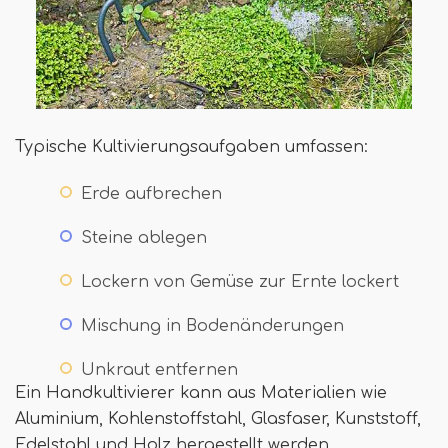
Typische Kultivierungsaufgaben umfassen:
Erde aufbrechen
Steine ​​ablegen
Lockern von Gemüse zur Ernte lockert
Mischung in Bodenänderungen
Unkraut entfernen
Ein Handkultivierer kann aus Materialien wie
Aluminium, Kohlenstoffstahl, Glasfaser, Kunststoff,
Edelstahl und Holz hergestellt werden.