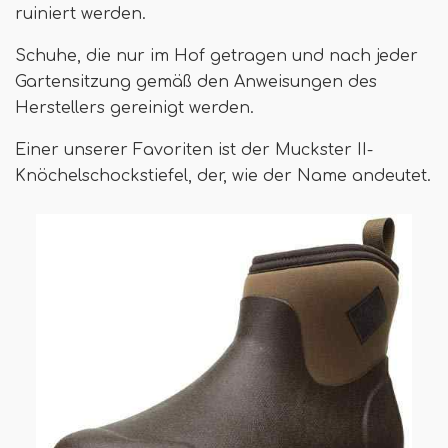
ruiniert werden.
Schuhe, die nur im Hof ​​getragen und nach jeder
Gartensitzung gemäß den Anweisungen des
Herstellers gereinigt werden.
Einer unserer Favoriten ist der Muckster II-
Knöchelschockstiefel, der, wie der Name andeutet.