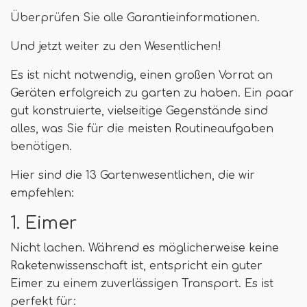
Überprüfen Sie alle Garantieinformationen.
Und jetzt weiter zu den Wesentlichen!
Es ist nicht notwendig, einen großen Vorrat an
Geräten erfolgreich zu garten zu haben. Ein paar
gut konstruierte, vielseitige Gegenstände sind
alles, was Sie für die meisten Routineaufgaben
benötigen.
Hier sind die 13 Gartenwesentlichen, die wir
empfehlen:
1. Eimer
Nicht lachen. Während es möglicherweise keine
Raketenwissenschaft ist, entspricht ein guter
Eimer zu einem zuverlässigen Transport. Es ist
perfekt für: