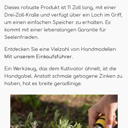
Dieses robuste Produkt ist 11 Zoll lang, mit einer
Drei-Zoll-Kralle und verfügt über ein Loch im Griff,
um einen einfachen Speicher zu erhalten. Es
kommt mit einer lebenslangen Garantie für
Seelenfrieden.
Entdecken Sie eine Vielzahl von Handmodellen
Mit unserem Einkaufsführer
.
Ein Werkzeug, das dem Kultivator ähnelt, ist die
Handgabel. Anstatt schmale gebogene Zinken zu
haben, hat es breite geradlinige.