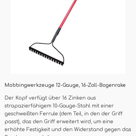
Mobbingwerkzeuge 12-Gauge, 16-Zoll-Bogenrake
Der Kopf verfügt über 16 Zinken aus
strapazierfähigem 10-Gauge-Stahl mit einer
geschweißten Ferrule (dem Teil, in den der Griff
passt), das den Griff erweitert wird, um eine
erhöhte Festigkeit und den Widerstand gegen das