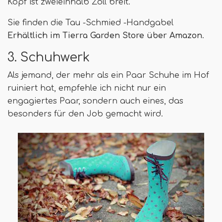
Kopf ist zweieinhalb Zoll breit.
Sie finden die Tau -Schmied -Handgabel
Erhältlich im Tierra Garden Store über Amazon
.
3. Schuhwerk
Als jemand, der mehr als ein Paar Schuhe im Hof ​​
ruiniert hat, empfehle ich nicht nur ein
engagiertes Paar, sondern auch eines, das
besonders für den Job gemacht wird.