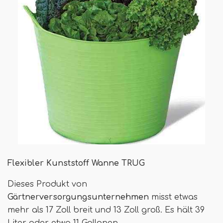
Flexibler Kunststoff
Wanne TRUG
Dieses Produkt von
Gärtnerversorgungsunternehmen
misst etwas
mehr als 17 Zoll breit und 13 Zoll groß. Es hält 39
Liter oder etwa 11 Gallonen.