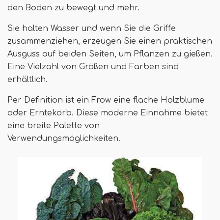
den Boden zu bewegt und mehr.
Sie halten Wasser und wenn Sie die Griffe
zusammenziehen, erzeugen Sie einen praktischen
Ausguss auf beiden Seiten, um Pflanzen zu gießen.
Eine Vielzahl von Größen und Farben sind
erhältlich.
Per Definition ist ein Frow eine flache Holzblume
oder Erntekorb. Diese moderne Einnahme bietet
eine breite Palette von
Verwendungsmöglichkeiten.