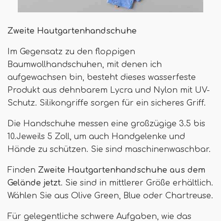
Zweite Hautgartenhandschuhe
Im Gegensatz zu den floppigen
Baumwollhandschuhen, mit denen ich
aufgewachsen bin, besteht dieses wasserfeste
Produkt aus dehnbarem Lycra und Nylon mit UV-
Schutz. Silikongriffe sorgen für ein sicheres Griff.
Die Handschuhe messen eine großzügige 3.5 bis
10.Jeweils 5 Zoll, um auch Handgelenke und
Hände zu schützen. Sie sind maschinenwaschbar.
Finden
Zweite Hautgartenhandschuhe aus dem
Gelände jetzt
. Sie sind in mittlerer Größe erhältlich.
Wählen Sie aus Olive Green, Blue oder Chartreuse.
Für gelegentliche schwere Aufgaben, wie das