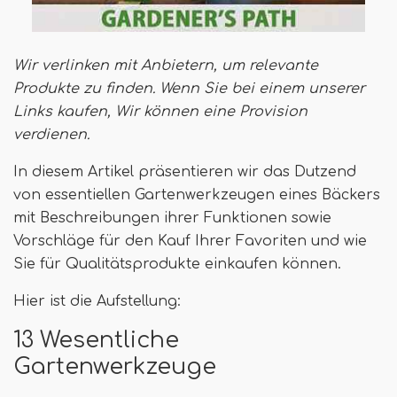
Wir verlinken mit Anbietern, um relevante
Produkte zu finden. Wenn Sie bei einem unserer
Links kaufen,
Wir können eine Provision
verdienen
.
In diesem Artikel präsentieren wir das Dutzend
von essentiellen Gartenwerkzeugen eines Bäckers
mit Beschreibungen ihrer Funktionen sowie
Vorschläge für den Kauf Ihrer Favoriten und wie
Sie für Qualitätsprodukte einkaufen können.
Hier ist die Aufstellung:
13 Wesentliche
Gartenwerkzeuge