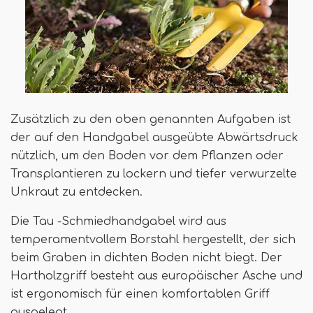
Zusätzlich zu den oben genannten Aufgaben ist
der auf den Handgabel ausgeübte Abwärtsdruck
nützlich, um den Boden vor dem Pflanzen oder
Transplantieren zu lockern und tiefer verwurzelte
Unkraut zu entdecken.
Die Tau -Schmiedhandgabel wird aus
temperamentvollem Borstahl hergestellt, der sich
beim Graben in dichten Boden nicht biegt. Der
Hartholzgriff besteht aus europäischer Asche und
ist ergonomisch für einen komfortablen Griff
ausgelegt.