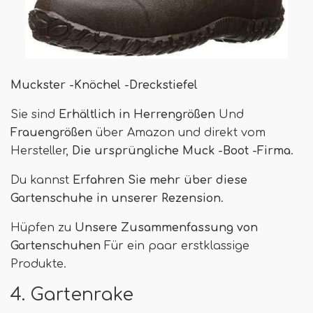
Muckster -Knöchel -Dreckstiefel
Sie sind
Erhältlich in Herrengrößen
Und
Frauengrößen
über Amazon und direkt vom
Hersteller,
Die ursprüngliche Muck -Boot -Firma
.
Du kannst
Erfahren Sie mehr über diese
Gartenschuhe in unserer Rezension
.
Hüpfen zu
Unsere Zusammenfassung von
Gartenschuhen
Für ein paar erstklassige
Produkte.
4. Gartenrake