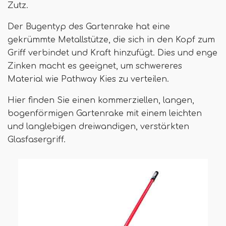
Zutz.
Der Bugentyp des Gartenrake hat eine
gekrümmte Metallstütze, die sich in den Kopf zum
Griff verbindet und Kraft hinzufügt. Dies und enge
Zinken macht es geeignet, um schwereres
Material wie Pathway Kies zu verteilen.
Hier finden Sie einen kommerziellen, langen,
bogenförmigen Gartenrake mit einem leichten
und langlebigen dreiwandigen, verstärkten
Glasfasergriff.