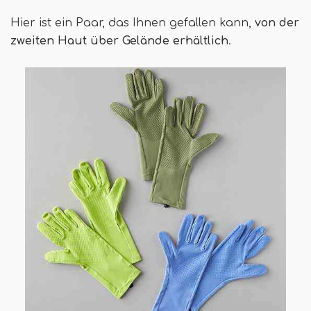
Hier ist ein Paar, das Ihnen gefallen kann,
von der
zweiten Haut über Gelände erhältlich
.