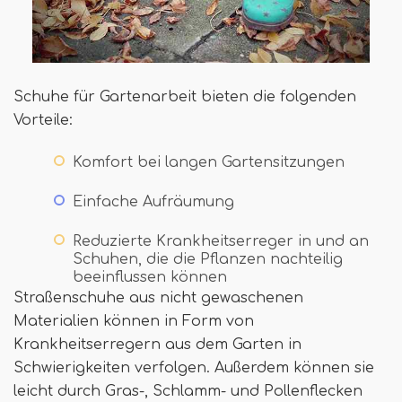
Schuhe für Gartenarbeit bieten die folgenden
Vorteile:
Komfort bei langen Gartensitzungen
Einfache Aufräumung
Reduzierte Krankheitserreger in und an
Schuhen, die die Pflanzen nachteilig
beeinflussen können
Straßenschuhe aus nicht gewaschenen
Materialien können in Form von
Krankheitserregern aus dem Garten in
Schwierigkeiten verfolgen. Außerdem können sie
leicht durch Gras-, Schlamm- und Pollenflecken