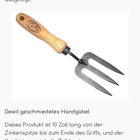
Dewit geschmiedetes Handgabel
Dieses Produkt ist 10 Zoll lang von der
Zinkenspitze bis zum Ende des Griffs, und der