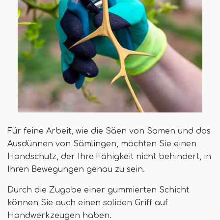
Für feine Arbeit, wie die Säen von Samen und das
Ausdünnen von Sämlingen, möchten Sie einen
Handschutz, der Ihre Fähigkeit nicht behindert, in
Ihren Bewegungen genau zu sein.
Durch die Zugabe einer gummierten Schicht
können Sie auch einen soliden Griff auf
Handwerkzeugen haben.