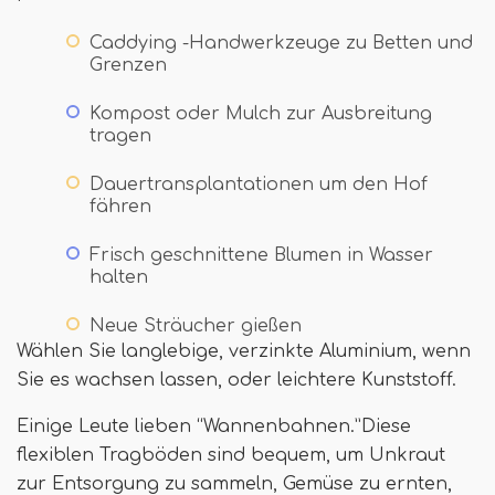
Caddying -Handwerkzeuge zu Betten und
Grenzen
Kompost oder Mulch zur Ausbreitung
tragen
Dauertransplantationen um den Hof
fähren
Frisch geschnittene Blumen in Wasser
halten
Neue Sträucher gießen
Wählen Sie langlebige, verzinkte Aluminium, wenn
Sie es wachsen lassen, oder leichtere Kunststoff.
Einige Leute lieben “Wannenbahnen.”Diese
flexiblen Tragböden sind bequem, um Unkraut
zur Entsorgung zu sammeln, Gemüse zu ernten,