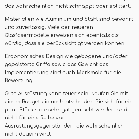
das wahrscheinlich nicht schnappt oder splittert.
Materialien wie Aluminium und Stahl sind bewährt
und zuverlässig. Viele der neueren
Glasfasermodelle erweisen sich ebenfalls als
würdig, dass sie berücksichtigt werden können.
Ergonomisches Design wie gebogene und/oder
gepolsterte Griffe sowie das Gewicht des
Implementierung sind auch Merkmale für die
Bewertung.
Gute Ausrüstung kann teuer sein. Kaufen Sie mit
einem Budget ein und entscheiden Sie sich für ein
paar Stücke, die sehr gut gemacht werden, und
nicht für eine Reihe von
Ausrüstungsgegenständen, die wahrscheinlich
nicht dauern wird.