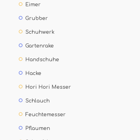
Eimer
Grubber
Schuhwerk
Gartenrake
Handschuhe
Hacke
Hori Hori Messer
Schlauch
Feuchtemesser
Pflaumen