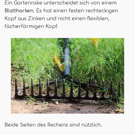
Ein Gartenrake unterscheidet sich von einem
Blattharken
. Es hat einen festen rechteckigen
Kopf aus Zinken und nicht einen flexiblen,
fächerförmigen Kopf.
Beide Seiten des Rechens sind nützlich.