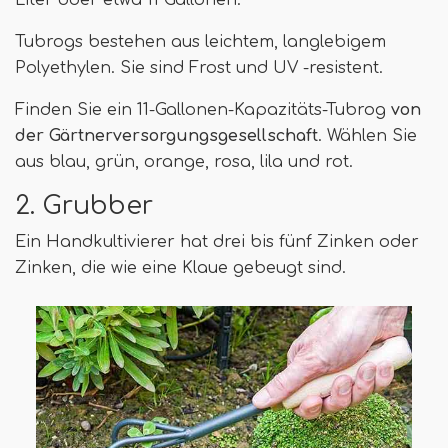
Tubrogs bestehen aus leichtem, langlebigem
Polyethylen. Sie sind Frost und UV -resistent.
Finden Sie ein 11-Gallonen-Kapazitäts-Tubrog
von
der Gärtnerversorgungsgesellschaft
. Wählen Sie
aus blau, grün, orange, rosa, lila und rot.
2. Grubber
Ein Handkultivierer hat drei bis fünf Zinken oder
Zinken, die wie eine Klaue gebeugt sind.