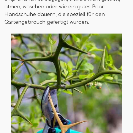
atmen, waschen oder wie ein gutes Paar
Handschuhe dauern, die speziell für den
Gartengebrauch gefertigt wurden.