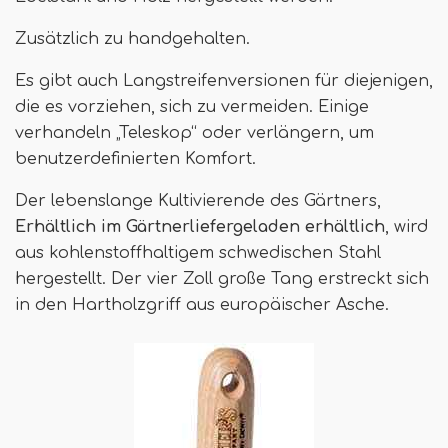
Zusätzlich zu handgehalten.
Es gibt auch Langstreifenversionen für diejenigen,
die es vorziehen, sich zu vermeiden. Einige
verhandeln „Teleskop“ oder verlängern, um
benutzerdefinierten Komfort.
Der lebenslange Kultivierende des Gärtners,
Erhältlich im Gärtnerliefergeladen erhältlich
, wird
aus kohlenstoffhaltigem schwedischen Stahl
hergestellt. Der vier Zoll große Tang erstreckt sich
in den Hartholzgriff aus europäischer Asche.