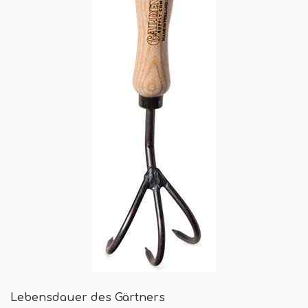
Lebensdauer des Gärtners