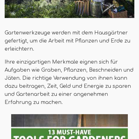
Gartenwerkzeuge werden mit dem Hausgärtner
gefertigt, um die Arbeit mit Pflanzen und Erde zu
erleichtern.
Ihre einzigartigen Merkmale eignen sich für
Aufgaben wie Graben, Pflanzen, Beschneiden und
Jäten. Die richtige Verwendung von ihnen kann
dazu beitragen, Zeit, Geld und Energie zu sparen
und Gartenarbeit zu einer angenehmen
Erfahrung zu machen.