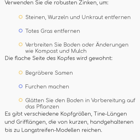
Verwenden Sie die robusten Zinken, um:
Steinen, Wurzeln und Unkraut entfernen
Totes Gras entfernen
Verbreiten Sie Boden oder Änderungen
wie Kompost und Mulch
Die flache Seite des Kopfes wird gewohnt:
Begräbere Samen
Furchen machen
Glätten Sie den Boden in Vorbereitung auf
das Pflanzen
Es gibt verschiedene Kopfgrößen, Tine-Längen
und Grifflängen, die von kurzen, handgehaltenen
bis zu Langstreifen-Modellen reichen.