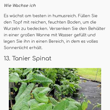
Wie Wachse ich
Es wächst am besten in humusreich. Füllen Sie
den Topf mit reichen, feuchten Boden, um die
Wurzeln zu bedecken. Versenken Sie den Behälter
in einer großen Wanne mit Wasser gefüllt und
legen Sie ihn in einen Bereich, in dem es volles
Sonnenlicht erhält.
13. Tanier Spinat