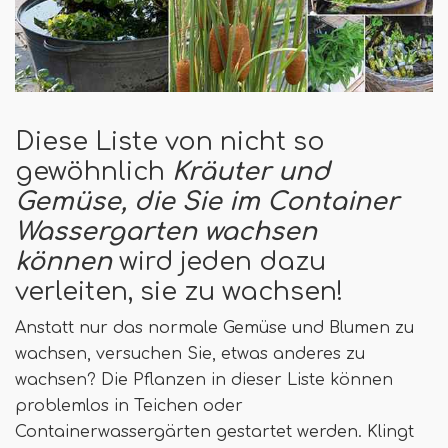
Diese Liste von nicht so
gewöhnlich
Kräuter und
Gemüse, die Sie im Container
Wassergarten wachsen
können
wird jeden dazu
verleiten, sie zu wachsen!
Anstatt nur das normale Gemüse und Blumen zu
wachsen, versuchen Sie, etwas anderes zu
wachsen? Die Pflanzen in dieser Liste können
problemlos in Teichen oder
Containerwassergärten gestartet werden. Klingt