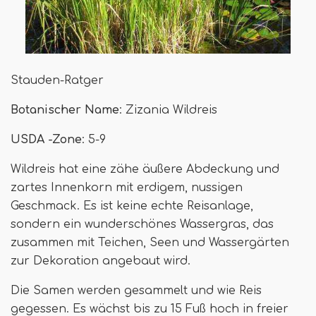
Stauden-Ratger
Botanischer Name
: Zizania Wildreis
USDA -Zone
: 5-9
Wildreis hat eine zähe äußere Abdeckung und
zartes Innenkorn mit erdigem, nussigen
Geschmack. Es ist keine echte Reisanlage,
sondern ein wunderschönes Wassergras, das
zusammen mit Teichen, Seen und Wassergärten
zur Dekoration angebaut wird.
Die Samen werden gesammelt und wie Reis
gegessen. Es wächst bis zu 15 Fuß hoch in freier