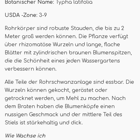
Botanischer Name
: Typha latifolia
USDA -Zone
: 3-9
Rohrkörper sind robuste Stauden, die bis zu 2
Meter groß werden können. Die Pflanze verfügt
über rhizomatöse Wurzeln und lange, flache
Blätter mit zylindrischen braunen Blumenspitzen,
die die Schönheit eines jeden Wassergartens
verbessern können.
Alle Teile der Rohrschwanzanlage sind essbar. Die
Wurzeln können gekocht, geröstet oder
getrocknet werden, um Mehl zu machen. Nach
dem Braten haben die Blumenköpfe einen
nussigen Geschmack und der mittlere Teil des
Stiels ist stärkehaltig und dick.
Wie Wachse ich