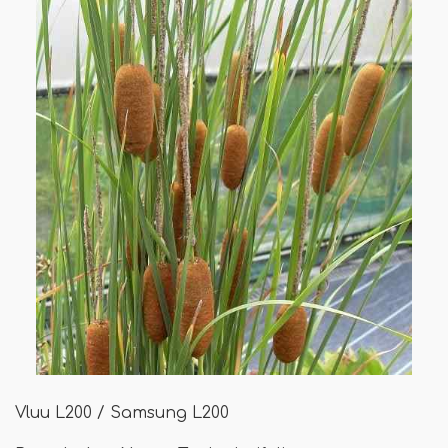
Vluu L200 / Samsung L200