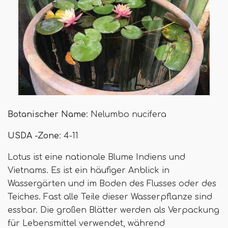
Botanischer Name
: Nelumbo nucifera
USDA -Zone
: 4-11
Lotus ist eine nationale Blume Indiens und
Vietnams. Es ist ein häufiger Anblick in
Wassergärten und im Boden des Flusses oder des
Teiches. Fast alle Teile dieser Wasserpflanze sind
essbar. Die großen Blätter werden als Verpackung
für Lebensmittel verwendet, während