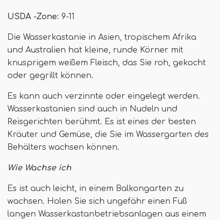
USDA -Zone
: 9-11
Die Wasserkastanie in Asien, tropischem Afrika
und Australien hat kleine, runde Körner mit
knusprigem weißem Fleisch, das Sie roh, gekocht
oder gegrillt können.
Es kann auch verzinnte oder eingelegt werden.
Wasserkastanien sind auch in Nudeln und
Reisgerichten berühmt. Es ist eines der besten
Kräuter und Gemüse, die Sie im Wassergarten des
Behälters wachsen können.
Wie Wachse ich
Es ist auch leicht, in einem Balkongarten zu
wachsen. Holen Sie sich ungefähr einen Fuß
langen Wasserkastanbetriebsanlagen aus einem