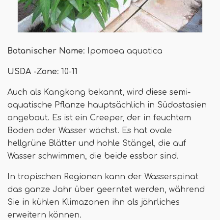
Botanischer Name
: Ipomoea aquatica
USDA -Zone
: 10-11
Auch als Kangkong bekannt, wird diese semi-
aquatische Pflanze hauptsächlich in Südostasien
angebaut. Es ist ein Creeper, der in feuchtem
Boden oder Wasser wächst. Es hat ovale
hellgrüne Blätter und hohle Stängel, die auf
Wasser schwimmen, die beide essbar sind.
In tropischen Regionen kann der Wasserspinat
das ganze Jahr über geerntet werden, während
Sie in kühlen Klimazonen ihn als jährliches
erweitern können.