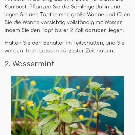
Kompost. Pflanzen Sie die Sämlinge darin und
legen Sie den Topf in eine große Wanne und füllen
Sie die Wanne vorsichtig vollständig mit Wasser,
indem Sie den Topf bis er 2 Zoll darüber liegen.
Halten Sie den Behälter im Teilschatten, und Sie
werden Ihren Lotus in kürzester Zeit haben.
2. Wassermint