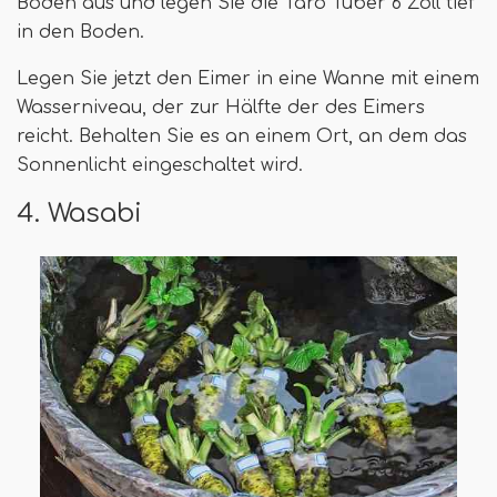
Boden aus und legen Sie die Taro Tuber 6 Zoll tief
in den Boden.
Legen Sie jetzt den Eimer in eine Wanne mit einem
Wasserniveau, der zur Hälfte der des Eimers
reicht. Behalten Sie es an einem Ort, an dem das
Sonnenlicht eingeschaltet wird.
4. Wasabi