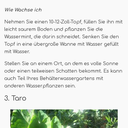
Wie Wachse ich
Nehmen Sie einen 10-12-Zoll-Topf, füllen Sie ihn mit
leicht saurem Boden und pflanzen Sie die
Wassermint, die darin schneidet. Senken Sie den
Topf in eine übergroße Wanne mit Wasser gefüllt
mit Wasser.
Stellen Sie an einem Ort, an dem es volle Sonne
oder einen teilweisen Schatten bekommt. Es kann
auch Teil Ihres Behälterwassergartens mit
anderen Wasserpflanzen sein.
3. Taro