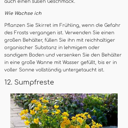
auch einen süßen Geschmack.
Wie Wachse ich
Pflanzen Sie Skirret im Frühling, wenn die Gefahr
des Frosts vergangen ist. Verwenden Sie einen
großen Behälter, füllen Sie ihn mit reichhaltiger
organischer Substanz in lehmigem oder
sandigem Boden und versenken Sie den Behälter
in eine große Wanne mit Wasser gefüllt, bis er in
voller Sonne vollständig untergetaucht ist.
12. Sumpfreste