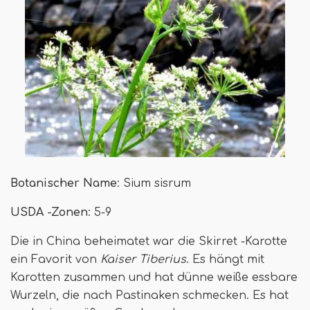
Botanischer Name
: Sium sisrum
USDA -Zonen
: 5-9
Die in China beheimatet war die Skirret -Karotte
ein Favorit von
Kaiser Tiberius
. Es hängt mit
Karotten zusammen und hat dünne weiße essbare
Wurzeln, die nach Pastinaken schmecken. Es hat