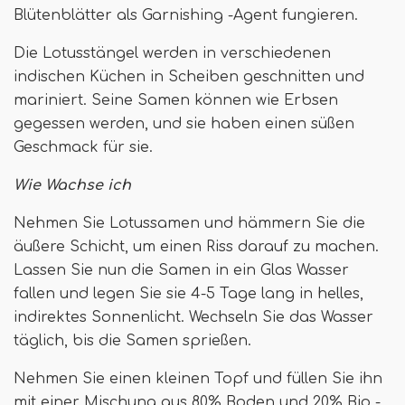
Blütenblätter als Garnishing -Agent fungieren.
Die Lotusstängel werden in verschiedenen
indischen Küchen in Scheiben geschnitten und
mariniert. Seine Samen können wie Erbsen
gegessen werden, und sie haben einen süßen
Geschmack für sie.
Wie Wachse ich
Nehmen Sie Lotussamen und hämmern Sie die
äußere Schicht, um einen Riss darauf zu machen.
Lassen Sie nun die Samen in ein Glas Wasser
fallen und legen Sie sie 4-5 Tage lang in helles,
indirektes Sonnenlicht. Wechseln Sie das Wasser
täglich, bis die Samen sprießen.
Nehmen Sie einen kleinen Topf und füllen Sie ihn
mit einer Mischung aus 80% Boden und 20% Bio -