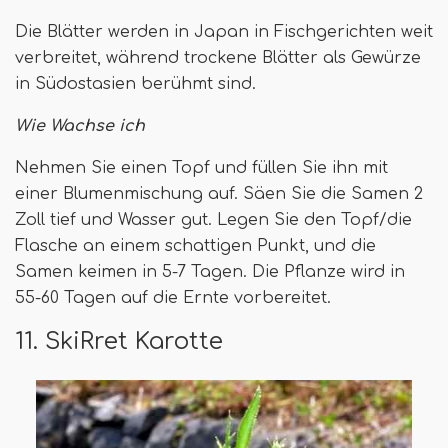
Die Blätter werden in Japan in Fischgerichten weit
verbreitet, während trockene Blätter als Gewürze
in Südostasien berühmt sind.
Wie Wachse ich
Nehmen Sie einen Topf und füllen Sie ihn mit
einer Blumenmischung auf. Säen Sie die Samen 2
Zoll tief und Wasser gut. Legen Sie den Topf/die
Flasche an einem schattigen Punkt, und die
Samen keimen in 5-7 Tagen. Die Pflanze wird in
55-60 Tagen auf die Ernte vorbereitet.
11. SkiRret Karotte