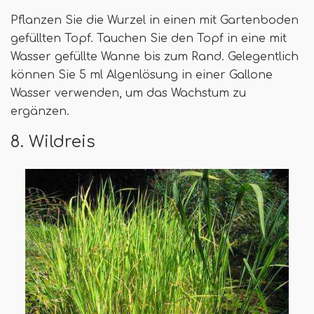
Pflanzen Sie die Wurzel in einen mit Gartenboden
gefüllten Topf. Tauchen Sie den Topf in eine mit
Wasser gefüllte Wanne bis zum Rand. Gelegentlich
können Sie 5 ml Algenlösung in einer Gallone
Wasser verwenden, um das Wachstum zu
ergänzen.
8. Wildreis