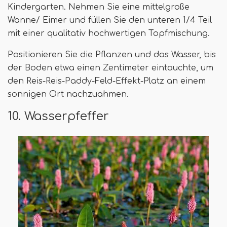
Kindergarten. Nehmen Sie eine mittelgroße
Wanne/ Eimer und füllen Sie den unteren 1/4 Teil
mit einer qualitativ hochwertigen Topfmischung.
Positionieren Sie die Pflanzen und das Wasser, bis
der Boden etwa einen Zentimeter eintauchte, um
den Reis-Reis-Paddy-Feld-Effekt-Platz an einem
sonnigen Ort nachzuahmen.
10. Wasserpfeffer