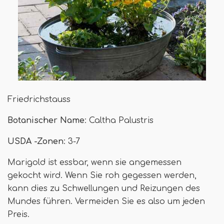
Friedrichstauss
Botanischer Name
: Caltha Palustris
USDA -Zonen
: 3-7
Marigold ist essbar, wenn sie angemessen
gekocht wird. Wenn Sie roh gegessen werden,
kann dies zu Schwellungen und Reizungen des
Mundes führen. Vermeiden Sie es also um jeden
Preis.