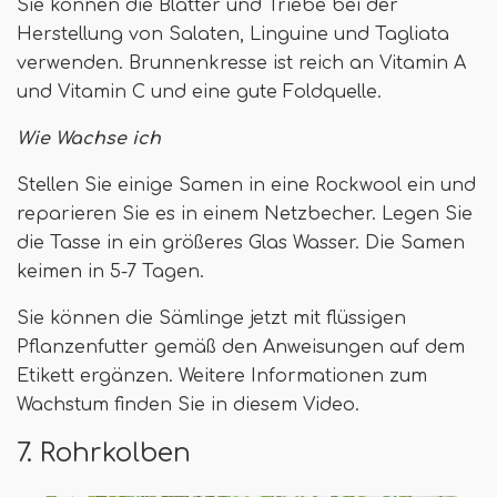
Sie können die Blätter und Triebe bei der
Herstellung von Salaten, Linguine und Tagliata
verwenden. Brunnenkresse ist reich an Vitamin A
und Vitamin C und eine gute Foldquelle.
Wie Wachse ich
Stellen Sie einige Samen in eine Rockwool ein und
reparieren Sie es in einem Netzbecher. Legen Sie
die Tasse in ein größeres Glas Wasser. Die Samen
keimen in 5-7 Tagen.
Sie können die Sämlinge jetzt mit flüssigen
Pflanzenfutter gemäß den Anweisungen auf dem
Etikett ergänzen. Weitere Informationen zum
Wachstum finden Sie in diesem Video.
7. Rohrkolben