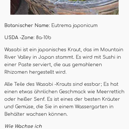
Botanischer Name
: Eutrema japonicum
USDA -Zone
: 8a-10b
Wasabi ist ein japanisches Kraut, das im Mountain
River Valley in Japan stammt. Es wird mit Sushi in
einer Paste serviert, die aus gemahlenen
Rhizomen hergestellt wird.
Alle Teile des Wasabi -Krauts sind essbar; Es hat
einen etwas ähnlichen Geschmack wie Meerrettich
oder heißer Senf. Es ist eines der besten Kräuter
und Gemüse, die Sie in einem Wassergarten in
Behälter wachsen können.
Wie Wachse ich