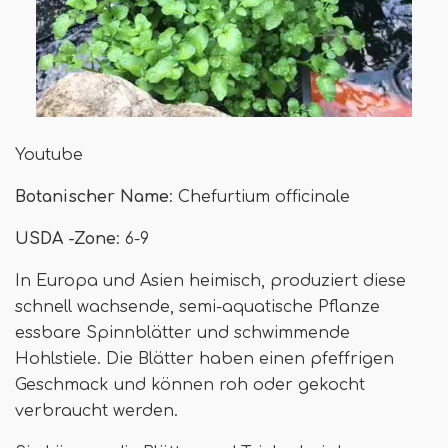
Youtube
Botanischer Name
: Chefurtium officinale
USDA -Zone
: 6-9
In Europa und Asien heimisch, produziert diese
schnell wachsende, semi-aquatische Pflanze
essbare Spinnblätter und schwimmende
Hohlstiele. Die Blätter haben einen pfeffrigen
Geschmack und können roh oder gekocht
verbraucht werden.