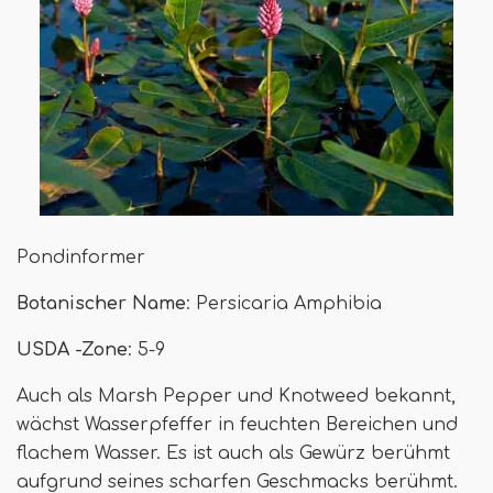
Pondinformer
Botanischer Name
: Persicaria Amphibia
USDA -Zone
: 5-9
Auch als Marsh Pepper und Knotweed bekannt,
wächst Wasserpfeffer in feuchten Bereichen und
flachem Wasser. Es ist auch als Gewürz berühmt
aufgrund seines scharfen Geschmacks berühmt.