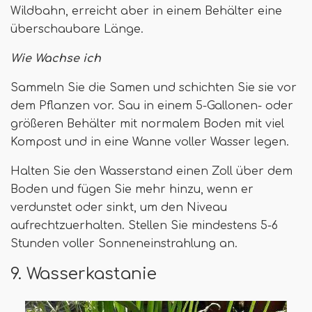
Wildbahn, erreicht aber in einem Behälter eine
überschaubare Länge.
Wie Wachse ich
Sammeln Sie die Samen und schichten Sie sie vor
dem Pflanzen vor. Sau in einem 5-Gallonen- oder
größeren Behälter mit normalem Boden mit viel
Kompost und in eine Wanne voller Wasser legen.
Halten Sie den Wasserstand einen Zoll über dem
Boden und fügen Sie mehr hinzu, wenn er
verdunstet oder sinkt, um den Niveau
aufrechtzuerhalten. Stellen Sie mindestens 5-6
Stunden voller Sonneneinstrahlung an.
9. Wasserkastanie