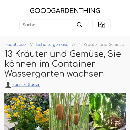
GOODGARDENTHING
Hauptseite
Behältergemüse
13 Kräuter und Gemüse, S
13 Kräuter und Gemüse, Sie
können im Container
Wassergarten wachsen
Hannes Sauer