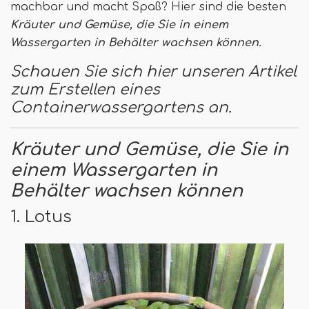
machbar und macht Spaß? Hier sind die besten
Kräuter und Gemüse, die Sie in einem
Wassergarten in Behälter wachsen können.
Schauen Sie sich hier unseren Artikel
zum Erstellen eines
Containerwassergartens an.
Kräuter und Gemüse, die Sie in
einem Wassergarten in
Behälter wachsen können
1. Lotus