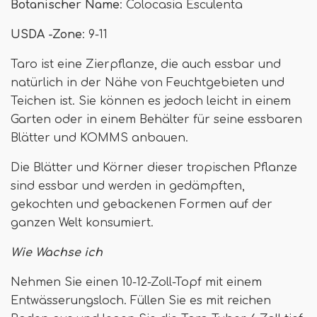
Botanischer Name
: Colocasia Esculenta
USDA -Zone
: 9-11
Taro ist eine Zierpflanze, die auch essbar und
natürlich in der Nähe von Feuchtgebieten und
Teichen ist. Sie können es jedoch leicht in einem
Garten oder in einem Behälter für seine essbaren
Blätter und KOMMS anbauen.
Die Blätter und Körner dieser tropischen Pflanze
sind essbar und werden in gedämpften,
gekochten und gebackenen Formen auf der
ganzen Welt konsumiert.
Wie Wachse ich
Nehmen Sie einen 10-12-Zoll-Topf mit einem
Entwässerungsloch. Füllen Sie es mit reichen