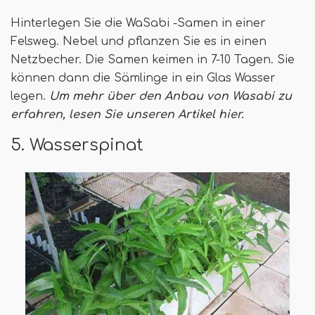
Hinterlegen Sie die WaSabi -Samen in einer
Felsweg. Nebel und pflanzen Sie es in einen
Netzbecher. Die Samen keimen in 7-10 Tagen. Sie
können dann die Sämlinge in ein Glas Wasser
legen.
Um mehr über den Anbau von Wasabi zu
erfahren, lesen Sie unseren Artikel hier.
5. Wasserspinat