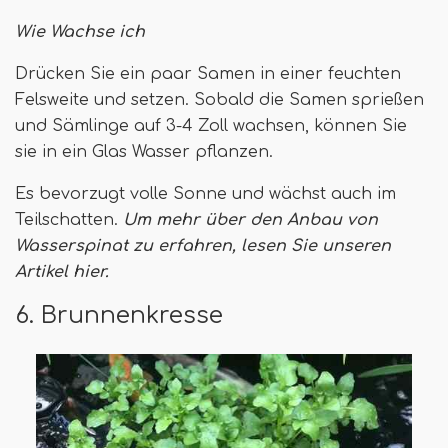
Wie Wachse ich
Drücken Sie ein paar Samen in einer feuchten
Felsweite und setzen. Sobald die Samen sprießen
und Sämlinge auf 3-4 Zoll wachsen, können Sie
sie in ein Glas Wasser pflanzen.
Es bevorzugt volle Sonne und wächst auch im
Teilschatten.
Um mehr über den Anbau von
Wasserspinat zu erfahren, lesen Sie unseren
Artikel hier.
6. Brunnenkresse