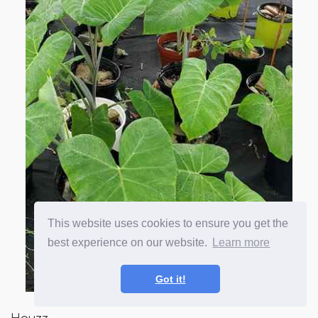
This website uses cookies to ensure you get the
best experience on our website.
Learn more
Got it!