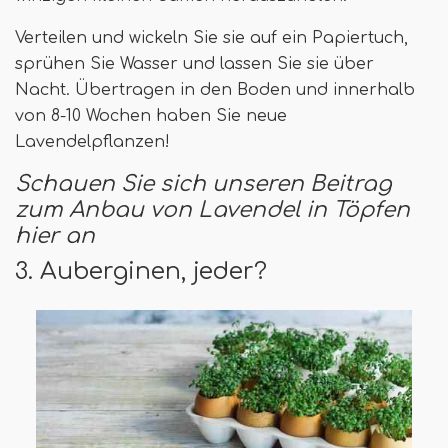
Verteilen und wickeln Sie sie auf ein Papiertuch,
sprühen Sie Wasser und lassen Sie sie über
Nacht. Übertragen in den Boden und innerhalb
von 8-10 Wochen haben Sie neue
Lavendelpflanzen!
Schauen Sie sich unseren Beitrag
zum Anbau von Lavendel in Töpfen
hier an
3. Auberginen, jeder?