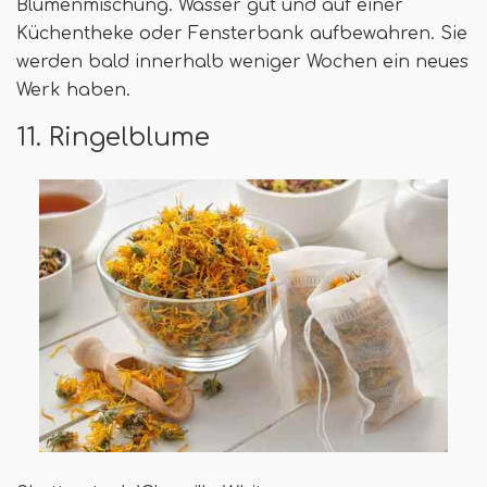
Blumenmischung. Wasser gut und auf einer
Küchentheke oder Fensterbank aufbewahren. Sie
werden bald innerhalb weniger Wochen ein neues
Werk haben.
11. Ringelblume