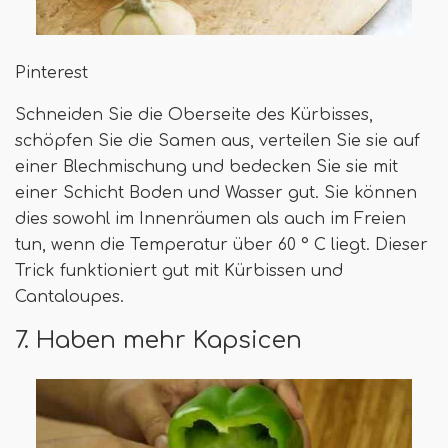
Pinterest
Schneiden Sie die Oberseite des Kürbisses,
schöpfen Sie die Samen aus, verteilen Sie sie auf
einer Blechmischung und bedecken Sie sie mit
einer Schicht Boden und Wasser gut. Sie können
dies sowohl im Innenräumen als auch im Freien
tun, wenn die Temperatur über 60 ° C liegt. Dieser
Trick funktioniert gut mit Kürbissen und
Cantaloupes.
7. Haben mehr Kapsicen