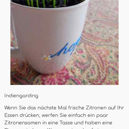
Indiengarding
Wenn Sie das nächste Mal frische Zitronen auf Ihr
Essen drücken, werfen Sie einfach ein paar
Zitronensamen in eine Tasse und haben eine