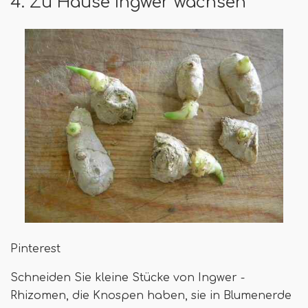
4. Zu Hause Ingwer wachsen
Pinterest
Schneiden Sie kleine Stücke von Ingwer -
Rhizomen, die Knospen haben, sie in Blumenerde