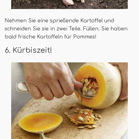
Nehmen Sie eine sprießende Kartoffel und
schneiden Sie sie in zwei Teile. Füllen. Sie haben
bald frische Kartoffeln für Pommes!
6. Kürbiszeit!