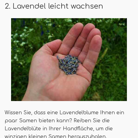
2. Lavendel leicht wachsen
Wissen Sie, dass eine Lavendelblume Ihnen ein
paar Samen bieten kann? Reiben Sie die
Lavendelblüte in Ihrer Handfläche, um die
winzigen kleinen Samen herauszuholen.