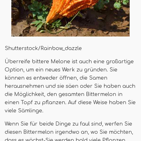
Shutterstock/Rainbow_dazzle
Überreife bittere Melone ist auch eine großartige
Option, um ein neues Werk zu gründen. Sie
können es entweder öffnen, die Samen
herausnehmen und sie säen oder Sie haben auch
die Möglichkeit, den gesamten Bittermelon in
einen Topf zu pflanzen. Auf diese Weise haben Sie
viele Sämlinge.
Wenn Sie für beide Dinge zu faul sind, werfen Sie
diesen Bittermelon irgendwo an, wo Sie möchten,
dass es wächst-Sie werden bald viele Pflanzen