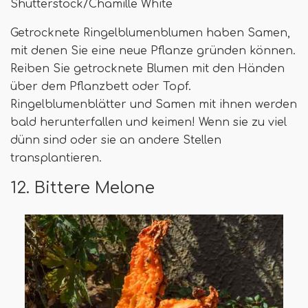
Shutterstock/Chamille White
Getrocknete Ringelblumenblumen haben Samen,
mit denen Sie eine neue Pflanze gründen können.
Reiben Sie getrocknete Blumen mit den Händen
über dem Pflanzbett oder Topf.
Ringelblumenblätter und Samen mit ihnen werden
bald herunterfallen und keimen! Wenn sie zu viel
dünn sind oder sie an andere Stellen
transplantieren.
12. Bittere Melone