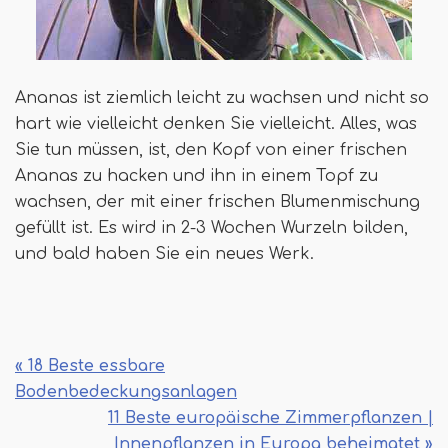
Ananas ist ziemlich leicht zu wachsen und nicht so
hart wie vielleicht denken Sie vielleicht. Alles, was
Sie tun müssen, ist, den Kopf von einer frischen
Ananas zu hacken und ihn in einem Topf zu
wachsen, der mit einer frischen Blumenmischung
gefüllt ist. Es wird in 2-3 Wochen Wurzeln bilden,
und bald haben Sie ein neues Werk.
« 18 Beste essbare
Bodenbedeckungsanlagen
11 Beste europäische Zimmerpflanzen |
Innenpflanzen in Europa beheimatet »