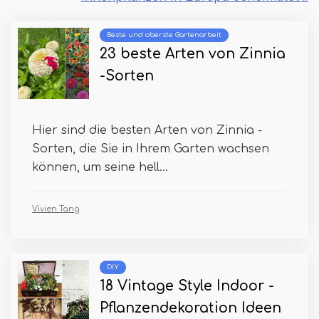
Beste und oberste Gartenarbeit
23 beste Arten von Zinnia
-Sorten
Hier sind die besten Arten von Zinnia -
Sorten, die Sie in Ihrem Garten wachsen
können, um seine hell...
Vivien Tang
DIY
18 Vintage Style Indoor -
Pflanzendekoration Ideen