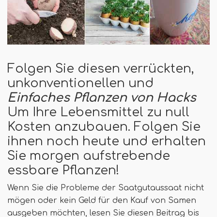
Folgen Sie diesen verrückten,
unkonventionellen und
Einfaches Pflanzen von Hacks
Um Ihre Lebensmittel zu null
Kosten anzubauen. Folgen Sie
ihnen noch heute und erhalten
Sie morgen aufstrebende
essbare Pflanzen!
Wenn Sie die Probleme der Saatgutaussaat nicht
mögen oder kein Geld für den Kauf von Samen
ausgeben möchten, lesen Sie diesen Beitrag bis