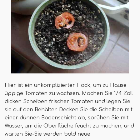
Hier ist ein unkomplizierter Hack, um zu Hause
üppige Tomaten zu wachsen. Machen Sie 1/4 Zoll
dicken Scheiben frischer Tomaten und legen Sie
sie auf den Behälter. Decken Sie die Scheiben mit
einer dünnen Bodenschicht ab, sprühen Sie mit
Wasser, um die Oberfläche feucht zu machen, und
warten Sie-Sie werden bald neue