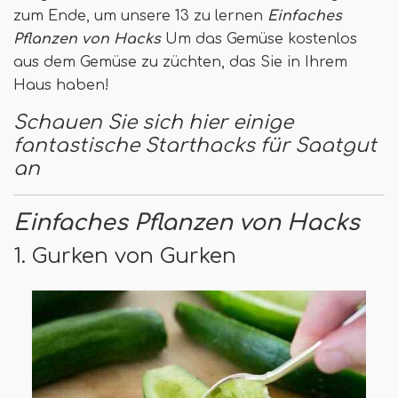
zum Ende, um unsere 13 zu lernen
Einfaches
Pflanzen von Hacks
Um das Gemüse kostenlos
aus dem Gemüse zu züchten, das Sie in Ihrem
Haus haben!
Schauen Sie sich hier einige
fantastische Starthacks für Saatgut
an
Einfaches Pflanzen von Hacks
1. Gurken von Gurken