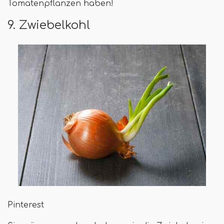
Tomatenpflanzen haben!
9. Zwiebelkohl
Pinterest