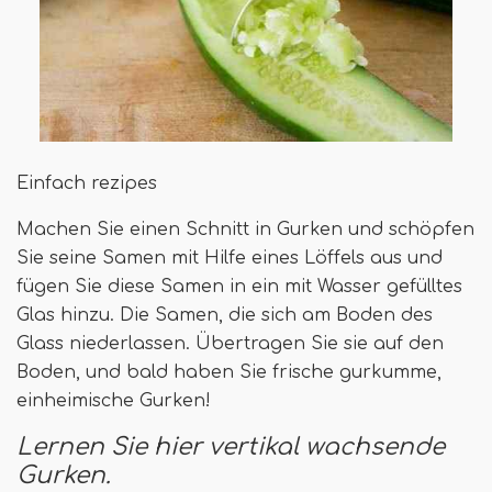
Einfach rezipes
Machen Sie einen Schnitt in Gurken und schöpfen
Sie seine Samen mit Hilfe eines Löffels aus und
fügen Sie diese Samen in ein mit Wasser gefülltes
Glas hinzu. Die Samen, die sich am Boden des
Glass niederlassen. Übertragen Sie sie auf den
Boden, und bald haben Sie frische gurkumme,
einheimische Gurken!
Lernen Sie hier vertikal wachsende
Gurken.