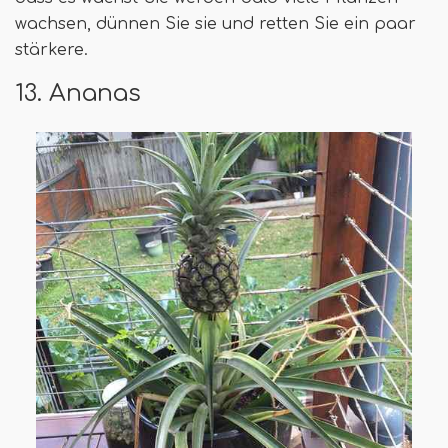
wachsen, dünnen Sie sie und retten Sie ein paar
stärkere.
13. Ananas