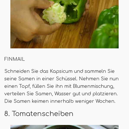
FINMAIL
Schneiden Sie das Kapsicum und sammeln Sie
seine Samen in einer Schüssel. Nehmen Sie nun
einen Topf, füllen Sie ihn mit Blumenmischung,
verteilen Sie Samen, Wasser gut und platzieren.
Die Samen keimen innerhalb weniger Wochen.
8. Tomatenscheiben