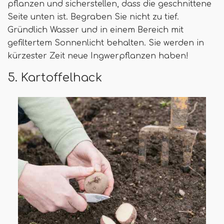
pflanzen und sicherstellen, dass die geschnittene
Seite unten ist. Begraben Sie nicht zu tief.
Gründlich Wasser und in einem Bereich mit
gefiltertem Sonnenlicht behalten. Sie werden in
kürzester Zeit neue Ingwerpflanzen haben!
5. Kartoffelhack