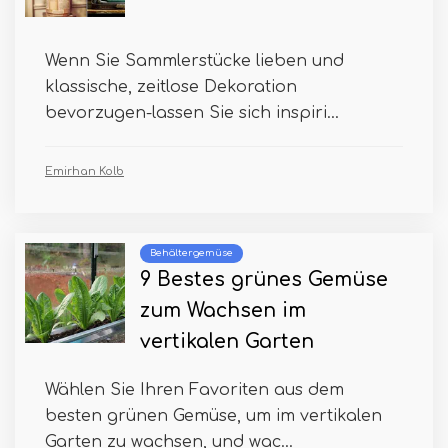
Wenn Sie Sammlerstücke lieben und
klassische, zeitlose Dekoration
bevorzugen-lassen Sie sich inspiri...
Emirhan Kolb
Behältergemüse
9 Bestes grünes Gemüse
zum Wachsen im
vertikalen Garten
Wählen Sie Ihren Favoriten aus dem
besten grünen Gemüse, um im vertikalen
Garten zu wachsen, und wac...