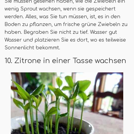
Sie müssen gesehen haben, wie die Zwiebeln ein
wenig Sprout wachsen, wenn sie gespeichert
werden. Alles, was Sie tun müssen, ist, es in den
Boden zu pflanzen, um frische grüne Zwiebeln zu
haben. Begraben Sie nicht zu tief. Wasser gut
Wasser und platzieren Sie es dort, wo es teilweise
Sonnenlicht bekommt.
10. Zitrone in einer Tasse wachsen