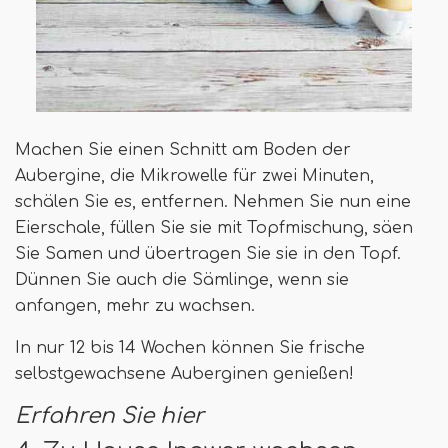
Machen Sie einen Schnitt am Boden der
Aubergine, die Mikrowelle für zwei Minuten,
schälen Sie es, entfernen. Nehmen Sie nun eine
Eierschale, füllen Sie sie mit Topfmischung, säen
Sie Samen und übertragen Sie sie in den Topf.
Dünnen Sie auch die Sämlinge, wenn sie
anfangen, mehr zu wachsen.
In nur 12 bis 14 Wochen können Sie frische
selbstgewachsene Auberginen genießen!
Erfahren Sie hier