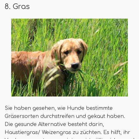
8. Gras
Sie haben gesehen, wie Hunde bestimmte
Gräsersorten durchstreifen und gekaut haben.
Die gesunde Alternative besteht darin,
Haustiergras/ Weizengras zu züchten. Es hilft, ihr