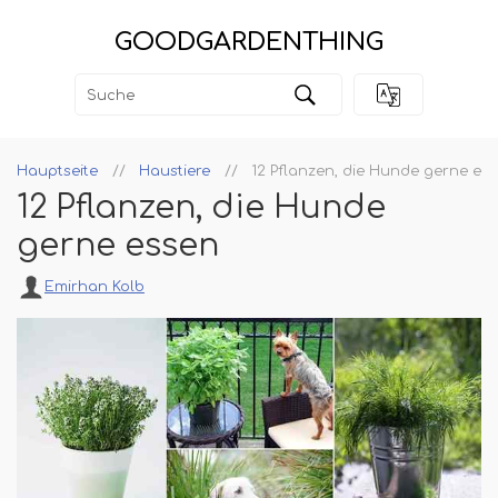
GOODGARDENTHING
Hauptseite
Haustiere
12 Pflanzen, die Hunde gerne es
12 Pflanzen, die Hunde
gerne essen
Emirhan Kolb