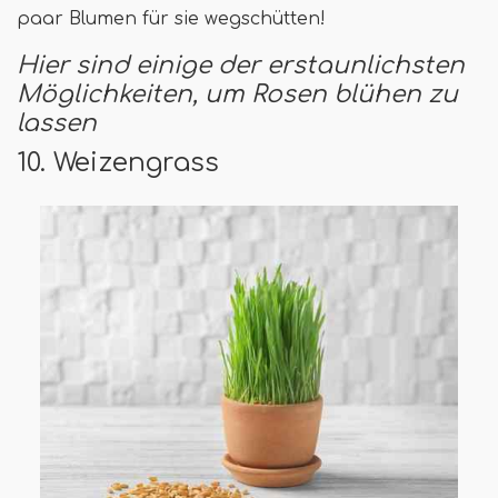
paar Blumen für sie wegschütten!
Hier sind einige der erstaunlichsten
Möglichkeiten, um Rosen blühen zu
lassen
10. Weizengrass