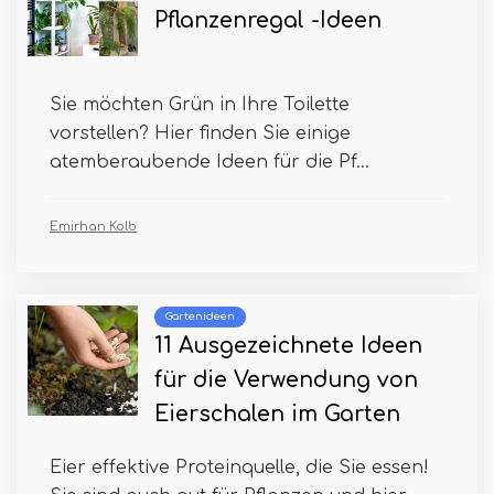
Pflanzenregal -Ideen
Sie möchten Grün in Ihre Toilette
vorstellen? Hier finden Sie einige
atemberaubende Ideen für die Pf...
Emirhan Kolb
Gartenideen
11 Ausgezeichnete Ideen
für die Verwendung von
Eierschalen im Garten
Eier effektive Proteinquelle, die Sie essen!