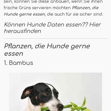
sein, können Sie diese anbauen, wenn Sie ihnen
frische Grüns servieren möchten
Pflanzen, die
Hunde gerne essen
, die auch für sie sicher sind.
Können Hunde Daten essen?? Hier
herausfinden
Pflanzen, die Hunde gerne
essen
1. Bambus