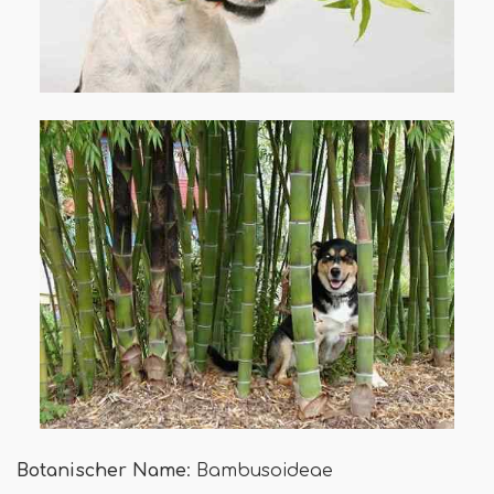
Botanischer Name
: Bambusoideae