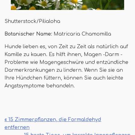
Shutterstock/Pilialoha
Botanischer Name
: Matricaria Chamomilla
Hunde lieben es, von Zeit zu Zeit als natürlich auf
Kamille zu kauen. Es hilft ihnen, Magen -Darm -
Probleme wie Magengeschwüre und entzündliche
Darmerkrankungen zu lindern. Wenn Sie sie an
Ihre Hündchen füttern, können Sie auch leichte
Angstsymptome behandeln.
« 15 Zimmerpflanzen, die Formaldehyd
entfernen