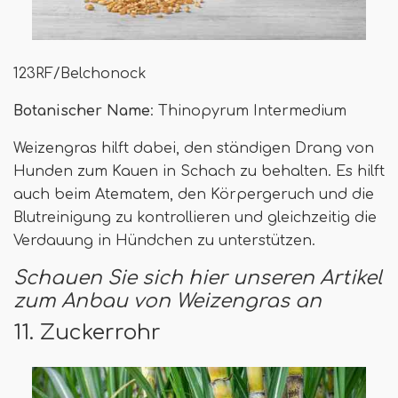
123RF/Belchonock
Botanischer Name
: Thinopyrum Intermedium
Weizengras hilft dabei, den ständigen Drang von
Hunden zum Kauen in Schach zu behalten. Es hilft
auch beim Atematem, den Körpergeruch und die
Blutreinigung zu kontrollieren und gleichzeitig die
Verdauung in Hündchen zu unterstützen.
Schauen Sie sich hier unseren Artikel
zum Anbau von Weizengras an
11. Zuckerrohr