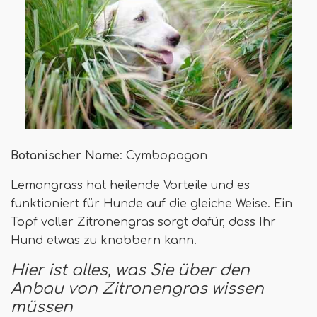
Botanischer Name
: Cymbopogon
Lemongrass hat heilende Vorteile und es
funktioniert für Hunde auf die gleiche Weise. Ein
Topf voller Zitronengras sorgt dafür, dass Ihr
Hund etwas zu knabbern kann.
Hier ist alles, was Sie über den
Anbau von Zitronengras wissen
müssen