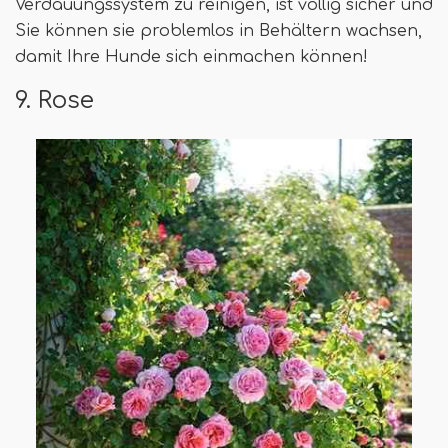
Verdauungssystem zu reinigen, ist völlig sicher und
Sie können sie problemlos in Behältern wachsen,
damit Ihre Hunde sich einmachen können!
9. Rose