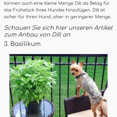
können auch eine kleine Menge Dill als Belag für
das Frühstück Ihres Hundes hinzufügen. Dill ist
sicher für Ihren Hund, aber in geringerer Menge.
Schauen Sie sich hier unseren Artikel
zum Anbau von Dill an
3. Basilikum