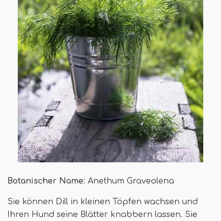
Botanischer Name
: Anethum Graveolena
Sie können Dill in kleinen Töpfen wachsen und
Ihren Hund seine Blätter knabbern lassen. Sie