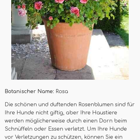
Botanischer Name
: Rosa
Die schönen und duftenden Rosenblumen sind für
Ihre Hunde nicht giftig, aber Ihre Haustiere
werden möglicherweise durch einen Dorn beim
Schnüffeln oder Essen verletzt. Um Ihre Hunde
vor Verletzungen zu schützen, können Sie ein