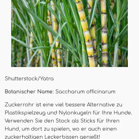
Shutterstock/Yatra
Botanischer Name
: Saccharum officinarum
Zuckerrohr ist eine viel bessere Alternative zu
Plastikspielzeug und Nylonkugeln für Ihre Hunde.
Verwenden Sie den Stock als Sticks für Ihren
Hund, um dort zu spielen, wo er auch einen
zuckerhaltigen Leckerbissen genießt!