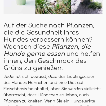
Auf der Suche nach Pflanzen,
die die Gesundheit Ihres
Hundes verbessern können?
Wachsen diese
Pflanzen, die
Hunde gerne essen
und helfen
ihnen, den Geschmack des
Grüns zu genießen!
Jeder ist sich bewusst, dass das Lieblingsessen
des Hundes Hühnchen und eine Diät auf
Fleischbasis beinhaltet, aber Sie werden vielleicht
überrascht, dass Hündchen es lieben, auch
Pflanzen zu kneifen. Wenn Sie ein Hundelerkte