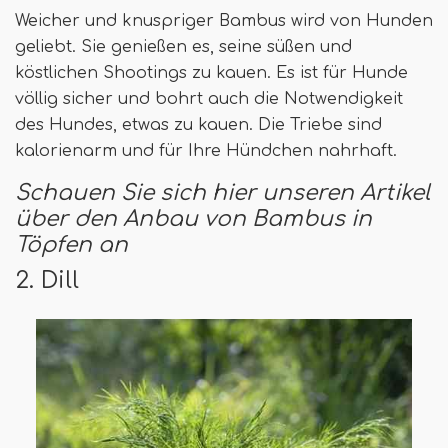
Weicher und knuspriger Bambus wird von Hunden
geliebt. Sie genießen es, seine süßen und
köstlichen Shootings zu kauen. Es ist für Hunde
völlig sicher und bohrt auch die Notwendigkeit
des Hundes, etwas zu kauen. Die Triebe sind
kalorienarm und für Ihre Hündchen nahrhaft.
Schauen Sie sich hier unseren Artikel
über den Anbau von Bambus in
Töpfen an
2. Dill