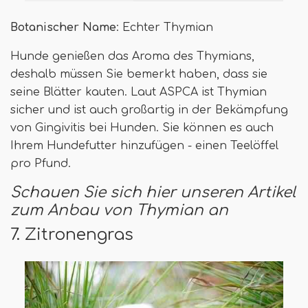
Botanischer Name
: Echter Thymian
Hunde genießen das Aroma des Thymians,
deshalb müssen Sie bemerkt haben, dass sie
seine Blätter kauten. Laut ASPCA ist Thymian
sicher und ist auch großartig in der Bekämpfung
von Gingivitis bei Hunden. Sie können es auch
Ihrem Hundefutter hinzufügen - einen Teelöffel
pro Pfund.
Schauen Sie sich hier unseren Artikel
zum Anbau von Thymian an
7. Zitronengras