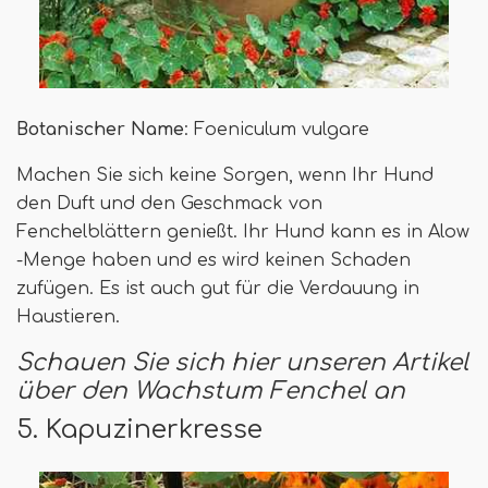
Botanischer Name
: Foeniculum vulgare
Machen Sie sich keine Sorgen, wenn Ihr Hund
den Duft und den Geschmack von
Fenchelblättern genießt. Ihr Hund kann es in Alow
-Menge haben und es wird keinen Schaden
zufügen. Es ist auch gut für die Verdauung in
Haustieren.
Schauen Sie sich hier unseren Artikel
über den Wachstum Fenchel an
5. Kapuzinerkresse