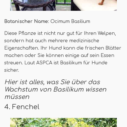
Botanischer Name
: Ocimum Basilium
Diese Pflanze ist nicht nur gut für Ihren Welpen,
sondern hat auch mehrere medizinische
Eigenschaften. Ihr Hund kann die frischen Blätter
machen oder Sie können einige auf sein Essen
streuen. Laut ASPCA ist Basilikum für Hunde
sicher.
Hier ist alles, was Sie über das
Wachstum von Basilikum wissen
müssen
4. Fenchel