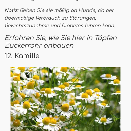
Notiz:
Geben Sie sie mäßig an Hunde, da der
übermäßige Verbrauch zu Störungen,
Gewichtszunahme und Diabetes führen kann.
Erfahren Sie, wie Sie hier in Töpfen
Zuckerrohr anbauen
12. Kamille