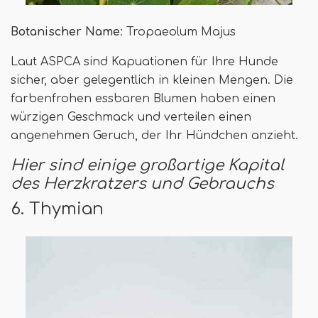
Botanischer Name
: Tropaeolum Majus
Laut ASPCA sind Kapuationen für Ihre Hunde
sicher, aber gelegentlich in kleinen Mengen. Die
farbenfrohen essbaren Blumen haben einen
würzigen Geschmack und verteilen einen
angenehmen Geruch, der Ihr Hündchen anzieht.
Hier sind einige großartige Kapital
des Herzkratzers und Gebrauchs
6. Thymian