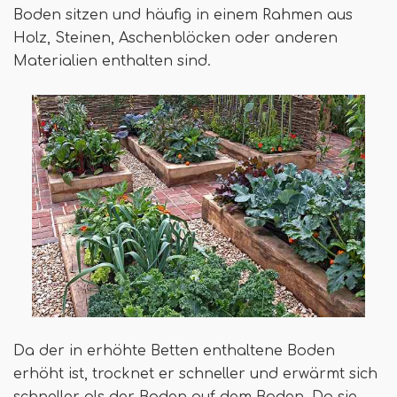
Boden sitzen und häufig in einem Rahmen aus
Holz, Steinen, Aschenblöcken oder anderen
Materialien enthalten sind.
Da der in erhöhte Betten enthaltene Boden
erhöht ist, trocknet er schneller und erwärmt sich
schneller als der Boden auf dem Boden. Da sie