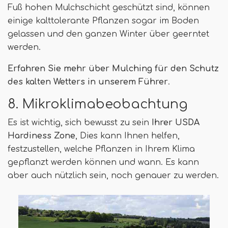
Fuß hohen Mulchschicht geschützt sind, können
einige kalttolerante Pflanzen sogar im Boden
gelassen und den ganzen Winter über geerntet
werden.
Erfahren Sie mehr über Mulching für den Schutz
des kalten Wetters in unserem Führer
.
8. Mikroklimabeobachtung
Es ist wichtig, sich bewusst zu sein
Ihrer USDA
Hardiness Zone
, Dies kann Ihnen helfen,
festzustellen, welche Pflanzen in Ihrem Klima
gepflanzt werden können und wann. Es kann
aber auch nützlich sein, noch genauer zu werden.