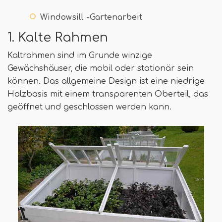
Windowsill -Gartenarbeit
1. Kalte Rahmen
Kaltrahmen sind im Grunde winzige
Gewächshäuser, die mobil oder stationär sein
können. Das allgemeine Design ist eine niedrige
Holzbasis mit einem transparenten Oberteil, das
geöffnet und geschlossen werden kann.