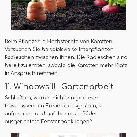
Beim Pflanzen a
Herbsternte von Karotten
,
Versuchen Sie beispielsweise Interpflanzen
Radieschen
zwischen ihnen. Die Radieschen sind
bereit zu ernten, sobald die Karotten mehr Platz
in Anspruch nehmen.
11. Windowsill -Gartenarbeit
Schließlich, warum nicht einige dieser
frosthassenden Freunde ausgraben, sie
aufnehmen und auf Ihre nach Süden
ausgerichtete Fensterbank legen?