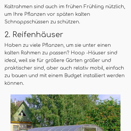
Kaltrahmen sind auch im frühen Frühling nützlich,
um Ihre Pflanzen vor späten kalten
Schnappschüssen zu schützen.
2. Reifenhäuser
Haben zu viele Pflanzen, um sie unter einen
kalten Rahmen zu passen? Hoop -Häuser sind
ideal, weil sie für größere Gärten größer und
praktischer sind, aber auch relativ mobil, einfach
zu bauen und mit einem Budget installiert werden
können.