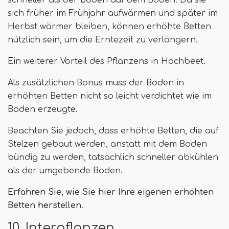
sich früher im Frühjahr aufwärmen und später im
Herbst wärmer bleiben, können erhöhte Betten
nützlich sein, um die Erntezeit zu verlängern.
Ein weiterer Vorteil des Pflanzens in Hochbeet.
Als zusätzlichen Bonus muss der Boden in
erhöhten Betten nicht so leicht verdichtet wie im
Boden erzeugte.
Beachten Sie jedoch, dass erhöhte Betten, die auf
Stelzen gebaut werden, anstatt mit dem Boden
bündig zu werden, tatsächlich schneller abkühlen
als der umgebende Boden.
Erfahren Sie, wie Sie hier Ihre eigenen erhöhten
Betten herstellen
.
10. Interpflanzen