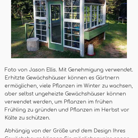
Foto von Jason Ellis. Mit Genehmigung verwendet.
Erhitzte Gewächshäuser können es Gärtnern
ermöglichen, viele Pflanzen im Winter zu wachsen,
aber selbst ungeheizte Gewächshäuser können
verwendet werden, um Pflanzen im frühen
Frühling zu gründen und Pflanzen im Herbst vor
Kälte zu schützen.
Abhängig von der Größe und dem Design Ihres