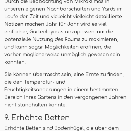
Durch die Beobachtung von Mikroklimas in
unseren eigenen Nachbarschaften und Yards im
Laufe der Zeit und vielleicht vielleicht
detaillierte
Notizen machen
Jahr für Jahr wird es viel
einfacher, Gartenlayouts anzupassen, um die
potenzielle Nutzung des Raums zu maximieren,
und kann sogar Möglichkeiten eröffnen, die
vorher möglicherweise unmöglich gewesen sein
könnten.
Sie können überrascht sein, eine Ernte zu finden,
die den Temperatur- und
Feuchtigkeitsänderungen in einem bestimmten
Bereich Ihres Gartens in den vergangenen Jahren
nicht standhalten konnte.
9. Erhöhte Betten
Erhöhte Betten sind Bodenhügel, die über dem