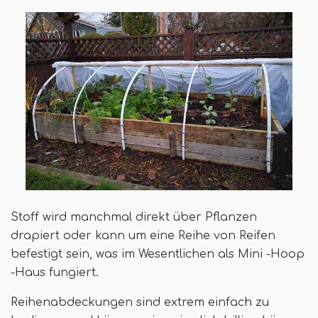
Stoff wird manchmal direkt über Pflanzen
drapiert oder kann um eine Reihe von Reifen
befestigt sein, was im Wesentlichen als Mini -Hoop
-Haus fungiert.
Reihenabdeckungen sind extrem einfach zu