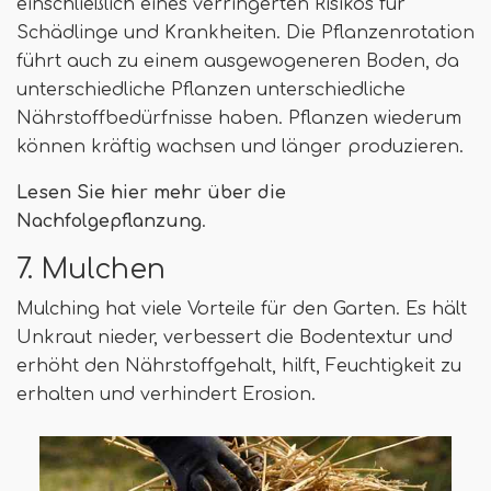
einschließlich eines verringerten Risikos für
Schädlinge und Krankheiten. Die Pflanzenrotation
führt auch zu einem ausgewogeneren Boden, da
unterschiedliche Pflanzen unterschiedliche
Nährstoffbedürfnisse haben. Pflanzen wiederum
können kräftig wachsen und länger produzieren.
Lesen Sie hier mehr über die
Nachfolgepflanzung
.
7. Mulchen
Mulching hat viele Vorteile für den Garten. Es hält
Unkraut nieder, verbessert die Bodentextur und
erhöht den Nährstoffgehalt, hilft, Feuchtigkeit zu
erhalten und verhindert Erosion.