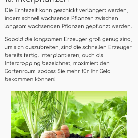
Die Erntezeit kann geschickt verlängert werden,
indem schnell wachsende Pflanzen zwischen
langsam wachsenden Pflanzen gepflanzt werden.
Sobald die langsamen Erzeuger groß genug sind,
um sich auszubreiten, sind die schnellen Erzeuger
bereits fertig. Interplantieren, auch als
Intercropping bezeichnet, maximiert den
Gartenraum, sodass Sie mehr für Ihr Geld
bekommen können!