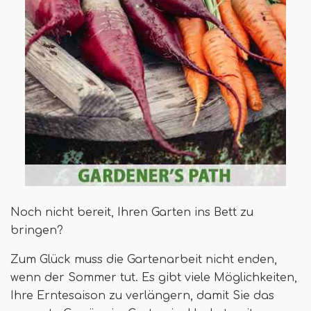
Noch nicht bereit, Ihren Garten ins Bett zu
bringen?
Zum Glück muss die Gartenarbeit nicht enden,
wenn der Sommer tut. Es gibt viele Möglichkeiten,
Ihre Erntesaison zu verlängern, damit Sie das