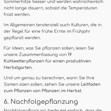
Sommerhitze besser und werden wahrscheinlich
nicht lange dauern, sobald die Temperaturen
frost werden.
Im Allgemeinen tendenziell auch Kulturen, die in
der Regel für eine frühe Ernte im Frühjahr
gepflanzt werden.
Für Ideen, was Sie pflanzen sollen, lesen Sie
unsere Zusammenfassung von
19
Kühlwetterpflanzen für einen produktiven
Herbstgarten
.
Und um genau zu berechnen, wann Sie Ihre
Samen säen sollen, sehen Sie unsere
Leitfaden
zum Pflanzen von Pflanzen im Herbst
.
6. Nachfolgepflanzung
Nachfolgepflanzung bedeutet einfach, dass die