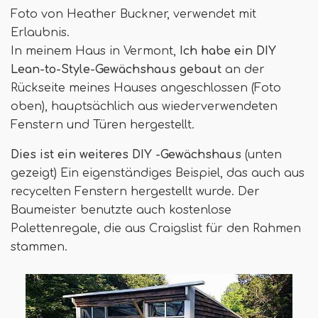
Foto von Heather Buckner, verwendet mit
Erlaubnis.
In meinem Haus in Vermont,
Ich habe ein DIY
Lean-to-Style-Gewächshaus gebaut
an der
Rückseite meines Hauses angeschlossen (Foto
oben), hauptsächlich aus wiederverwendeten
Fenstern und Türen hergestellt.
Dies ist ein weiteres DIY -Gewächshaus
(unten
gezeigt) Ein eigenständiges Beispiel, das auch aus
recycelten Fenstern hergestellt wurde. Der
Baumeister benutzte auch kostenlose
Palettenregale, die aus Craigslist für den Rahmen
stammen.