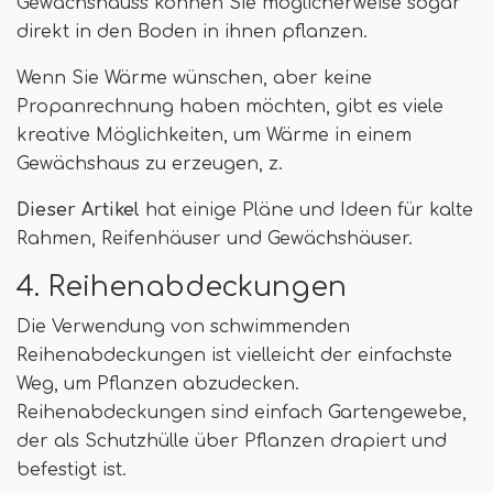
Gewächshauss können Sie möglicherweise sogar
direkt in den Boden in ihnen pflanzen.
Wenn Sie Wärme wünschen, aber keine
Propanrechnung haben möchten, gibt es viele
kreative Möglichkeiten, um Wärme in einem
Gewächshaus zu erzeugen, z.
Dieser Artikel
hat einige Pläne und Ideen für kalte
Rahmen, Reifenhäuser und Gewächshäuser.
4. Reihenabdeckungen
Die Verwendung von schwimmenden
Reihenabdeckungen ist vielleicht der einfachste
Weg, um Pflanzen abzudecken.
Reihenabdeckungen sind einfach Gartengewebe,
der als Schutzhülle über Pflanzen drapiert und
befestigt ist.