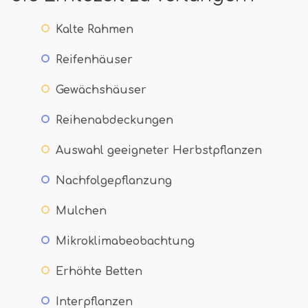
Kalte Rahmen
Reifenhäuser
Gewächshäuser
Reihenabdeckungen
Auswahl geeigneter Herbstpflanzen
Nachfolgepflanzung
Mulchen
Mikroklimabeobachtung
Erhöhte Betten
Interpflanzen