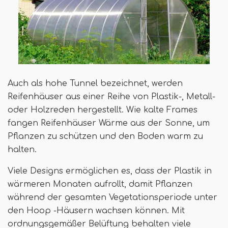
Auch als hohe Tunnel bezeichnet, werden
Reifenhäuser aus einer Reihe von Plastik-, Metall-
oder Holzreden hergestellt. Wie kalte Frames
fangen Reifenhäuser Wärme aus der Sonne, um
Pflanzen zu schützen und den Boden warm zu
halten.
Viele Designs ermöglichen es, dass der Plastik in
wärmeren Monaten aufrollt, damit Pflanzen
während der gesamten Vegetationsperiode unter
den Hoop -Häusern wachsen können. Mit
ordnungsgemäßer Belüftung behalten viele