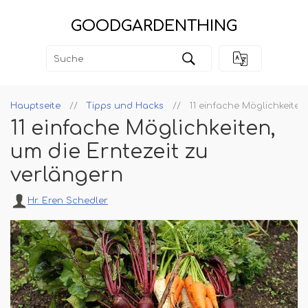
GOODGARDENTHING
Hauptseite
Tipps und Hacks
11 einfache Möglichkeiten
11 einfache Möglichkeiten,
um die Erntezeit zu
verlängern
Hr. Eren Schedler