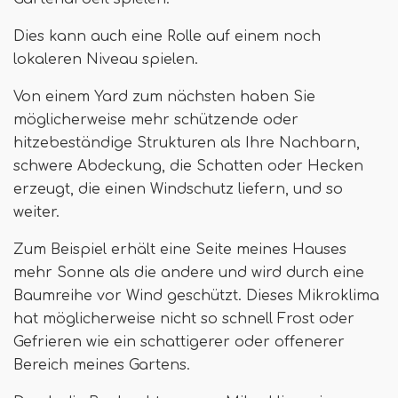
Dies kann auch eine Rolle auf einem noch
lokaleren Niveau spielen.
Von einem Yard zum nächsten haben Sie
möglicherweise mehr schützende oder
hitzebeständige Strukturen als Ihre Nachbarn,
schwere Abdeckung, die Schatten oder Hecken
erzeugt, die einen Windschutz liefern, und so
weiter.
Zum Beispiel erhält eine Seite meines Hauses
mehr Sonne als die andere und wird durch eine
Baumreihe vor Wind geschützt. Dieses Mikroklima
hat möglicherweise nicht so schnell Frost oder
Gefrieren wie ein schattigerer oder offenerer
Bereich meines Gartens.