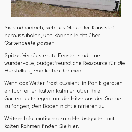
Sie sind einfach, sich aus Glas oder Kunststoff
herauszuholen, und können leicht über
Gartenbeete passen.
Spitze:
Verrückte alte Fenster sind eine
wundervolle, budgetfreundliche Ressource für die
Herstellung von kalten Rahmen!
Wenn das Wetter frost aussieht, in Panik geraten,
einfach einen kalten Rahmen über Ihre
Gartenbeete legen, um die Hitze aus der Sonne
zu fangen, den Boden nicht einfrieren zu.
Weitere Informationen zum Herbstgarten mit
kalten Rahmen finden Sie hier
.