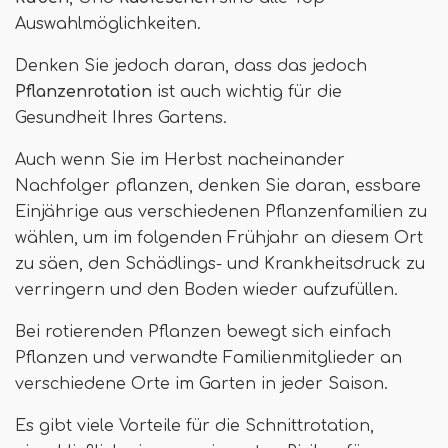
Auswahlmöglichkeiten.
Denken Sie jedoch daran, dass das jedoch
Pflanzenrotation
ist auch wichtig für die
Gesundheit Ihres Gartens.
Auch wenn Sie im Herbst nacheinander
Nachfolger pflanzen, denken Sie daran, essbare
Einjährige aus verschiedenen Pflanzenfamilien zu
wählen, um im folgenden Frühjahr an diesem Ort
zu säen, den Schädlings- und Krankheitsdruck zu
verringern und den Boden wieder aufzufüllen.
Bei rotierenden Pflanzen bewegt sich einfach
Pflanzen und verwandte Familienmitglieder an
verschiedene Orte im Garten in jeder Saison.
Es gibt viele Vorteile für die Schnittrotation,