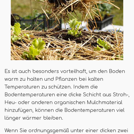
Es ist auch besonders vorteilhaft, um den Boden
warm zu halten und Pflanzen bei kalten
Temperaturen zu schützen. Indem die
Bodentemperaturen eine dicke Schicht aus Stroh-,
Heu- oder anderen organischen Mulchmaterial
hinzufügen, können die Bodentemperaturen viel
länger wärmer bleiben.
Wenn Sie ordnungsgemäß unter einer dicken zwei