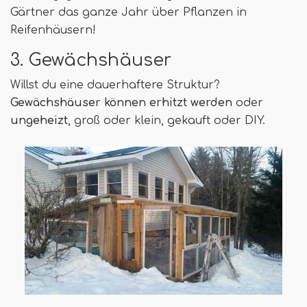
Gärtner das ganze Jahr über Pflanzen in
Reifenhäusern!
3. Gewächshäuser
Willst du eine dauerhaftere Struktur?
Gewächshäuser können erhitzt werden
oder
ungeheizt
, groß oder klein, gekauft oder DIY.