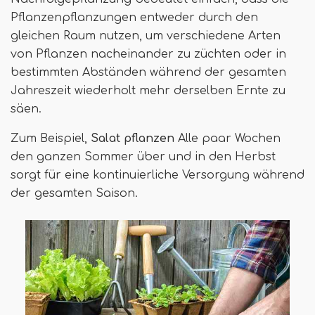
Pflanzenpflanzungen entweder durch den
gleichen Raum nutzen, um verschiedene Arten
von Pflanzen nacheinander zu züchten oder in
bestimmten Abständen während der gesamten
Jahreszeit wiederholt mehr derselben Ernte zu
säen.
Zum Beispiel,
Salat pflanzen
Alle paar Wochen
den ganzen Sommer über und in den Herbst
sorgt für eine kontinuierliche Versorgung während
der gesamten Saison.