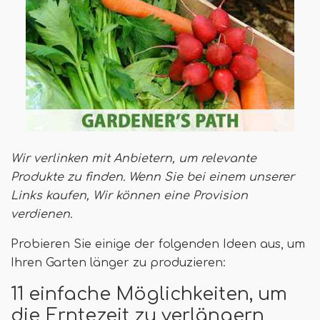
Wir verlinken mit Anbietern, um relevante
Produkte zu finden. Wenn Sie bei einem unserer
Links kaufen,
Wir können eine Provision
verdienen
.
Probieren Sie einige der folgenden Ideen aus, um
Ihren Garten länger zu produzieren:
11 einfache Möglichkeiten, um
die Erntezeit zu verlängern