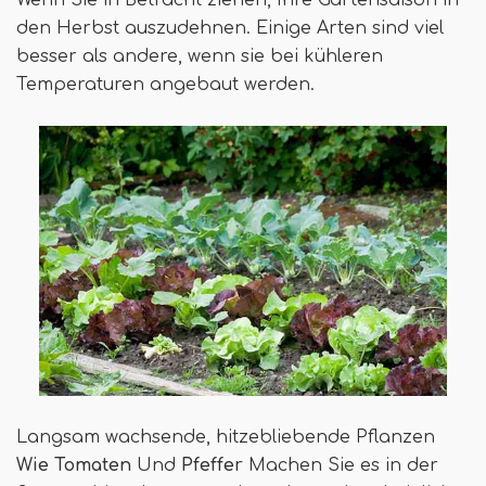
den Herbst auszudehnen. Einige Arten sind viel
besser als andere, wenn sie bei kühleren
Temperaturen angebaut werden.
Langsam wachsende, hitzebliebende Pflanzen
Wie Tomaten
Und
Pfeffer
Machen Sie es in der