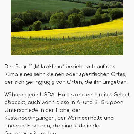
Der Begriff „Mikroklima“ bezieht sich auf das
Klima eines sehr kleinen oder spezifischen Ortes,
der sich geringfügig von Orten, die ihn umgeben.
Während jede USDA -Härtezone ein breites Gebiet
abdeckt, auch wenn diese in A- und B -Gruppen,
Unterschiede in der Höhe, der
Küstenbedingungen, der Wärmeerhalte und
anderen Faktoren, die eine Rolle in der
Gartenarbeit spielen.