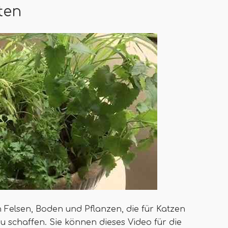
ten
n Felsen, Boden und Pflanzen, die für Katzen
zu schaffen. Sie können dieses Video für die