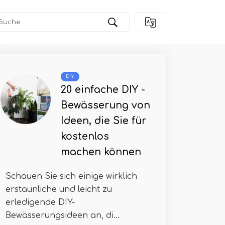
DIY
20 einfache DIY -
Bewässerung von
Ideen, die Sie für
kostenlos
machen können
Schauen Sie sich einige wirklich
erstaunliche und leicht zu
erledigende DIY-
Bewässerungsideen an, di...