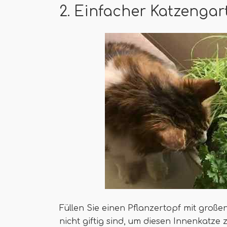
2. Einfacher Katzengar
Füllen Sie einen Pflanzertopf mit große
nicht giftig sind, um diesen Innenkatze 