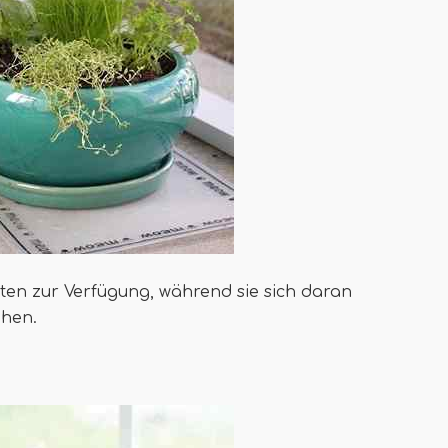
rten zur Verfügung, während sie sich daran
ehen.