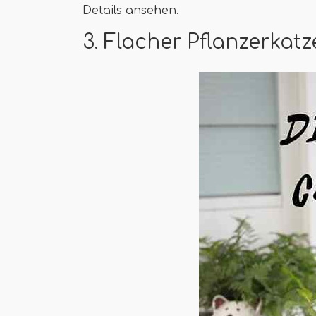
Details ansehen.
3. Flacher Pflanzerkat