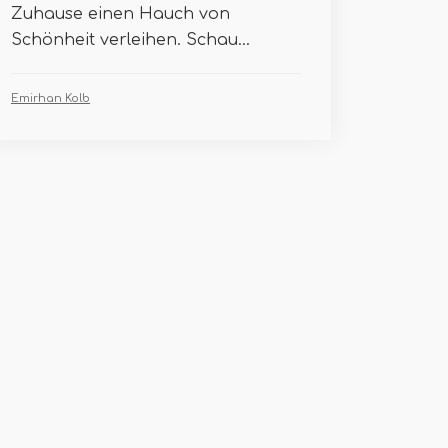
Zuhause einen Hauch von
Schönheit verleihen. Schau...
Emirhan Kolb