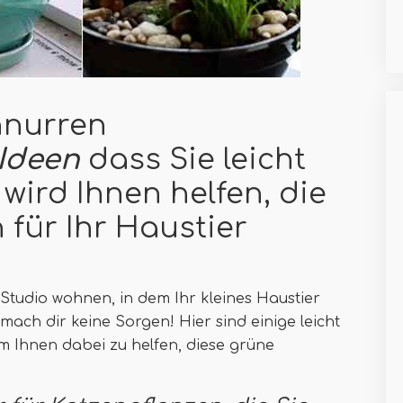
hnurren
Ideen
dass Sie leicht
ird Ihnen helfen, die
für Ihr Haustier
tudio wohnen, in dem Ihr kleines Haustier
ach dir keine Sorgen! Hier sind einige leicht
 Ihnen dabei zu helfen, diese grüne
!