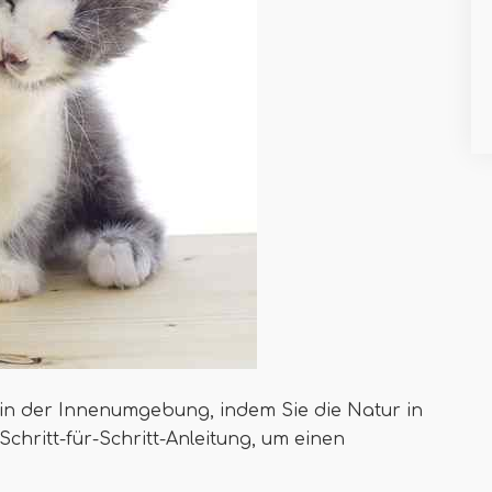
e in der Innenumgebung, indem Sie die Natur in
chritt-für-Schritt-Anleitung, um einen