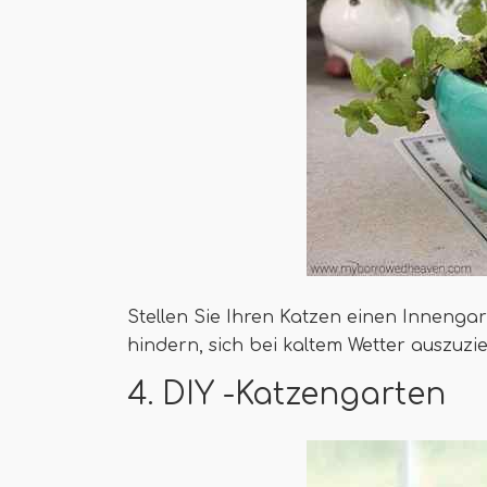
Stellen Sie Ihren Katzen einen Innenga
hindern, sich bei kaltem Wetter auszuzi
4. DIY -Katzengarten