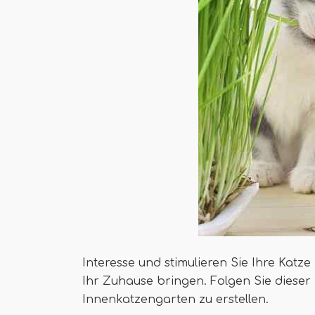
Interesse und stimulieren Sie Ihre Katz
Ihr Zuhause bringen. Folgen Sie dieser S
Innenkatzengarten zu erstellen.