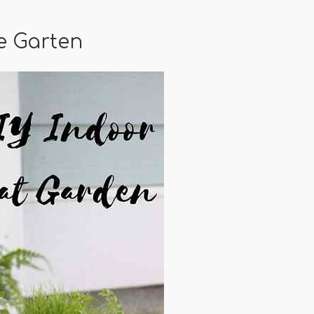
ze Garten