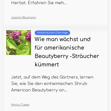
Herbst. Erfahren Sie meh...
Jasmin Reumann
Holzsträucher/Zierlinge
Wie man wächst und
für amerikanische
Beautyberry -Sträucher
kümmert
Jetzt, auf dem Weg des Gärtners, lernen
Sie, wie Sie den einheimischen Shrub
American Beautyberry an...
Amira Crews