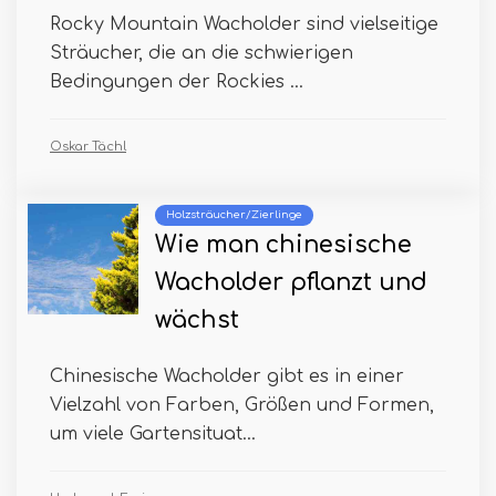
Rocky Mountain Wacholder sind vielseitige
Sträucher, die an die schwierigen
Bedingungen der Rockies ...
Oskar Tächl
Holzsträucher/Zierlinge
Wie man chinesische
Wacholder pflanzt und
wächst
Chinesische Wacholder gibt es in einer
Vielzahl von Farben, Größen und Formen,
um viele Gartensituat...