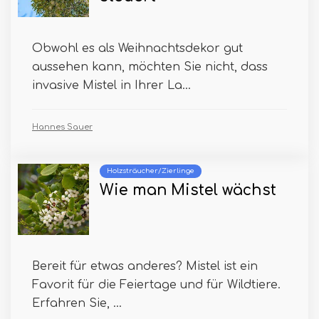
Obwohl es als Weihnachtsdekor gut
aussehen kann, möchten Sie nicht, dass
invasive Mistel in Ihrer La...
Hannes Sauer
Holzsträucher/Zierlinge
Wie man Mistel wächst
Bereit für etwas anderes? Mistel ist ein
Favorit für die Feiertage und für Wildtiere.
Erfahren Sie, ...