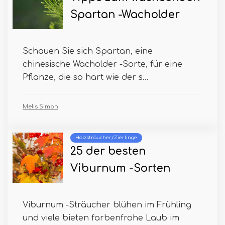
Spartan -Wacholder
Schauen Sie sich Spartan, eine
chinesische Wacholder -Sorte, für eine
Pflanze, die so hart wie der s...
Melis Simon
Holzsträucher/Zierlinge
25 der besten
Viburnum -Sorten
Viburnum -Sträucher blühen im Frühling
und viele bieten farbenfrohe Laub im