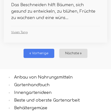
Das Beschneiden hilft Bäumen, sich
gesund zu entwickeln, zu blühen, Früchte
zu wachsen und eine wüns...
Vivien Tang
« Vorherige
Nächste »
Anbau von Nahrungsmitteln
Gartenhandbuch
Innengartenideen
Beste und oberste Gartenarbeit
Behältergemüse