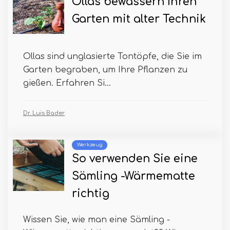
Ollas bewässern Ihren
Garten mit alter Technik
Ollas sind unglasierte Tontöpfe, die Sie im
Garten begraben, um Ihre Pflanzen zu
gießen. Erfahren Si...
Dr. Luis Bader
Werkzeug
So verwenden Sie eine
Sämling -Wärmematte
richtig
Wissen Sie, wie man eine Sämling -