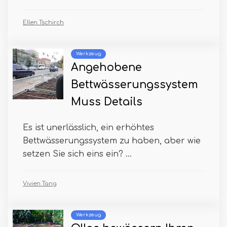
Ellen Tschirch
Werkzeug
Angehobene
Bettwässerungssystem
Muss Details
Es ist unerlässlich, ein erhöhtes
Bettwässerungssystem zu haben, aber wie
setzen Sie sich eins ein? ...
Vivien Tang
Werkzeug