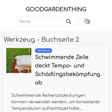
GOODGARDENTHING
Werkzeug - Buchseite 2
Werkzeug
Schwimmende Zeile
deckt Tempo- und
Schädlingsbekämpfung
ab
Schwimmende Reihenabdeckungen
können verwendet werden, um konsistente
Temperaturen aufrechtzuerhalte...