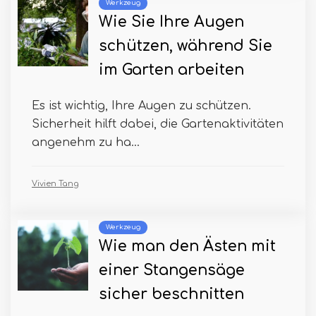
Werkzeug
Wie Sie Ihre Augen
schützen, während Sie
im Garten arbeiten
Es ist wichtig, Ihre Augen zu schützen.
Sicherheit hilft dabei, die Gartenaktivitäten
angenehm zu ha...
Vivien Tang
Werkzeug
Wie man den Ästen mit
einer Stangensäge
sicher beschnitten