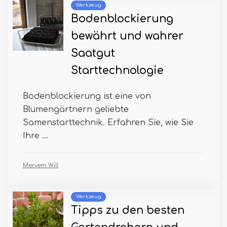
Werkzeug
Bodenblockierung
bewährt und wahrer
Saatgut
Starttechnologie
Bodenblockierung ist eine von
Blumengärtnern geliebte
Samenstarttechnik. Erfahren Sie, wie Sie
Ihre ...
Meryem Will
Werkzeug
Tipps zu den besten