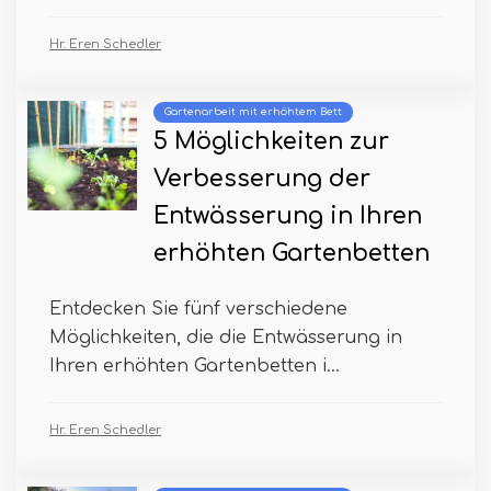
Hr. Eren Schedler
Gartenarbeit mit erhöhtem Bett
5 Möglichkeiten zur
Verbesserung der
Entwässerung in Ihren
erhöhten Gartenbetten
Entdecken Sie fünf verschiedene
Möglichkeiten, die die Entwässerung in
Ihren erhöhten Gartenbetten i...
Hr. Eren Schedler