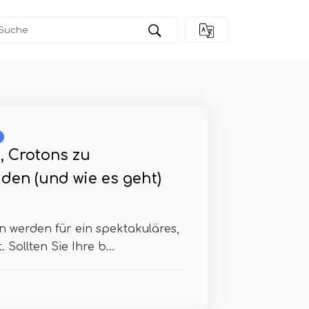
, Crotons zu
den (und wie es geht)
 werden für ein spektakuläres,
 Sollten Sie Ihre b...