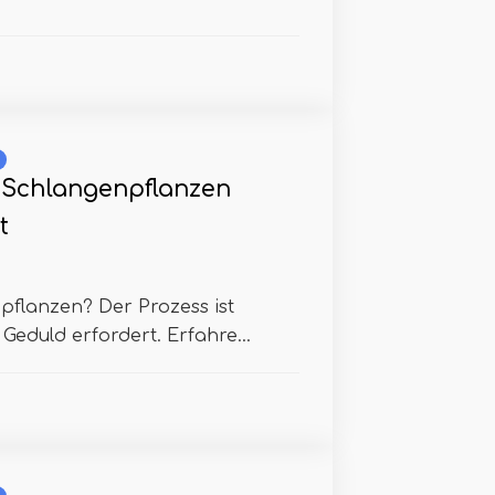
Schlangenpflanzen
t
pflanzen? Der Prozess ist
Geduld erfordert. Erfahre...