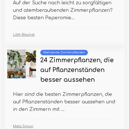
Auf der Suche nach leicht zu sorgfältigen
und atemberaubenden Zimmerpflanzen?
Diese besten Peperomie...
Lilith Ritschel
Wachsende Zimmerpflanzen
24 Zimmerpflanzen, die
auf Pflanzenständen
besser aussehen
Hier sind die besten Zimmerpflanzen, die
auf Pflanzenständen besser aussehen und
in den Zimmern mit ...
Melis Simon