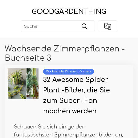
GOODGARDENTHING
Wachsende Zimmerpflanzen -
Buchseite 3
Wachsende Zimmerpflanzen
32 Awesome Spider
Plant -Bilder, die Sie
zum Super -Fan
machen werden
Schauen Sie sich einige der
fantastischsten Spinnenpflanzenbilder an,