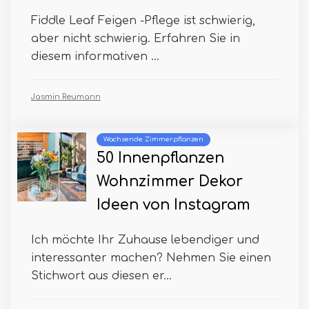
Fiddle Leaf Feigen -Pflege ist schwierig,
aber nicht schwierig. Erfahren Sie in
diesem informativen ...
Jasmin Reumann
Wachsende Zimmerpflanzen
50 Innenpflanzen
Wohnzimmer Dekor
Ideen von Instagram
Ich möchte Ihr Zuhause lebendiger und
interessanter machen? Nehmen Sie einen
Stichwort aus diesen er...