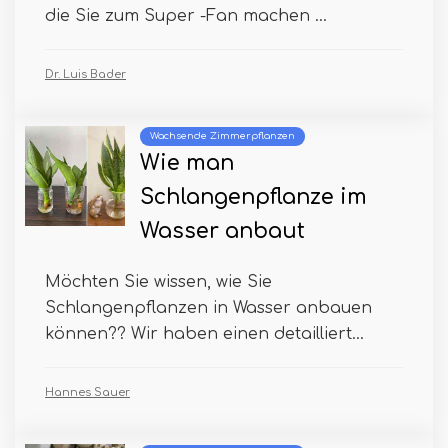
die Sie zum Super -Fan machen ...
Dr. Luis Bader
Wachsende Zimmerpflanzen
Wie man
Schlangenpflanze im
Wasser anbaut
Möchten Sie wissen, wie Sie
Schlangenpflanzen in Wasser anbauen
können?? Wir haben einen detailliert...
Hannes Sauer