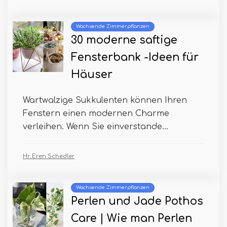
Wachsende Zimmerpflanzen
30 moderne saftige
Fensterbank -Ideen für
Häuser
Wartwalzige Sukkulenten können Ihren
Fenstern einen modernen Charme
verleihen. Wenn Sie einverstande...
Hr. Eren Schedler
Wachsende Zimmerpflanzen
Perlen und Jade Pothos
Care | Wie man Perlen