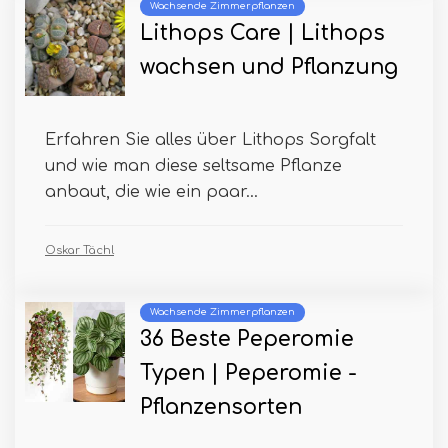
Wachsende Zimmerpflanzen
Lithops Care | Lithops
wachsen und Pflanzung
Erfahren Sie alles über Lithops Sorgfalt
und wie man diese seltsame Pflanze
anbaut, die wie ein paar...
Oskar Tächl
Wachsende Zimmerpflanzen
36 Beste Peperomie
Typen | Peperomie -
Pflanzensorten