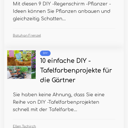
Mit diesen 9 DIY -Regenschirm -Pflanzer -
Ideen können Sie Pflanzen anbauen und
gleichzeitig Schatten...
Batuhan Frenzel
DIY
10 einfache DIY -
Tafelfarbenprojekte für
die Gärtner
Sie haben keine Ahnung, dass Sie eine
Reihe von DIY -Tafelfarbenprojekten
schnell mit der Tafelfarbe...
Ellen Tschirch