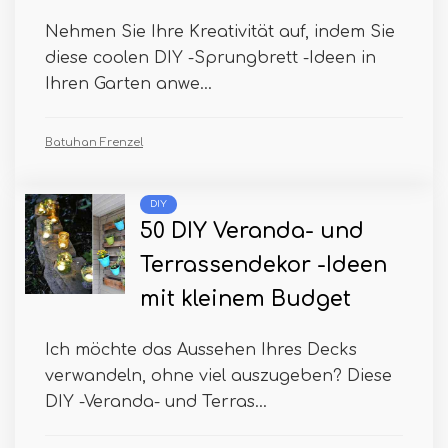
Nehmen Sie Ihre Kreativität auf, indem Sie
diese coolen DIY -Sprungbrett -Ideen in
Ihren Garten anwe...
Batuhan Frenzel
DIY
50 DIY Veranda- und
Terrassendekor -Ideen
mit kleinem Budget
Ich möchte das Aussehen Ihres Decks
verwandeln, ohne viel auszugeben? Diese
DIY -Veranda- und Terras...