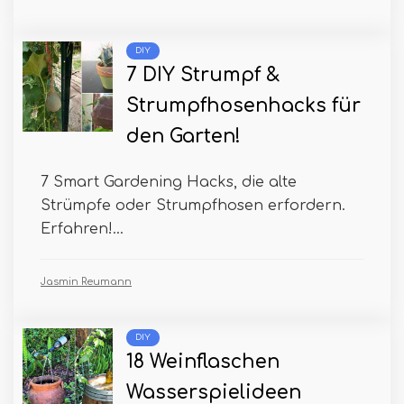
DIY
7 DIY Strumpf &
Strumpfhosenhacks für
den Garten!
7 Smart Gardening Hacks, die alte
Strümpfe oder Strumpfhosen erfordern.
Erfahren!...
Jasmin Reumann
DIY
18 Weinflaschen
Wasserspielideen