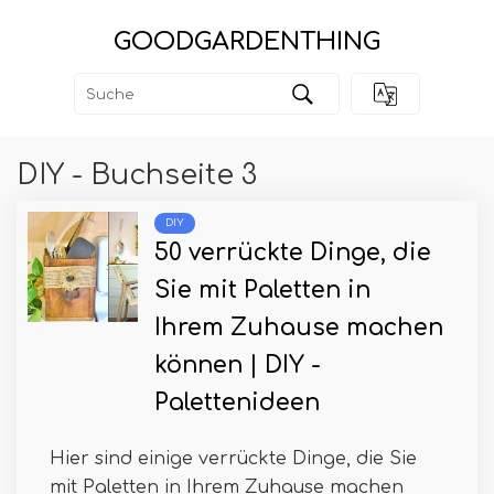
GOODGARDENTHING
DIY - Buchseite 3
DIY
50 verrückte Dinge, die
Sie mit Paletten in
Ihrem Zuhause machen
können | DIY -
Palettenideen
Hier sind einige verrückte Dinge, die Sie
mit Paletten in Ihrem Zuhause machen