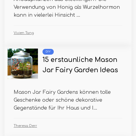
Verwendung von Honig als Wurzelhormon
kann in vielerlei Hinsicht ...
Vivien Tang
DIY
15 erstaunliche Mason
Jar Fairy Garden Ideas
Mason Jar Fairy Gardens können tolle
Geschenke oder schöne dekorative
Gegenstände für Ihr Haus und I...
Theresa Derr