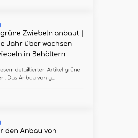
grüne Zwiebeln anbaut |
e Jahr über wachsen
iebeln in Behältern
iesem detaillierten Artikel grüne
. Das Anbau von g...
er den Anbau von