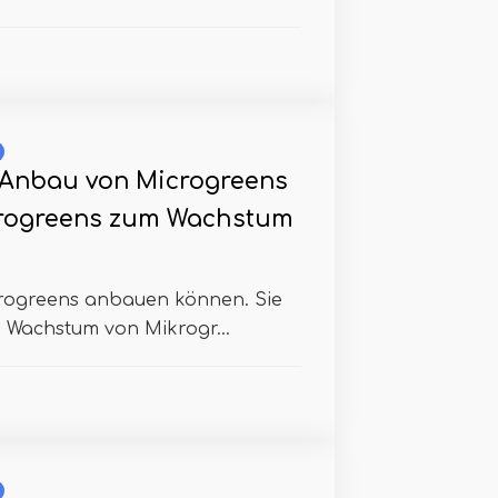
 Anbau von Microgreens
crogreens zum Wachstum
ikrogreens anbauen können. Sie
. Wachstum von Mikrogr...