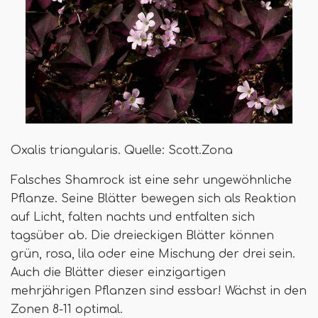
Oxalis triangularis. Quelle: Scott.Zona
Falsches Shamrock ist eine sehr ungewöhnliche
Pflanze. Seine Blätter bewegen sich als Reaktion
auf Licht, falten nachts und entfalten sich
tagsüber ab. Die dreieckigen Blätter können
grün, rosa, lila oder eine Mischung der drei sein.
Auch die Blätter dieser einzigartigen
mehrjährigen Pflanzen sind essbar! Wächst in den
Zonen 8-11 optimal.