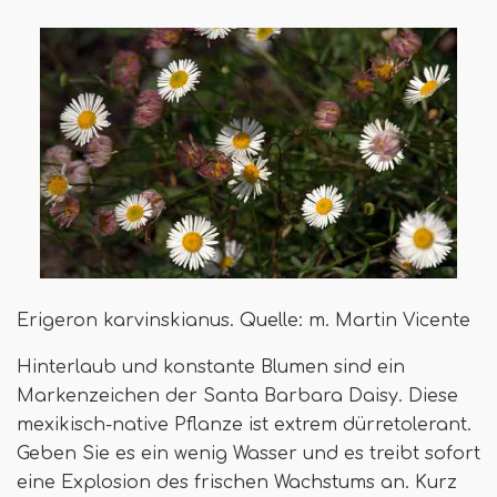
Erigeron karvinskianus. Quelle: m. Martin Vicente
Hinterlaub und konstante Blumen sind ein
Markenzeichen der Santa Barbara Daisy. Diese
mexikisch-native Pflanze ist extrem dürretolerant.
Geben Sie es ein wenig Wasser und es treibt sofort
eine Explosion des frischen Wachstums an. Kurz