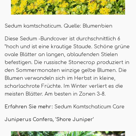
Sedum kamtschaticum. Quelle: Blumenbien
Diese Sedum -Bundcover ist durchschnittlich 6
"hoch und ist eine krautige Staude. Schöne grüne
ovale Blätter an langen, ablaufenden Stielen
befestigen. Die russische Stonecrop produziert in
den Sommermonaten winzige gelbe Blumen. Die
Blumen verwandeln sich im Herbst in kleine,
scharlachrote Früchte. Im Winter verliert es die
meisten Blätter. Am besten in Zonen 3-8.
Erfahren Sie mehr:
Sedum Kamtschaticum Care
Juniperus Confera, 'Shore Juniper'