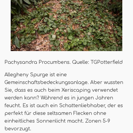
Pachysandra Procumbens. Quelle: TGPotterfield
Allegheny Spurge ist eine
Gemeinschaftsbedeckungsanlage. Aber wussten
Sie, dass es auch beim Xeriscaping verwendet
werden kann? Während es in jungen Jahren
feucht. Es ist auch ein Schattenliebhaber, der es
perfekt für diese seltsamen Flecken ohne
einheitliches Sonnenlicht macht. Zonen 5-9
bevorzugt.