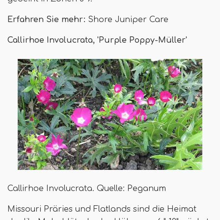
Erfahren Sie mehr:
Shore Juniper Care
Callirhoe Involucrata, 'Purple Poppy-Müller'
Callirhoe Involucrata. Quelle: Peganum
Missouri Präries und Flatlands sind die Heimat