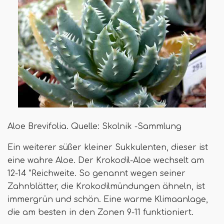
Aloe Brevifolia. Quelle: Skolnik -Sammlung
Ein weiterer süßer kleiner Sukkulenten, dieser ist
eine wahre Aloe. Der Krokodil-Aloe wechselt am
12-14 "Reichweite. So genannt wegen seiner
Zahnblätter, die Krokodilmündungen ähneln, ist
immergrün und schön. Eine warme Klimaanlage,
die am besten in den Zonen 9-11 funktioniert.