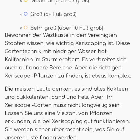
Moderat (3-5 Fuß groß)
Groß (5+ Fuß groß)
Sehr groß (über 10 Fuß groß)
Bewohner der Westküste in den Vereinigten
Staaten wissen, wie wichtig Xeriscaping ist. Diese
Gartentechnik mit niedriger Wasser hat
Kalifornien im Sturm erobert. Es verbreitet sich
auch auf andere Bereiche. Aber die richtigen
Xeriscape -Pflanzen zu finden, ist etwas komplex.
Die meisten Leute denken, es sind alles Kakteen
und Sukkulenten, Sand und Fels. Aber Ihr
Xeriscape -Garten muss nicht langweilig sein!
Lassen Sie uns eine Vielzahl von Pflanzen
erkunden, die bei Xeriscaping gut funktionieren.
Sie werden sicher überrascht sein, was Sie auf
unserer Liste finden werden.