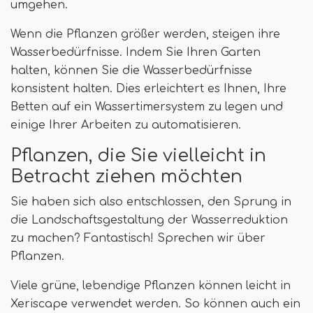
umgehen.
Wenn die Pflanzen größer werden, steigen ihre
Wasserbedürfnisse. Indem Sie Ihren Garten
halten, können Sie die Wasserbedürfnisse
konsistent halten. Dies erleichtert es Ihnen, Ihre
Betten auf ein Wassertimersystem zu legen und
einige Ihrer Arbeiten zu automatisieren.
Pflanzen, die Sie vielleicht in
Betracht ziehen möchten
Sie haben sich also entschlossen, den Sprung in
die Landschaftsgestaltung der Wasserreduktion
zu machen? Fantastisch! Sprechen wir über
Pflanzen.
Viele grüne, lebendige Pflanzen können leicht in
Xeriscape verwendet werden. So können auch ein