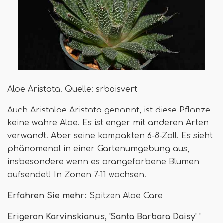
Aloe Aristata. Quelle: srboisvert
Auch Aristaloe Aristata genannt, ist diese Pflanze
keine wahre Aloe. Es ist enger mit anderen Arten
verwandt. Aber seine kompakten 6-8-Zoll. Es sieht
phänomenal in einer Gartenumgebung aus,
insbesondere wenn es orangefarbene Blumen
aufsendet! In Zonen 7-11 wachsen.
Erfahren Sie mehr:
Spitzen Aloe Care
Erigeron Karvinskianus, 'Santa Barbara Daisy' '