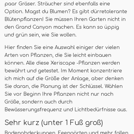
paar Gräser. Sträucher sind ebenfalls eine
Option. Magst du Blumen? Es gibt dürretolerante
Blütenpflanzen! Sie müssen Ihren Garten nicht in
den Grand Canyon machen. Es kann so üppig
und grün sein, wie Sie wollen.
Hier finden Sie eine Auswahl einiger der vielen
Arten von Pflanzen, die Sie leicht einbauen
können. Alle diese Xeriscape -Pflanzen werden
bewährt und getestet. Im Moment konzentriere
ich mich auf die Größe der Anlage, aber denken
Sie daran, die Planung ist der Schlüssel. Wählen
Sie vor Beginn Ihre Pflanzen nicht nur nach
Größe, sondern auch durch
Bewässerungsfrequenz und Lichtbedürfnisse aus.
Sehr kurz (unter 1 Fuß groß)
Bodenabdeckungen, Feengärten und mehr fallen