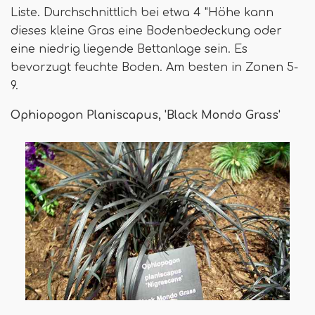
Liste. Durchschnittlich bei etwa 4 "Höhe kann
dieses kleine Gras eine Bodenbedeckung oder
eine niedrig liegende Bettanlage sein. Es
bevorzugt feuchte Boden. Am besten in Zonen 5-
9.
Ophiopogon Planiscapus, 'Black Mondo Grass'