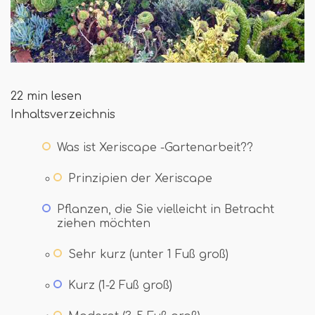
22 min lesen
Inhaltsverzeichnis
Was ist Xeriscape -Gartenarbeit??
Prinzipien der Xeriscape
Pflanzen, die Sie vielleicht in Betracht
ziehen möchten
Sehr kurz (unter 1 Fuß groß)
Kurz (1-2 Fuß groß)