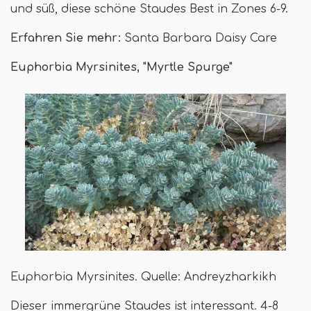
und süß, diese schöne Staudes Best in Zones 6-9.
Erfahren Sie mehr:
Santa Barbara Daisy Care
Euphorbia Myrsinites, "Myrtle Spurge"
Euphorbia Myrsinites. Quelle: Andreyzharkikh
Dieser immergrüne Staudes ist interessant. 4-8