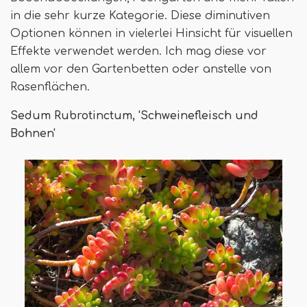
in die sehr kurze Kategorie. Diese diminutiven
Optionen können in vielerlei Hinsicht für visuellen
Effekte verwendet werden. Ich mag diese vor
allem vor den Gartenbetten oder anstelle von
Rasenflächen.
Sedum Rubrotinctum, 'Schweinefleisch und
Bohnen'