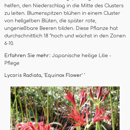
helfen, den Niederschlag in die Mitte des Clusters
zu leiten. Blumenspitzen blühen in einem Cluster
von hellgelben Blüten, die später rote,
ungenießbare Beeren bilden. Diese Pflanze hat
durchschnittlich 18 "hoch und wächst in den Zonen
6-10.
Erfahren Sie mehr:
Japanische heilige Lilie -
Pflege
Lycoris Radiata, 'Equinox Flower' '