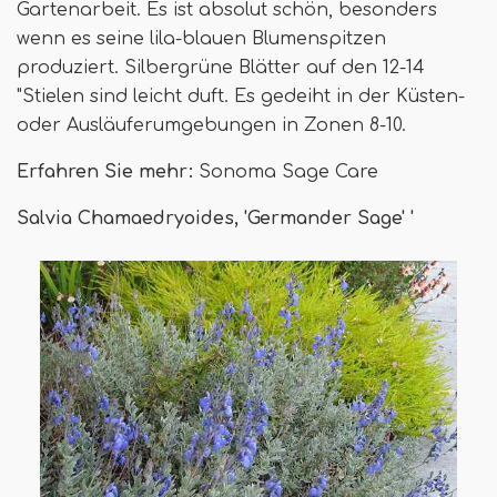
Gartenarbeit. Es ist absolut schön, besonders
wenn es seine lila-blauen Blumenspitzen
produziert. Silbergrüne Blätter auf den 12-14
"Stielen sind leicht duft. Es gedeiht in der Küsten-
oder Ausläuferumgebungen in Zonen 8-10.
Erfahren Sie mehr:
Sonoma Sage Care
Salvia Chamaedryoides, 'Germander Sage' '