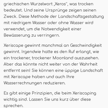
griechischen Wurzelwort „Xeros“, was trocken
bedeutet. Und seine Ursprünge zeigen seinen
Zweck. Diese Methode der Landschaftsgestaltung
mit niedrigem Wasser oder ohne Wasser wird
verwendet, um die Notwendigkeit einer
Bewässerung zu verringern.
Xeriscape gewinnt manchmal an Geschwindigkeit
gewinnt. Irgendwie hatte es den Ruf erlangt, wie
ein trockener, trockener Moonland auszusehen.
Aber das könnte nicht weiter von der Wahrheit
entfernt sein! Sie können eine üppige Landschaft
mit Xeriscape haben und auch Ihre
Wasserrechnungen reduzieren.
Es gibt einige Prinzipien, die beim Xeriscaping
wichtig sind. Lassen Sie uns kurz über diese
sprechen.