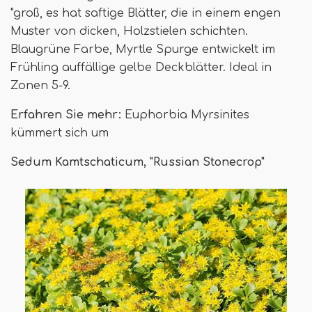
"groß, es hat saftige Blätter, die in einem engen
Muster von dicken, Holzstielen schichten.
Blaugrüne Farbe, Myrtle Spurge entwickelt im
Frühling auffällige gelbe Deckblätter. Ideal in
Zonen 5-9.
Erfahren Sie mehr:
Euphorbia Myrsinites
kümmert sich um
Sedum Kamtschaticum, "Russian Stonecrop"