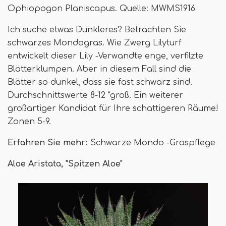
Ophiopogon Planiscapus. Quelle: MWMS1916
Ich suche etwas Dunkleres? Betrachten Sie
schwarzes Mondogras. Wie Zwerg Lilyturf
entwickelt dieser Lily -Verwandte enge, verfilzte
Blätterklumpen. Aber in diesem Fall sind die
Blätter so dunkel, dass sie fast schwarz sind.
Durchschnittswerte 8-12 "groß. Ein weiterer
großartiger Kandidat für Ihre schattigeren Räume!
Zonen 5-9.
Erfahren Sie mehr:
Schwarze Mondo -Graspflege
Aloe Aristata, "Spitzen Aloe"