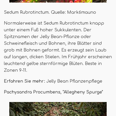
Sedum Rubrotinctum. Quelle: Mark6mauno
Normalerweise ist Sedum Rubrotinctum knapp
unter einem Fuß hoher Sukkulenten. Der
Spitznamen der Jelly Bean-Pflanze oder
Schweinefleisch und Bohnen, ihre Blätter sind
grob mit Bohnen geformt. Es erzeugt sein Laub
auf langen, dicken Stielen. Im Frühjahr erscheinen
leuchtend gelbe sternförmige Blüten. Beste in
Zonen 9-11.
Erfahren Sie mehr:
Jelly Bean Pflanzenpflege
Pachysandra Procumbens, "Allegheny Spurge"