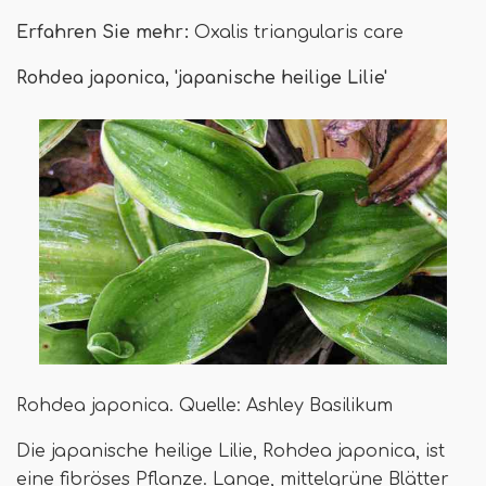
Erfahren Sie mehr:
Oxalis triangularis care
Rohdea japonica, 'japanische heilige Lilie'
Rohdea japonica. Quelle: Ashley Basilikum
Die japanische heilige Lilie, Rohdea japonica, ist
eine fibröses Pflanze. Lange, mittelgrüne Blätter