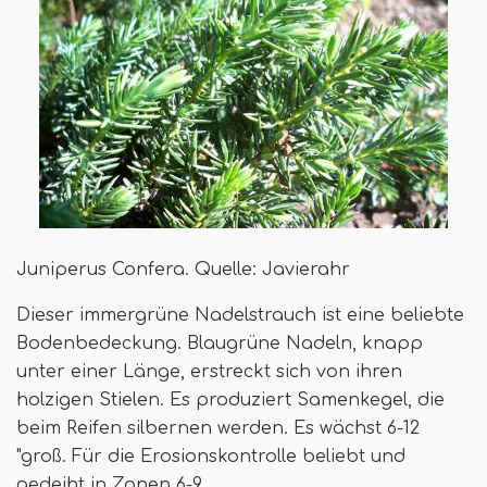
Juniperus Confera. Quelle: Javierahr
Dieser immergrüne Nadelstrauch ist eine beliebte
Bodenbedeckung. Blaugrüne Nadeln, knapp
unter einer Länge, erstreckt sich von ihren
holzigen Stielen. Es produziert Samenkegel, die
beim Reifen silbernen werden. Es wächst 6-12
"groß. Für die Erosionskontrolle beliebt und
gedeiht in Zonen 6-9.