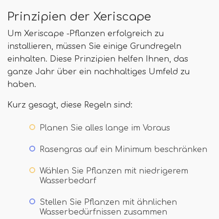
Prinzipien der Xeriscape
Um Xeriscape -Pflanzen erfolgreich zu
installieren, müssen Sie einige Grundregeln
einhalten. Diese Prinzipien helfen Ihnen, das
ganze Jahr über ein nachhaltiges Umfeld zu
haben.
Kurz gesagt, diese Regeln sind:
Planen Sie alles lange im Voraus
Rasengras auf ein Minimum beschränken
Wählen Sie Pflanzen mit niedrigerem
Wasserbedarf
Stellen Sie Pflanzen mit ähnlichen
Wasserbedürfnissen zusammen