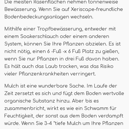
Die meisten Rasenflächen nehmen tonnenweise
Bewässerung. Wenn Sie auf Xeriscape-freundliche
Bodenbedeckungsanlagen wechseln.
Mithilfe einer Tropfbewässerung, entweder mit
einem Soakerschlauch oder einem anderen
System, können Sie Ihre Pflanzen abzielen. Es ist
nicht nötig, einen 6 -Fuß -x 6 Fuß Platz zu gießen,
wenn Sie nur Pflanzen in drei Fuß davon haben.
Es hält auch das Laub trocken, was das Risiko
vieler Pflanzenkrankheiten verringert.
Mulch ist eine wunderbare Sache. Im Laufe der
Zeit zersetzt es sich und fügt dem Boden wertvolle
organische Substanz hinzu. Aber bis es
zusammenbricht, wirkt es wie ein Schwamm für
Feuchtigkeit, der sonst aus dem Boden verdampft
würde. Wenn Sie 3-4 "tiefe Mulch um Ihre Pflanzen