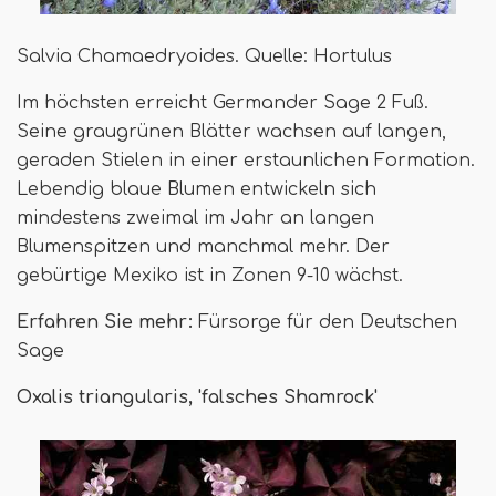
Salvia Chamaedryoides. Quelle: Hortulus
Im höchsten erreicht Germander Sage 2 Fuß.
Seine graugrünen Blätter wachsen auf langen,
geraden Stielen in einer erstaunlichen Formation.
Lebendig blaue Blumen entwickeln sich
mindestens zweimal im Jahr an langen
Blumenspitzen und manchmal mehr. Der
gebürtige Mexiko ist in Zonen 9-10 wächst.
Erfahren Sie mehr:
Fürsorge für den Deutschen
Sage
Oxalis triangularis, 'falsches Shamrock'