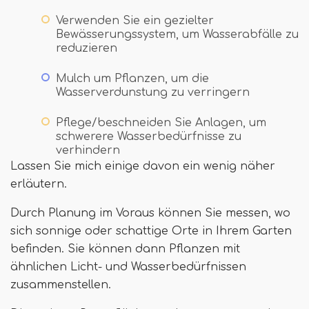
Verwenden Sie ein gezielter
Bewässerungssystem, um Wasserabfälle zu
reduzieren
Mulch um Pflanzen, um die
Wasserverdunstung zu verringern
Pflege/beschneiden Sie Anlagen, um
schwerere Wasserbedürfnisse zu
verhindern
Lassen Sie mich einige davon ein wenig näher
erläutern.
Durch Planung im Voraus können Sie messen, wo
sich sonnige oder schattige Orte in Ihrem Garten
befinden. Sie können dann Pflanzen mit
ähnlichen Licht- und Wasserbedürfnissen
zusammenstellen.