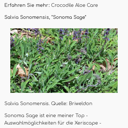
Erfahren Sie mehr:
Crocodile Aloe Care
Salvia Sonomensis, "Sonoma Sage"
Salvia Sonomensis. Quelle: Briweldon
Sonoma Sage ist eine meiner Top -
Auswahlmöglichkeiten für die Xeriscape -