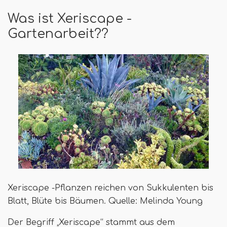
Was ist Xeriscape -
Gartenarbeit??
Xeriscape -Pflanzen reichen von Sukkulenten bis
Blatt, Blüte bis Bäumen. Quelle: Melinda Young
Der Begriff „Xeriscape“ stammt aus dem