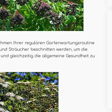
Rahmen Ihrer regulären Gartenwartungsroutine
und Sträucher beschnitten werden, um die
und gleichzeitig die allgemeine Gesundheit zu