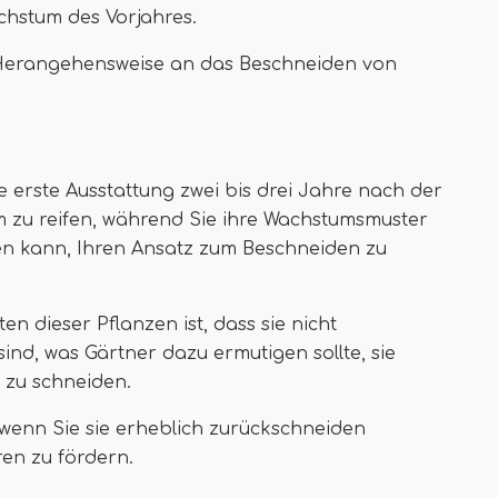
chstum des Vorjahres.
re Herangehensweise an das Beschneiden von
re erste Ausstattung zwei bis drei Jahre nach der
um zu reifen, während Sie ihre Wachstumsmuster
n kann, Ihren Ansatz zum Beschneiden zu
 dieser Pflanzen ist, dass sie nicht
nd, was Gärtner dazu ermutigen sollte, sie
 zu schneiden.
, wenn Sie sie erheblich zurückschneiden
en zu fördern.