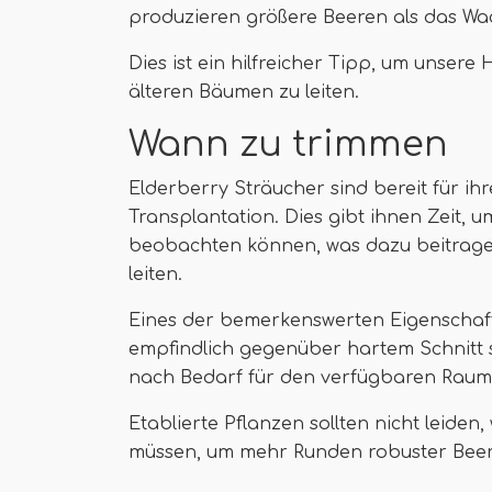
produzieren größere Beeren als das Wa
Dies ist ein hilfreicher Tipp, um unse
älteren Bäumen zu leiten.
Wann zu trimmen
Elderberry Sträucher sind bereit für ih
Transplantation. Dies gibt ihnen Zeit, 
beobachten können, was dazu beitrage
leiten.
Eines der bemerkenswerten Eigenschaften
empfindlich gegenüber hartem Schnitt si
nach Bedarf für den verfügbaren Raum
Etablierte Pflanzen sollten nicht leiden
müssen, um mehr Runden robuster Beer