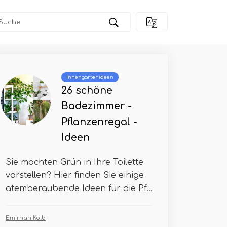
Innengartenideen
26 schöne
Badezimmer -
Pflanzenregal -
Ideen
Sie möchten Grün in Ihre Toilette
vorstellen? Hier finden Sie einige
atemberaubende Ideen für die Pf...
Emirhan Kolb