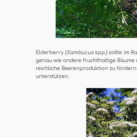
Elderberry (
Sambucus
spp.) sollte im 
genau wie andere fruchthaltige Bäume 
reichliche Beerenproduktion zu fördern 
unterstützen.