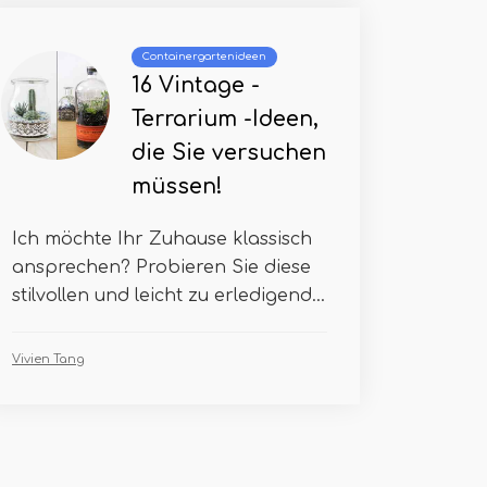
Containergartenideen
16 Vintage -
Terrarium -Ideen,
die Sie versuchen
müssen!
Ich möchte Ihr Zuhause klassisch
ansprechen? Probieren Sie diese
stilvollen und leicht zu erledigend...
Vivien Tang