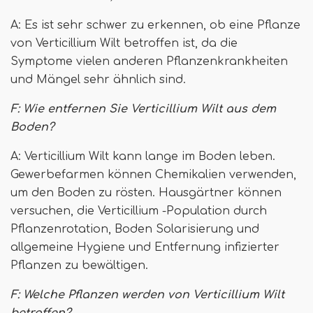
A: Es ist sehr schwer zu erkennen, ob eine Pflanze
von Verticillium Wilt betroffen ist, da die
Symptome vielen anderen Pflanzenkrankheiten
und Mängel sehr ähnlich sind.
F: Wie entfernen Sie Verticillium Wilt aus dem
Boden?
A: Verticillium Wilt kann lange im Boden leben.
Gewerbefarmen können Chemikalien verwenden,
um den Boden zu rösten. Hausgärtner können
versuchen, die Verticillium -Population durch
Pflanzenrotation, Boden Solarisierung und
allgemeine Hygiene und Entfernung infizierter
Pflanzen zu bewältigen.
F: Welche Pflanzen werden von Verticillium Wilt