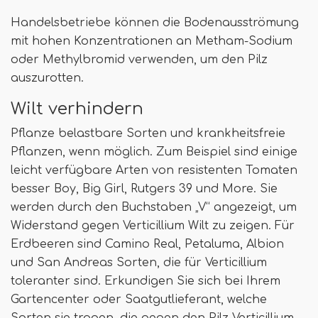
Handelsbetriebe können die Bodenausströmung
mit hohen Konzentrationen an Metham-Sodium
oder Methylbromid verwenden, um den Pilz
auszurotten.
Wilt verhindern
Pflanze belastbare Sorten und krankheitsfreie
Pflanzen, wenn möglich. Zum Beispiel sind einige
leicht verfügbare Arten von resistenten Tomaten
besser Boy, Big Girl, Rutgers 39 und More. Sie
werden durch den Buchstaben „V“ angezeigt, um
Widerstand gegen Verticillium Wilt zu zeigen. Für
Erdbeeren sind Camino Real, Petaluma, Albion
und San Andreas Sorten, die für Verticillium
toleranter sind. Erkundigen Sie sich bei Ihrem
Gartencenter oder Saatgutlieferant, welche