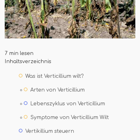
7 min lesen
Inhaltsverzeichnis
Was ist Verticillium wilt?
Arten von Verticillium
Lebenszyklus von Verticillium
Symptome von Verticillium Wilt
Vertikillium steuern