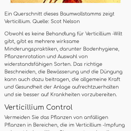
Ein Querschnitt dieses Baumwollstamms zeigt
Verticillium. Quelle: Scot Nelson
Obwohl es keine Behandlung für Verticillium -Wilt
gibt, gibt es mehrere wirksame
Minderungspraktiken, darunter Bodenhygiene,
Pflanzenrotation und Auswahl von
widerstandsfähigen Sorten. Das richtige
Beschneiden, die Bewässerung und die Düngung
kann auch dazu beitragen, die allgemeine Kraft
und Gesundheit der Anlage aufrechtzuerhalten
und sie besser auf Krankheiten vorzubereiten.
Verticillium Control
Vermeiden Sie das Pflanzen von anfälligen
Pflanzen in Bereichen, die im Verticillium -Impfung