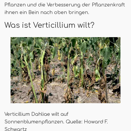
Pflanzen und die Verbesserung der Pflanzenkraft
ihnen ein Bein nach oben bringen.
Was ist Verticillium wilt?
Verticillium Dahliae wilt auf
Sonnenblumenpflanzen. Quelle: Howard F.
Schwartz