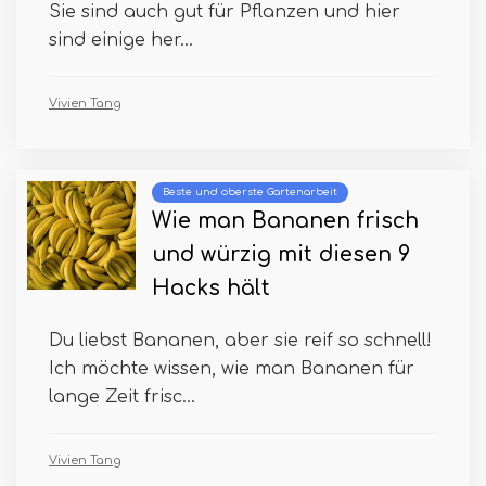
Sie sind auch gut für Pflanzen und hier
sind einige her...
Vivien Tang
Beste und oberste Gartenarbeit
Wie man Bananen frisch
und würzig mit diesen 9
Hacks hält
Du liebst Bananen, aber sie reif so schnell!
Ich möchte wissen, wie man Bananen für
lange Zeit frisc...
Vivien Tang