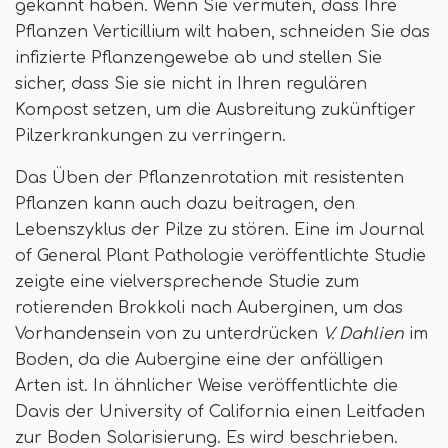
gekannt haben. Wenn Sie vermuten, dass Ihre
Pflanzen Verticillium wilt haben, schneiden Sie das
infizierte Pflanzengewebe ab und stellen Sie
sicher, dass Sie sie nicht in Ihren regulären
Kompost setzen, um die Ausbreitung zukünftiger
Pilzerkrankungen zu verringern.
Das Üben der Pflanzenrotation mit resistenten
Pflanzen kann auch dazu beitragen, den
Lebenszyklus der Pilze zu stören. Eine im Journal
of General Plant Pathologie veröffentlichte Studie
zeigte eine vielversprechende Studie zum
rotierenden Brokkoli nach Auberginen, um das
Vorhandensein von zu unterdrücken
V. Dahlien
im
Boden, da die Aubergine eine der anfälligen
Arten ist. In ähnlicher Weise veröffentlichte die
Davis der University of California einen Leitfaden
zur Boden Solarisierung. Es wird beschrieben.