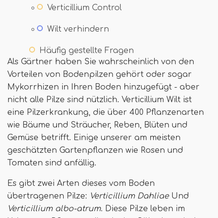
Verticillium Control
Wilt verhindern
Häufig gestellte Fragen
Als Gärtner haben Sie wahrscheinlich von den
Vorteilen von Bodenpilzen gehört oder sogar
Mykorrhizen in Ihren Boden hinzugefügt - aber
nicht alle Pilze sind nützlich. Verticillium Wilt ist
eine Pilzerkrankung, die über 400 Pflanzenarten
wie Bäume und Sträucher, Reben, Blüten und
Gemüse betrifft. Einige unserer am meisten
geschätzten Gartenpflanzen wie Rosen und
Tomaten sind anfällig.
Es gibt zwei Arten dieses vom Boden
übertragenen Pilze:
Verticillium Dahliae
Und
Verticillium albo-atrum
. Diese Pilze leben im