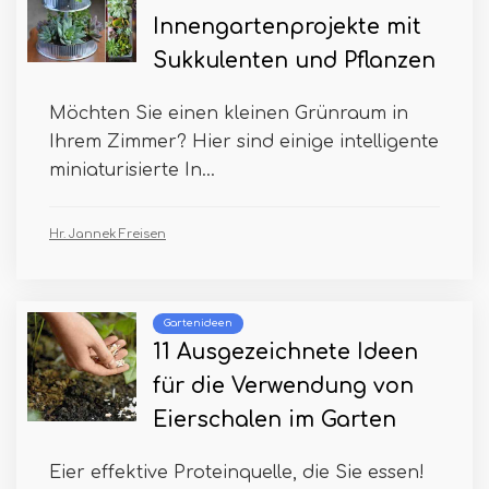
Innengartenprojekte mit
Sukkulenten und Pflanzen
Möchten Sie einen kleinen Grünraum in
Ihrem Zimmer? Hier sind einige intelligente
miniaturisierte In...
Hr. Jannek Freisen
Gartenideen
11 Ausgezeichnete Ideen
für die Verwendung von
Eierschalen im Garten
Eier effektive Proteinquelle, die Sie essen!