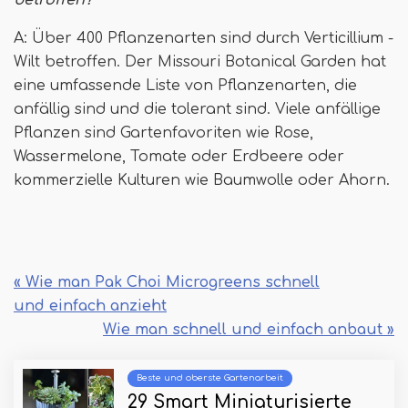
betroffen?
A: Über 400 Pflanzenarten sind durch Verticillium -
Wilt betroffen. Der Missouri Botanical Garden hat
eine umfassende Liste von Pflanzenarten, die
anfällig sind und die tolerant sind. Viele anfällige
Pflanzen sind Gartenfavoriten wie Rose,
Wassermelone, Tomate oder Erdbeere oder
kommerzielle Kulturen wie Baumwolle oder Ahorn.
« Wie man Pak Choi Microgreens schnell
und einfach anzieht
Wie man schnell und einfach anbaut »
Beste und oberste Gartenarbeit
29 Smart Miniaturisierte