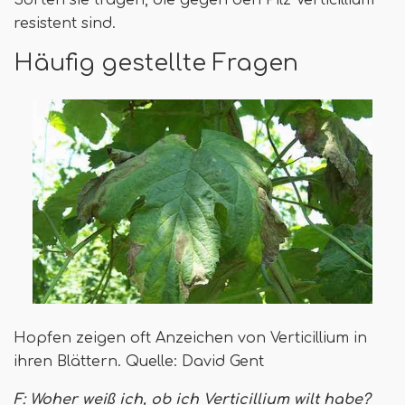
Sorten sie tragen, die gegen den Pilz Verticillium
resistent sind.
Häufig gestellte Fragen
Hopfen zeigen oft Anzeichen von Verticillium in
ihren Blättern. Quelle: David Gent
F: Woher weiß ich, ob ich Verticillium wilt habe?