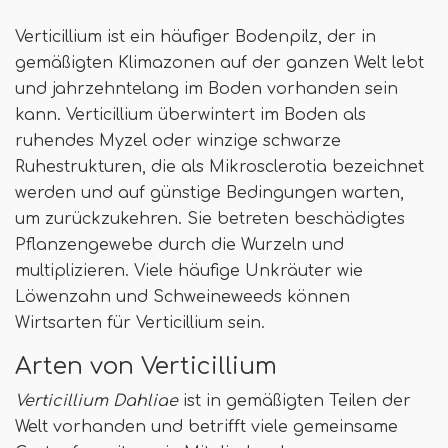
Verticillium ist ein häufiger Bodenpilz, der in
gemäßigten Klimazonen auf der ganzen Welt lebt
und jahrzehntelang im Boden vorhanden sein
kann. Verticillium überwintert im Boden als
ruhendes Myzel oder winzige schwarze
Ruhestrukturen, die als Mikrosclerotia bezeichnet
werden und auf günstige Bedingungen warten,
um zurückzukehren. Sie betreten beschädigtes
Pflanzengewebe durch die Wurzeln und
multiplizieren. Viele häufige Unkräuter wie
Löwenzahn und Schweineweeds können
Wirtsarten für Verticillium sein.
Arten von Verticillium
Verticillium Dahliae
ist in gemäßigten Teilen der
Welt vorhanden und betrifft viele gemeinsame