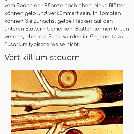
vom Boden der Pflanze nach oben. Neue Blätter
können gelb und verkümmert sein. In Tomaten
können Sie zunächst gelbe Flecken auf den
unteren Blättern bemerken. Blätter können braun
werden, aber die Stiele werden im Gegensatz zu
Fusarium typischerweise nicht.
Vertikillium steuern