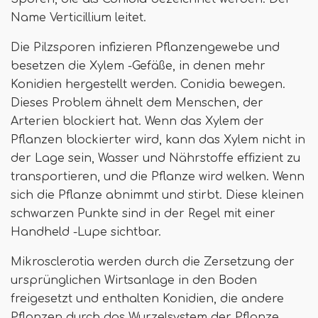
Name Verticillium leitet.
Die Pilzsporen infizieren Pflanzengewebe und
besetzen die Xylem -Gefäße, in denen mehr
Konidien hergestellt werden. Conidia bewegen.
Dieses Problem ähnelt dem Menschen, der
Arterien blockiert hat. Wenn das Xylem der
Pflanzen blockierter wird, kann das Xylem nicht in
der Lage sein, Wasser und Nährstoffe effizient zu
transportieren, und die Pflanze wird welken. Wenn
sich die Pflanze abnimmt und stirbt. Diese kleinen
schwarzen Punkte sind in der Regel mit einer
Handheld -Lupe sichtbar.
Mikrosclerotia werden durch die Zersetzung der
ursprünglichen Wirtsanlage in den Boden
freigesetzt und enthalten Konidien, die andere
Pflanzen durch das Wurzelsystem der Pflanze