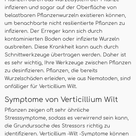
infizieren und sogar auf der Oberfläche von
belastbaren Pflanzenwurzeln existieren können,
um benachbarte nicht resilientierte Pflanzen zu
infizieren. Der Erreger kann sich durch
kontaminierten Boden oder infizierte Wurzeln
ausbreiten. Diese Krankheit kann auch durch
Schnittwerkzeuge übertragen werden. Daher ist
es sehr wichtig, Ihre Werkzeuge zwischen Pflanzen
zu desinfizieren. Pflanzen, die bereits
Wurzelschäden erleiden, wie aus Nematoden, sind
anfälliger für Verticillium Wilt.
Symptome von Verticillium Wilt
Pflanzen zeigen oft sehr ähnliche
Stresssymptome, sodass es verwirrend sein kann,
die Grundursache des Stressors richtig zu
identifizieren. Verticillium -Wilt -Symptome können