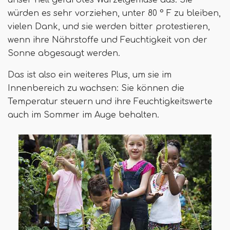
würden es sehr vorziehen, unter 80 ° F zu bleiben,
vielen Dank, und sie werden bitter protestieren,
wenn ihre Nährstoffe und Feuchtigkeit von der
Sonne abgesaugt werden.
Das ist also ein weiteres Plus, um sie im
Innenbereich zu wachsen: Sie können die
Temperatur steuern und ihre Feuchtigkeitswerte
auch im Sommer im Auge behalten.