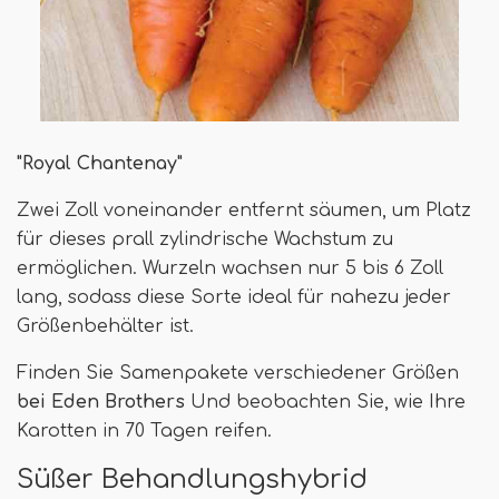
"Royal Chantenay"
Zwei Zoll voneinander entfernt säumen, um Platz
für dieses prall zylindrische Wachstum zu
ermöglichen. Wurzeln wachsen nur 5 bis 6 Zoll
lang, sodass diese Sorte ideal für nahezu jeder
Größenbehälter ist.
Finden Sie Samenpakete verschiedener Größen
bei Eden Brothers
Und beobachten Sie, wie Ihre
Karotten in 70 Tagen reifen.
Süßer Behandlungshybrid