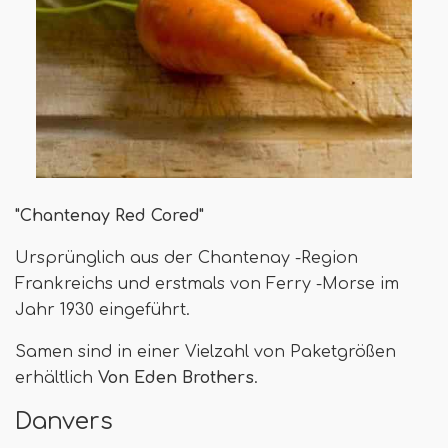
"Chantenay Red Cored"
Ursprünglich aus der Chantenay -Region
Frankreichs und erstmals von Ferry -Morse im
Jahr 1930 eingeführt.
Samen sind in einer Vielzahl von Paketgrößen
erhältlich
Von Eden Brothers
.
Danvers