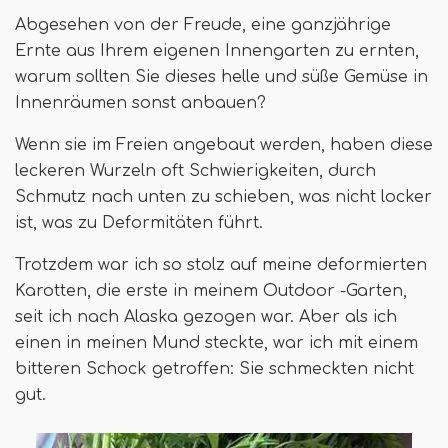
Abgesehen von der Freude, eine ganzjährige
Ernte aus Ihrem eigenen Innengarten zu ernten,
warum sollten Sie dieses helle und süße Gemüse in
Innenräumen sonst anbauen?
Wenn sie im Freien angebaut werden, haben diese
leckeren Wurzeln oft Schwierigkeiten, durch
Schmutz nach unten zu schieben, was nicht locker
ist, was zu Deformitäten führt.
Trotzdem war ich so stolz auf meine deformierten
Karotten, die erste in meinem Outdoor -Garten,
seit ich nach Alaska gezogen war. Aber als ich
einen in meinen Mund steckte, war ich mit einem
bitteren Schock getroffen: Sie schmeckten nicht
gut.