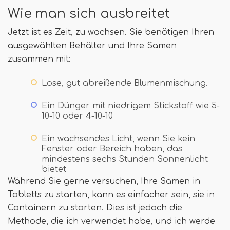
Wie man sich ausbreitet
Jetzt ist es Zeit, zu wachsen. Sie benötigen Ihren
ausgewählten Behälter und Ihre Samen
zusammen mit:
Lose, gut abreißende Blumenmischung.
Ein Dünger mit niedrigem Stickstoff wie 5-
10-10 oder 4-10-10
Ein wachsendes Licht, wenn Sie kein
Fenster oder Bereich haben, das
mindestens sechs Stunden Sonnenlicht
bietet
Während Sie gerne versuchen, Ihre Samen in
Tabletts zu starten, kann es einfacher sein, sie in
Containern zu starten. Dies ist jedoch die
Methode, die ich verwendet habe, und ich werde