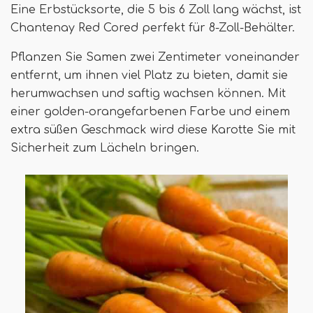
Eine Erbstücksorte, die 5 bis 6 Zoll lang wächst, ist
Chantenay Red Cored perfekt für 8-Zoll-Behälter.
Pflanzen Sie Samen zwei Zentimeter voneinander
entfernt, um ihnen viel Platz zu bieten, damit sie
herumwachsen und saftig wachsen können. Mit
einer golden-orangefarbenen Farbe und einem
extra süßen Geschmack wird diese Karotte Sie mit
Sicherheit zum Lächeln bringen.