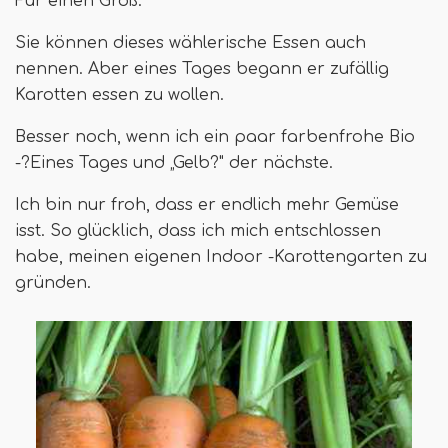
Für einen Groß.
Sie können dieses wählerische Essen auch
nennen. Aber eines Tages begann er zufällig
Karotten essen zu wollen.
Besser noch, wenn ich ein paar farbenfrohe Bio
-?Eines Tages und „Gelb?" der nächste.
Ich bin nur froh, dass er endlich mehr Gemüse
isst. So glücklich, dass ich mich entschlossen
habe, meinen eigenen Indoor -Karottengarten zu
gründen.