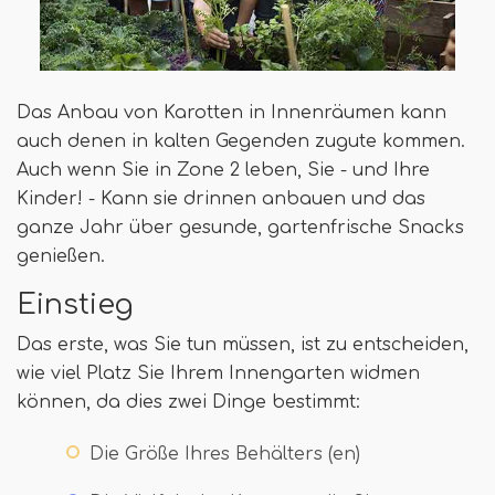
Das Anbau von Karotten in Innenräumen kann
auch denen in kalten Gegenden zugute kommen.
Auch wenn Sie in Zone 2 leben, Sie - und Ihre
Kinder! - Kann sie drinnen anbauen und das
ganze Jahr über gesunde, gartenfrische Snacks
genießen.
Einstieg
Das erste, was Sie tun müssen, ist zu entscheiden,
wie viel Platz Sie Ihrem Innengarten widmen
können, da dies zwei Dinge bestimmt:
Die Größe Ihres Behälters (en)