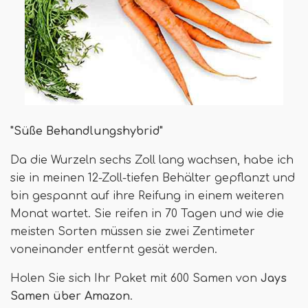
"Süße Behandlungshybrid"
Da die Wurzeln sechs Zoll lang wachsen, habe ich
sie in meinen 12-Zoll-tiefen Behälter gepflanzt und
bin gespannt auf ihre Reifung in einem weiteren
Monat wartet. Sie reifen in 70 Tagen und wie die
meisten Sorten müssen sie zwei Zentimeter
voneinander entfernt gesät werden.
Holen Sie sich Ihr Paket mit 600 Samen von
Jays
Samen über Amazon
.