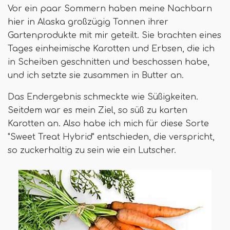
Vor ein paar Sommern haben meine Nachbarn
hier in Alaska großzügig Tonnen ihrer
Gartenprodukte mit mir geteilt. Sie brachten eines
Tages einheimische Karotten und Erbsen, die ich
in Scheiben geschnitten und beschossen habe,
und ich setzte sie zusammen in Butter an.
Das Endergebnis schmeckte wie Süßigkeiten.
Seitdem war es mein Ziel, so süß zu karten
Karotten an. Also habe ich mich für diese Sorte
"Sweet Treat Hybrid" entschieden, die verspricht,
so zuckerhaltig zu sein wie ein Lutscher.