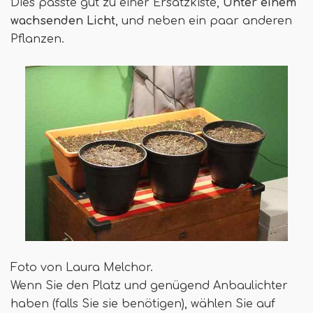
Dies passte gut zu einer Ersatzkiste,
Unter einem
wachsenden Licht
, und neben ein paar anderen
Pflanzen.
Foto von Laura Melchor.
Wenn Sie den Platz und genügend Anbaulichter
haben (falls Sie sie benötigen), wählen Sie auf