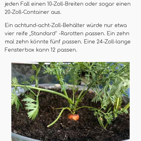
jeden Fall einen 10-Zoll-Breiten oder sogar einen
20-Zoll-Container aus.
Ein achtund-acht-Zoll-Behälter würde nur etwa
vier reife „Standard“ -Rarotten passen. Ein zehn
mal zehn könnte fünf passen. Eine 24-Zoll-lange
Fensterbox kann 12 passen.