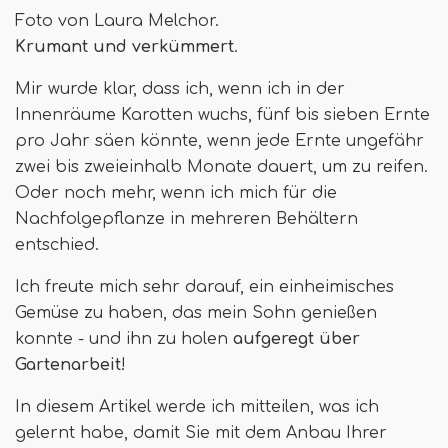
Foto von Laura Melchor.
Krumant und verkümmert
.
Mir wurde klar, dass ich, wenn ich in der
Innenräume Karotten wuchs, fünf bis sieben Ernte
pro Jahr säen könnte, wenn jede Ernte ungefähr
zwei bis zweieinhalb Monate dauert, um zu reifen.
Oder noch mehr, wenn ich mich für die
Nachfolgepflanze in mehreren Behältern
entschied.
Ich freute mich sehr darauf, ein einheimisches
Gemüse zu haben, das mein Sohn genießen
konnte - und ihn zu holen
aufgeregt über
Gartenarbeit
!
In diesem Artikel werde ich mitteilen, was ich
gelernt habe, damit Sie mit dem Anbau Ihrer