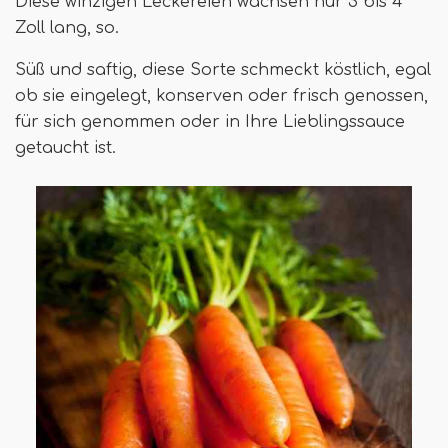
Diese winzigen Leckereien wachsen nur 3 bis 4
Zoll lang, so.
Süß und saftig, diese Sorte schmeckt köstlich, egal
ob sie eingelegt, konserven oder frisch genossen,
für sich genommen oder in Ihre Lieblingssauce
getaucht ist.