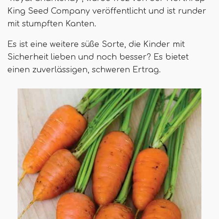
King Seed Company veröffentlicht und ist runder
mit stumpften Kanten.
Es ist eine weitere süße Sorte, die Kinder mit
Sicherheit lieben und noch besser? Es bietet
einen zuverlässigen, schweren Ertrag.