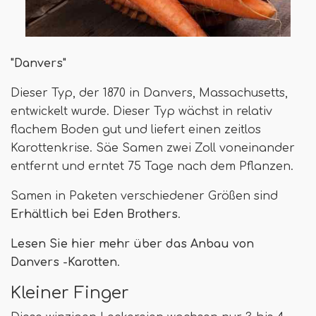
"Danvers"
Dieser Typ, der 1870 in Danvers, Massachusetts,
entwickelt wurde. Dieser Typ wächst in relativ
flachem Boden gut und liefert einen zeitlos
Karottenkrise. Säe Samen zwei Zoll voneinander
entfernt und erntet 75 Tage nach dem Pflanzen.
Samen in Paketen verschiedener Größen sind
Erhältlich bei Eden Brothers
.
Lesen Sie hier mehr über das Anbau von
Danvers -Karotten
.
Kleiner Finger