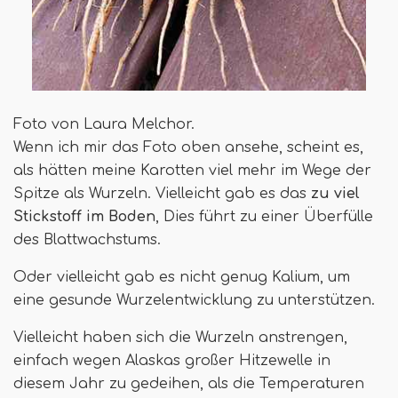
Foto von Laura Melchor.
Wenn ich mir das Foto oben ansehe, scheint es,
als hätten meine Karotten viel mehr im Wege der
Spitze als Wurzeln. Vielleicht gab es das
zu viel
Stickstoff im Boden
, Dies führt zu einer Überfülle
des Blattwachstums.
Oder vielleicht gab es nicht genug Kalium, um
eine gesunde Wurzelentwicklung zu unterstützen.
Vielleicht haben sich die Wurzeln anstrengen,
einfach wegen Alaskas großer Hitzewelle in
diesem Jahr zu gedeihen, als die Temperaturen