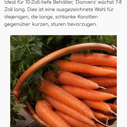
Ideal für 10-Zoll-tiefe Behälter, 'Danvers' wächst 7-8
Zoll lang. Dies ist eine ausgezeichnete Wahl für
diejenigen, die lange, schlanke Karotten
gegenüber kurzen, sturen bevorzugen.