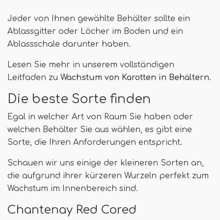
Jeder von Ihnen gewählte Behälter sollte ein
Ablassgitter oder Löcher im Boden und ein
Ablassschale darunter haben.
Lesen Sie mehr in unserem vollständigen
Leitfaden zu
Wachstum von Karotten in Behältern
.
Die beste Sorte finden
Egal in welcher Art von Raum Sie haben oder
welchen Behälter Sie aus wählen, es gibt eine
Sorte, die Ihren Anforderungen entspricht.
Schauen wir uns einige der kleineren Sorten an,
die aufgrund ihrer kürzeren Wurzeln perfekt zum
Wachstum im Innenbereich sind.
Chantenay Red Cored