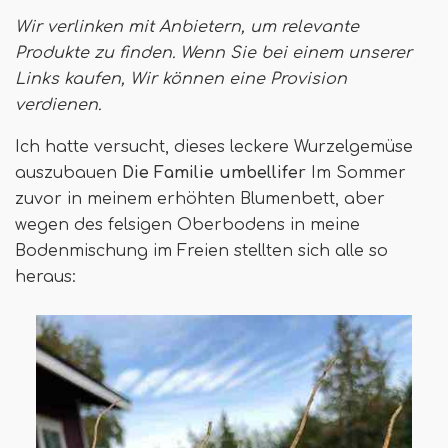
Wir verlinken mit Anbietern, um relevante
Produkte zu finden. Wenn Sie bei einem unserer
Links kaufen,
Wir können eine Provision
verdienen
.
Ich hatte versucht, dieses leckere Wurzelgemüse
auszubauen
Die Familie umbellifer
Im Sommer
zuvor in meinem erhöhten Blumenbett, aber
wegen des felsigen Oberbodens in meine
Bodenmischung im Freien stellten sich alle so
heraus: