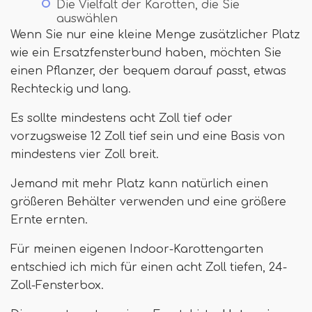
Die Vielfalt der Karotten, die Sie
auswählen
Wenn Sie nur eine kleine Menge zusätzlicher Platz
wie ein Ersatzfensterbund haben, möchten Sie
einen Pflanzer, der bequem darauf passt, etwas
Rechteckig und lang.
Es sollte mindestens acht Zoll tief oder
vorzugsweise 12 Zoll tief sein und eine Basis von
mindestens vier Zoll breit.
Jemand mit mehr Platz kann natürlich einen
größeren Behälter verwenden und eine größere
Ernte ernten.
Für meinen eigenen Indoor-Karottengarten
entschied ich mich für einen acht Zoll tiefen, 24-
Zoll-Fensterbox.