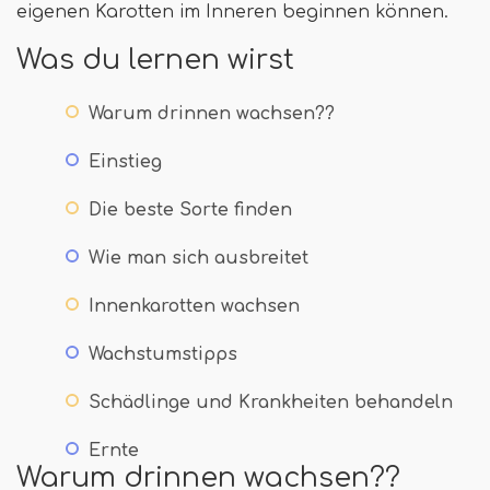
eigenen Karotten im Inneren beginnen können.
Was du lernen wirst
Warum drinnen wachsen??
Einstieg
Die beste Sorte finden
Wie man sich ausbreitet
Innenkarotten wachsen
Wachstumstipps
Schädlinge und Krankheiten behandeln
Ernte
Warum drinnen wachsen??