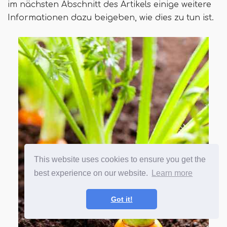
im nächsten Abschnitt des Artikels einige weitere
Informationen dazu beigeben, wie dies zu tun ist.
This website uses cookies to ensure you get the
best experience on our website.
Learn more
Got it!