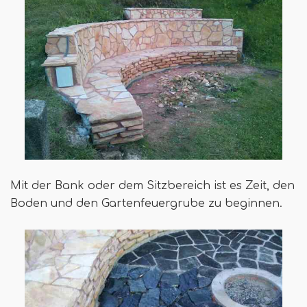
Mit der Bank oder dem Sitzbereich ist es Zeit, den
Boden und den Gartenfeuergrube zu beginnen.