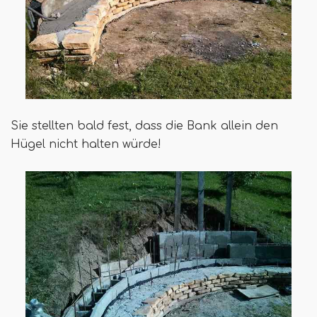
Sie stellten bald fest, dass die Bank allein den
Hügel nicht halten würde!