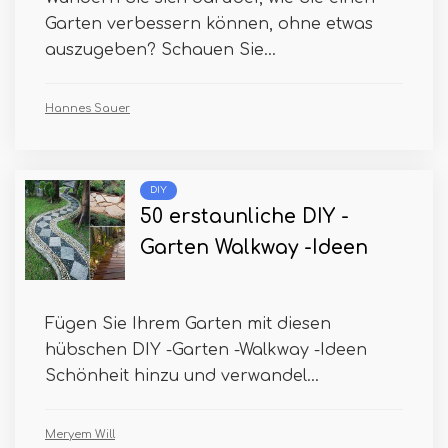
Garten verbessern können, ohne etwas
auszugeben? Schauen Sie...
Hannes Sauer
DIY
50 erstaunliche DIY -
Garten Walkway -Ideen
Fügen Sie Ihrem Garten mit diesen
hübschen DIY -Garten -Walkway -Ideen
Schönheit hinzu und verwandel...
Meryem Will