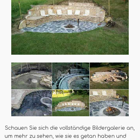
Schauen Sie sich die vollständige Bildergalerie an,
um mehr zu sehen, wie sie es getan haben und