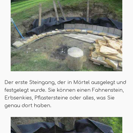
Der erste Steingang, der in Mörtel ausgelegt und
festgelegt wurde. Sie können einen Fahnenstein,
Erbsenkies, Pflastersteine ​​oder alles, was Sie
genau dort haben.