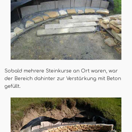
Sobald mehrere Steinkurse an Ort waren, war
der Bereich dahinter zur Verstärkung mit Beton
gefüllt.