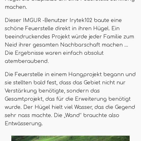
machen.
Dieser IMGUR -Benutzer Irytek102 baute eine
schöne Feuerstelle direkt in ihren Hügel. Ein
beeindruckendes Projekt würde jeder Familie zum
Neid ihrer gesamten Nachbarschaft machen ...
Die Ergebnisse waren einfach absolut
atemberaubend.
Die Feuerstelle in einem Hangprojekt begann und
sie stellten bald fest, dass das Gebiet nicht nur
Verstärkung benötigte, sondern das
Gesamtprojekt, das für die Erweiterung benötigt
wurde. Der Hügel hielt viel Wasser, das die Gegend
sehr nass machte. Die „Wand“ brauchte also
Entwässerung.