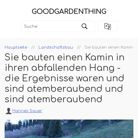
GOODGARDENTHING
Hauptseite
Landschaftsbau
Sie bauten einen Kamin i
Sie bauten einen Kamin in
ihren abfallenden Hang -
die Ergebnisse waren und
sind atemberaubend und
sind atemberaubend
Hannes Sauer