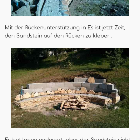
Mit der Rückenunterstützung in Es ist jetzt Zeit,
den Sandstein auf den Rücken zu kleben.