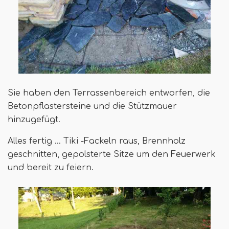
Sie haben den Terrassenbereich entworfen, die
Betonpflastersteine ​​und die Stützmauer
hinzugefügt.
Alles fertig ... Tiki -Fackeln raus, Brennholz
geschnitten, gepolsterte Sitze um den Feuerwerk
und bereit zu feiern.