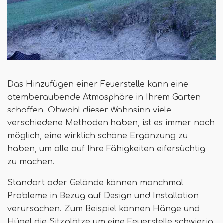
Das Hinzufügen einer Feuerstelle kann eine
atemberaubende Atmosphäre in Ihrem Garten
schaffen. Obwohl dieser Wahnsinn viele
verschiedene Methoden haben, ist es immer noch
möglich, eine wirklich schöne Ergänzung zu
haben, um alle auf Ihre Fähigkeiten eifersüchtig
zu machen.
Standort oder Gelände können manchmal
Probleme in Bezug auf Design und Installation
verursachen. Zum Beispiel können Hänge und
Hügel die Sitzplätze um eine Feuerstelle schwierig