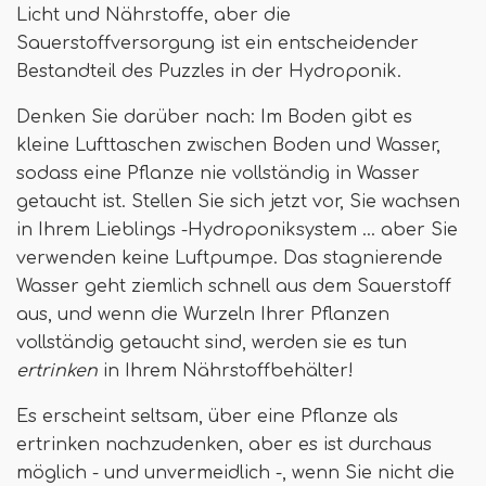
Licht und Nährstoffe, aber die
Sauerstoffversorgung ist ein entscheidender
Bestandteil des Puzzles in der Hydroponik.
Denken Sie darüber nach: Im Boden gibt es
kleine Lufttaschen zwischen Boden und Wasser,
sodass eine Pflanze nie vollständig in Wasser
getaucht ist. Stellen Sie sich jetzt vor, Sie wachsen
in Ihrem Lieblings -Hydroponiksystem ... aber Sie
verwenden keine Luftpumpe. Das stagnierende
Wasser geht ziemlich schnell aus dem Sauerstoff
aus, und wenn die Wurzeln Ihrer Pflanzen
vollständig getaucht sind, werden sie es tun
ertrinken
in Ihrem Nährstoffbehälter!
Es erscheint seltsam, über eine Pflanze als
ertrinken nachzudenken, aber es ist durchaus
möglich - und unvermeidlich -, wenn Sie nicht die