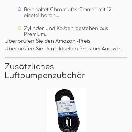
Beinhaltet Chromluftkrümmer mit 12
einstellbaren…
Zylinder und Kolben bestehen aus
Premium…
Überprüfen Sie den Amazon -Preis
Überprüfen Sie den aktuellen Preis bei Amazon
Zusätzliches
Luftpumpenzubehör