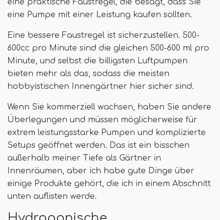
eine praktische Faustregel, die besagt, dass Sie
eine Pumpe mit einer Leistung kaufen sollten.
Eine bessere Faustregel ist sicherzustellen. 500-
600cc pro Minute sind die gleichen 500-600 ml pro
Minute, und selbst die billigsten Luftpumpen
bieten mehr als das, sodass die meisten
hobbyistischen Innengärtner hier sicher sind.
Wenn Sie kommerziell wachsen, haben Sie andere
Überlegungen und müssen möglicherweise für
extrem leistungsstarke Pumpen und komplizierte
Setups geöffnet werden. Das ist ein bisschen
außerhalb meiner Tiefe als Gärtner in
Innenräumen, aber ich habe gute Dinge über
einige Produkte gehört, die ich in einem Abschnitt
unten auflisten werde.
Hydroponische