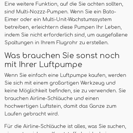
Eine weitere Funktion, auf die Sie achten sollten,
sind Multi-Nozzz-Pumpen. Wenn Sie ein Bato-
Eimer oder ein Multi-Unit-Wachstumssystem
betreiben, erleichtern diese Pumpen Ihr Leben,
indem Sie nicht erforderlich sind, um ausgefallene
Spaltungen in Ihrem Flugrohr zu erstellen.
Was brauchen Sie sonst noch
mit Ihrer Luftpumpe
Wenn Sie einfach eine Luftpumpe kaufen, werden
Sie sich mit einem großartigen Werkzeug und
keine Möglichkeit befinden, sie zu verwenden. Sie
brauchen Airline-Schläuche und einen
hochwertigen Luftstein, damit das Ganze zum
Laufen gebracht wird.
Für die Airline-Schläuche ist alles, was Sie suchen,