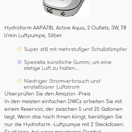
Hydrofarm AAPA7.8L Active Aqua, 2 Outlets, 3W, 7.8
l/min Luftpumpe, Silber
Super still mit mehrstufiger Schalldämpfer
Spezielle künstliche Gummi, um eine
stetige Luft zu halten…
Niedriger Stromverbrauch und
einstellbarer Luftstrom
Überprüfen Sie den Amazon -Preis
In den meisten einfachen DWCs arbeiten Sie mit
einem Reservoir, der zwischen 5 und 25 Gallonen
liegt. Wenn das nach Ihnen klingt, benötigen Sie
nur die Hydrofarm -Luftpumpe mit 2 Steckdosen.