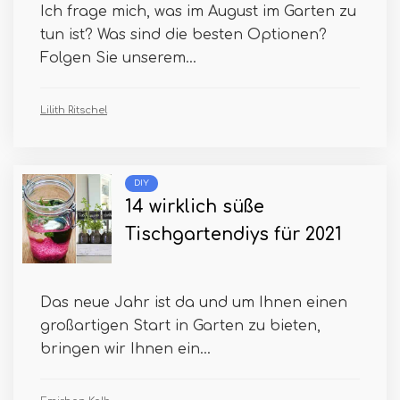
Ich frage mich, was im August im Garten zu
tun ist? Was sind die besten Optionen?
Folgen Sie unserem...
Lilith Ritschel
DIY
14 wirklich süße
Tischgartendiys für 2021
Das neue Jahr ist da und um Ihnen einen
großartigen Start in Garten zu bieten,
bringen wir Ihnen ein...