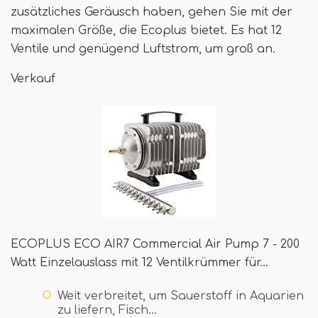
zusätzliches Geräusch haben, gehen Sie mit der
maximalen Größe, die Ecoplus bietet. Es hat 12
Ventile und genügend Luftstrom, um groß an.
Verkauf
ECOPLUS ECO AIR7 Commercial Air Pump 7 - 200
Watt Einzelauslass mit 12 Ventilkrümmer für…
Weit verbreitet, um Sauerstoff in Aquarien
zu liefern, Fisch…