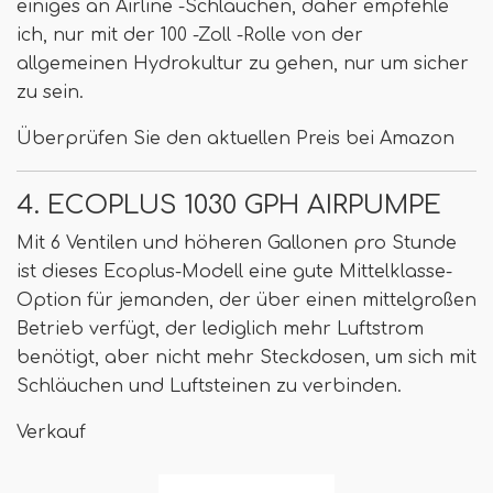
einiges an Airline -Schläuchen, daher empfehle
ich, nur mit der 100 -Zoll -Rolle von der
allgemeinen Hydrokultur zu gehen, nur um sicher
zu sein.
Überprüfen Sie den aktuellen Preis bei Amazon
4. ECOPLUS 1030 GPH AIRPUMPE
Mit 6 Ventilen und höheren Gallonen pro Stunde
ist dieses Ecoplus-Modell eine gute Mittelklasse-
Option für jemanden, der über einen mittelgroßen
Betrieb verfügt, der lediglich mehr Luftstrom
benötigt, aber nicht mehr Steckdosen, um sich mit
Schläuchen und Luftsteinen zu verbinden.
Verkauf