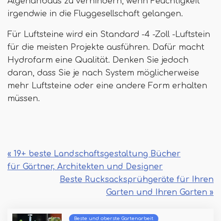
Algenanbaus zu verhindern, wenn Feuchtigkeit
irgendwie in die Fluggesellschaft gelangen.
Für Luftsteine ​​wird ein Standard -4 -Zoll -Luftstein
für die meisten Projekte ausführen. Dafür macht
Hydrofarm eine Qualität. Denken Sie jedoch
daran, dass Sie je nach System möglicherweise
mehr Luftsteine ​​oder eine andere Form erhalten
müssen.
« 19+ beste Landschaftsgestaltung Bücher
für Gärtner, Architekten und Designer
Beste Rucksacksprühgeräte für Ihren
Garten und Ihren Garten »
Beste und oberste Gartenarbeit