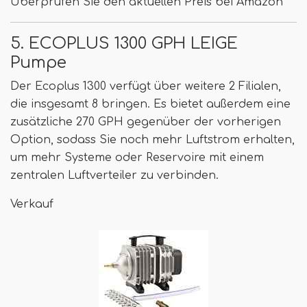
Überprüfen Sie den aktuellen Preis bei Amazon
5. ECOPLUS 1300 GPH LEIGE
Pumpe
Der Ecoplus 1300 verfügt über weitere 2 Filialen,
die insgesamt 8 bringen. Es bietet außerdem eine
zusätzliche 270 GPH gegenüber der vorherigen
Option, sodass Sie noch mehr Luftstrom erhalten,
um mehr Systeme oder Reservoire mit einem
zentralen Luftverteiler zu verbinden.
Verkauf