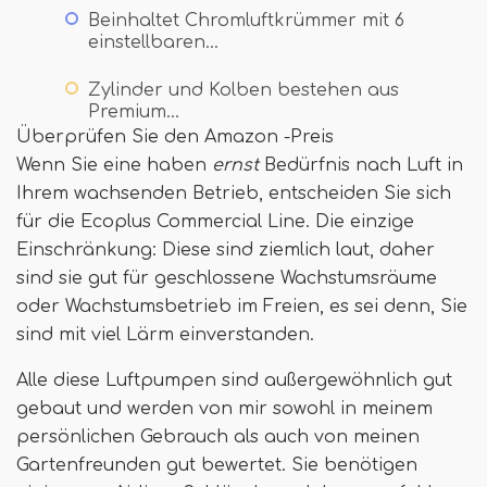
Beinhaltet Chromluftkrümmer mit 6
einstellbaren…
Zylinder und Kolben bestehen aus
Premium…
Überprüfen Sie den Amazon -Preis
Wenn Sie eine haben
ernst
Bedürfnis nach Luft in
Ihrem wachsenden Betrieb, entscheiden Sie sich
für die Ecoplus Commercial Line. Die einzige
Einschränkung: Diese sind ziemlich laut, daher
sind sie gut für geschlossene Wachstumsräume
oder Wachstumsbetrieb im Freien, es sei denn, Sie
sind mit viel Lärm einverstanden.
Alle diese Luftpumpen sind außergewöhnlich gut
gebaut und werden von mir sowohl in meinem
persönlichen Gebrauch als auch von meinen
Gartenfreunden gut bewertet. Sie benötigen