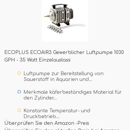
ECOPLUS ECOAIR3 Gewerblicher Luftpumpe 1030
GPH - 35 Watt Einzelauslass
Luftpumpe zur Bereitstellung von
Sauerstoff in Aquarien und…
Merkmale käferbeständiges Material für
den Zylinder…
Konstante Temperatur- und
Druckbetrieb…
Überprüfen Sie den Amazon -Preis