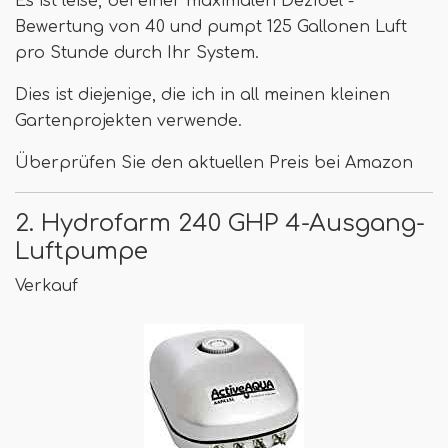
Es ist leise, bei einer maximalen Dezibel -
Bewertung von 40 und pumpt 125 Gallonen Luft
pro Stunde durch Ihr System.
Dies ist diejenige, die ich in all meinen kleinen
Gartenprojekten verwende.
Überprüfen Sie den aktuellen Preis bei Amazon
2. Hydrofarm 240 GHP 4-Ausgang-
Luftpumpe
Verkauf