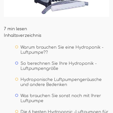
7 min lesen
Inhaltsverzeichnis
Warum brauchen Sie eine Hydroponik -
Luftpumpe??
So berechnen Sie Ihre Hydroponik -
Luftpumpengröße
Hydroponische Luftpumpengeräusche
und andere Bedenken
Was brauchen Sie sonst noch mit Ihrer
Luftpumpe
Die 6 besten Hydroponic -Luftpumpen für