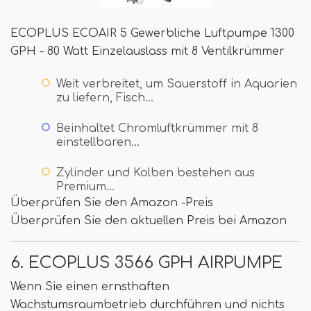
ECOPLUS ECOAIR 5 Gewerbliche Luftpumpe 1300
GPH - 80 Watt Einzelauslass mit 8 Ventilkrümmer
Weit verbreitet, um Sauerstoff in Aquarien
zu liefern, Fisch…
Beinhaltet Chromluftkrümmer mit 8
einstellbaren…
Zylinder und Kolben bestehen aus
Premium…
Überprüfen Sie den Amazon -Preis
Überprüfen Sie den aktuellen Preis bei Amazon
6. ECOPLUS 3566 GPH AIRPUMPE
Wenn Sie einen ernsthaften
Wachstumsraumbetrieb durchführen und nichts