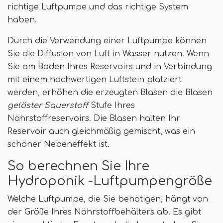
richtige Luftpumpe und das richtige System
haben.
Durch die Verwendung einer Luftpumpe können
Sie die Diffusion von Luft in Wasser nutzen. Wenn
Sie am Boden Ihres Reservoirs und in Verbindung
mit einem hochwertigen Luftstein platziert
werden, erhöhen die erzeugten Blasen die Blasen
gelöster Sauerstoff
Stufe Ihres
Nährstoffreservoirs. Die Blasen halten Ihr
Reservoir auch gleichmäßig gemischt, was ein
schöner Nebeneffekt ist.
So berechnen Sie Ihre
Hydroponik -Luftpumpengröße
Welche Luftpumpe, die Sie benötigen, hängt von
der Größe Ihres Nährstoffbehälters ab. Es gibt