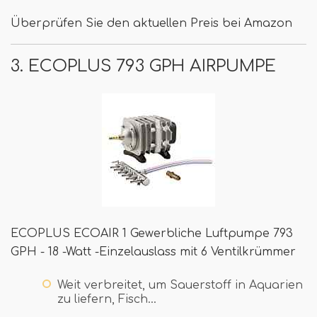
Überprüfen Sie den aktuellen Preis bei Amazon
3. ECOPLUS 793 GPH AIRPUMPE
ECOPLUS ECOAIR 1 Gewerbliche Luftpumpe 793
GPH - 18 -Watt -Einzelauslass mit 6 Ventilkrümmer
Weit verbreitet, um Sauerstoff in Aquarien
zu liefern, Fisch…