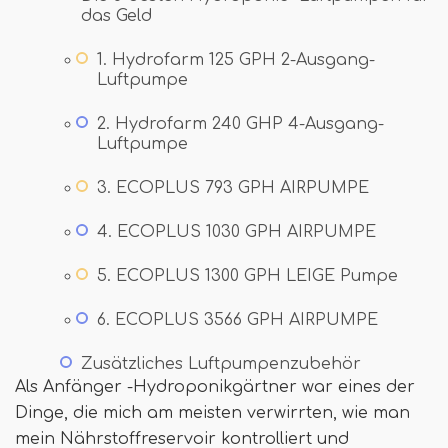
das Geld
1. Hydrofarm 125 GPH 2-Ausgang-
Luftpumpe
2. Hydrofarm 240 GHP 4-Ausgang-
Luftpumpe
3. ECOPLUS 793 GPH AIRPUMPE
4. ECOPLUS 1030 GPH AIRPUMPE
5. ECOPLUS 1300 GPH LEIGE Pumpe
6. ECOPLUS 3566 GPH AIRPUMPE
Zusätzliches Luftpumpenzubehör
Als Anfänger -Hydroponikgärtner war eines der
Dinge, die mich am meisten verwirrten, wie man
mein Nährstoffreservoir kontrolliert und