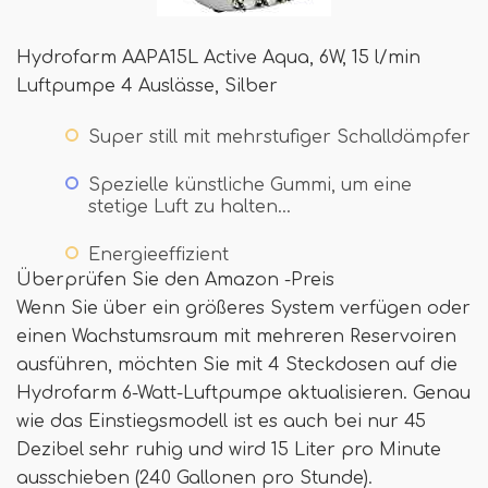
Hydrofarm AAPA15L Active Aqua, 6W, 15 l/min
Luftpumpe 4 Auslässe, Silber
Super still mit mehrstufiger Schalldämpfer
Spezielle künstliche Gummi, um eine
stetige Luft zu halten…
Energieeffizient
Überprüfen Sie den Amazon -Preis
Wenn Sie über ein größeres System verfügen oder
einen Wachstumsraum mit mehreren Reservoiren
ausführen, möchten Sie mit 4 Steckdosen auf die
Hydrofarm 6-Watt-Luftpumpe aktualisieren. Genau
wie das Einstiegsmodell ist es auch bei nur 45
Dezibel sehr ruhig und wird 15 Liter pro Minute
ausschieben (240 Gallonen pro Stunde).