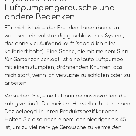
Luftpumpengeräusche und
andere Bedenken
Für mich ist eine der Freuden, Innenräume zu
wachsen, ein vollständig geschlossenes System,
das ohne viel Aufwand läuft (sobald ich alles
kalibriert habe). Eine Sache, die mit meinem Sinn
für Gartenzen schlägt, ist eine laute Luftpumpe
mit einem stumpfen, dröhnenden Knurren, das
mich stört, wenn ich versuche zu schlafen oder zu
arbeiten.
Versuchen Sie, eine Luftpumpe auszuwählen, die
ruhig verläuft. Die meisten Hersteller bieten einen
Dezibelpegel in ihren Produktspezifikationen.
Halten Sie also nach einem, der niedriger als 45
ist, um zu viel nervige Geräusche zu vermeiden.