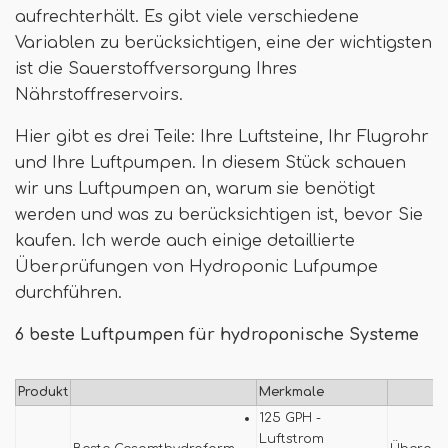
aufrechterhält. Es gibt viele verschiedene
Variablen zu berücksichtigen, eine der wichtigsten
ist die Sauerstoffversorgung Ihres
Nährstoffreservoirs.
Hier gibt es drei Teile: Ihre Luftsteine, Ihr Flugrohr
und Ihre Luftpumpen. In diesem Stück schauen
wir uns Luftpumpen an, warum sie benötigt
werden und was zu berücksichtigen ist, bevor Sie
kaufen. Ich werde auch einige detaillierte
Überprüfungen von Hydroponic Lufpumpe
durchführen.
6 beste Luftpumpen für hydroponische Systeme
Produkt
Merkmale
125 GPH -
Luftstrom