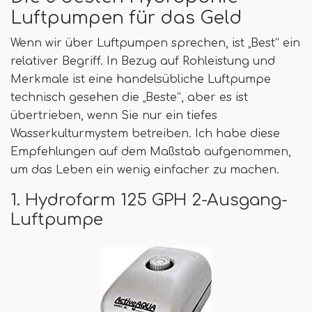
Luftpumpen für das Geld
Wenn wir über Luftpumpen sprechen, ist „Best“ ein
relativer Begriff. In Bezug auf Rohleistung und
Merkmale ist eine handelsübliche Luftpumpe
technisch gesehen die „Beste“, aber es ist
übertrieben, wenn Sie nur ein tiefes
Wasserkulturmystem betreiben. Ich habe diese
Empfehlungen auf dem Maßstab aufgenommen,
um das Leben ein wenig einfacher zu machen.
1. Hydrofarm 125 GPH 2-Ausgang-
Luftpumpe