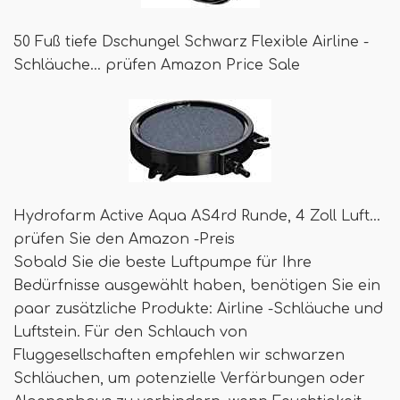
50 Fuß tiefe Dschungel Schwarz Flexible Airline -
Schläuche… prüfen Amazon Price Sale
Hydrofarm Active Aqua AS4rd Runde, 4 Zoll Luft…
prüfen Sie den Amazon -Preis
Sobald Sie die beste Luftpumpe für Ihre
Bedürfnisse ausgewählt haben, benötigen Sie ein
paar zusätzliche Produkte: Airline -Schläuche und
Luftstein. Für den Schlauch von
Fluggesellschaften empfehlen wir schwarzen
Schläuchen, um potenzielle Verfärbungen oder