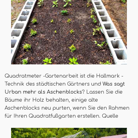
Quadratmeter -Gartenarbeit ist die Hallmark -
Technik des städtischen Gärtners und
Was sagt
Urban mehr als Aschenblocks
? Lassen Sie die
Bäume ihr Holz behalten, einige alte
Aschenblocks neu purten, wenn Sie den Rahmen
für Ihren Quadratfußgarten erstellen. Quelle