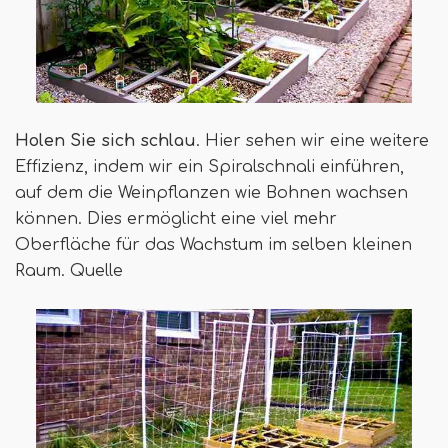
Holen Sie sich schlau
. Hier sehen wir eine weitere
Effizienz, indem wir ein Spiralschnali einführen,
auf dem die Weinpflanzen wie Bohnen wachsen
können. Dies ermöglicht eine viel mehr
Oberfläche für das Wachstum im selben kleinen
Raum. Quelle