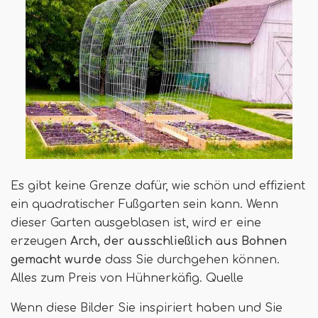
Es gibt keine Grenze dafür, wie schön und effizient
ein quadratischer Fußgarten sein kann. Wenn
dieser Garten ausgeblasen ist, wird er eine
erzeugen
Arch, der ausschließlich aus Bohnen
gemacht wurde
dass Sie durchgehen können.
Alles zum Preis von Hühnerkäfig. Quelle
Wenn diese Bilder Sie inspiriert haben und Sie