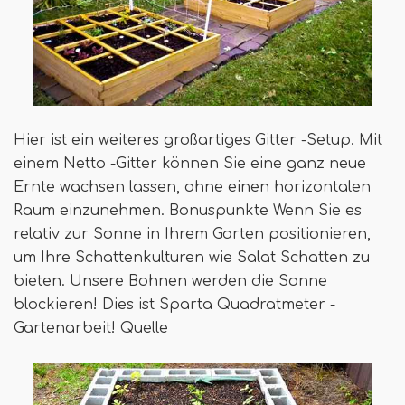
Hier ist ein weiteres großartiges Gitter -Setup. Mit
einem Netto -Gitter können Sie eine ganz neue
Ernte wachsen lassen, ohne einen horizontalen
Raum einzunehmen. Bonuspunkte Wenn Sie es
relativ zur Sonne in Ihrem Garten positionieren,
um Ihre Schattenkulturen wie Salat Schatten zu
bieten. Unsere Bohnen werden die Sonne
blockieren! Dies ist Sparta Quadratmeter -
Gartenarbeit! Quelle