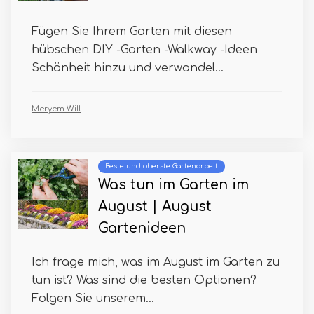
Fügen Sie Ihrem Garten mit diesen
hübschen DIY -Garten -Walkway -Ideen
Schönheit hinzu und verwandel...
Meryem Will
Beste und oberste Gartenarbeit
Was tun im Garten im
August | August
Gartenideen
Ich frage mich, was im August im Garten zu
tun ist? Was sind die besten Optionen?
Folgen Sie unserem...