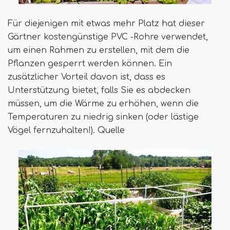
Für diejenigen mit etwas mehr Platz hat dieser
Gärtner kostengünstige PVC -Rohre verwendet,
um einen Rahmen zu erstellen, mit dem die
Pflanzen gesperrt werden können. Ein
zusätzlicher Vorteil davon ist, dass es
Unterstützung bietet, falls Sie es abdecken
müssen, um die Wärme zu erhöhen, wenn die
Temperaturen zu niedrig sinken (oder lästige
Vögel fernzuhalten!). Quelle