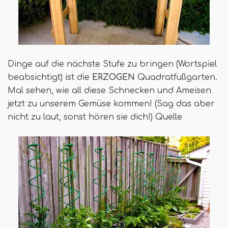
Dinge auf die nächste Stufe zu bringen (Wortspiel
beabsichtigt) ist die
ERZOGEN
Quadratfußgarten.
Mal sehen, wie all diese Schnecken und Ameisen
jetzt zu unserem Gemüse kommen! (Sag das aber
nicht zu laut, sonst hören sie dich!) Quelle