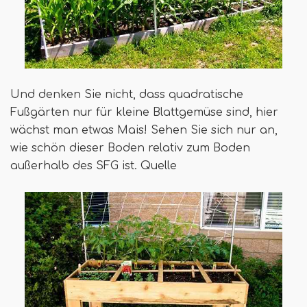
Und denken Sie nicht, dass quadratische
Fußgärten nur für kleine Blattgemüse sind, hier
wächst man etwas Mais! Sehen Sie sich nur an,
wie schön dieser Boden relativ zum Boden
außerhalb des SFG ist. Quelle