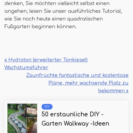
denken, Sie möchten vielleicht selbst einen
angehen, lesen Sie unser ausführliches Tutorial,
wie Sie noch heute einen quadratischen
Fußgarten beginnen können.
« Hydroton (erweiterter Tonkiesel)
Wachstumsführer
Zaunfrüchte fantastische und kostenlose
Pläne, mehr wachsende Platz zu
bekommen »
DIY
50 erstaunliche DIY -
Garten Walkway -Ideen