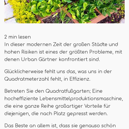
2 min lesen
In dieser modernen Zeit der großen Städte und
hohen Risiken ist eines der größten Probleme, mit
denen Urban Gärtner konfrontiert sind.
Glücklicherweise fehlt uns das, was uns in der
Quadratmeterzahl fehlt, in Effizienz.
Betreten Sie den Quadratfußgarten; Eine
hocheffiziente Lebensmittelproduktionsmaschine,
die eine ganze Reihe großartiger Vorteile für
diejenigen, die nach Platz gepresst werden.
Das Beste an allem ist, dass sie genauso schön