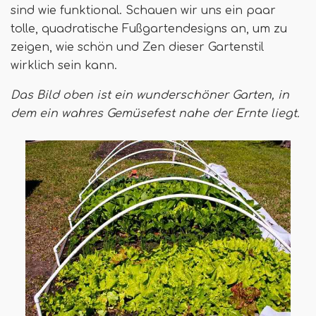
sind wie funktional. Schauen wir uns ein paar
tolle, quadratische Fußgartendesigns an, um zu
zeigen, wie schön und Zen dieser Gartenstil
wirklich sein kann.
Das Bild oben ist ein wunderschöner Garten, in
dem ein wahres Gemüsefest nahe der Ernte liegt.