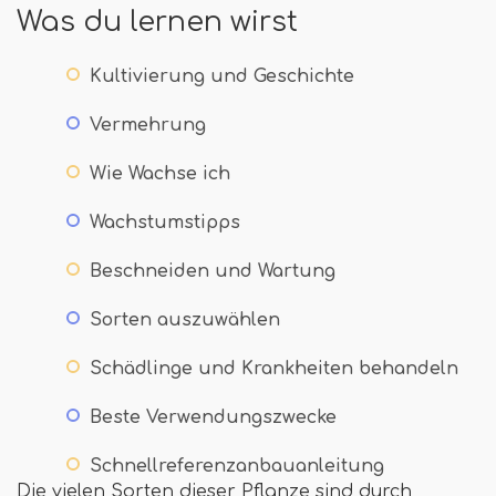
Was du lernen wirst
Kultivierung und Geschichte
Vermehrung
Wie Wachse ich
Wachstumstipps
Beschneiden und Wartung
Sorten auszuwählen
Schädlinge und Krankheiten behandeln
Beste Verwendungszwecke
Schnellreferenzanbauanleitung
Die vielen Sorten dieser Pflanze sind durch