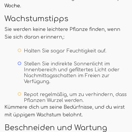
Woche
.
Wachstumstipps
Sie werden keine leichtere Pflanze finden, wenn
Sie sich daran erinnern,:
Halten Sie sogar Feuchtigkeit auf.
Stellen Sie indirekte Sonnenlicht im
Innenbereich und gefiltertes Licht oder
Nachmittagsschatten im Freien zur
Verfügung.
Repot regelmäßig, um zu verhindern, dass
Pflanzen Wurzel werden.
Kümmere dich um seine Bedürfnisse, und du wirst
mit üppigem Wachstum belohnt.
Beschneiden und Wartung