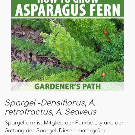
Spargel -Densiflorus
,
A.
retrofractus
,
A. Seaveus
Spargelfarn ist Mitglied der Familie Lily und der
Gattung der Spargel. Dieser immergrüne