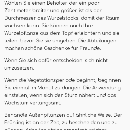
Wählen Sie einen Behälter, der ein paar
Zentimeter breiter und größer ist als der
Durchmesser des Wurzelstocks, damit der Raum
wachsen kann. Sie können auch Ihre
Wurzelpflanze aus dem Topf erleichtern und sie
teilen, bevor Sie sie umgeben. Die Abteilungen
machen schöne Geschenke für Freunde.
Wenn Sie sich dafür entscheiden, sich nicht
umzusetzen.
Wenn die Vegetationsperiode beginnt, beginnen
Sie einmal im Monat zu düngen. Die Anwendung
einstellen, wenn sich der Sturz nähert und das
Wachstum verlangsamt.
Behandle Außenpflanzen auf ähnliche Weise. Der
Frühling ist an der Zeit, zu beschneiden und zu