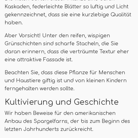
Kaskaden, federleichte Blätter so luftig und Licht
gekennzeichnet, dass sie eine kurzlebige Qualität
haben.
Aber Vorsicht! Unter den reifen, wispigen
Grünschichten sind scharfe Stacheln, die Sie
daran erinnern, dass die verträumte Textur eher
eine attraktive Fassade ist.
Beachten Sie, dass diese Pflanze für Menschen
und Haustiere giftig ist und von kleinen Kindern
ferngehalten werden sollte.
Kultivierung und Geschichte
Wir haben Beweise für den amerikanischen
Anbau des Spargelfarns, der bis zum Beginn des
letzten Jahrhunderts zurückreicht.