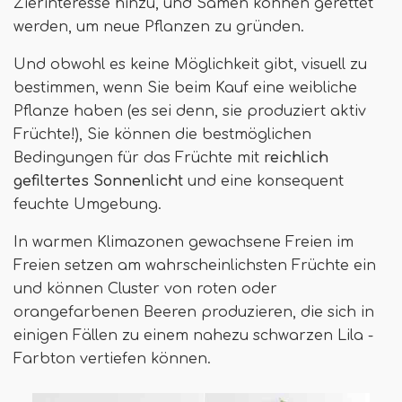
Zierinteresse hinzu, und Samen können gerettet
werden, um neue Pflanzen zu gründen.
Und obwohl es keine Möglichkeit gibt, visuell zu
bestimmen, wenn Sie beim Kauf eine weibliche
Pflanze haben (es sei denn, sie produziert aktiv
Früchte!), Sie können die bestmöglichen
Bedingungen für das Früchte mit
reichlich
gefiltertes Sonnenlicht
und eine konsequent
feuchte Umgebung.
In warmen Klimazonen gewachsene Freien im
Freien setzen am wahrscheinlichsten Früchte ein
und können Cluster von roten oder
orangefarbenen Beeren produzieren, die sich in
einigen Fällen zu einem nahezu schwarzen Lila -
Farbton vertiefen können.