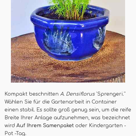
Kompakt beschnitten
A. Densiflorus
'Sprengeri.''
Wählen Sie für die Gartenarbeit in Container
einen stabil. Es sollte groß genug sein, um die reife
Breite Ihrer Anlage aufzunehmen, was bezeichnet
wird
Auf Ihrem Samenpaket
oder Kindergarten -
Pot -Tag.