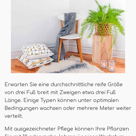
Erwarten Sie eine durchschnittliche reife Größe
von drei Fuß breit mit Zweigen etwa drei Fuß
Länge. Einige Typen können unter optimalen
Bedingungen wachsen oder mehrere Meter weiter
verteilt.
Mit ausgezeichneter Pflege können Ihre Pflanzen