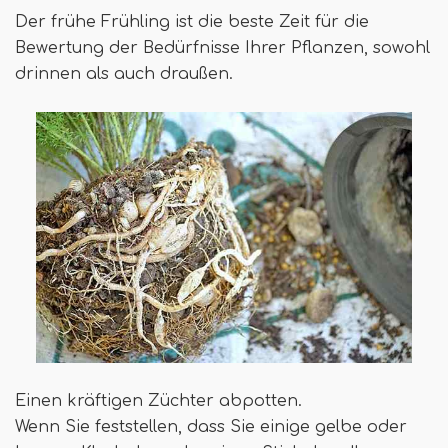
Der frühe Frühling ist die beste Zeit für die
Bewertung der Bedürfnisse Ihrer Pflanzen, sowohl
drinnen als auch draußen.
Einen kräftigen Züchter abpotten.
Wenn Sie feststellen, dass Sie einige gelbe oder