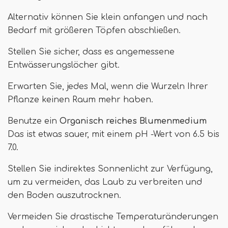
Alternativ können Sie klein anfangen und nach
Bedarf mit größeren Töpfen abschließen.
Stellen Sie sicher, dass es angemessene
Entwässerungslöcher gibt.
Erwarten Sie, jedes Mal, wenn die Wurzeln Ihrer
Pflanze keinen Raum mehr haben.
Benutze ein
Organisch reiches Blumenmedium
Das ist etwas sauer, mit einem pH -Wert von 6.5 bis
7.0.
Stellen Sie indirektes Sonnenlicht zur Verfügung,
um zu vermeiden, das Laub zu verbreiten und
den Boden auszutrocknen.
Vermeiden Sie drastische Temperaturänderungen