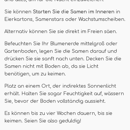
Sie können
Starten Sie die Samen im Inneren
in
Eierkartons, Samenstars oder Wachstumscheiben.
Alternativ können Sie sie direkt im Freien säen.
Befeuchten Sie Ihr Blumenerde mittelgroß oder
Gartenboden, legen Sie die Samen darauf und
drücken Sie sie sanft nach unten. Decken Sie die
Samen nicht mit Boden ab, da sie Licht
benötigen, um zu keimen.
Platz an einem Ort, der indirektes Sonnenlicht
erhält. Halten Sie sogar Feuchtigkeit auf, wässern
Sie, bevor der Boden vollständig aussieht.
Es können bis zu vier Wochen dauern, bis sie
keimen. Seien Sie also geduldig!