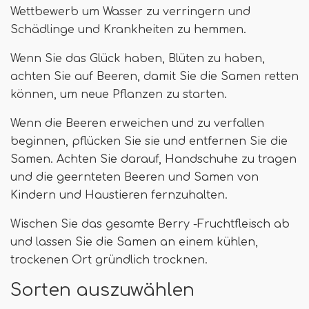
Wettbewerb um Wasser zu verringern und
Schädlinge und Krankheiten zu hemmen.
Wenn Sie das Glück haben, Blüten zu haben,
achten Sie auf Beeren, damit Sie die Samen retten
können, um neue Pflanzen zu starten.
Wenn die Beeren erweichen und zu verfallen
beginnen, pflücken Sie sie und entfernen Sie die
Samen. Achten Sie darauf, Handschuhe zu tragen
und die geernteten Beeren und Samen von
Kindern und Haustieren fernzuhalten.
Wischen Sie das gesamte Berry -Fruchtfleisch ab
und lassen Sie die Samen an einem kühlen,
trockenen Ort gründlich trocknen.
Sorten auszuwählen