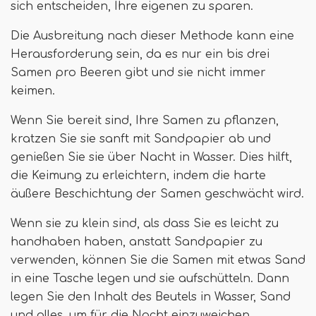
sich entscheiden, Ihre eigenen zu sparen.
Die Ausbreitung nach dieser Methode kann eine
Herausforderung sein, da es nur ein bis drei
Samen pro Beeren gibt und sie nicht immer
keimen.
Wenn Sie bereit sind, Ihre Samen zu pflanzen,
kratzen Sie sie sanft mit Sandpapier ab und
genießen Sie sie über Nacht in Wasser. Dies hilft,
die Keimung zu erleichtern, indem die harte
äußere Beschichtung der Samen geschwächt wird.
Wenn sie zu klein sind, als dass Sie es leicht zu
handhaben haben, anstatt Sandpapier zu
verwenden, können Sie die Samen mit etwas Sand
in eine Tasche legen und sie aufschütteln. Dann
legen Sie den Inhalt des Beutels in Wasser, Sand
und alles, um für die Nacht einzuweichen.