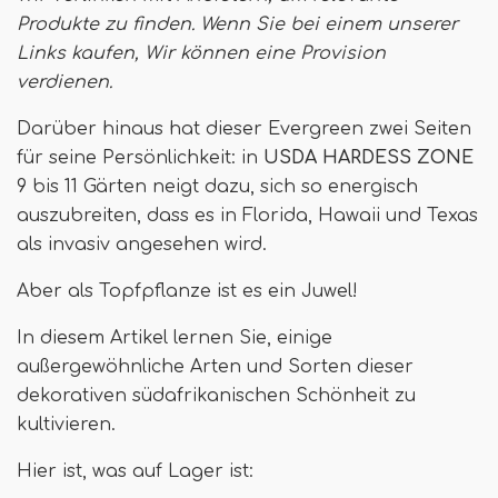
Produkte zu finden. Wenn Sie bei einem unserer
Links kaufen,
Wir können eine Provision
verdienen
.
Darüber hinaus hat dieser Evergreen zwei Seiten
für seine Persönlichkeit: in
USDA HARDESS ZONE
9 bis 11 Gärten neigt dazu, sich so energisch
auszubreiten, dass es in Florida, Hawaii und Texas
als invasiv angesehen wird.
Aber als Topfpflanze ist es ein Juwel!
In diesem Artikel lernen Sie, einige
außergewöhnliche Arten und Sorten dieser
dekorativen südafrikanischen Schönheit zu
kultivieren.
Hier ist, was auf Lager ist: