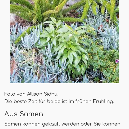
Foto von Allison Sidhu.
Die beste Zeit für beide ist im frühen Frühling.
Aus Samen
Samen können gekauft werden oder Sie können