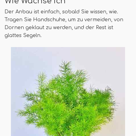
Wie Wachse ich
Der Anbau ist einfach, sobald Sie wissen, wie.
Tragen Sie Handschuhe, um zu vermeiden, von
Dornen geklaut zu werden, und der Rest ist
glattes Segeln.