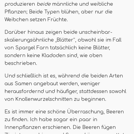
produzieren
beide
männliche und weibliche
Pflanzen; Beide Typen blühen, aber nur die
Weibchen setzen Früchte.
Darüber hinaus zeigen beide unscheinbar-
skalierungsähnliche „Blätter“, obwohl sie im Fall
von Spargel Farn tatsächlich keine Blätter,
sondern keine Kladoden sind, wie oben
beschrieben.
Und schließlich ist es, während die beiden Arten
aus Samen angebaut werden, weniger
herausfordernd und häufiger, stattdessen sowohl
von Knollenwurzelschnitten zu beginnen.
Es ist immer eine schöne Überraschung, Beeren
zu finden. Ich habe sogar ein paar in
Innenpflanzen erschienen. Die Beeren fügen