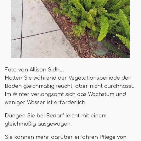
Foto von Allison Sidhu.
Halten Sie während der Vegetationsperiode den
Boden gleichmäßig feucht, aber nicht durchnässt.
Im Winter verlangsamt sich das Wachstum und
weniger Wasser ist erforderlich.
Düngen Sie bei Bedarf leicht mit einem
gleichmäßig ausgewogen.
Sie können mehr darüber erfahren
Pflege von