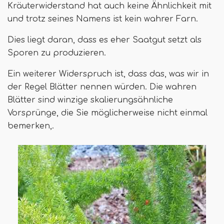
Kräuterwiderstand hat auch keine Ähnlichkeit mit
und trotz seines Namens ist kein wahrer Farn.
Dies liegt daran, dass es eher Saatgut setzt als
Sporen zu produzieren.
Ein weiterer Widerspruch ist, dass das, was wir in
der Regel Blätter nennen würden. Die wahren
Blätter sind winzige skalierungsähnliche
Vorsprünge, die Sie möglicherweise nicht einmal
bemerken,.