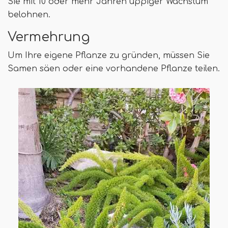
Sie mit 10 oder mehr Jahren üppiger Wachstum
belohnen.
Vermehrung
Um Ihre eigene Pflanze zu gründen, müssen Sie
Samen säen oder eine vorhandene Pflanze teilen.