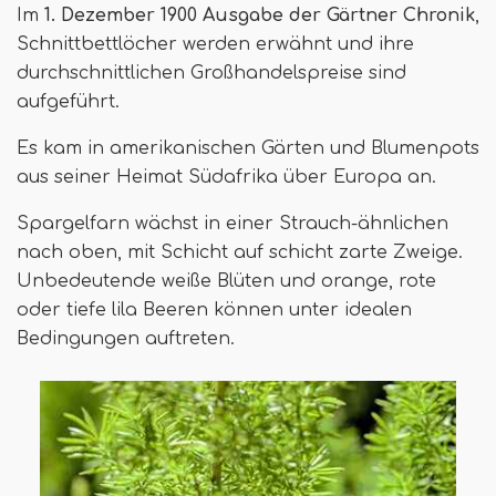
Im
1. Dezember 1900 Ausgabe der Gärtner Chronik
,
Schnittbettlöcher werden erwähnt und ihre
durchschnittlichen Großhandelspreise sind
aufgeführt.
Es kam in amerikanischen Gärten und Blumenpots
aus seiner Heimat Südafrika über Europa an.
Spargelfarn wächst in einer Strauch-ähnlichen
nach oben, mit Schicht auf schicht zarte Zweige.
Unbedeutende weiße Blüten und orange, rote
oder tiefe lila Beeren können unter idealen
Bedingungen auftreten.