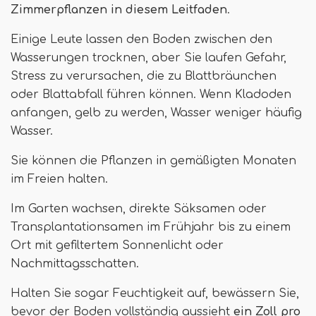
Zimmerpflanzen in diesem Leitfaden
.
Einige Leute lassen den Boden zwischen den
Wasserungen trocknen, aber Sie laufen Gefahr,
Stress zu verursachen, die zu Blattbräunchen
oder Blattabfall führen können. Wenn Kladoden
anfangen, gelb zu werden, Wasser weniger häufig
Wasser.
Sie können die Pflanzen in gemäßigten Monaten
im Freien halten.
Im Garten wachsen, direkte Säksamen oder
Transplantationsamen im Frühjahr bis zu einem
Ort mit gefiltertem Sonnenlicht oder
Nachmittagsschatten.
Halten Sie sogar Feuchtigkeit auf, bewässern Sie,
bevor der Boden vollständig aussieht
ein Zoll pro