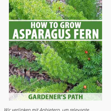
Wir verlinken mit Anbietern, um relevante