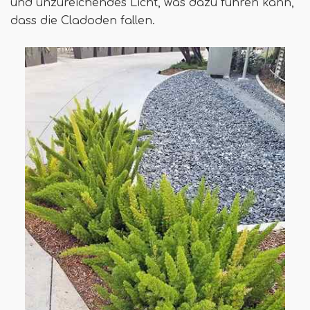
und unzureichendes Licht, was dazu führen kann,
dass die Cladoden fallen.