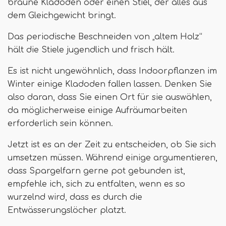
braune Kladoden oder einen Stiel, der alles aus
dem Gleichgewicht bringt.
Das periodische Beschneiden von „altem Holz“
hält die Stiele jugendlich und frisch hält.
Es ist nicht ungewöhnlich, dass Indoorpflanzen im
Winter einige Kladoden fallen lassen. Denken Sie
also daran, dass Sie einen Ort für sie auswählen,
da möglicherweise einige Aufräumarbeiten
erforderlich sein können.
Jetzt ist es an der Zeit zu entscheiden, ob Sie sich
umsetzen müssen. Während einige argumentieren,
dass Spargelfarn gerne pot gebunden ist,
empfehle ich, sich zu entfalten, wenn es so
wurzelnd wird, dass es durch die
Entwässerungslöcher platzt.