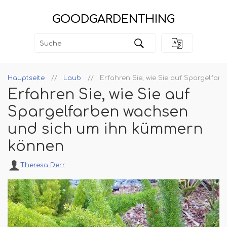
GOODGARDENTHING
Hauptseite
Laub
Erfahren Sie, wie Sie auf Spargelf
Erfahren Sie, wie Sie auf
Spargelfarben wachsen
und sich um ihn kümmern
können
Theresa Derr