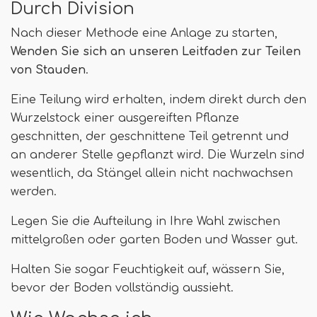
Durch Division
Nach dieser Methode eine Anlage zu starten,
Wenden Sie sich an unseren Leitfaden zur Teilen
von Stauden
.
Eine Teilung wird erhalten, indem direkt durch den
Wurzelstock einer ausgereiften Pflanze
geschnitten, der geschnittene Teil getrennt und
an anderer Stelle gepflanzt wird. Die Wurzeln sind
wesentlich, da Stängel allein nicht nachwachsen
werden.
Legen Sie die Aufteilung in Ihre Wahl zwischen
mittelgroßen oder garten Boden und Wasser gut.
Halten Sie sogar Feuchtigkeit auf, wässern Sie,
bevor der Boden vollständig aussieht.