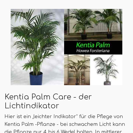
Kentia Palm Care - der
Lichtindikator
Hier ist ein „leichter Indikator“ für die Pflege von
Kentia Palm -Pflanze - bei schwachem Licht kann
die Pflanze nur 4 bis 6 Wedel halten. In mittlerer