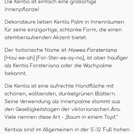
Die Kentia ist einfach eine großartige
Innenpflanze!
Dekorateure lieben Kentia Palm in Innenräumen
für seine einzigartige, schlanke Form, die einen
atemberaubenden Akzent bietet.
Der botanische Name ist
Howea Forsteriana
[Hou'-ee-ah] [For-Ster-ee-ay-na], ist aber häufiger
als Kentia Forsteriana oder die Wachpalme
bekannt.
Die Kentia ist eine aufrechte Handfläche mit
schönen, wölbenden, dunkelgrünen Blättern.
Seine Verwendung als Innenpalme stammt aus
den Geselligkeitstagen der viktorianischen Ära.
Viele nennen diese Art - „Baum in einem Topf.”
Kentias sind im Allgemeinen in der 5'-12 'Fuß hohen