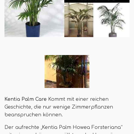
Kentia Palm Care
Kommt mit einer reichen
Geschichte, die nur wenige Zimmerpflanzen
beanspruchen können.
Der aufrechte „Kentia Palm Howea Forsteriana“