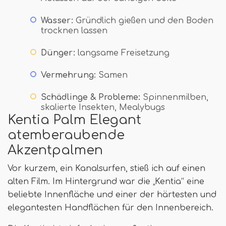
Wasser:
Gründlich gießen und den Boden
trocknen lassen
Dünger:
langsame Freisetzung
Vermehrung:
Samen
Schädlinge & Probleme:
Spinnenmilben,
skalierte Insekten, Mealybugs
Kentia Palm Elegant
atemberaubende
Akzentpalmen
Vor kurzem, ein Kanalsurfen, stieß ich auf einen
alten Film. Im Hintergrund war die „Kentia“ eine
beliebte Innenfläche und einer der härtesten und
elegantesten Handflächen für den Innenbereich.