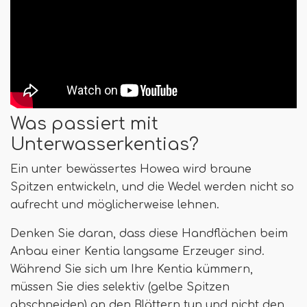
Was passiert mit
Unterwasserkentias?
Ein unter bewässertes Howea wird braune
Spitzen entwickeln, und die Wedel werden nicht so
aufrecht und möglicherweise lehnen.
Denken Sie daran, dass diese Handflächen beim
Anbau einer Kentia langsame Erzeuger sind.
Während Sie sich um Ihre Kentia kümmern,
müssen Sie dies selektiv (gelbe Spitzen
abschneiden) an den Blättern tun und nicht den