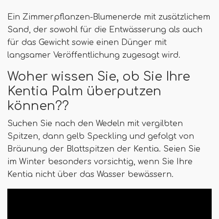
Ein Zimmerpflanzen-Blumenerde mit zusätzlichem
Sand, der sowohl für die Entwässerung als auch
für das Gewicht sowie einen Dünger mit
langsamer Veröffentlichung zugesagt wird.
Woher wissen Sie, ob Sie Ihre
Kentia Palm überputzen
können??
Suchen Sie nach den Wedeln mit vergilbten
Spitzen, dann gelb Speckling und gefolgt von
Bräunung der Blattspitzen der Kentia. Seien Sie
im Winter besonders vorsichtig, wenn Sie Ihre
Kentia nicht über das Wasser bewässern.