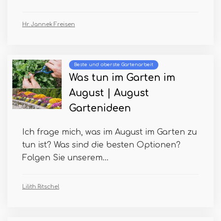
Hr. Jannek Freisen
Beste und oberste Gartenarbeit
Was tun im Garten im
August | August
Gartenideen
Ich frage mich, was im August im Garten zu
tun ist? Was sind die besten Optionen?
Folgen Sie unserem...
Lilith Ritschel