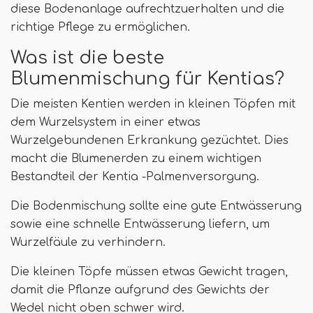
diese Bodenanlage aufrechtzuerhalten und die
richtige Pflege zu ermöglichen.
Was ist die beste
Blumenmischung für Kentias?
Die meisten Kentien werden in kleinen Töpfen mit
dem Wurzelsystem in einer etwas
Wurzelgebundenen Erkrankung gezüchtet. Dies
macht die Blumenerden zu einem wichtigen
Bestandteil der Kentia -Palmenversorgung.
Die Bodenmischung sollte eine gute Entwässerung
sowie eine schnelle Entwässerung liefern, um
Wurzelfäule zu verhindern.
Die kleinen Töpfe müssen etwas Gewicht tragen,
damit die Pflanze aufgrund des Gewichts der
Wedel nicht oben schwer wird.