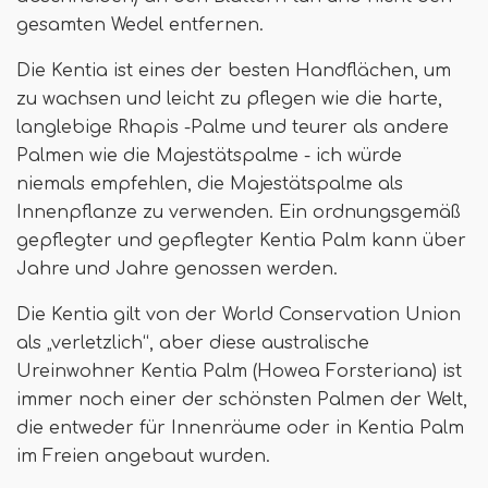
gesamten Wedel entfernen.
Die Kentia ist eines der besten Handflächen, um
zu wachsen und leicht zu pflegen wie die harte,
langlebige Rhapis -Palme und teurer als andere
Palmen wie die Majestätspalme - ich würde
niemals empfehlen, die Majestätspalme als
Innenpflanze zu verwenden. Ein ordnungsgemäß
gepflegter und gepflegter Kentia Palm kann über
Jahre und Jahre genossen werden.
Die Kentia gilt von der World Conservation Union
als „verletzlich“, aber diese australische
Ureinwohner Kentia Palm (Howea Forsteriana) ist
immer noch einer der schönsten Palmen der Welt,
die entweder für Innenräume oder in Kentia Palm
im Freien angebaut wurden.