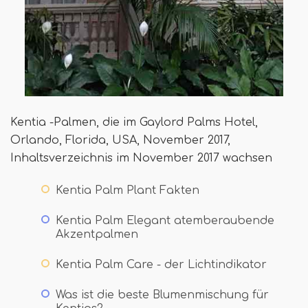
Kentia -Palmen, die im Gaylord Palms Hotel,
Orlando, Florida, USA, November 2017,
Inhaltsverzeichnis im November 2017 wachsen
Kentia Palm Plant Fakten
Kentia Palm Elegant atemberaubende
Akzentpalmen
Kentia Palm Care - der Lichtindikator
Was ist die beste Blumenmischung für