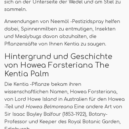
sich an der Unterseite der Wedel und am Stiel zu
sammeln.
Anwendungen von Neemöl -Pestizidspray helfen
dabei, Spinnenmilben zu entmutigen, Insekten
und Mealybugs davon abzuhalten, die
Pflanzensäfte von Ihnen Kentia zu saugen.
Hintergrund und Geschichte
von Howea Forsteriana The
Kentia Palm
Die Kentia -Pflanze bekam ihren
wissenschaftlichen Namen, Howea Forsteriana,
von Lord Howe Island in Australien für den Howea
-Teil und
Howea Belmoreana
Eine andere Art von
Sir Isaac Bayley Balfour (1853-1922), Botany-
Professor und Keeper des Royal Botanic Garden,