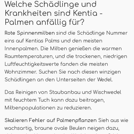
Welche Schädlinge und
Krankheiten sind Kentia -
Palmen anfällig für?
Rote Spinnenmilben
sind die Schädlinge Nummer
eins auf Kentias Palms und den meisten
Innenpalmen. Die Milben genießen die warmen
Raumtemperaturen, und die trockenen, niedrigen
Luftfeuchtigkeitswerte fanden die meisten
Wohnzimmer. Suchen Sie nach diesen winzigen
Schädlingen an den Unterseiten der Wedel.
Das Reinigen von Staubanbau und Wischwedel
mit feuchtem Tuch kann dazu beitragen,
Milbenpopulationen zu reduzieren.
Skalieren Fehler auf Palmenpflanzen
Sieh aus wie
wachsartig, braune ovale Beulen neigen dazu,