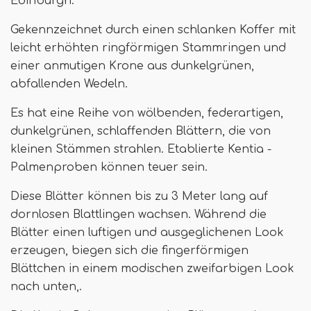
Edinburgh.
Gekennzeichnet durch einen schlanken Koffer mit
leicht erhöhten ringförmigen Stammringen und
einer anmutigen Krone aus dunkelgrünen,
abfallenden Wedeln.
Es hat eine Reihe von wölbenden, federartigen,
dunkelgrünen, schlaffenden Blättern, die von
kleinen Stämmen strahlen. Etablierte Kentia -
Palmenproben können teuer sein.
Diese Blätter können bis zu 3 Meter lang auf
dornlosen Blattlingen wachsen. Während die
Blätter einen luftigen und ausgeglichenen Look
erzeugen, biegen sich die fingerförmigen
Blättchen in einem modischen zweifarbigen Look
nach unten,.