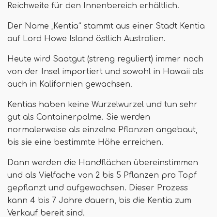
Reichweite für den Innenbereich erhältlich.
Der Name „Kentia“ stammt aus einer Stadt Kentia
auf Lord Howe Island östlich Australien.
Heute wird Saatgut (streng reguliert) immer noch
von der Insel importiert und sowohl in Hawaii als
auch in Kalifornien gewachsen.
Kentias haben keine Wurzelwurzel und tun sehr
gut als Containerpalme. Sie werden
normalerweise als einzelne Pflanzen angebaut,
bis sie eine bestimmte Höhe erreichen.
Dann werden die Handflächen übereinstimmen
und als Vielfache von 2 bis 5 Pflanzen pro Topf
gepflanzt und aufgewachsen. Dieser Prozess
kann 4 bis 7 Jahre dauern, bis die Kentia zum
Verkauf bereit sind.