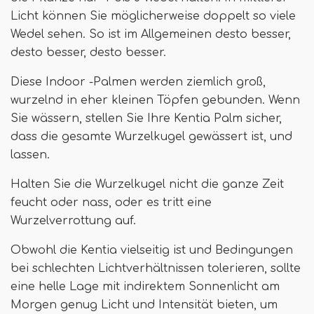
Licht können Sie möglicherweise doppelt so viele
Wedel sehen. So ist im Allgemeinen desto besser,
desto besser, desto besser.
Diese Indoor -Palmen werden ziemlich groß,
wurzelnd in eher kleinen Töpfen gebunden. Wenn
Sie wässern, stellen Sie Ihre Kentia Palm sicher,
dass die gesamte Wurzelkugel gewässert ist, und
lassen.
Halten Sie die Wurzelkugel nicht die ganze Zeit
feucht oder nass, oder es tritt eine
Wurzelverrottung auf.
Obwohl die Kentia vielseitig ist und Bedingungen
bei schlechten Lichtverhältnissen tolerieren, sollte
eine helle Lage mit indirektem Sonnenlicht am
Morgen genug Licht und Intensität bieten, um