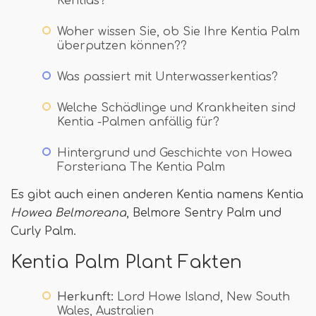
Kentias?
Woher wissen Sie, ob Sie Ihre Kentia Palm
überputzen können??
Was passiert mit Unterwasserkentias?
Welche Schädlinge und Krankheiten sind
Kentia -Palmen anfällig für?
Hintergrund und Geschichte von Howea
Forsteriana The Kentia Palm
Es gibt auch einen anderen Kentia namens Kentia
Howea Belmoreana
, Belmore Sentry Palm und
Curly Palm.
Kentia Palm Plant Fakten
Herkunft:
Lord Howe Island, New South
Wales, Australien