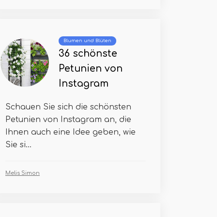
Blumen und Blüten
36 schönste
Petunien von
Instagram
Schauen Sie sich die schönsten
Petunien von Instagram an, die
Ihnen auch eine Idee geben, wie
Sie si...
Melis Simon