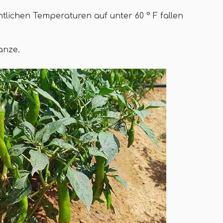
tlichen Temperaturen auf unter 60 ° F fallen
anze.