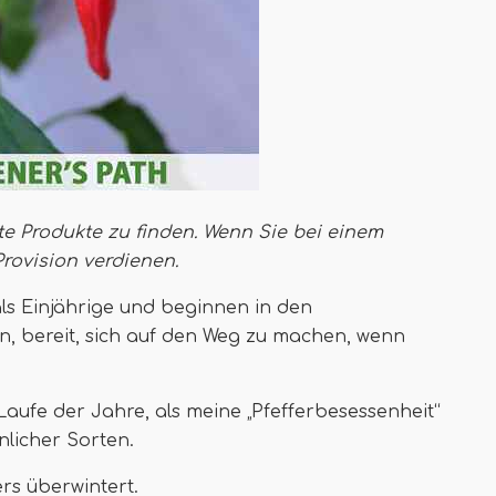
te Produkte zu finden. Wenn Sie bei einem
Provision verdienen
.
ls Einjährige und beginnen in den
 bereit, sich auf den Weg zu machen, wenn
aufe der Jahre, als meine „Pfefferbesessenheit“
licher Sorten.
rs überwintert.