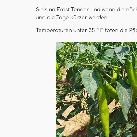
Sie sind Frost-Tender und wenn die näch
und die Tage kürzer werden.
Temperaturen unter 35 ° F töten die Pfl