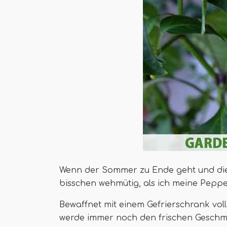
Wenn der Sommer zu Ende geht und die 
bisschen wehmütig, als ich meine Pepper
Bewaffnet mit einem Gefrierschrank voll
werde immer noch den frischen Geschm