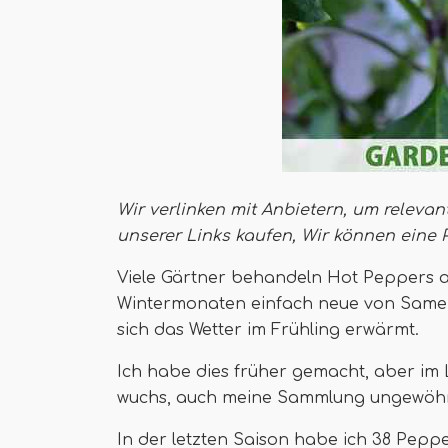
Wir verlinken mit Anbietern, um relevan
unserer Links kaufen,
Wir können eine 
Viele Gärtner behandeln Hot Peppers a
Wintermonaten einfach neue von Samen,
sich das Wetter im Frühling erwärmt.
Ich habe dies früher gemacht, aber im L
wuchs, auch meine Sammlung ungewöhn
In der letzten Saison habe ich 38 Peppe