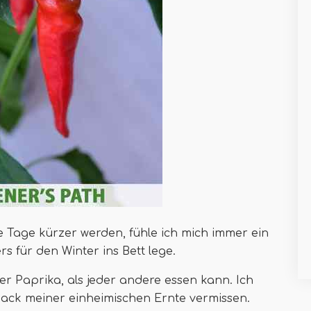
Tage kürzer werden, fühle ich mich immer ein
s für den Winter ins Bett lege.
er Paprika, als jeder andere essen kann. Ich
ack meiner einheimischen Ernte vermissen.