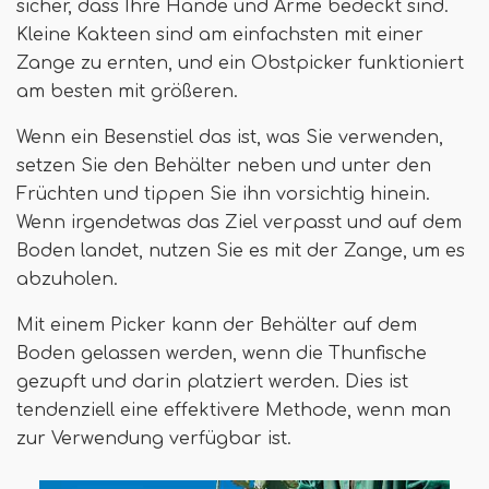
sicher, dass Ihre Hände und Arme bedeckt sind.
Kleine Kakteen sind am einfachsten mit einer
Zange zu ernten, und ein Obstpicker funktioniert
am besten mit größeren.
Wenn ein Besenstiel das ist, was Sie verwenden,
setzen Sie den Behälter neben und unter den
Früchten und tippen Sie ihn vorsichtig hinein.
Wenn irgendetwas das Ziel verpasst und auf dem
Boden landet, nutzen Sie es mit der Zange, um es
abzuholen.
Mit einem Picker kann der Behälter auf dem
Boden gelassen werden, wenn die Thunfische
gezupft und darin platziert werden. Dies ist
tendenziell eine effektivere Methode, wenn man
zur Verwendung verfügbar ist.