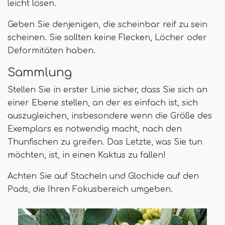
leicht lösen.
Geben Sie denjenigen, die scheinbar reif zu sein
scheinen. Sie sollten keine Flecken, Löcher oder
Deformitäten haben.
Sammlung
Stellen Sie in erster Linie sicher, dass Sie sich an
einer Ebene stellen, an der es einfach ist, sich
auszugleichen, insbesondere wenn die Größe des
Exemplars es notwendig macht, nach den
Thunfischen zu greifen. Das Letzte, was Sie tun
möchten, ist, in einen Kaktus zu fallen!
Achten Sie auf Stacheln und Glochide auf den
Pads, die Ihren Fokusbereich umgeben.