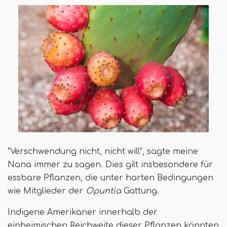
"Verschwendung nicht, nicht will", sagte meine
Nana immer zu sagen. Dies gilt insbesondere für
essbare Pflanzen, die unter harten Bedingungen
wie Mitglieder der
Opuntia
Gattung.
Indigene Amerikaner innerhalb der
einheimischen Reichweite dieser Pflanzen könnten