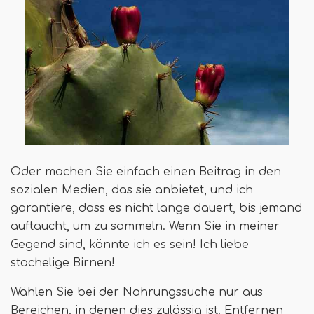
Oder machen Sie einfach einen Beitrag in den
sozialen Medien, das sie anbietet, und ich
garantiere, dass es nicht lange dauert, bis jemand
auftaucht, um zu sammeln. Wenn Sie in meiner
Gegend sind, könnte ich es sein! Ich liebe
stachelige Birnen!
Wählen Sie bei der Nahrungssuche nur aus
Bereichen, in denen dies zulässig ist. Entfernen