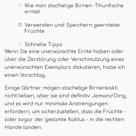
Wie man stachelige Birnen -Thunfische
erntet
Verwenden und Speichern geernteter
Früchte
Schnelle Tipps
Wenn Sie eine unerwünschte Ernte haben oder
über die Zerstörung oder Verschmutzung eines
unerwünschten Exemplars diskutieren, habe ich
einen Vorschlag.
Einige Gärtner mögen stachelige Birnenkakti
nicht lieben, aber sie sind definitiv
Jemand
Ding,
und es wird nur minimale Anstrengungen
erfordern, um sicherzustellen, dass die Früchte -
oder sogar der gesamte Kaktus - in die rechten
Hände landen.