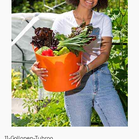
11-Gallonen-Tubrog