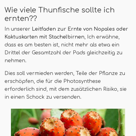
Wie viele Thunfische sollte ich
ernten??
In unserer
Leitfaden zur Ernte von Nopales oder
Kaktuskarten mit Stachelbirnen
, Ich erwähne,
dass es am besten ist, nicht mehr als etwa ein
Drittel der Gesamtzahl der Pads gleichzeitig zu
nehmen.
Dies soll vermieden werden, Teile der Pflanze zu
erschöpfen, die für die Photosynthese
erforderlich sind, mit dem zusätzlichen Risiko, sie
in einen Schock zu versenden.