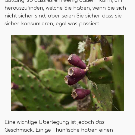
Gattung, so dass es ein wenig dauern kann, um
herauszufinden, welche Sie haben, wenn Sie sich
nicht sicher sind, aber seien Sie sicher, dass sie
sicher konsumieren, egal was passiert.
Eine wichtige Überlegung ist jedoch das
Geschmack. Einige Thunfische haben einen