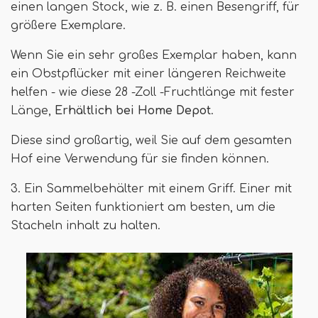
einen langen Stock, wie z. B. einen Besengriff, für
größere Exemplare.
Wenn Sie ein sehr großes Exemplar haben, kann
ein Obstpflücker mit einer längeren Reichweite
helfen - wie diese 28 -Zoll -Fruchtlänge mit fester
Länge,
Erhältlich bei Home Depot
.
Diese sind großartig, weil Sie auf dem gesamten
Hof eine Verwendung für sie finden können.
3. Ein Sammelbehälter mit einem Griff. Einer mit
harten Seiten funktioniert am besten, um die
Stacheln inhalt zu halten.