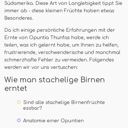
Südamerika. Diese Art von Langlebigkeit tippt Sie
immer ab - diese kleinen Früchte haben etwas
Besonderes.
Da ich einige persönliche Erfahrungen mit der
Ernte von Opuntia Thunfas habe, werde ich
teilen, was ich gelernt habe, um Ihnen zu helfen,
frustrierende, verschwenderische und manchmal
schmerzhafte Fehler zu vermeiden. Folgendes
werden wir vor uns vertuschen:
Wie man stachelige Birnen
erntet
Sind alle stachelige Birnenfrüchte
essbar?
Anatomie einer Opuntien