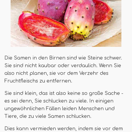
Die Samen in den Birnen sind wie Steine ​​schwer.
Sie sind nicht kaubar oder verdaulich. Wenn Sie
also nicht planen, sie vor dem Verzehr des
Fruchtfleischs zu entfernen.
Sie sind klein, das ist also keine so große Sache -
es sei denn, Sie schlucken zu viele. In einigen
ungewöhnlichen Fällen leiden Menschen und
Tiere, die zu viele Samen schlucken.
Dies kann vermieden werden, indem sie vor dem