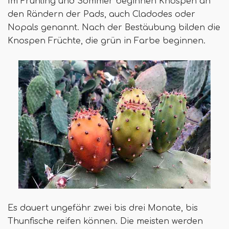
Im Frühling und Sommer beginnen Knospen an
den Rändern der Pads, auch Cladodes oder
Nopals genannt. Nach der Bestäubung bilden die
Knospen Früchte, die grün in Farbe beginnen.
Es dauert ungefähr zwei bis drei Monate, bis
Thunfische reifen können. Die meisten werden