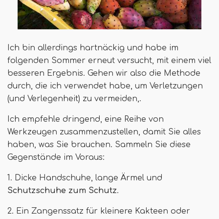
Ich bin allerdings hartnäckig und habe im
folgenden Sommer erneut versucht, mit einem viel
besseren Ergebnis. Gehen wir also die Methode
durch, die ich verwendet habe, um Verletzungen
(und Verlegenheit) zu vermeiden,.
Ich empfehle dringend, eine Reihe von
Werkzeugen zusammenzustellen, damit Sie alles
haben, was Sie brauchen. Sammeln Sie diese
Gegenstände im Voraus:
1. Dicke Handschuhe, lange Ärmel und
Schutzschuhe zum Schutz
.
2. Ein Zangenssatz für kleinere Kakteen oder