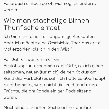
Verbrauch einfach so oft wie möglich entfernt
werden.
Wie man stachelige Birnen -
Thunfische erntet
Ich bin nicht einer für langatmige Anekdoten,
aber ich möchte eine Geschichte über das erste
Mal erzählen, als ich in den „Wild.”
Vor Jahren war ich in einem
Bestattungsunternehmen aller Orte, als ich einen
seltsamen, neuen (für mich) kleinen Kaktus am
Rand des Parkplatzes sah. Ich hätte es überhaupt
nicht bemerkt, wenn nicht die leuchtend roten
Früchte, die am Rande einiger Pads sitzend
waren.
Nach einer schnellen Suche online, um ihre