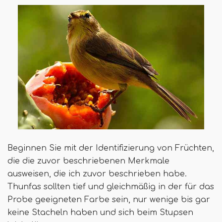
Beginnen Sie mit der Identifizierung von Früchten,
die die zuvor beschriebenen Merkmale
ausweisen, die ich zuvor beschrieben habe.
Thunfas sollten tief und gleichmäßig in der für das
Probe geeigneten Farbe sein, nur wenige bis gar
keine Stacheln haben und sich beim Stupsen