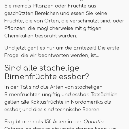
Sie niemals Pflanzen oder Früchte aus
geschützten Bereichen und essen Sie keine
Früchte, die von Orten, die verschmutzt sind, oder
Pflanzen, die möglicherweise mit giftigen
Chemikalien besprüht wurden.
Und jetzt geht es nur um die Erntezeit! Die erste
Frage, die wir beantworten werden, ist…
Sind alle stachelige
Birnenfrüchte essbar?
In der Tat sind alle Arten von stacheligen
Birnenfrüchten ungiftig und essbar. Tatsächlich
gelten alle Kaktusfrüchte in Nordamerika als
essbar, und dies sind technische Beeren.
Es gibt mehr als 150 Arten in der
Opuntia