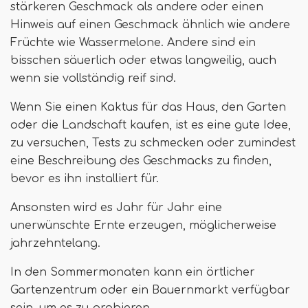
stärkeren Geschmack als andere oder einen
Hinweis auf einen Geschmack ähnlich wie andere
Früchte wie Wassermelone. Andere sind ein
bisschen säuerlich oder etwas langweilig, auch
wenn sie vollständig reif sind.
Wenn Sie einen Kaktus für das Haus, den Garten
oder die Landschaft kaufen, ist es eine gute Idee,
zu versuchen, Tests zu schmecken oder zumindest
eine Beschreibung des Geschmacks zu finden,
bevor es ihn installiert für.
Ansonsten wird es Jahr für Jahr eine
unerwünschte Ernte erzeugen, möglicherweise
jahrzehntelang.
In den Sommermonaten kann ein örtlicher
Gartenzentrum oder ein Bauernmarkt verfügbar