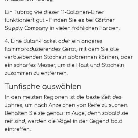
Ein Tubrog wie dieser 11-Gallonen-Einer
funktioniert gut -
Finden Sie es bei Gärtner
Supply Company
in vielen fröhlichen Farben.
4. Eine Butan-Fackel oder ein anderes
flammproduzierendes Gerät, mit dem Sie alle
verbleibenden Stacheln abbrennen können, oder
ein scharfes Messer, um die Haut und Stacheln
zusammen zu entfernen.
Tunfische auswählen
In den meisten Regionen ist die beste Zeit des
Jahres, um nach Anzeichen von Reife zu suchen.
Behalten Sie sie genau im Auge, denn sobald sie
reif sind, werden die Vögel in der Gegend bald
eintreffen.