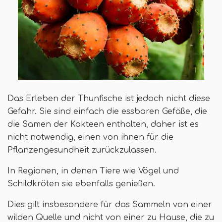
Das Erleben der Thunfische ist jedoch nicht diese
Gefahr. Sie sind einfach die essbaren Gefäße, die
die Samen der Kakteen enthalten, daher ist es
nicht notwendig, einen von ihnen für die
Pflanzengesundheit zurückzulassen.
In Regionen, in denen Tiere wie Vögel und
Schildkröten sie ebenfalls genießen.
Dies gilt insbesondere für das Sammeln von einer
wilden Quelle und nicht von einer zu Hause, die zu