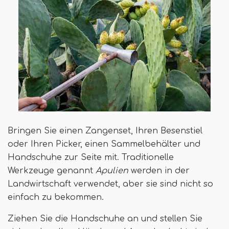
Bringen Sie einen Zangenset, Ihren Besenstiel
oder Ihren Picker, einen Sammelbehälter und
Handschuhe zur Seite mit. Traditionelle
Werkzeuge genannt
Apulien
werden in der
Landwirtschaft verwendet, aber sie sind nicht so
einfach zu bekommen.
Ziehen Sie die Handschuhe an und stellen Sie