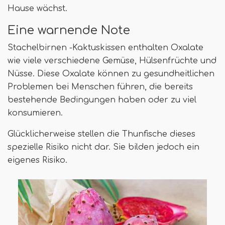
Hause wächst.
Eine warnende Note
Stachelbirnen -Kaktuskissen enthalten Oxalate
wie viele verschiedene Gemüse, Hülsenfrüchte und
Nüsse. Diese Oxalate können zu gesundheitlichen
Problemen bei Menschen führen, die bereits
bestehende Bedingungen haben oder zu viel
konsumieren.
Glücklicherweise stellen die Thunfische dieses
spezielle Risiko nicht dar. Sie bilden jedoch ein
eigenes Risiko.