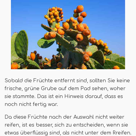
Sobald die Früchte entfernt sind, sollten Sie keine
frische, grüne Grube auf dem Pad sehen, woher
sie stammte. Das ist ein Hinweis darauf, dass es
noch nicht fertig war.
Da diese Früchte nach der Auswahl nicht weiter
reifen, ist es besser, sich zu entscheiden, wenn sie
etwas überflüssig sind, als nicht unter dem Rreifen.