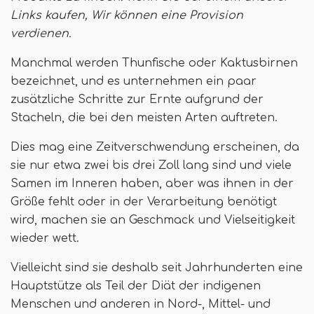
Links kaufen,
Wir können eine Provision
verdienen
.
Manchmal werden Thunfische oder Kaktusbirnen
bezeichnet, und es unternehmen ein paar
zusätzliche Schritte zur Ernte aufgrund der
Stacheln, die bei den meisten Arten auftreten.
Dies mag eine Zeitverschwendung erscheinen, da
sie nur etwa zwei bis drei Zoll lang sind und viele
Samen im Inneren haben, aber was ihnen in der
Größe fehlt oder in der Verarbeitung benötigt
wird, machen sie an Geschmack und Vielseitigkeit
wieder wett.
Vielleicht sind sie deshalb seit Jahrhunderten eine
Hauptstütze als Teil der Diät der indigenen
Menschen und anderen in Nord-, Mittel- und