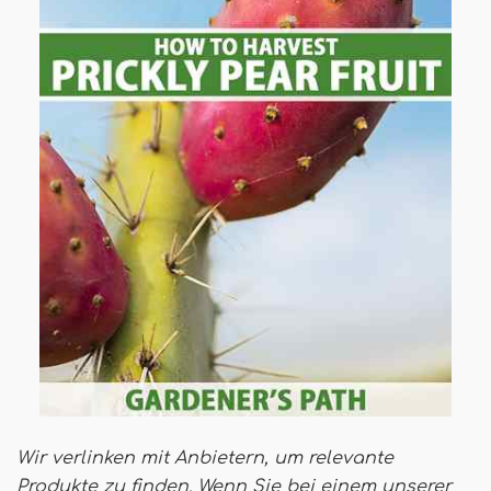
Wir verlinken mit Anbietern, um relevante
Produkte zu finden. Wenn Sie bei einem unserer