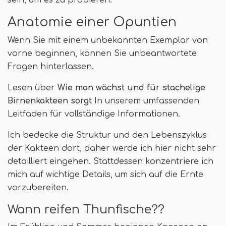
sein, um es zu probieren.
Anatomie einer Opuntien
Wenn Sie mit einem unbekannten Exemplar von
vorne beginnen, können Sie unbeantwortete
Fragen hinterlassen.
Lesen über
Wie man wächst und für stachelige
Birnenkakteen sorgt
In unserem umfassenden
Leitfaden für vollständige Informationen.
Ich bedecke die Struktur und den Lebenszyklus
der Kakteen dort, daher werde ich hier nicht sehr
detailliert eingehen. Stattdessen konzentriere ich
mich auf wichtige Details, um sich auf die Ernte
vorzubereiten.
Wann reifen Thunfische??