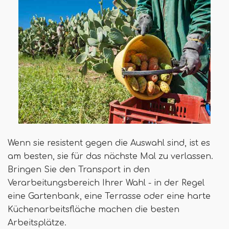
Wenn sie resistent gegen die Auswahl sind, ist es
am besten, sie für das nächste Mal zu verlassen.
Bringen Sie den Transport in den
Verarbeitungsbereich Ihrer Wahl - in der Regel
eine Gartenbank, eine Terrasse oder eine harte
Küchenarbeitsfläche machen die besten
Arbeitsplätze.