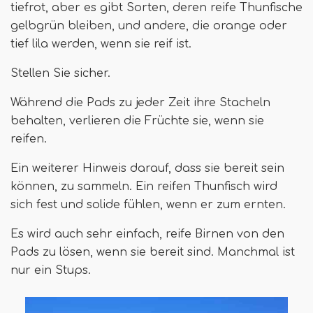
tiefrot, aber es gibt Sorten, deren reife Thunfische
gelbgrün bleiben, und andere, die orange oder
tief lila werden, wenn sie reif ist.
Stellen Sie sicher.
Während die Pads zu jeder Zeit ihre Stacheln
behalten, verlieren die Früchte sie, wenn sie
reifen.
Ein weiterer Hinweis darauf, dass sie bereit sein
können, zu sammeln. Ein reifen Thunfisch wird
sich fest und solide fühlen, wenn er zum ernten.
Es wird auch sehr einfach, reife Birnen von den
Pads zu lösen, wenn sie bereit sind. Manchmal ist
nur ein Stups.