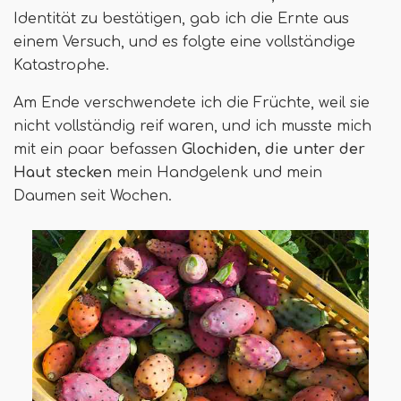
Identität zu bestätigen, gab ich die Ernte aus
einem Versuch, und es folgte eine vollständige
Katastrophe.
Am Ende verschwendete ich die Früchte, weil sie
nicht vollständig reif waren, und ich musste mich
mit ein paar befassen
Glochiden, die unter der
Haut stecken
mein Handgelenk und mein
Daumen seit Wochen.