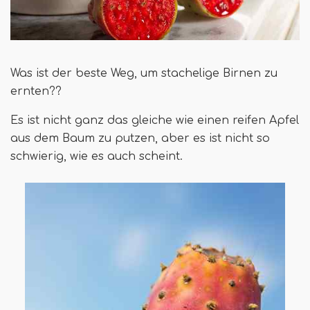
Was ist der beste Weg, um stachelige Birnen zu
ernten??
Es ist nicht ganz das gleiche wie einen reifen Apfel
aus dem Baum zu putzen, aber es ist nicht so
schwierig, wie es auch scheint.