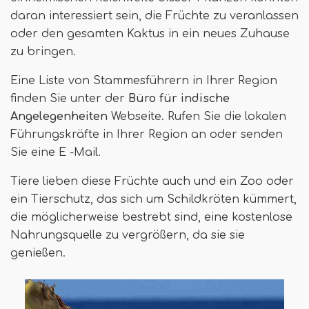
daran interessiert sein, die Früchte zu veranlassen
oder den gesamten Kaktus in ein neues Zuhause
zu bringen.
Eine Liste von Stammesführern in Ihrer Region
finden Sie unter der
Büro für indische
Angelegenheiten
Webseite. Rufen Sie die lokalen
Führungskräfte in Ihrer Region an oder senden
Sie eine E -Mail.
Tiere lieben diese Früchte auch und ein Zoo oder
ein Tierschutz, das sich um Schildkröten kümmert,
die möglicherweise bestrebt sind, eine kostenlose
Nahrungsquelle zu vergrößern, da sie sie
genießen.