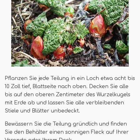
Pflanzen Sie jede Teilung in ein Loch etwa acht bis
10 Zoll tief, Blattseite nach oben. Decken Sie alle
bis auf den oberen Zentimeter des Wurzelkugels
mit Erde ab und lassen Sie alle verbleibenden
Stiele und Blätter unbedeckt.
Bewässern Sie die Teilung gründlich und finden
Sie den Behälter einen sonnigen Fleck auf Ihrer