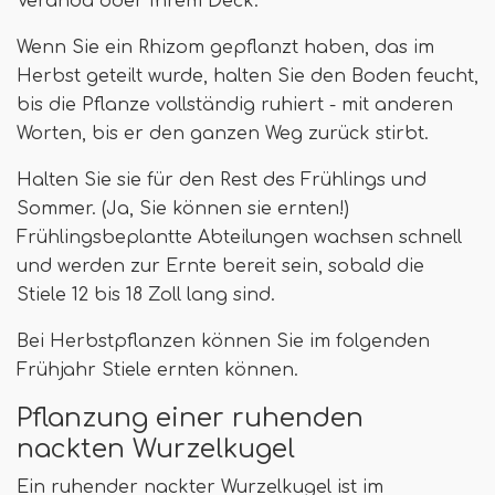
Veranda oder Ihrem Deck.
Wenn Sie ein Rhizom gepflanzt haben, das im
Herbst geteilt wurde, halten Sie den Boden feucht,
bis die Pflanze vollständig ruhiert - mit anderen
Worten, bis er den ganzen Weg zurück stirbt.
Halten Sie sie für den Rest des Frühlings und
Sommer. (Ja, Sie können sie ernten!)
Frühlingsbeplantte Abteilungen wachsen schnell
und werden zur Ernte bereit sein, sobald die
Stiele 12 bis 18 Zoll lang sind.
Bei Herbstpflanzen können Sie im folgenden
Frühjahr Stiele ernten können.
Pflanzung einer ruhenden
nackten Wurzelkugel
Ein ruhender nackter Wurzelkugel ist im