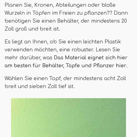
Planen Sie, Kronen, Abteilungen oder bloße
Wurzeln in Töpfen im Freien zu pflanzen?? Dann
benötigen Sie einen Behälter, der mindestens 20
Zoll groß und breit ist.
Es liegt an Ihnen, ob Sie einen leichten Plastik
verwenden möchten, eine robuster. Lesen Sie
mehr darüber, was
Das Material eignet sich hier
am besten für Behälter, Töpfe und Pflanzer hier
.
Wählen Sie einen Topf, der mindestens acht Zoll
breit und sieben Zoll tief ist.