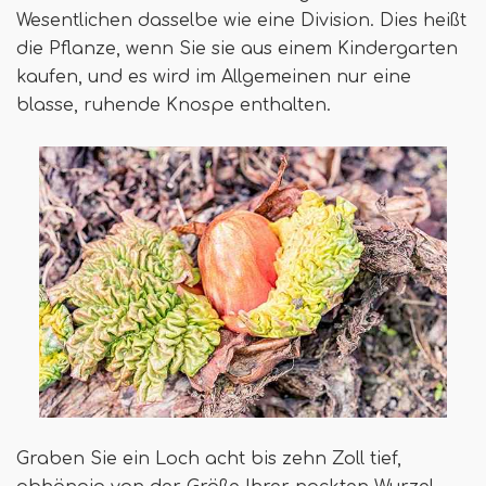
Wesentlichen dasselbe wie eine Division. Dies heißt
die Pflanze, wenn Sie sie aus einem Kindergarten
kaufen, und es wird im Allgemeinen nur eine
blasse, ruhende Knospe enthalten.
Graben Sie ein Loch acht bis zehn Zoll tief,