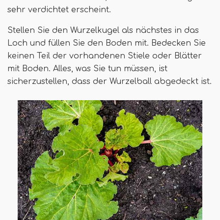
sehr verdichtet erscheint.
Stellen Sie den Wurzelkugel als nächstes in das
Loch und füllen Sie den Boden mit. Bedecken Sie
keinen Teil der vorhandenen Stiele oder Blätter
mit Boden. Alles, was Sie tun müssen, ist
sicherzustellen, dass der Wurzelball abgedeckt ist.