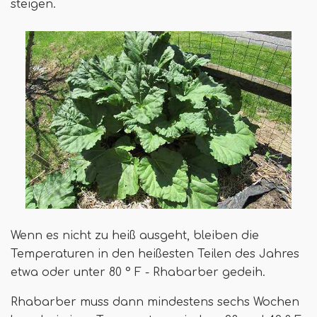
steigen.
Wenn es nicht zu heiß ausgeht, bleiben die
Temperaturen in den heißesten Teilen des Jahres
etwa oder unter 80 ° F - Rhabarber gedeih.
Rhabarber muss dann mindestens sechs Wochen