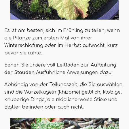
Es ist am besten, sich im Frühling zu teilen, wenn
die Pflanze zum ersten Mal von ihrer
Winterschlafung oder im Herbst aufwacht, kurz
bevor sie ruhte.
Sehen Sie unsere voll
Leitfaden zur Aufteilung
der Stauden
Ausführliche Anweisungen dazu.
Abhängig von der Teilungszeit, die Sie auswählen,
sind die Wurzelkugeln (Rhizome) gelblich, klobige,
knuberige Dinge, die möglicherweise Stiele und
Blätter befinden oder auch nicht.