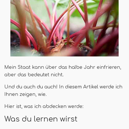
Mein Staat kann über das halbe Jahr einfrieren,
aber das bedeutet nicht.
Und du auch du auch! In diesem Artikel werde ich
Ihnen zeigen, wie.
Hier ist, was ich abdecken werde:
Was du lernen wirst