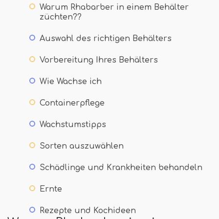
Warum Rhabarber in einem Behälter
züchten??
Auswahl des richtigen Behälters
Vorbereitung Ihres Behälters
Wie Wachse ich
Containerpflege
Wachstumstipps
Sorten auszuwählen
Schädlinge und Krankheiten behandeln
Ernte
Rezepte und Kochideen