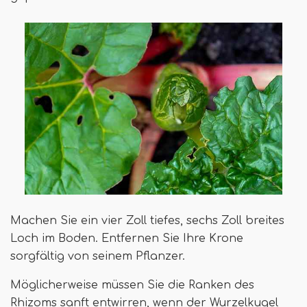
Machen Sie ein vier Zoll tiefes, sechs Zoll breites
Loch im Boden. Entfernen Sie Ihre Krone
sorgfältig von seinem Pflanzer.
Möglicherweise müssen Sie die Ranken des
Rhizoms sanft entwirren, wenn der Wurzelkugel