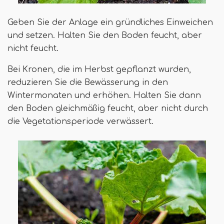
Geben Sie der Anlage ein gründliches Einweichen
und setzen. Halten Sie den Boden feucht, aber
nicht feucht.
Bei Kronen, die im Herbst gepflanzt wurden,
reduzieren Sie die Bewässerung in den
Wintermonaten und erhöhen. Halten Sie dann
den Boden gleichmäßig feucht, aber nicht durch
die Vegetationsperiode verwässert.