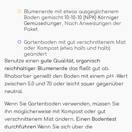
Blumenerde mit etwas ausgeglichenem
Boden gemischt
10-10-10 (NPK) Körniger
Gemüsedünger
, Nach Anweisungen der
Paket
Gartenboden mit gut verschnittenem Mist
oder Kompost (etwa halb und halb)
geändert
Benutze einen
gute Qualität, organisch
reichhaltiger Blumenerde
das fließt gut ab.
Rhabarber genießt den Boden mit einem pH -Wert
zwischen 5.0 und 7.0 oder leicht sauer gegenüber
neutral.
Wenn Sie Gartenboden verwenden, müssen Sie
ihn möglicherweise mit Kompost oder gut
verschnittenem Mist ändern.
Einen Bodentest
durchführen
Wenn Sie sich über die