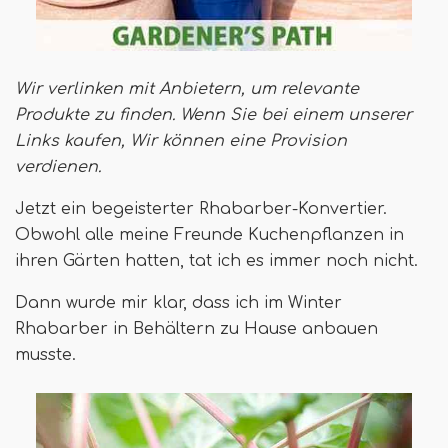
Wir verlinken mit Anbietern, um relevante
Produkte zu finden. Wenn Sie bei einem unserer
Links kaufen,
Wir können eine Provision
verdienen
.
Jetzt ein begeisterter Rhabarber-Konvertier.
Obwohl alle meine Freunde Kuchenpflanzen in
ihren Gärten hatten, tat ich es immer noch nicht.
Dann wurde mir klar, dass ich im Winter
Rhabarber in Behältern zu Hause anbauen
musste.