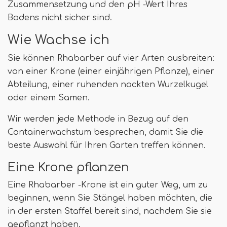
Zusammensetzung und den pH -Wert Ihres
Bodens nicht sicher sind.
Wie Wachse ich
Sie können Rhabarber auf vier Arten ausbreiten:
von einer Krone (einer einjährigen Pflanze), einer
Abteilung, einer ruhenden nackten Wurzelkugel
oder einem Samen.
Wir werden jede Methode in Bezug auf den
Containerwachstum besprechen, damit Sie die
beste Auswahl für Ihren Garten treffen können.
Eine Krone pflanzen
Eine Rhabarber -Krone ist ein guter Weg, um zu
beginnen, wenn Sie Stängel haben möchten, die
in der ersten Staffel bereit sind, nachdem Sie sie
gepflanzt haben.