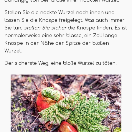
abhängig von der Größe Ihrer nackten Wurzel.
Stellen Sie die nackte Wurzel nach innen und
lassen Sie die Knospe freigelegt. Was auch immer
Sie tun,
stellen Sie sicher
die Knospe finden. Es ist
normalerweise eine sehr blasse, ein Zoll lange
Knospe in der Nähe der Spitze der bloßen
Wurzel.
Der sicherste Weg, eine bloße Wurzel zu töten.