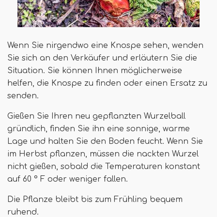
Wenn Sie nirgendwo eine Knospe sehen, wenden
Sie sich an den Verkäufer und erläutern Sie die
Situation. Sie können Ihnen möglicherweise
helfen, die Knospe zu finden oder einen Ersatz zu
senden.
Gießen Sie Ihren neu gepflanzten Wurzelball
gründlich, finden Sie ihn eine sonnige, warme
Lage und halten Sie den Boden feucht. Wenn Sie
im Herbst pflanzen, müssen die nackten Wurzel
nicht gießen, sobald die Temperaturen konstant
auf 60 ° F oder weniger fallen.
Die Pflanze bleibt bis zum Frühling bequem
ruhend.