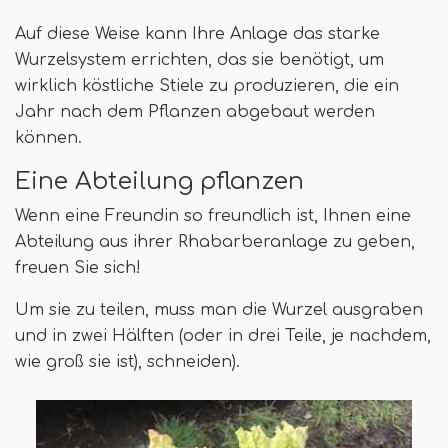
Auf diese Weise kann Ihre Anlage das starke
Wurzelsystem errichten, das sie benötigt, um
wirklich köstliche Stiele zu produzieren, die ein
Jahr nach dem Pflanzen abgebaut werden
können.
Eine Abteilung pflanzen
Wenn eine Freundin so freundlich ist, Ihnen eine
Abteilung aus ihrer Rhabarberanlage zu geben,
freuen Sie sich!
Um sie zu teilen, muss man die Wurzel ausgraben
und in zwei Hälften (oder in drei Teile, je nachdem,
wie groß sie ist), schneiden).