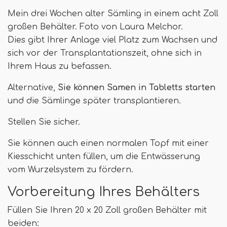
Mein drei Wochen alter Sämling in einem acht Zoll
großen Behälter. Foto von Laura Melchor.
Dies gibt Ihrer Anlage viel Platz zum Wachsen und
sich vor der Transplantationszeit, ohne sich in
Ihrem Haus zu befassen.
Alternative,
Sie können Samen in Tabletts starten
und die Sämlinge später transplantieren.
Stellen Sie sicher.
Sie können auch einen normalen Topf mit einer
Kiesschicht unten füllen, um die Entwässerung
vom Wurzelsystem zu fördern.
Vorbereitung Ihres Behälters
Füllen Sie Ihren 20 x 20 Zoll großen Behälter mit
beiden: