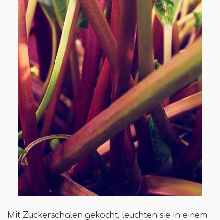
Mit Zuckerschalen gekocht, leuchten sie in einem