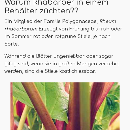
Warum Rhabarber in einem
Behälter züchten??
Ein Mitglied der Familie Polygonaceae,
Rheum
rhabarbarum
Erzeugt von Frühling bis früh oder
im Sommer rot oder rotgrüne Stiele, je nach
Sorte.
Während die Blätter ungenießbar oder sogar
giftig sind, wenn sie in großen Mengen verzehrt
werden, sind die Stiele köstlich essbar.