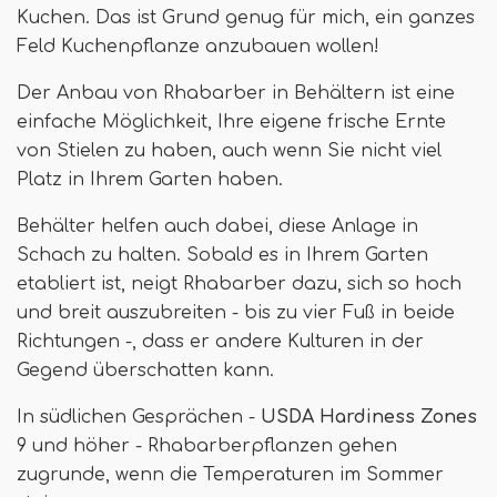
Kuchen. Das ist Grund genug für mich, ein ganzes
Feld Kuchenpflanze anzubauen wollen!
Der Anbau von Rhabarber in Behältern ist eine
einfache Möglichkeit, Ihre eigene frische Ernte
von Stielen zu haben, auch wenn Sie nicht viel
Platz in Ihrem Garten haben.
Behälter helfen auch dabei, diese Anlage in
Schach zu halten. Sobald es in Ihrem Garten
etabliert ist, neigt Rhabarber dazu, sich so hoch
und breit auszubreiten - bis zu vier Fuß in beide
Richtungen -, dass er andere Kulturen in der
Gegend überschatten kann.
In südlichen Gesprächen -
USDA Hardiness Zones
9 und höher - Rhabarberpflanzen gehen
zugrunde, wenn die Temperaturen im Sommer