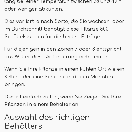
lang bei einer Temperatur zwischen 28 und 49 ° F
oder weniger abkühlen.
Dies variiert je nach Sorte, die Sie wachsen, aber
im Durchschnitt benötigt diese Pflanze 500
Schüttelstunden für die besten Erträge.
Für diejenigen in den Zonen 7 oder 8 entspricht
das Wetter diese Anforderung nicht immer.
Wenn Sie Ihre Pflanze in einen kühlen Ort wie ein
Keller oder eine Scheune in diesen Monaten
bringen.
Dies ist einfach zu tun, wenn Sie
Zeigen Sie Ihre
Pflanzen in einem Behälter an
.
Auswahl des richtigen
Behälters