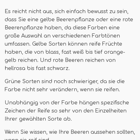
Es reicht nicht aus, sich einfach bewusst zu sein,
dass Sie eine gelbe Beerenpflanze oder eine rote
Beerenpflanze haben, da diese Farben eine
große Auswahl an verschiedenen Farbtönen
umfassen. Gelbe Sorten können reife Früchte
haben, die von blass, fast weiß bis tief orange-
gelb reichen. Und rote Beeren reichen von
hellrosa bis fast schwarz.
Grüne Sorten sind noch schwieriger, da sie die
Farbe nicht sehr verändern, wenn sie reifen.
Unabhängig von der Farbe hängen spezifische
Zeichen der Reife so sehr von den Einzelheiten
Ihrer gewählten Sorte ab.
Wenn Sie wissen, wie Ihre Beeren aussehen sollten,