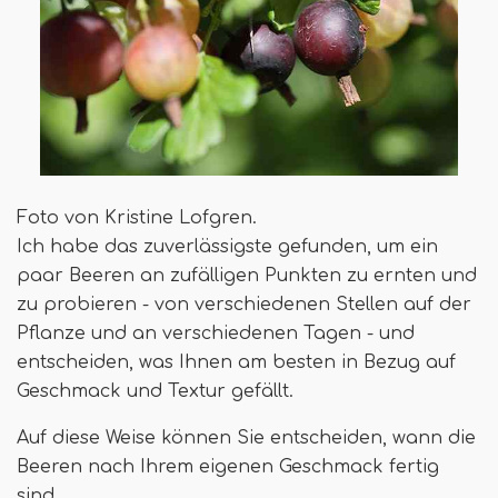
Foto von Kristine Lofgren.
Ich habe das zuverlässigste gefunden, um ein
paar Beeren an zufälligen Punkten zu ernten und
zu probieren - von verschiedenen Stellen auf der
Pflanze und an verschiedenen Tagen - und
entscheiden, was Ihnen am besten in Bezug auf
Geschmack und Textur gefällt.
Auf diese Weise können Sie entscheiden, wann die
Beeren nach Ihrem eigenen Geschmack fertig
sind.