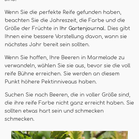
Wenn Sie die perfekte Reife gefunden haben,
beachten Sie die Jahreszeit, die Farbe und die
Größe der Früchte in
Ihr Gartenjournal
. Dies gibt
Ihnen eine bessere Vorstellung davon, wann sie
nächstes Jahr bereit sein sollten.
Wenn Sie hoffen, Ihre Beeren in Marmelade zu
verwandeln, wählen Sie sie aus, bevor sie die voll
reife Bühne erreichen. Sie werden an diesem
Punkt höhere Pektinniveaus haben.
Suchen Sie nach Beeren, die in voller Größe sind,
die ihre reife Farbe nicht ganz erreicht haben. Sie
sollten etwas hart sein und schmecken
schmecken.