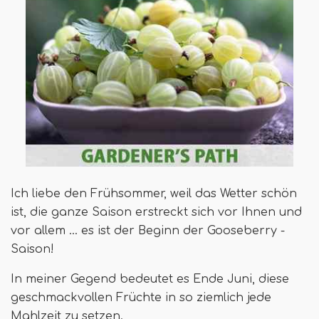
Ich liebe den Frühsommer, weil das Wetter schön
ist, die ganze Saison erstreckt sich vor Ihnen und
vor allem ... es ist der Beginn der Gooseberry -
Saison!
In meiner Gegend bedeutet es Ende Juni, diese
geschmackvollen Früchte in so ziemlich jede
Mahlzeit zu setzen.