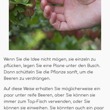
Wenn Sie die Idee nicht mögen, sie einzeln zu
pflücken, legen Sie eine Plane unter den Busch.
Dann schütteln Sie die Pflanze sanft, um die
Beeren zu verdrängen.
Auf diese Weise erhalten Sie möglicherweise ein
paar unter reife Beeren, aber Sie können sie
immer zum Top-Fisch verwenden, oder Sie
können sie einweihen. Sie könnten auch ein paar