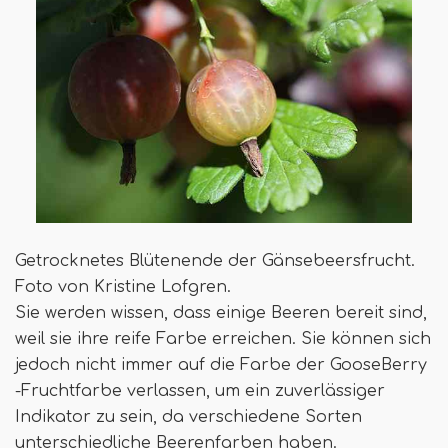
Getrocknetes Blütenende der Gänsebeersfrucht.
Foto von Kristine Lofgren.
Sie werden wissen, dass einige Beeren bereit sind,
weil sie ihre reife Farbe erreichen. Sie können sich
jedoch nicht immer auf die Farbe der GooseBerry
-Fruchtfarbe verlassen, um ein zuverlässiger
Indikator zu sein, da verschiedene Sorten
unterschiedliche Beerenfarben haben.