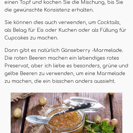
einen Topf und kochen Sie die Mischung, bis Sie
die gewünschte Konsistenz erhalten.
Sie können dies auch verwenden, um Cocktails,
als Belag für Eis oder Kuchen oder als Füllung für
Cupcakes zu machen.
Dann gibt es natürlich Gänseberry -Marmelade.
Die roten Beeren machen ein lebendiges rotes
Preservat, aber ich liebe es besonders, grüne und
gelbe Beeren zu verwenden, um eine Marmelade
zu machen, die ein bisschen anders aussieht.