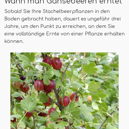
Wann man Gänsebeeren erntet
Sobald Sie Ihre Stachelbeerpflanzen in den
Boden gebracht haben, dauert es ungefähr drei
Jahre, um den Punkt zu erreichen, an dem Sie
eine vollständige Ernte von einer Pflanze erhalten
können.