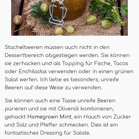
Stachelbeeren müssen auch nicht in den
Dessertbereich abgestiegen werden. Sie können
sie zerhacken und als Topping für Fische, Tacos
oder Enchiladas verwenden oder in einen grünen
Salat werfen. Ich liebe es besonders, unreife
Beeren auf diese Weise zu verwenden.
Sie können auch eine Tasse unreife Beeren
pürieren und sie mit Olivenöl kombinieren,
gehackt
Homegrown Mint
, ein Hauch von Zucker
und Salz und Pfeffer schmecken. Dies ist ein
fantastisches Dressing für Salate.