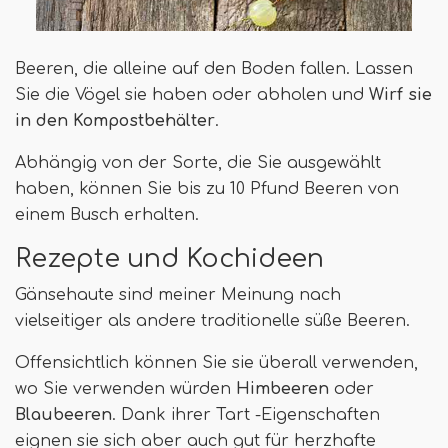
Beeren, die alleine auf den Boden fallen. Lassen
Sie die Vögel sie haben oder abholen und
Wirf sie
in den Kompostbehälter
.
Abhängig von der Sorte, die Sie ausgewählt
haben, können Sie bis zu 10 Pfund Beeren von
einem Busch erhalten.
Rezepte und Kochideen
Gänsehaute sind meiner Meinung nach
vielseitiger als andere traditionelle süße Beeren.
Offensichtlich können Sie sie überall verwenden,
wo Sie verwenden würden
Himbeeren
oder
Blaubeeren
. Dank ihrer Tart -Eigenschaften
eignen sie sich aber auch gut für herzhafte