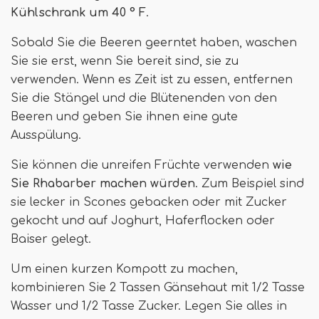
Kühlschrank um 40 ° F
.
Sobald Sie die Beeren geerntet haben, waschen
Sie sie erst, wenn Sie bereit sind, sie zu
verwenden. Wenn es Zeit ist zu essen, entfernen
Sie die Stängel und die Blütenenden von den
Beeren und geben Sie ihnen eine gute
Ausspülung.
Sie können die unreifen Früchte verwenden
wie
Sie Rhabarber machen würden
. Zum Beispiel sind
sie lecker in Scones gebacken oder mit Zucker
gekocht und auf Joghurt, Haferflocken oder
Baiser gelegt.
Um einen kurzen Kompott zu machen,
kombinieren Sie 2 Tassen Gänsehaut mit 1/2 Tasse
Wasser und 1/2 Tasse Zucker. Legen Sie alles in