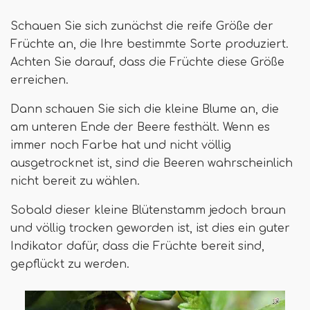
Schauen Sie sich zunächst die reife Größe der
Früchte an, die Ihre bestimmte Sorte produziert.
Achten Sie darauf, dass die Früchte diese Größe
erreichen.
Dann schauen Sie sich die kleine Blume an, die
am unteren Ende der Beere festhält. Wenn es
immer noch Farbe hat und nicht völlig
ausgetrocknet ist, sind die Beeren wahrscheinlich
nicht bereit zu wählen.
Sobald dieser kleine Blütenstamm jedoch braun
und völlig trocken geworden ist, ist dies ein guter
Indikator dafür, dass die Früchte bereit sind,
gepflückt zu werden.