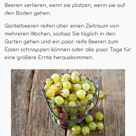
Beeren verlieren, wenn sie platzen, wenn sie auf
den Boden gehen.
Gäntelbeeren reifen über einen Zeitraum von
mehreren Wochen, sodass Sie täglich in den
Garten gehen und ein paar reife Beeren zum
Essen schnappen können oder alle paar Tage für
eine größere Ernte herauskommen.