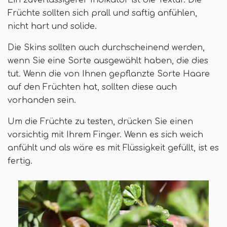
Früchte sollten sich prall und saftig anfühlen,
nicht hart und solide.
Die Skins sollten auch durchscheinend werden,
wenn Sie eine Sorte ausgewählt haben, die dies
tut. Wenn die von Ihnen gepflanzte Sorte Haare
auf den Früchten hat, sollten diese auch
vorhanden sein.
Um die Früchte zu testen, drücken Sie einen
vorsichtig mit Ihrem Finger. Wenn es sich weich
anfühlt und als wäre es mit Flüssigkeit gefüllt, ist es
fertig.