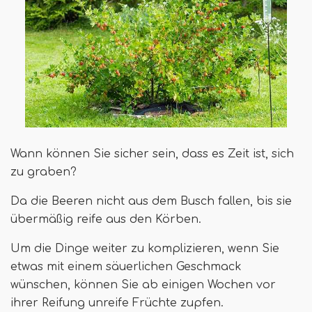
Wann können Sie sicher sein, dass es Zeit ist, sich
zu graben?
Da die Beeren nicht aus dem Busch fallen, bis sie
übermäßig reife aus den Körben.
Um die Dinge weiter zu komplizieren, wenn Sie
etwas mit einem säuerlichen Geschmack
wünschen, können Sie ab einigen Wochen vor
ihrer Reifung unreife Früchte zupfen.