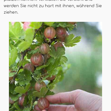
werden Sie nicht zu hart mit ihnen, während Sie
ziehen.