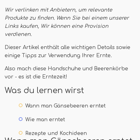
Wir verlinken mit Anbietern, um relevante
Produkte zu finden. Wenn Sie bei einem unserer
Links kaufen,
Wir können eine Provision
verdienen
.
Dieser Artikel enthält alle wichtigen Details sowie
einige Tipps zur Verwendung Ihrer Ernte.
Also mach diese Handschuhe und Beerenkörbe
vor - es ist die Erntezeit!
Was du lernen wirst
Wann man Gänsebeeren erntet
Wie man erntet
Rezepte und Kochideen