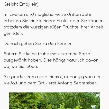
Gesicht Emoji ein).
Im zweiten und möglicherweise dritten Jahr
erhalten Sie eine kleinere Ernte, aber Sie können
trotzdem die würzigen süßen Früchte Ihrer Arbeit
genießen.
Danach gehen Sie zu den Rennen!
Sofern Sie keine frühe maturierende Sorte
ausgewählt haben. Dies hängt natürlich davon
ab, wo Sie leben.
Sie produzieren noch einmal, abhängig von der
Vielfalt und dem Ort - erst Anfang September.