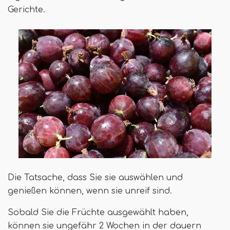
Gerichte.
Die Tatsache, dass Sie sie auswählen und
genießen können, wenn sie unreif sind.
Sobald Sie die Früchte ausgewählt haben,
können sie ungefähr 2 Wochen in der dauern