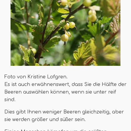
Foto von Kristine Lofgren.
Es ist auch erwähnenswert, dass Sie die Hälfte der
Beeren auswählen können, wenn sie unter reif
sind.
Dies gibt Ihnen weniger Beeren gleichzeitig, aber
sie werden größer und süßer sein.