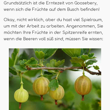
Grundsätzlich ist die Erntezeit von Goosebery,
wenn sich die Früchte auf dem Busch befinden!
Okay, nicht wirklich, aber du hast viel Spielraum,
um mit der Arbeit zu arbeiten. Angenommen, Sie
möchten Ihre Früchte in der Spitzenreife ernten,
wenn die Beeren voll süß sind, müssen Sie wissen: