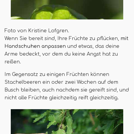
Foto von Kristine Lofgren.
Wenn Sie bereit sind, Ihre Früchte zu pflücken,
mit
Handschuhen anpassen
und etwas, das deine
Arme bedeckt, vor dem du keine Angst hat zu
reißen.
Im Gegensatz zu einigen Früchten können
Stachelbeeren ein oder zwei Wochen auf dem
Busch bleiben, auch nachdem sie gereift sind, und
nicht alle Früchte gleichzeitig reift gleichzeitig.