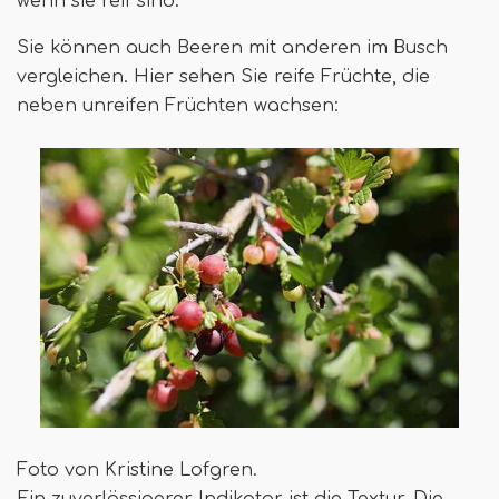
wenn sie reif sind.
Sie können auch Beeren mit anderen im Busch
vergleichen. Hier sehen Sie reife Früchte, die
neben unreifen Früchten wachsen:
Foto von Kristine Lofgren.
Ein zuverlässigerer Indikator ist die Textur. Die