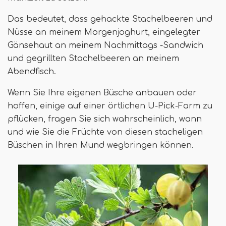
Das bedeutet, dass gehackte Stachelbeeren und
Nüsse an meinem Morgenjoghurt, eingelegter
Gänsehaut an meinem Nachmittags -Sandwich
und gegrillten Stachelbeeren an meinem
Abendfisch.
Wenn Sie Ihre eigenen Büsche anbauen oder
hoffen, einige auf einer örtlichen U-Pick-Farm zu
pflücken, fragen Sie sich wahrscheinlich, wann
und wie Sie die Früchte von diesen stacheligen
Büschen in Ihren Mund wegbringen können.