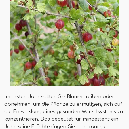
Im ersten Jahr sollten Sie Blumen reiben oder
abnehmen, um die Pflanze zu ermutigen, sich auf
die Entwicklung eines gesunden Wurzelsystems zu
konzentrieren. Das bedeutet für mindestens ein
Jahr keine Früchte (fügen Sie hier traurige