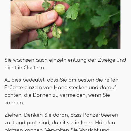
Sie wachsen auch einzeln entlang der Zweige und
nicht in Clustern.
All dies bedeutet, dass Sie am besten die reifen
Früchte einzeln von Hand stecken und darauf
achten, die Dornen zu vermeiden, wenn Sie
können.
Ziehen. Denken Sie daran, dass Panzerbeeren
zart und prall sind, damit sie in Ihren Händen
platzen können. Verwalten Sie Vorsicht und